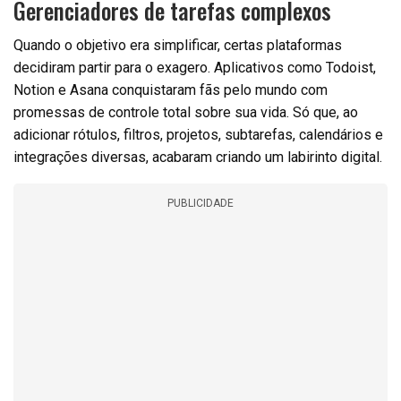
Gerenciadores de tarefas complexos
Quando o objetivo era simplificar, certas plataformas
decidiram partir para o exagero. Aplicativos como Todoist,
Notion e Asana conquistaram fãs pelo mundo com
promessas de controle total sobre sua vida. Só que, ao
adicionar rótulos, filtros, projetos, subtarefas, calendários e
integrações diversas, acabaram criando um labirinto digital.
PUBLICIDADE