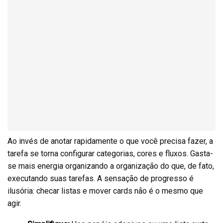
Ao invés de anotar rapidamente o que você precisa fazer, a
tarefa se torna configurar categorias, cores e fluxos. Gasta-
se mais energia organizando a organização do que, de fato,
executando suas tarefas. A sensação de progresso é
ilusória: checar listas e mover cards não é o mesmo que
agir.