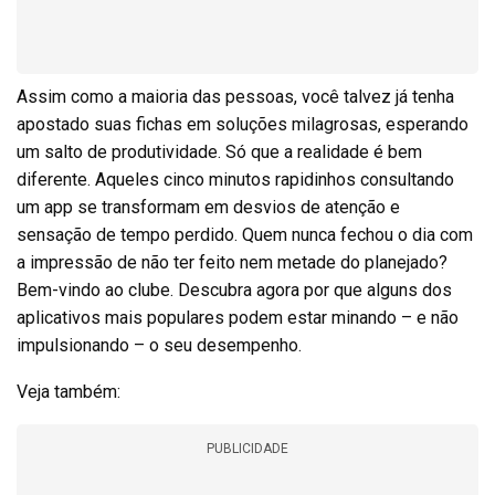
Assim como a maioria das pessoas, você talvez já tenha
apostado suas fichas em soluções milagrosas, esperando
um salto de produtividade. Só que a realidade é bem
diferente. Aqueles cinco minutos rapidinhos consultando
um app se transformam em desvios de atenção e
sensação de tempo perdido. Quem nunca fechou o dia com
a impressão de não ter feito nem metade do planejado?
Bem-vindo ao clube. Descubra agora por que alguns dos
aplicativos mais populares podem estar minando – e não
impulsionando – o seu desempenho.
Veja também:
PUBLICIDADE