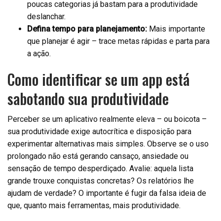
poucas categorias já bastam para a produtividade
deslanchar.
Defina tempo para planejamento:
Mais importante
que planejar é agir – trace metas rápidas e parta para
a ação.
Como identificar se um app está
sabotando sua produtividade
Perceber se um aplicativo realmente eleva – ou boicota –
sua produtividade exige autocrítica e disposição para
experimentar alternativas mais simples. Observe se o uso
prolongado não está gerando cansaço, ansiedade ou
sensação de tempo desperdiçado. Avalie: aquela lista
grande trouxe conquistas concretas? Os relatórios lhe
ajudam de verdade? O importante é fugir da falsa ideia de
que, quanto mais ferramentas, mais produtividade.