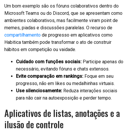
Um bom exemplo são os fóruns colaborativos dentro do
Microsoft Teams ou do Discord, que se apresentam como
ambientes colaborativos, mas facilmente viram point de
memes, piadas e discussões paralelas. O recurso de
compartilhamento
de progresso em aplicativos como
Habitica também pode transformar o ato de construir
hábitos em competição ou vaidade.
Cuidado com funções sociais:
Participe apenas do
necessário, evitando fóruns e chats extensos.
Evite comparação em rankings:
Foque em seu
progresso, não em likes ou medalhinhas virtuais.
Use silenciosamente:
Reduza interações sociais
para não cair na autoexposição e perder tempo.
Aplicativos de listas, anotações e a
ilusão de controle