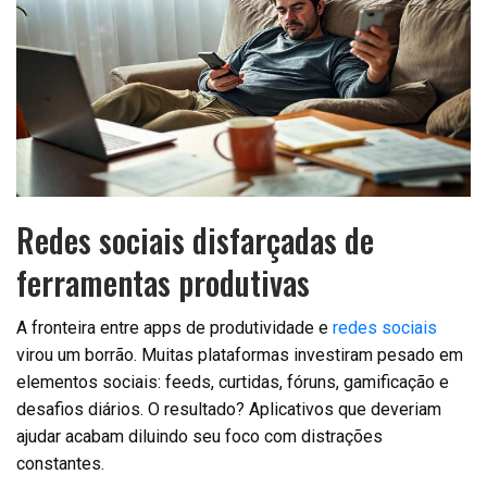
Redes sociais disfarçadas de
ferramentas produtivas
A fronteira entre apps de produtividade e
redes sociais
virou um borrão. Muitas plataformas investiram pesado em
elementos sociais: feeds, curtidas, fóruns, gamificação e
desafios diários. O resultado? Aplicativos que deveriam
ajudar acabam diluindo seu foco com distrações
constantes.