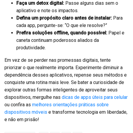
Faça um detox digital:
Passe alguns dias sem o
aplicativo e note os impactos.
Defina um propósito claro antes de instalar:
Para
cada app, pergunte-se: “O que ele resolve?”
Prefira soluções offline, quando possível:
Papel e
caneta continuam poderosos aliados da
produtividade.
Em vez de se perder nas promessas digitais, tente
priorizar o que realmente importa. Experimente diminuir a
dependência desses aplicativos, repense seus métodos e
conquiste uma rotina mais leve. Se bater a curiosidade de
explorar outras formas inteligentes de aproveitar seus
dispositivos, mergulhe nas
dicas de apps úteis para celular
ou confira as
melhores orientações práticas sobre
dispositivos móveis
e transforme tecnologia em liberdade,
e não em prisão!