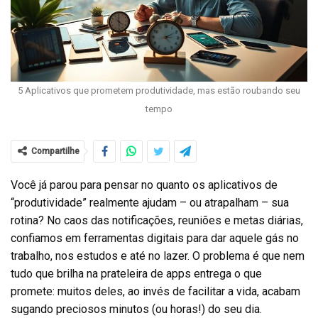
5 Aplicativos que prometem produtividade, mas estão roubando seu
tempo
Compartilhe
Você já parou para pensar no quanto os aplicativos de
“produtividade” realmente ajudam – ou atrapalham – sua
rotina? No caos das notificações, reuniões e metas diárias,
confiamos em ferramentas digitais para dar aquele gás no
trabalho, nos estudos e até no lazer. O problema é que nem
tudo que brilha na prateleira de apps entrega o que
promete: muitos deles, ao invés de facilitar a vida, acabam
sugando preciosos minutos (ou horas!) do seu dia.