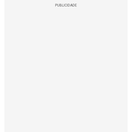
PUBLICIDADE