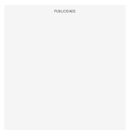
PUBLICIDADE