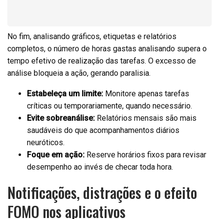
No fim, analisando gráficos, etiquetas e relatórios
completos, o número de horas gastas analisando supera o
tempo efetivo de realização das tarefas. O excesso de
análise bloqueia a ação, gerando paralisia.
Estabeleça um limite:
Monitore apenas tarefas
críticas ou temporariamente, quando necessário.
Evite sobreanálise:
Relatórios mensais são mais
saudáveis do que acompanhamentos diários
neuróticos.
Foque em ação:
Reserve horários fixos para revisar
desempenho ao invés de checar toda hora.
Notificações, distrações e o efeito
FOMO nos aplicativos