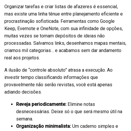
Organizar tarefas e criar listas de afazeres é essencial,
mas existe uma linha tênue entre planejamento eficiente e
procrastinação sofisticada. Ferramentas como Google
Keep, Evernote e OneNote, com sua infinidade de opções,
muitas vezes se tornam depósitos de ideias não
processadas. Salvamos links, desenhamos mapas mentais,
criamos mil categorias… e acabamos sem dar andamento
real aos projetos.
A ilusão de “controle absoluto” atrasa a execução. Ao
investir tempo classificando informações que
provavelmente não serão revistas, você está apenas
adiando decisões.
Reveja periodicamente:
Elimine notas
desnecessárias. Deixe só o que será mesmo útil na
semana.
Organização minimalista:
Um caderno simples e