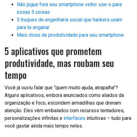
Não jogue fora seu smartphone velho: use-o para
essas 5 coisas
5 truques de engenharia social que hackers usam
para te enganar
Mais dicas de produtividade para seu smartphone
5 aplicativos que prometem
produtividade, mas roubam seu
tempo
Você já ouviu falar que “quem muito ajuda, atrapalha”?
Alguns aplicativos, embora anunciados como aliados da
organização e foco, escondem armadilhas que drenam
atenção. Eles vêm embalados com recursos tentadores,
personalizações infinitas e
interfaces
intuitivas – tudo para
você gastar ainda mais tempo neles.