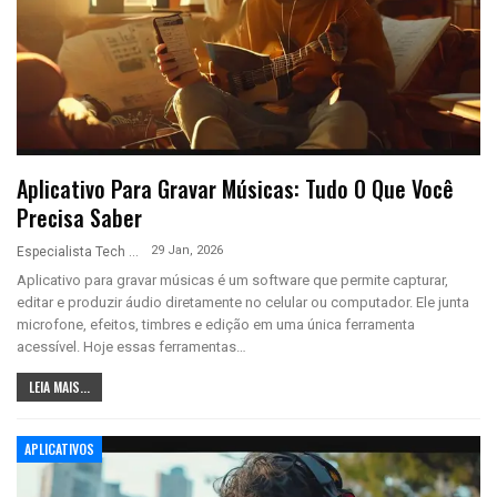
Aplicativo Para Gravar Músicas: Tudo O Que Você
Precisa Saber
29 Jan, 2026
Especialista Tech
Aplicativo para gravar músicas é um software que permite capturar,
editar e produzir áudio diretamente no celular ou computador. Ele junta
microfone, efeitos, timbres e edição em uma única ferramenta
acessível. Hoje essas ferramentas…
LEIA MAIS...
APLICATIVOS