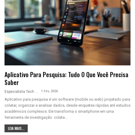
Aplicativo Para Pesquisa: Tudo O Que Você Precisa
Saber
1 Fev, 2026
Especialista Tech
Aplicativo para pesquisa é um software (mobile ou web) projetado para
coletar, organizar e analisar dados, desde enquetes rápidas até estudos
acadêmicos complexos. Ele transforma o smartphone em uma
ferramenta de investigação: coleta…
LEIA MAIS...