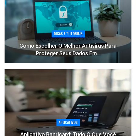
DICAS E TUTORIAIS
Como Escolher O Melhor Antivírus Para
Proteger Seus Dados Em…
APLICATIVOS
Aplicativo Banricard: Tudo O Que Você