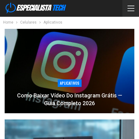
Home
Celulares
Aplicativos
APLICATIVOS
Como Baixar Vídeo Do Instagram Grátis —
Guia Completo 2026