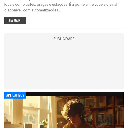
locais como cafés, praças e estações. É a ponte entre você e o sinal
disponível, com automatizações…
LEIA MAIS...
PUBLICIDADE
APLICATIVOS