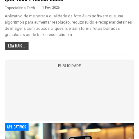
1 Fev, 2026
Especialista Tech
Aplicativo de melhorar a qualidade da foto é um software que usa
algoritmos para aumentar resolução, reduzir ruído e recuperar detalhes
de imagens com poucos cliques. Ele transforma fotos borradas,
granulosas ou de baixa resolução em…
LEIA MAIS...
PUBLICIDADE
APLICATIVOS