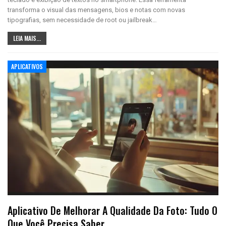
transforma o visual das mensagens, bios e notas com novas
tipografias, sem necessidade de root ou jailbreak…
LEIA MAIS...
APLICATIVOS
Aplicativo De Melhorar A Qualidade Da Foto: Tudo O
Que Você Precisa Saber