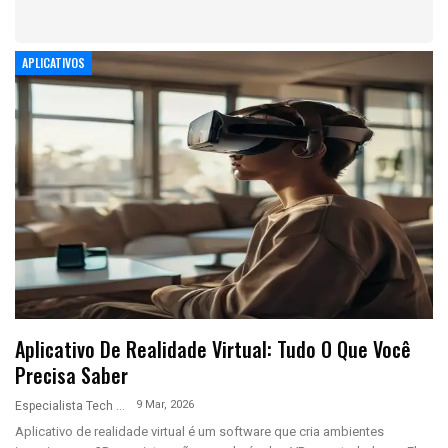
APLICATIVOS
Aplicativo De Realidade Virtual: Tudo O Que Você
Precisa Saber
9 Mar, 2026
Especialista Tech
Aplicativo de realidade virtual é um software que cria ambientes