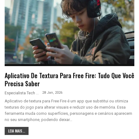
Aplicativo De Textura Para Free Fire: Tudo Que Você
Precisa Saber
28 Jan, 2026
Especialista Tech
Aplicativo de textura para Free Fire é um app que substitui ou otimiza
texturas do jogo para alterar visuais e reduzir uso de memória. Essa
ferramenta muda como superfícies, personagens e cenários aparecem
no seu smartphone, podendo deixar…
LEIA MAIS...