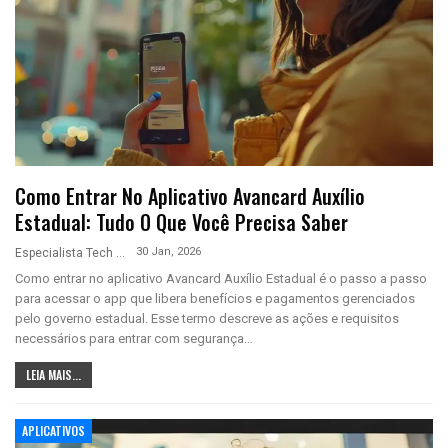
Como Entrar No Aplicativo Avancard Auxílio
Estadual: Tudo O Que Você Precisa Saber
30 Jan, 2026
Especialista Tech
Como entrar no aplicativo Avancard Auxílio Estadual é o passo a passo
para acessar o app que libera benefícios e pagamentos gerenciados
pelo governo estadual. Esse termo descreve as ações e requisitos
necessários para entrar com segurança…
LEIA MAIS...
APLICATIVOS