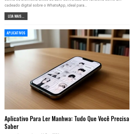
cadeado digital sobre o WhatsApp, ideal para…
LEIA MAIS...
APLICATIVOS
Aplicativo Para Ler Manhwa: Tudo Que Você Precisa
Saber