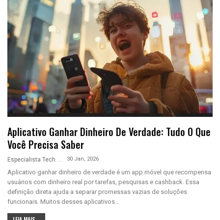
Aplicativo Ganhar Dinheiro De Verdade: Tudo O Que
Você Precisa Saber
30 Jan, 2026
Especialista Tech
Aplicativo ganhar dinheiro de verdade é um app móvel que recompensa
usuários com dinheiro real por tarefas, pesquisas e cashback. Essa
definição direta ajuda a separar promessas vazias de soluções
funcionais. Muitos desses aplicativos…
LEIA MAIS...