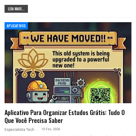
LEIA MAIS...
APLICATIVOS
Aplicativo Para Organizar Estudos Grátis: Tudo O
Que Você Precisa Saber
10 Fev, 2026
Especialista Tech