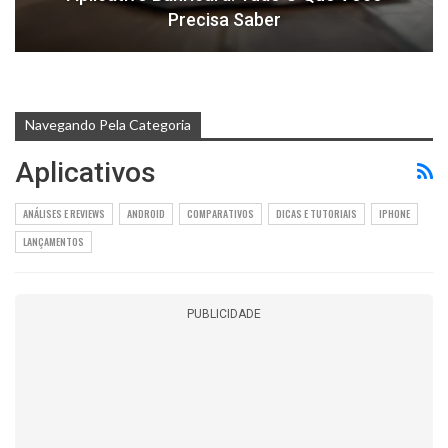
Precisa Saber
Navegando Pela Categoria
Aplicativos
ANÁLISES E REVIEWS
ANDROID
COMPARATIVOS
DICAS E TUTORIAIS
IPHONE
LANÇAMENTOS
PUBLICIDADE