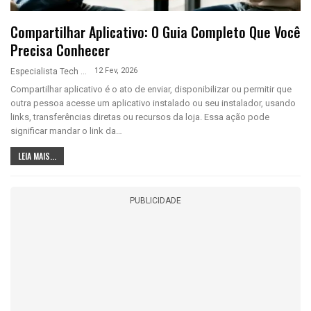
Compartilhar Aplicativo: O Guia Completo Que Você
Precisa Conhecer
12 Fev, 2026
Especialista Tech
Compartilhar aplicativo é o ato de enviar, disponibilizar ou permitir que
outra pessoa acesse um aplicativo instalado ou seu instalador, usando
links, transferências diretas ou recursos da loja. Essa ação pode
significar mandar o link da…
LEIA MAIS...
PUBLICIDADE