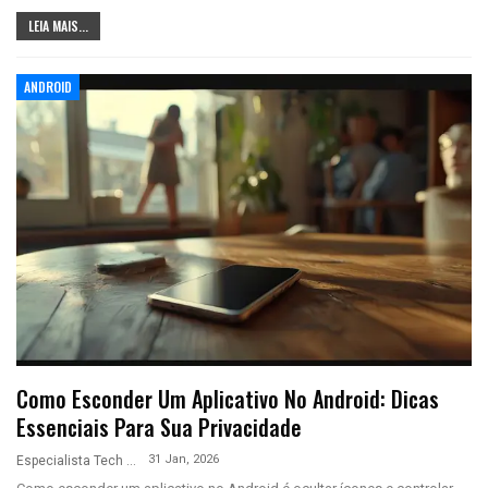
LEIA MAIS...
ANDROID
Como Esconder Um Aplicativo No Android: Dicas
Essenciais Para Sua Privacidade
31 Jan, 2026
Especialista Tech