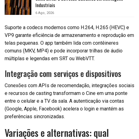
Industriais
6 Ago, 2026
Suporte a codecs modernos como H.264, H.265 (HEVC) e
VP9 garante eficiência de armazenamento e reprodução em
telas pequenas. O app também lida com contêineres
comuns (MKV, MP4) e pode incorporar trilhas de áudio
múltiplas e legendas em SRT ou WebVTT.
Integração com serviços e dispositivos
Conexões com APIs de recomendação, integrações sociais
e recursos de casting transformam o Cine em uma ponte
entre o celular e a TV da sala. A autenticação via contas
(Google, Apple, Facebook) acelera o login e mantém as
preferências sincronizadas.
Variações e alternativas: qual