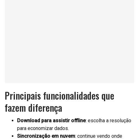
Principais funcionalidades que
fazem diferença
Download para assistir offline
: escolha a resolução
para economizar dados.
Sincronização em nuvem
: continue vendo onde