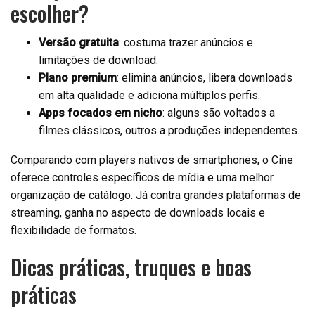
escolher?
Versão gratuita
: costuma trazer anúncios e
limitações de download.
Plano premium
: elimina anúncios, libera downloads
em alta qualidade e adiciona múltiplos perfis.
Apps focados em nicho
: alguns são voltados a
filmes clássicos, outros a produções independentes.
Comparando com players nativos de smartphones, o Cine
oferece controles específicos de mídia e uma melhor
organização de catálogo. Já contra grandes plataformas de
streaming, ganha no aspecto de downloads locais e
flexibilidade de formatos.
Dicas práticas, truques e boas
práticas