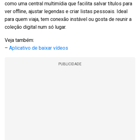
como uma central multimídia que facilita salvar títulos para
ver offline, ajustar legendas e criar listas pessoais. Ideal
para quem viaja, tem conexão instável ou gosta de reunir a
coleção digital num só lugar.
Veja também:
–
Aplicativo de baixar vídeos
PUBLICIDADE