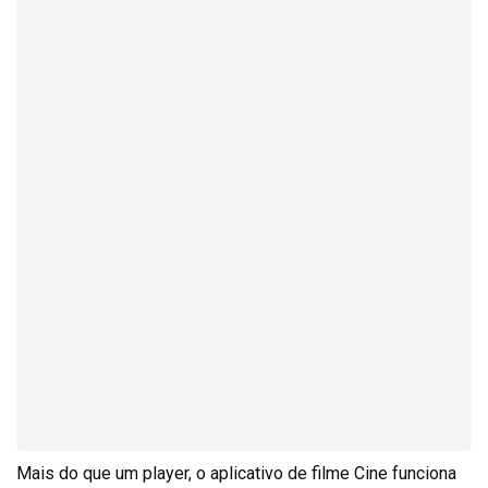
Mais do que um player, o aplicativo de filme Cine funciona