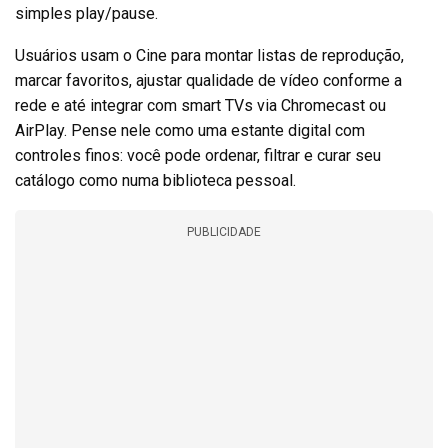
simples play/pause.
Usuários usam o Cine para montar listas de reprodução,
marcar favoritos, ajustar qualidade de vídeo conforme a
rede e até integrar com smart TVs via Chromecast ou
AirPlay. Pense nele como uma estante digital com
controles finos: você pode ordenar, filtrar e curar seu
catálogo como numa biblioteca pessoal.
PUBLICIDADE