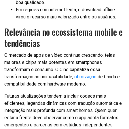
boa qualidade.
Em regiões com internet lenta, o download offline
virou o recurso mais valorizado entre os usuários.
Relevância no ecossistema mobile e
tendências
O mercado de apps de vídeo continua crescendo: telas
maiores e chips mais potentes em smartphones
transformam o consumo. O Cine capitaliza essa
transformação ao unir usabilidade,
otimização
de banda e
compatibilidade com hardware moderno.
Futuras atualizações tendem a incluir codecs mais
eficientes, legendas dinâmicas com tradução automática e
integração mais profunda com smart homes. Quem quer
estar à frente deve observar como o app adota formatos
emergentes e parcerias com estúdios independentes.