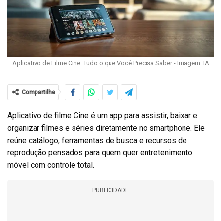
Aplicativo de Filme Cine: Tudo o que Você Precisa Saber - Imagem: IA
Compartilhe
Aplicativo de filme Cine é um app para assistir, baixar e
organizar filmes e séries diretamente no smartphone. Ele
reúne catálogo, ferramentas de busca e recursos de
reprodução pensados para quem quer entretenimento
móvel com controle total.
PUBLICIDADE