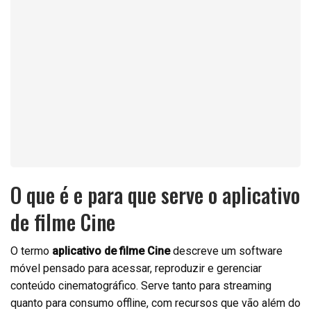
O que é e para que serve o aplicativo
de filme Cine
O termo
aplicativo de filme Cine
descreve um software
móvel pensado para acessar, reproduzir e gerenciar
conteúdo cinematográfico. Serve tanto para streaming
quanto para consumo offline, com recursos que vão além do