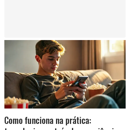
Como funciona na prática: