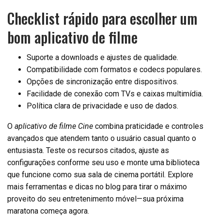
Checklist rápido para escolher um
bom aplicativo de filme
Suporte a downloads e ajustes de qualidade.
Compatibilidade com formatos e codecs populares.
Opções de sincronização entre dispositivos.
Facilidade de conexão com TVs e caixas multimídia.
Política clara de privacidade e uso de dados.
O
aplicativo de filme Cine
combina praticidade e controles
avançados que atendem tanto o usuário casual quanto o
entusiasta. Teste os recursos citados, ajuste as
configurações conforme seu uso e monte uma biblioteca
que funcione como sua sala de cinema portátil. Explore
mais ferramentas e dicas no blog para tirar o máximo
proveito do seu entretenimento móvel—sua próxima
maratona começa agora.