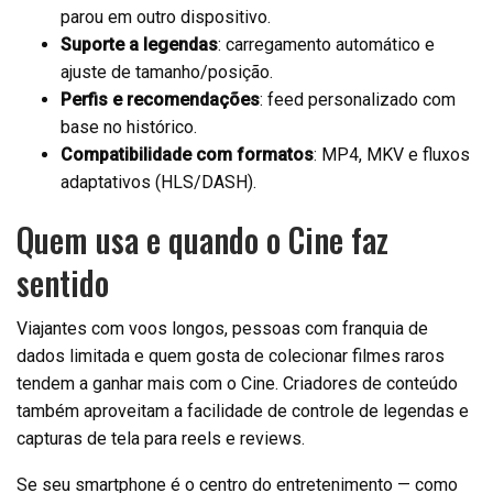
parou em outro dispositivo.
Suporte a legendas
: carregamento automático e
ajuste de tamanho/posição.
Perfis e recomendações
: feed personalizado com
base no histórico.
Compatibilidade com formatos
: MP4, MKV e fluxos
adaptativos (HLS/DASH).
Quem usa e quando o Cine faz
sentido
Viajantes com voos longos, pessoas com franquia de
dados limitada e quem gosta de colecionar filmes raros
tendem a ganhar mais com o Cine. Criadores de conteúdo
também aproveitam a facilidade de controle de legendas e
capturas de tela para reels e reviews.
Se seu smartphone é o centro do entretenimento — como