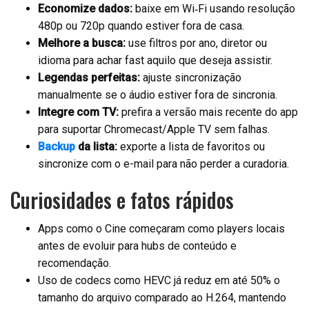
Economize dados:
baixe em Wi‑Fi usando resolução
480p ou 720p quando estiver fora de casa.
Melhore a busca:
use filtros por ano, diretor ou
idioma para achar fast aquilo que deseja assistir.
Legendas perfeitas:
ajuste sincronização
manualmente se o áudio estiver fora de sincronia.
Integre com TV:
prefira a versão mais recente do app
para suportar Chromecast/Apple TV sem falhas.
Backup
da lista:
exporte a lista de favoritos ou
sincronize com o e-mail para não perder a curadoria.
Curiosidades e fatos rápidos
Apps como o Cine começaram como players locais
antes de evoluir para hubs de conteúdo e
recomendação.
Uso de codecs como HEVC já reduz em até 50% o
tamanho do arquivo comparado ao H.264, mantendo