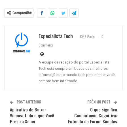
Compartilhe
Especialista Tech
1045 Posts
0
Comments
A equipe de redação do portal Especialista
Tech está sempre em busca das melhores
informações do mundo tech para manter você
sempre bem informado.
POST ANTERIOR
PRÓXIMO POST
Aplicativo de Baixar
O que significa
Vídeos: Tudo o que Você
Computação Cognitiva:
Precisa Saber
Entenda de Forma Simples