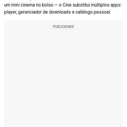
um mini cinema no bolso — o Cine substitui múltiplos apps:
player, gerenciador de downloads e catálogo pessoal.
PUBLICIDADE