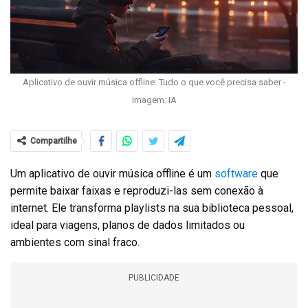
Aplicativo de ouvir música offline: Tudo o que você precisa saber -
Imagem: IA
Compartilhe
Um aplicativo de ouvir música offline é um
software
que
permite baixar faixas e reproduzi-las sem conexão à
internet. Ele transforma playlists na sua biblioteca pessoal,
ideal para viagens, planos de dados limitados ou
ambientes com sinal fraco.
PUBLICIDADE