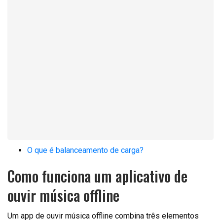
O que é balanceamento de carga?
Como funciona um aplicativo de
ouvir música offline
Um app de ouvir música offline combina três elementos