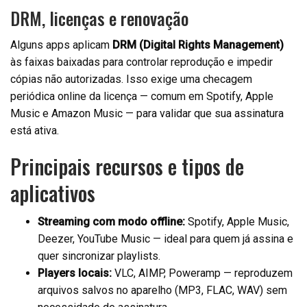
DRM, licenças e renovação
Alguns apps aplicam
DRM (Digital Rights Management)
às faixas baixadas para controlar reprodução e impedir
cópias não autorizadas. Isso exige uma checagem
periódica online da licença — comum em Spotify, Apple
Music e Amazon Music — para validar que sua assinatura
está ativa.
Principais recursos e tipos de
aplicativos
Streaming com modo offline:
Spotify, Apple Music,
Deezer, YouTube Music — ideal para quem já assina e
quer sincronizar playlists.
Players locais:
VLC, AIMP, Poweramp — reproduzem
arquivos salvos no aparelho (MP3, FLAC, WAV) sem