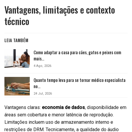
Vantagens, limitações e contexto
técnico
LEIA TAMBÉM
Como adaptar a casa para cães, gatos e peixes com
mais…
4 Ago, 2026
Quanto tempo leva para se tornar médico especialista
no…
24 Jul, 2026
Vantagens claras:
economia de dados
, disponibilidade em
áreas sem cobertura e menor latência de reprodução.
Limitações incluem uso de armazenamento interno e
restrições de DRM. Tecnicamente, a qualidade do áudio