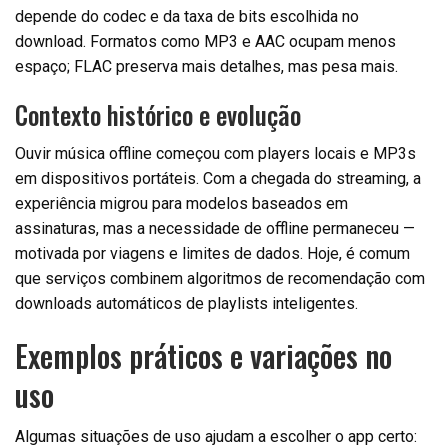
depende do codec e da taxa de bits escolhida no
download. Formatos como MP3 e AAC ocupam menos
espaço; FLAC preserva mais detalhes, mas pesa mais.
Contexto histórico e evolução
Ouvir música offline começou com players locais e MP3s
em dispositivos portáteis. Com a chegada do streaming, a
experiência migrou para modelos baseados em
assinaturas, mas a necessidade de offline permaneceu —
motivada por viagens e limites de dados. Hoje, é comum
que serviços combinem algoritmos de recomendação com
downloads automáticos de playlists inteligentes.
Exemplos práticos e variações no
uso
Algumas situações de uso ajudam a escolher o app certo: