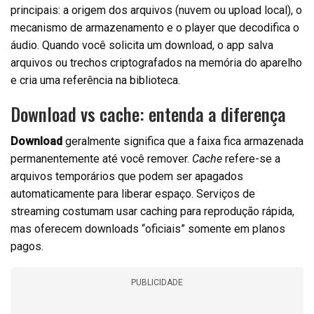
principais: a origem dos arquivos (nuvem ou upload local), o
mecanismo de armazenamento e o player que decodifica o
áudio. Quando você solicita um download, o app salva
arquivos ou trechos criptografados na memória do aparelho
e cria uma referência na biblioteca.
Download vs cache: entenda a diferença
Download
geralmente significa que a faixa fica armazenada
permanentemente até você remover.
Cache
refere-se a
arquivos temporários que podem ser apagados
automaticamente para liberar espaço. Serviços de
streaming costumam usar caching para reprodução rápida,
mas oferecem downloads “oficiais” somente em planos
pagos.
PUBLICIDADE