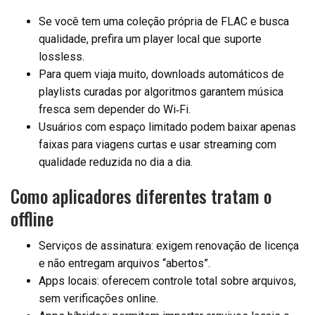
Se você tem uma coleção própria de FLAC e busca
qualidade, prefira um player local que suporte
lossless.
Para quem viaja muito, downloads automáticos de
playlists curadas por algoritmos garantem música
fresca sem depender do Wi‑Fi.
Usuários com espaço limitado podem baixar apenas
faixas para viagens curtas e usar streaming com
qualidade reduzida no dia a dia.
Como aplicadores diferentes tratam o
offline
Serviços de assinatura: exigem renovação de licença
e não entregam arquivos “abertos”.
Apps locais: oferecem controle total sobre arquivos,
sem verificações online.