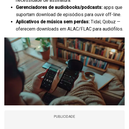
necessidade de assinatura.
Gerenciadores de audiobooks/podcasts:
apps que
suportam download de episódios para ouvir off-line.
Aplicativos de música sem perdas:
Tidal, Qobuz —
oferecem downloads em ALAC/FLAC para audiófilos.
PUBLICIDADE