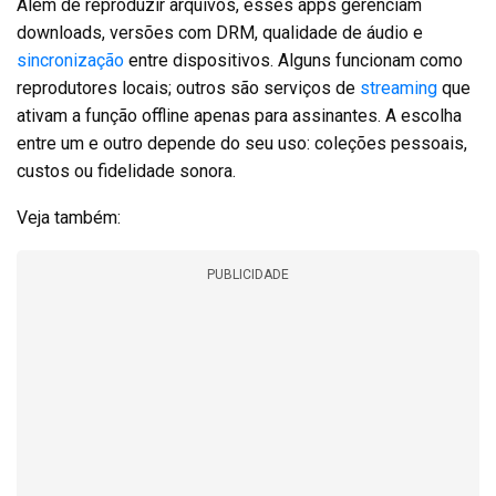
Além de reproduzir arquivos, esses apps gerenciam
downloads, versões com DRM, qualidade de áudio e
sincronização
entre dispositivos. Alguns funcionam como
reprodutores locais; outros são serviços de
streaming
que
ativam a função offline apenas para assinantes. A escolha
entre um e outro depende do seu uso: coleções pessoais,
custos ou fidelidade sonora.
Veja também:
PUBLICIDADE