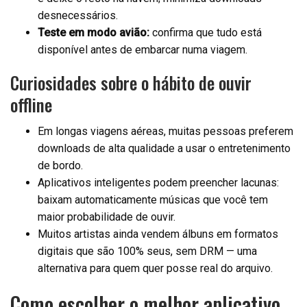
desnecessários.
Teste em modo avião:
confirma que tudo está
disponível antes de embarcar numa viagem.
Curiosidades sobre o hábito de ouvir
offline
Em longas viagens aéreas, muitas pessoas preferem
downloads de alta qualidade a usar o entretenimento
de bordo.
Aplicativos inteligentes podem preencher lacunas:
baixam automaticamente músicas que você tem
maior probabilidade de ouvir.
Muitos artistas ainda vendem álbuns em formatos
digitais que são 100% seus, sem DRM — uma
alternativa para quem quer posse real do arquivo.
Como escolher o melhor aplicativo