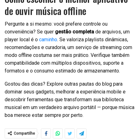
de ouvir música offline
Pergunte a si mesmo: você prefere controle ou
conveniência? Se quer
gestão completa
de arquivos, um
player local é o
caminho
. Se valoriza playlists dinâmicas,
recomendações e curadoria, um serviço de streaming com
modo offline costuma ser mais prático. Verifique também
compatibilidade com múltiplos dispositivos, suporte a
formatos e o consumo estimado de armazenamento.
Gostou das dicas? Explore outras pautas do blog para
dominar seus gadgets, melhorar a experiência mobile e
descobrir ferramentas que transformam sua biblioteca
musical em um verdadeiro arquivo portátil — porque música
boa merece estar sempre por perto.
Compartilhe