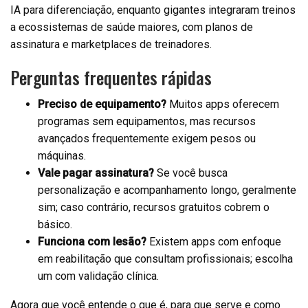
IA para diferenciação, enquanto gigantes integraram treinos
a ecossistemas de saúde maiores, com planos de
assinatura e marketplaces de treinadores.
Perguntas frequentes rápidas
Preciso de equipamento?
Muitos apps oferecem
programas sem equipamentos, mas recursos
avançados frequentemente exigem pesos ou
máquinas.
Vale pagar assinatura?
Se você busca
personalização e acompanhamento longo, geralmente
sim; caso contrário, recursos gratuitos cobrem o
básico.
Funciona com lesão?
Existem apps com enfoque
em reabilitação que consultam profissionais; escolha
um com validação clínica.
Agora que você entende o que é, para que serve e como