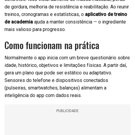
de gordura, melhoria de resistência e reabilitação. Ao reunir
treinos, cronogramas e estatísticas, o
aplicativo de treino
de academia
ajuda a manter consistência — o ingrediente
mais valioso para progresso.
Como funcionam na prática
Normalmente o app inicia com um breve questionário sobre
idade, histórico, objetivos e limitações físicas. A partir daí,
gera um plano que pode ser estático ou adaptativo.
Sensores do telefone e dispositivos conectados
(pulseiras, smartwatches, balanças) alimentam a
inteligência do app com dados reais.
PUBLICIDADE