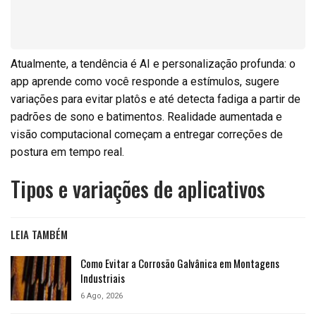
Atualmente, a tendência é AI e personalização profunda: o
app aprende como você responde a estímulos, sugere
variações para evitar platôs e até detecta fadiga a partir de
padrões de sono e batimentos. Realidade aumentada e
visão computacional começam a entregar correções de
postura em tempo real.
Tipos e variações de aplicativos
LEIA TAMBÉM
Como Evitar a Corrosão Galvânica em Montagens
Industriais
6 Ago, 2026