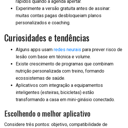
rápidos quando a agenda apertar.
Experimente a versão gratuita antes de assinar:
muitas contas pagas desbloqueiam planos
personalizados e coaching.
Curiosidades e tendências
Alguns apps usam
redes neurais
para prever risco de
lesão com base em técnica e volume.
Existe crescimento de programas que combinam
nutrição personalizada com treino, formando
ecossistemas de saúde.
Aplicativos com integração a equipamentos
inteligentes (esteiras, bicicletas) estão
transformando a casa em mini-ginásio conectado.
Escolhendo o melhor aplicativo
Considere três pontos: objetivo, compatibilidade de