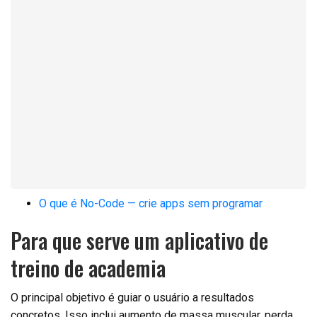
O que é No-Code — crie apps sem programar
Para que serve um aplicativo de
treino de academia
O principal objetivo é guiar o usuário a resultados
concretos. Isso inclui aumento de massa muscular, perda