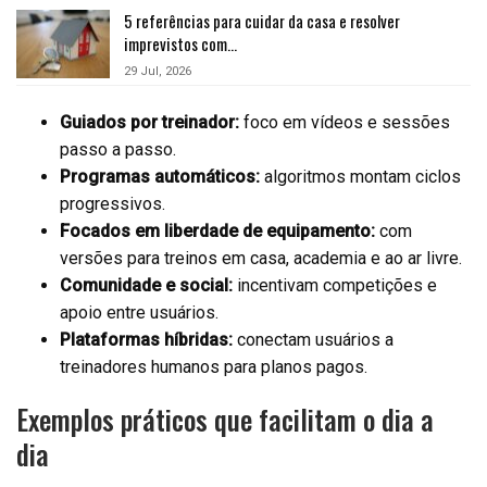
5 referências para cuidar da casa e resolver
imprevistos com…
29 Jul, 2026
Guiados por treinador:
foco em vídeos e sessões
passo a passo.
Programas automáticos:
algoritmos montam ciclos
progressivos.
Focados em liberdade de equipamento:
com
versões para treinos em casa, academia e ao ar livre.
Comunidade e social:
incentivam competições e
apoio entre usuários.
Plataformas híbridas:
conectam usuários a
treinadores humanos para planos pagos.
Exemplos práticos que facilitam o dia a
dia