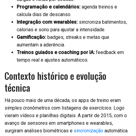
Programação e calendários:
agenda treinos e
calcula dias de descanso.
Integração com wearables:
sincroniza batimentos,
calorias e sono para ajustar a intensidade.
Gamificação:
badges, streaks e metas que
aumentam a aderência.
Treinos guiados e coaching por IA:
feedback em
tempo real e ajustes automáticos.
Contexto histórico e evolução
técnica
Há pouco mais de uma década, os apps de treino eram
simples cronômetros com listagens de exercícios. Logo
vieram vídeos e planilhas digitais. A partir de 2015, com o
avanço de sensores em smartphones e wearables,
surgiram análises biométricas e
sincronização
automática.