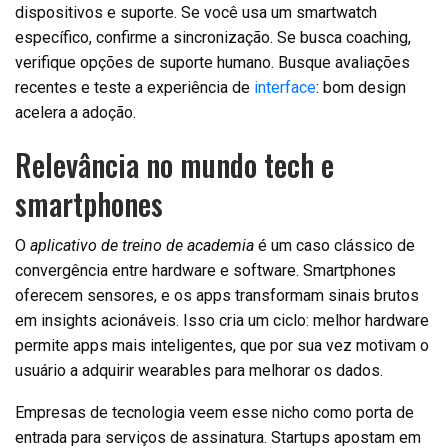
dispositivos e suporte. Se você usa um smartwatch
específico, confirme a sincronização. Se busca coaching,
verifique opções de suporte humano. Busque avaliações
recentes e teste a experiência de
interface
: bom design
acelera a adoção.
Relevância no mundo tech e
smartphones
O
aplicativo de treino de academia
é um caso clássico de
convergência entre hardware e software. Smartphones
oferecem sensores, e os apps transformam sinais brutos
em insights acionáveis. Isso cria um ciclo: melhor hardware
permite apps mais inteligentes, que por sua vez motivam o
usuário a adquirir wearables para melhorar os dados.
Empresas de tecnologia veem esse nicho como porta de
entrada para serviços de assinatura. Startups apostam em