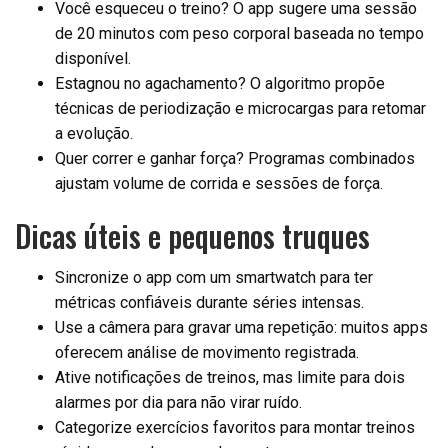
Você esqueceu o treino? O app sugere uma sessão
de 20 minutos com peso corporal baseada no tempo
disponível.
Estagnou no agachamento? O algoritmo propõe
técnicas de periodização e microcargas para retomar
a evolução.
Quer correr e ganhar força? Programas combinados
ajustam volume de corrida e sessões de força.
Dicas úteis e pequenos truques
Sincronize o app com um smartwatch para ter
métricas confiáveis durante séries intensas.
Use a câmera para gravar uma repetição: muitos apps
oferecem análise de movimento registrada.
Ative notificações de treinos, mas limite para dois
alarmes por dia para não virar ruído.
Categorize exercícios favoritos para montar treinos