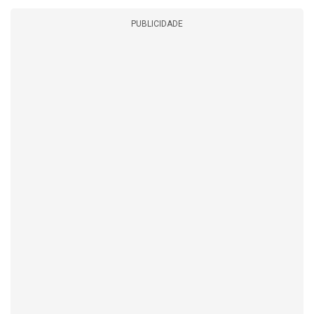
PUBLICIDADE