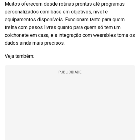
Muitos oferecem desde rotinas prontas até programas
personalizados com base em objetivos, nível e
equipamentos disponíveis. Funcionam tanto para quem
treina com pesos livres quanto para quem só tem um
colchonete em casa, e a integração com wearables torna os
dados ainda mais precisos.
Veja também:
PUBLICIDADE