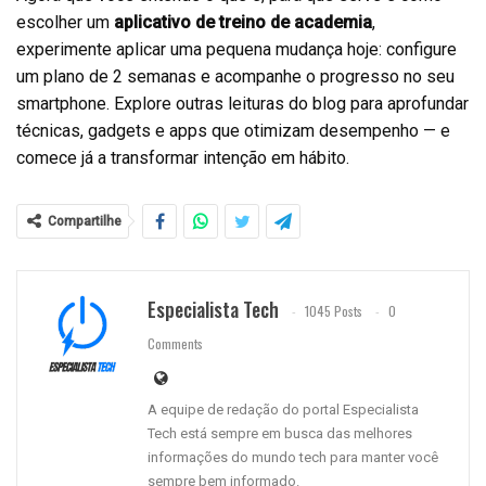
escolher um
aplicativo de treino de academia
,
experimente aplicar uma pequena mudança hoje: configure
um plano de 2 semanas e acompanhe o progresso no seu
smartphone. Explore outras leituras do blog para aprofundar
técnicas, gadgets e apps que otimizam desempenho — e
comece já a transformar intenção em hábito.
Compartilhe
Especialista Tech
1045 Posts
0
Comments
A equipe de redação do portal Especialista
Tech está sempre em busca das melhores
informações do mundo tech para manter você
sempre bem informado.