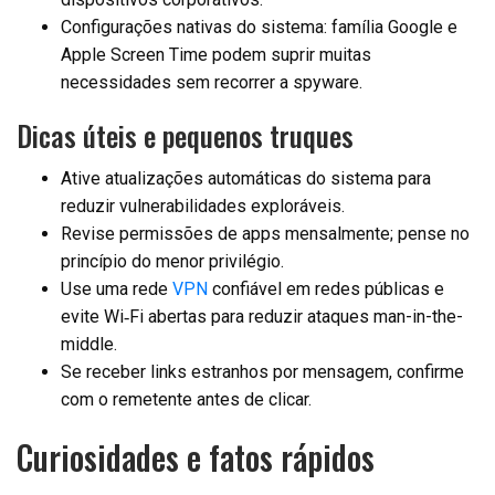
Configurações nativas do sistema: família Google e
Apple Screen Time podem suprir muitas
necessidades sem recorrer a spyware.
Dicas úteis e pequenos truques
Ative atualizações automáticas do sistema para
reduzir vulnerabilidades exploráveis.
Revise permissões de apps mensalmente; pense no
princípio do menor privilégio.
Use uma rede
VPN
confiável em redes públicas e
evite Wi‑Fi abertas para reduzir ataques man-in-the-
middle.
Se receber links estranhos por mensagem, confirme
com o remetente antes de clicar.
Curiosidades e fatos rápidos