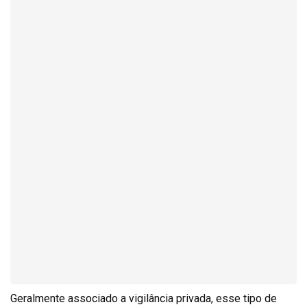
Geralmente associado a vigilância privada, esse tipo de