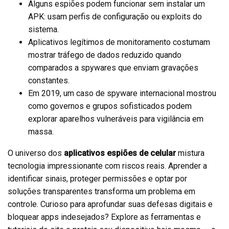
Alguns espiões podem funcionar sem instalar um
APK: usam perfis de configuração ou exploits do
sistema.
Aplicativos legítimos de monitoramento costumam
mostrar tráfego de dados reduzido quando
comparados a spywares que enviam gravações
constantes.
Em 2019, um caso de spyware internacional mostrou
como governos e grupos sofisticados podem
explorar aparelhos vulneráveis para vigilância em
massa.
O universo dos
aplicativos espiões de celular
mistura
tecnologia impressionante com riscos reais. Aprender a
identificar sinais, proteger permissões e optar por
soluções transparentes transforma um problema em
controle. Curioso para aprofundar suas defesas digitais e
bloquear apps indesejados? Explore as ferramentas e