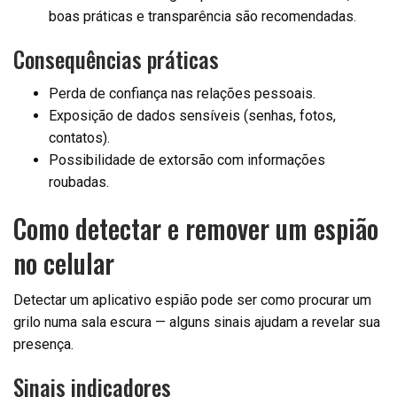
boas práticas e transparência são recomendadas.
Consequências práticas
Perda de confiança nas relações pessoais.
Exposição de dados sensíveis (senhas, fotos,
contatos).
Possibilidade de extorsão com informações
roubadas.
Como detectar e remover um espião
no celular
Detectar um aplicativo espião pode ser como procurar um
grilo numa sala escura — alguns sinais ajudam a revelar sua
presença.
Sinais indicadores