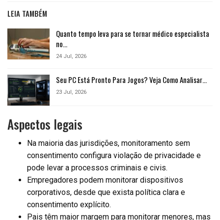
LEIA TAMBÉM
Quanto tempo leva para se tornar médico especialista
no…
24 Jul, 2026
Seu PC Está Pronto Para Jogos? Veja Como Analisar…
23 Jul, 2026
Aspectos legais
Na maioria das jurisdições, monitoramento sem
consentimento configura violação de privacidade e
pode levar a processos criminais e civis.
Empregadores podem monitorar dispositivos
corporativos, desde que exista política clara e
consentimento explícito.
Pais têm maior margem para monitorar menores, mas