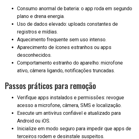
Consumo anormal de bateria: o app roda em segundo
plano e drena energia.
Uso de dados elevado: uploads constantes de
registros e mídias.
Aquecimento frequente sem uso intenso.
Aparecimento de ícones estranhos ou apps
desconhecidos.
Comportamento estranho do aparelho: microfone
ativo, câmera ligando, notificações truncadas.
Passos práticos para remoção
Verifique apps instalados e permissões: revogue
acesso a microfone, câmera, SMS e localização.
Execute um antivírus confiável e atualizado para
Android ou iOS.
Inicialize em modo seguro para impedir que apps de
terceiros rodem e desinstale suspeitos.