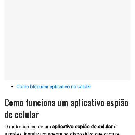
Como bloquear aplicativo no celular
Como funciona um aplicativo espião
de celular
O motor básico de um
aplicativo espião de celular
é
simples: instalar um agente no dispositivo que capture