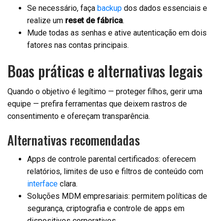
Se necessário, faça
backup
dos dados essenciais e
realize um
reset de fábrica
.
Mude todas as senhas e ative autenticação em dois
fatores nas contas principais.
Boas práticas e alternativas legais
Quando o objetivo é legítimo — proteger filhos, gerir uma
equipe — prefira ferramentas que deixem rastros de
consentimento e ofereçam transparência.
Alternativas recomendadas
Apps de controle parental certificados: oferecem
relatórios, limites de uso e filtros de conteúdo com
interface
clara.
Soluções MDM empresariais: permitem políticas de
segurança, criptografia e controle de apps em
dispositivos corporativos.