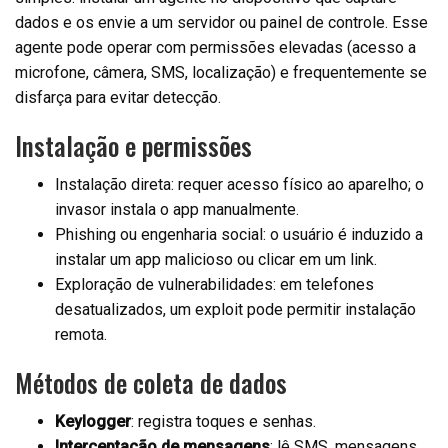
dados e os envie a um servidor ou painel de controle. Esse
agente pode operar com permissões elevadas (acesso a
microfone, câmera, SMS, localização) e frequentemente se
disfarça para evitar detecção.
Instalação e permissões
Instalação direta: requer acesso físico ao aparelho; o
invasor instala o app manualmente.
Phishing ou engenharia social: o usuário é induzido a
instalar um app malicioso ou clicar em um link.
Exploração de vulnerabilidades: em telefones
desatualizados, um exploit pode permitir instalação
remota.
Métodos de coleta de dados
Keylogger
: registra toques e senhas.
Interceptação de mensagens
: lê SMS, mensagens