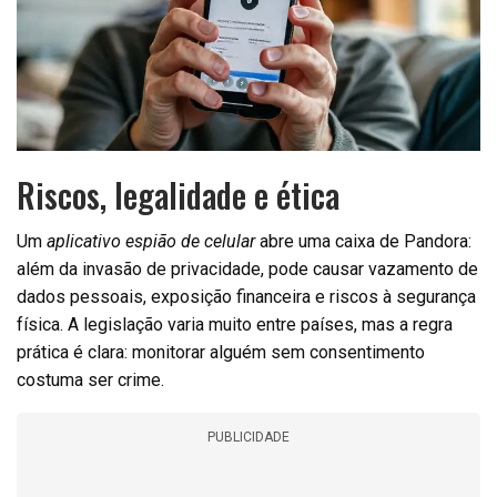
Riscos, legalidade e ética
Um
aplicativo espião de celular
abre uma caixa de Pandora:
além da invasão de privacidade, pode causar vazamento de
dados pessoais, exposição financeira e riscos à segurança
física. A legislação varia muito entre países, mas a regra
prática é clara: monitorar alguém sem consentimento
costuma ser crime.
PUBLICIDADE