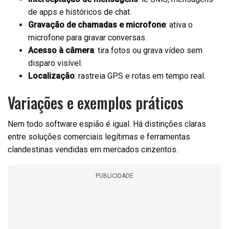
de apps e históricos de chat.
Gravação de chamadas e microfone
: ativa o
microfone para gravar conversas.
Acesso à câmera
: tira fotos ou grava vídeo sem
disparo visível.
Localização
: rastreia GPS e rotas em tempo real.
Variações e exemplos práticos
Nem todo software espião é igual. Há distinções claras
entre soluções comerciais legítimas e ferramentas
clandestinas vendidas em mercados cinzentos.
PUBLICIDADE