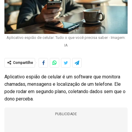
Aplicativo espião de celular: Tudo o que você precisa saber - Imagem:
IA
Compartilhe
Aplicativo espião de celular é um software que monitora
chamadas, mensagens e localização de um telefone. Ele
pode rodar em segundo plano, coletando dados sem que o
dono perceba.
PUBLICIDADE