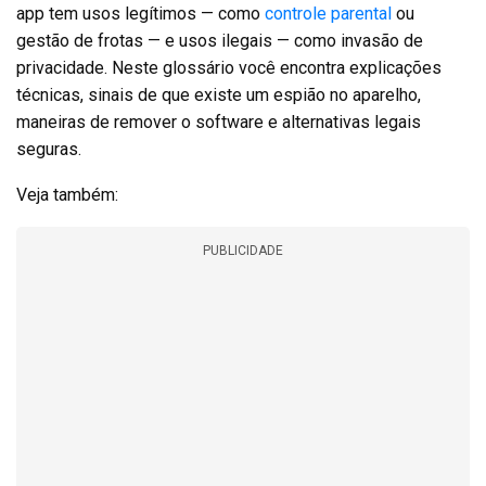
app tem usos legítimos — como
controle parental
ou
gestão de frotas — e usos ilegais — como invasão de
privacidade. Neste glossário você encontra explicações
técnicas, sinais de que existe um espião no aparelho,
maneiras de remover o software e alternativas legais
seguras.
Veja também:
PUBLICIDADE