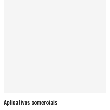
Aplicativos comerciais