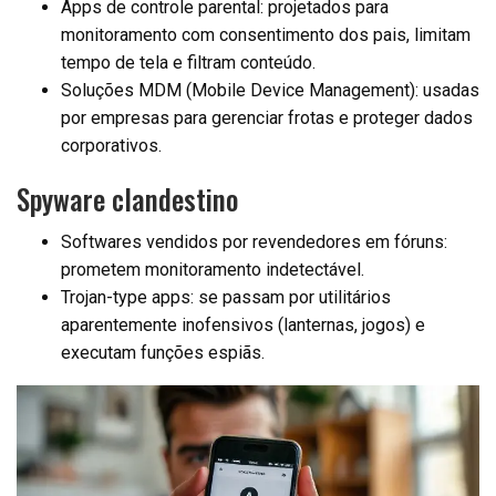
Apps de controle parental: projetados para
monitoramento com consentimento dos pais, limitam
tempo de tela e filtram conteúdo.
Soluções MDM (Mobile Device Management): usadas
por empresas para gerenciar frotas e proteger dados
corporativos.
Spyware clandestino
Softwares vendidos por revendedores em fóruns:
prometem monitoramento indetectável.
Trojan-type apps: se passam por utilitários
aparentemente inofensivos (lanternas, jogos) e
executam funções espiãs.