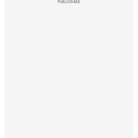
PUBLICIDADE