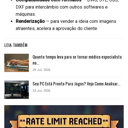
DXF para intercâmbio com outros softwares e
máquinas.
Renderização
— para vender a ideia com imagens
atraentes; acelera a aprovação do cliente.
LEIA TAMBÉM
Quanto tempo leva para se tornar médico especialista
no…
24 Jul, 2026
Seu PC Está Pronto Para Jogos? Veja Como Analisar…
23 Jul, 2026