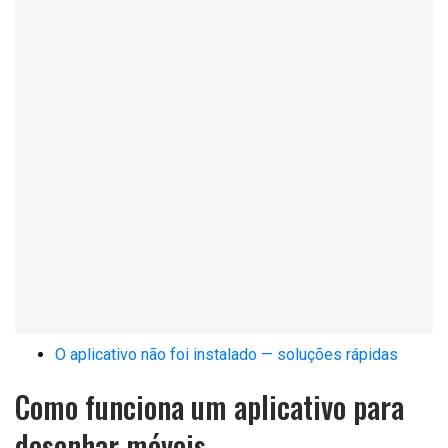
O aplicativo não foi instalado — soluções rápidas
Como funciona um aplicativo para
desenhar móveis