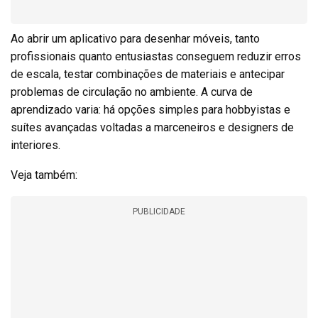
Ao abrir um aplicativo para desenhar móveis, tanto
profissionais quanto entusiastas conseguem reduzir erros
de escala, testar combinações de materiais e antecipar
problemas de circulação no ambiente. A curva de
aprendizado varia: há opções simples para hobbyistas e
suítes avançadas voltadas a marceneiros e designers de
interiores.
Veja também:
PUBLICIDADE