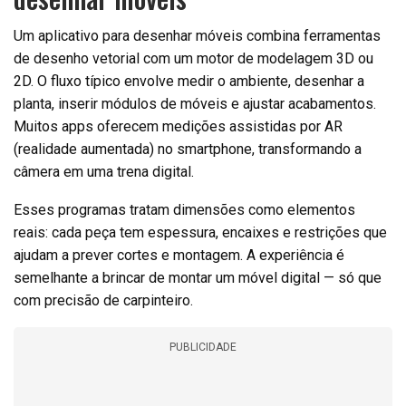
Um aplicativo para desenhar móveis combina ferramentas
de desenho vetorial com um motor de modelagem 3D ou
2D. O fluxo típico envolve medir o ambiente, desenhar a
planta, inserir módulos de móveis e ajustar acabamentos.
Muitos apps oferecem medições assistidas por AR
(realidade aumentada) no smartphone, transformando a
câmera em uma trena digital.
Esses programas tratam dimensões como elementos
reais: cada peça tem espessura, encaixes e restrições que
ajudam a prever cortes e montagem. A experiência é
semelhante a brincar de montar um móvel digital — só que
com precisão de carpinteiro.
PUBLICIDADE