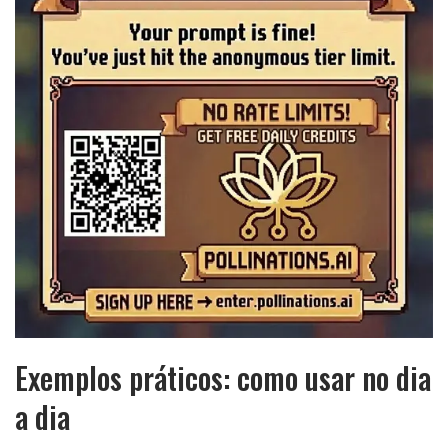
Exemplos práticos: como usar no dia
a dia