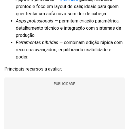
prontos e foco em layout de sala; ideais para quem
quer testar um sofá novo sem dor de cabeça.
Apps profissionais
— permitem criação paramétrica,
detalhamento técnico e integração com sistemas de
produção.
Ferramentas híbridas
— combinam edição rápida com
recursos avançados, equilibrando usabilidade e
poder.
Principais recursos a avaliar:
PUBLICIDADE