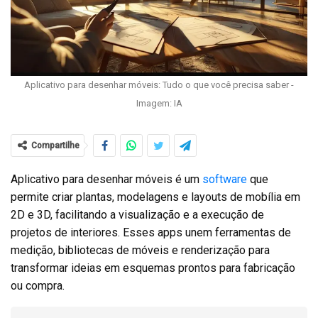
Aplicativo para desenhar móveis: Tudo o que você precisa saber -
Imagem: IA
Compartilhe
Aplicativo para desenhar móveis é um
software
que
permite criar plantas, modelagens e layouts de mobília em
2D e 3D, facilitando a visualização e a execução de
projetos de interiores. Esses apps unem ferramentas de
medição, bibliotecas de móveis e renderização para
transformar ideias em esquemas prontos para fabricação
ou compra.