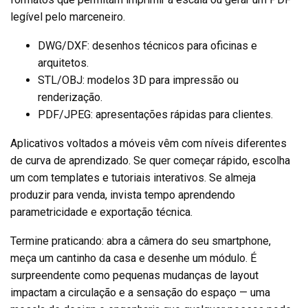
legível pelo marceneiro.
DWG/DXF: desenhos técnicos para oficinas e
arquitetos.
STL/OBJ: modelos 3D para impressão ou
renderização.
PDF/JPEG: apresentações rápidas para clientes.
Aplicativos voltados a móveis vêm com níveis diferentes
de curva de aprendizado. Se quer começar rápido, escolha
um com templates e tutoriais interativos. Se almeja
produzir para venda, invista tempo aprendendo
parametricidade e exportação técnica.
Termine praticando: abra a câmera do seu smartphone,
meça um cantinho da casa e desenhe um módulo. É
surpreendente como pequenas mudanças de layout
impactam a circulação e a sensação do espaço — uma