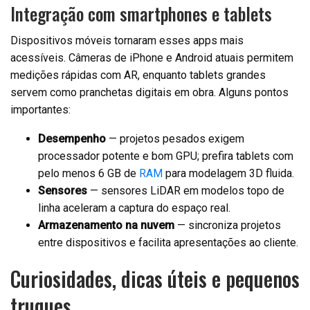
Integração com smartphones e tablets
Dispositivos móveis tornaram esses apps mais
acessíveis. Câmeras de iPhone e Android atuais permitem
medições rápidas com AR, enquanto tablets grandes
servem como pranchetas digitais em obra. Alguns pontos
importantes:
Desempenho
— projetos pesados exigem
processador potente e bom GPU; prefira tablets com
pelo menos 6 GB de
RAM
para modelagem 3D fluida.
Sensores
— sensores LiDAR em modelos topo de
linha aceleram a captura do espaço real.
Armazenamento na nuvem
— sincroniza projetos
entre dispositivos e facilita apresentações ao cliente.
Curiosidades, dicas úteis e pequenos
truques