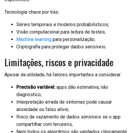
Tecnologia-chave por trás:
Séries temporais e modelos probabilísticos;
Visão computacional para leitura de testes;
Machine learning
para personalização;
Criptografia para proteger dados sensíveis.
Limitações, riscos e privacidade
Apesar da utilidade, há fatores importantes a considerar:
Precisão variável:
apps dão estimativa, não
diagnóstico;
Interpretação errada de sintomas pode causar
ansiedade ou falso alívio;
Risco de vazamento de dados sensíveis se o app
compartilhar com terceiros;
Nem todos os algoritmos são validados clinicamente.