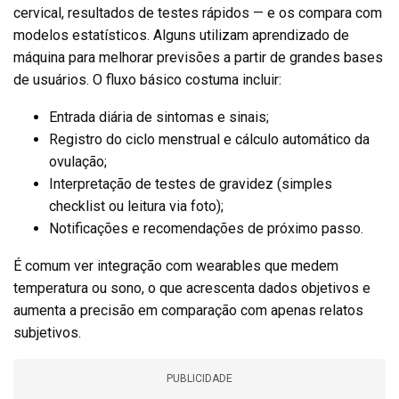
cervical, resultados de testes rápidos — e os compara com
modelos estatísticos. Alguns utilizam aprendizado de
máquina para melhorar previsões a partir de grandes bases
de usuários. O fluxo básico costuma incluir:
Entrada diária de sintomas e sinais;
Registro do ciclo menstrual e cálculo automático da
ovulação;
Interpretação de testes de gravidez (simples
checklist ou leitura via foto);
Notificações e recomendações de próximo passo.
É comum ver integração com wearables que medem
temperatura ou sono, o que acrescenta dados objetivos e
aumenta a precisão em comparação com apenas relatos
subjetivos.
PUBLICIDADE