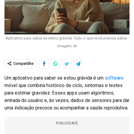
Aplicativo para saber se estou grávida: Tudo o que você precisa saber -
Imagem: IA
Compartilhe
Um aplicativo para saber se estou grávida é um
software
móvel que combina histórico de ciclo, sintomas e testes
para estimar gravidez. Esses apps usam algoritmos,
entrada do usuário e, às vezes, dados de sensores para dar
uma indicação precoce ou acompanhar a saúde reprodutiva.
PUBLICIDADE