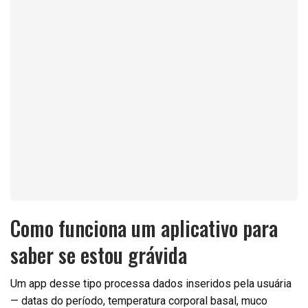
Como funciona um aplicativo para
saber se estou grávida
Um app desse tipo processa dados inseridos pela usuária
— datas do período, temperatura corporal basal, muco