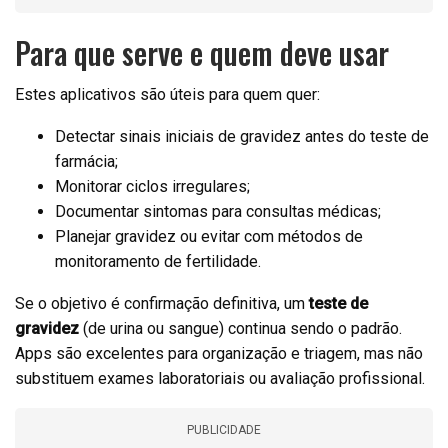
Para que serve e quem deve usar
Estes aplicativos são úteis para quem quer:
Detectar sinais iniciais de gravidez antes do teste de
farmácia;
Monitorar ciclos irregulares;
Documentar sintomas para consultas médicas;
Planejar gravidez ou evitar com métodos de
monitoramento de fertilidade.
Se o objetivo é confirmação definitiva, um
teste de
gravidez
(de urina ou sangue) continua sendo o padrão.
Apps são excelentes para organização e triagem, mas não
substituem exames laboratoriais ou avaliação profissional.
PUBLICIDADE