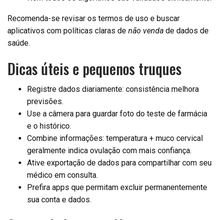
Recomenda-se revisar os termos de uso e buscar
aplicativos com políticas claras de
não venda
de dados de
saúde.
Dicas úteis e pequenos truques
Registre dados diariamente: consistência melhora
previsões.
Use a câmera para guardar foto do teste de farmácia
e o histórico.
Combine informações: temperatura + muco cervical
geralmente indica ovulação com mais confiança.
Ative exportação de dados para compartilhar com seu
médico em consulta.
Prefira apps que permitam excluir permanentemente
sua conta e dados.