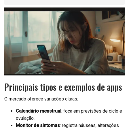
Principais tipos e exemplos de apps
O mercado oferece variações claras:
Calendário menstrual
: foca em previsões de ciclo e
ovulação;
Monitor de sintomas
: registra náuseas, alterações