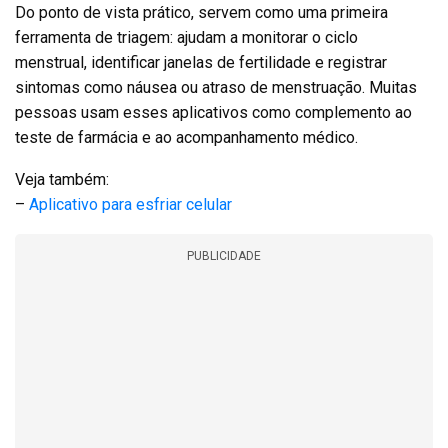
Do ponto de vista prático, servem como uma primeira
ferramenta de triagem: ajudam a monitorar o ciclo
menstrual, identificar janelas de fertilidade e registrar
sintomas como náusea ou atraso de menstruação. Muitas
pessoas usam esses aplicativos como complemento ao
teste de farmácia e ao acompanhamento médico.
Veja também:
–
Aplicativo para esfriar celular
PUBLICIDADE