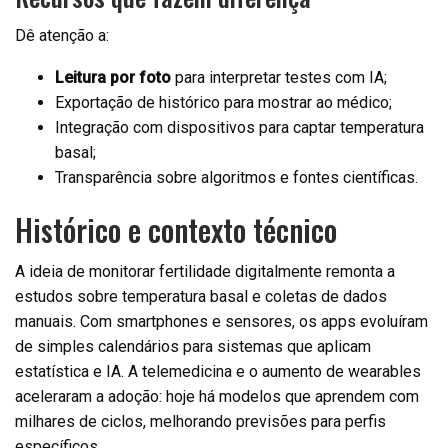
Dê atenção a:
Leitura por foto
para interpretar testes com IA;
Exportação de histórico para mostrar ao médico;
Integração com dispositivos para captar temperatura
basal;
Transparência sobre algoritmos e fontes científicas.
Histórico e contexto técnico
A ideia de monitorar fertilidade digitalmente remonta a
estudos sobre temperatura basal e coletas de dados
manuais. Com smartphones e sensores, os apps evoluíram
de simples calendários para sistemas que aplicam
estatística e IA. A telemedicina e o aumento de wearables
aceleraram a adoção: hoje há modelos que aprendem com
milhares de ciclos, melhorando previsões para perfis
específicos.