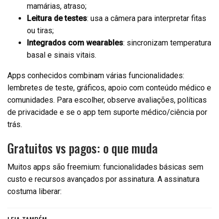
mamárias, atraso;
Leitura de testes
: usa a câmera para interpretar fitas
ou tiras;
Integrados com wearables
: sincronizam temperatura
basal e sinais vitais.
Apps conhecidos combinam várias funcionalidades:
lembretes de teste, gráficos, apoio com conteúdo médico e
comunidades. Para escolher, observe avaliações, políticas
de privacidade e se o app tem suporte médico/ciência por
trás.
Gratuitos vs pagos: o que muda
Muitos apps são freemium: funcionalidades básicas sem
custo e recursos avançados por assinatura. A assinatura
costuma liberar: