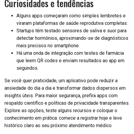
Curiosidades e tendências
Alguns apps começaram como simples lembretes e
viraram plataformas de saúde reprodutiva completas.
Startups têm testado sensores de saliva e suor para
detectar hormônios, aproximando-se de diagnósticos
mais precisos no smartphone.
Há uma onda de integração com testes de farmácia
que leem QR codes e enviam resultados ao app em
segundos.
Se você quer praticidade, um aplicativo pode reduzir a
ansiedade do dia a dia e transformar dados dispersos em
insights úteis. Para maior segurança, prefira apps com
respaldo científico e políticas de privacidade transparentes.
Explore as opções, teste alguns recursos e coloque o
conhecimento em prática: comece a registrar hoje e leve
histórico claro ao seu próximo atendimento médico.