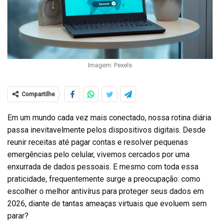
Imagem: Pexels
Compartilhe
Em um mundo cada vez mais conectado, nossa rotina diária
passa inevitavelmente pelos dispositivos digitais. Desde
reunir receitas até pagar contas e resolver pequenas
emergências pelo celular, vivemos cercados por uma
enxurrada de dados pessoais. E mesmo com toda essa
praticidade, frequentemente surge a preocupação: como
escolher o melhor antivírus para proteger seus dados em
2026, diante de tantas ameaças virtuais que evoluem sem
parar?