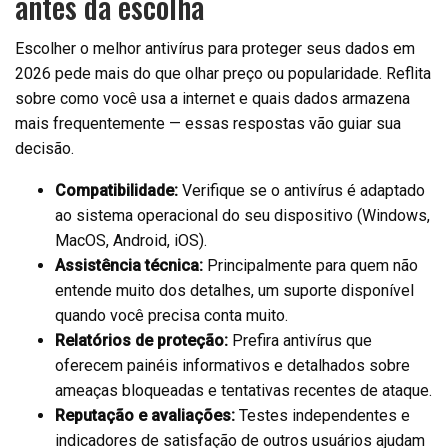
antes da escolha
Escolher o melhor antivírus para proteger seus dados em
2026 pede mais do que olhar preço ou popularidade. Reflita
sobre como você usa a internet e quais dados armazena
mais frequentemente — essas respostas vão guiar sua
decisão.
Compatibilidade:
Verifique se o antivírus é adaptado
ao sistema operacional do seu dispositivo (Windows,
MacOS, Android, iOS).
Assistência técnica:
Principalmente para quem não
entende muito dos detalhes, um suporte disponível
quando você precisa conta muito.
Relatórios de proteção:
Prefira antivírus que
oferecem painéis informativos e detalhados sobre
ameaças bloqueadas e tentativas recentes de ataque.
Reputação e avaliações:
Testes independentes e
indicadores de satisfação de outros usuários ajudam