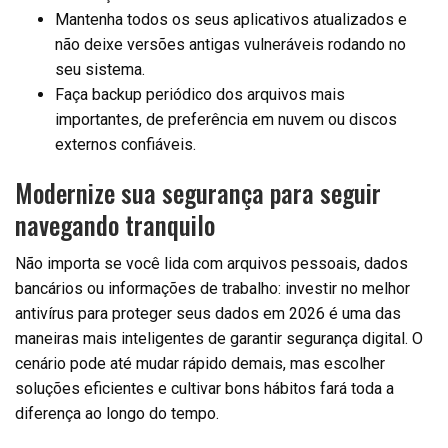
Mantenha todos os seus aplicativos atualizados e
não deixe versões antigas vulneráveis rodando no
seu sistema.
Faça backup periódico dos arquivos mais
importantes, de preferência em nuvem ou discos
externos confiáveis.
Modernize sua segurança para seguir
navegando tranquilo
Não importa se você lida com arquivos pessoais, dados
bancários ou informações de trabalho: investir no melhor
antivírus para proteger seus dados em 2026 é uma das
maneiras mais inteligentes de garantir segurança digital. O
cenário pode até mudar rápido demais, mas escolher
soluções eficientes e cultivar bons hábitos fará toda a
diferença ao longo do tempo.