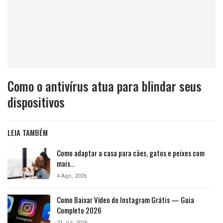
Como o antivírus atua para blindar seus
dispositivos
LEIA TAMBÉM
Como adaptar a casa para cães, gatos e peixes com
mais…
4 Ago, 2026
Como Baixar Vídeo do Instagram Grátis — Guia
Completo 2026
21 Jul, 2026