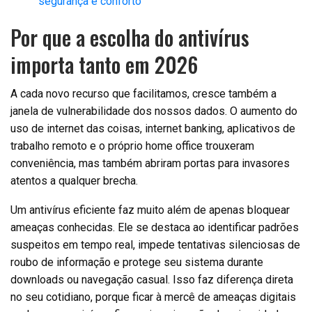
segurança e conforto
Por que a escolha do antivírus
importa tanto em 2026
A cada novo recurso que facilitamos, cresce também a
janela de vulnerabilidade dos nossos dados. O aumento do
uso de internet das coisas, internet banking, aplicativos de
trabalho remoto e o próprio home office trouxeram
conveniência, mas também abriram portas para invasores
atentos a qualquer brecha.
Um antivírus eficiente faz muito além de apenas bloquear
ameaças conhecidas. Ele se destaca ao identificar padrões
suspeitos em tempo real, impede tentativas silenciosas de
roubo de informação e protege seu sistema durante
downloads ou navegação casual. Isso faz diferença direta
no seu cotidiano, porque ficar à mercê de ameaças digitais