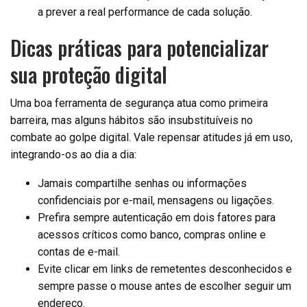
a prever a real performance de cada solução.
Dicas práticas para potencializar
sua proteção digital
Uma boa ferramenta de segurança atua como primeira
barreira, mas alguns hábitos são insubstituíveis no
combate ao golpe digital. Vale repensar atitudes já em uso,
integrando-os ao dia a dia:
Jamais compartilhe senhas ou informações
confidenciais por e-mail, mensagens ou ligações.
Prefira sempre autenticação em dois fatores para
acessos críticos como banco, compras online e
contas de e-mail.
Evite clicar em links de remetentes desconhecidos e
sempre passe o mouse antes de escolher seguir um
endereço.