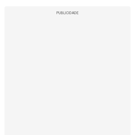
PUBLICIDADE