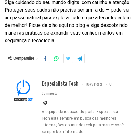
Siga cuidando do seu mundo digital com carinho e atenção.
Proteger seus dados não precisa ser um fardo — pode ser
um passo natural para explorar tudo o que a tecnologia tem
de melhor! Fique de olho aqui no blog e siga descobrindo
maneiras práticas de expandir seus conhecimentos em
segurança e tecnologia.
Compartilhe
Especialista Tech
1045 Posts
0
Comments
A equipe de redação do portal Especialista
Tech está sempre em busca das melhores
informações do mundo tech para manter você
sempre bem informado.