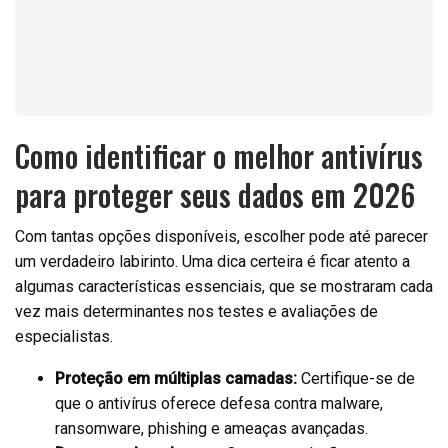
Como identificar o melhor antivírus
para proteger seus dados em 2026
Com tantas opções disponíveis, escolher pode até parecer
um verdadeiro labirinto. Uma dica certeira é ficar atento a
algumas características essenciais, que se mostraram cada
vez mais determinantes nos testes e avaliações de
especialistas.
Proteção em múltiplas camadas:
Certifique-se de
que o antivírus oferece defesa contra malware,
ransomware, phishing e ameaças avançadas.