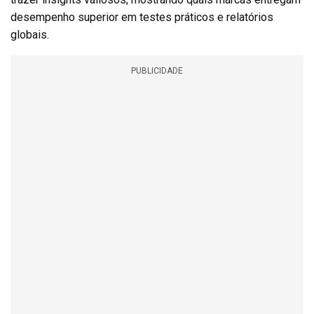
desempenho superior em testes práticos e relatórios
globais.
PUBLICIDADE