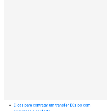
Dicas para contratar um transfer Búzios com