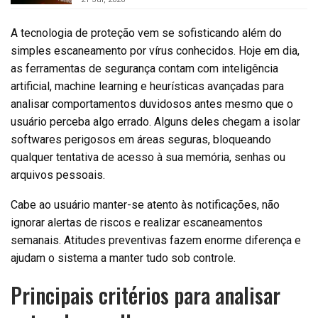
A tecnologia de proteção vem se sofisticando além do
simples escaneamento por vírus conhecidos. Hoje em dia,
as ferramentas de segurança contam com inteligência
artificial, machine learning e heurísticas avançadas para
analisar comportamentos duvidosos antes mesmo que o
usuário perceba algo errado. Alguns deles chegam a isolar
softwares perigosos em áreas seguras, bloqueando
qualquer tentativa de acesso à sua memória, senhas ou
arquivos pessoais.
Cabe ao usuário manter-se atento às notificações, não
ignorar alertas de riscos e realizar escaneamentos
semanais. Atitudes preventivas fazem enorme diferença e
ajudam o sistema a manter tudo sob controle.
Principais critérios para analisar