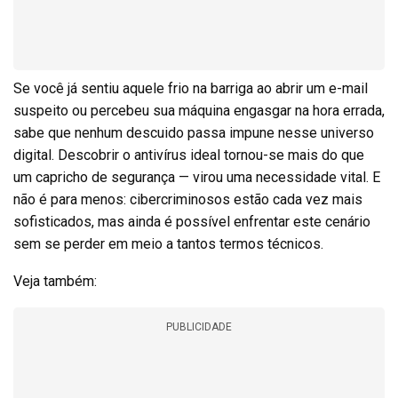
Se você já sentiu aquele frio na barriga ao abrir um e-mail
suspeito ou percebeu sua máquina engasgar na hora errada,
sabe que nenhum descuido passa impune nesse universo
digital. Descobrir o antivírus ideal tornou-se mais do que
um capricho de segurança — virou uma necessidade vital. E
não é para menos: cibercriminosos estão cada vez mais
sofisticados, mas ainda é possível enfrentar este cenário
sem se perder em meio a tantos termos técnicos.
Veja também:
PUBLICIDADE