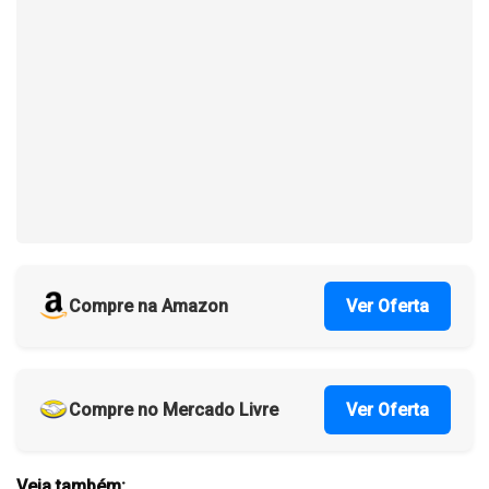
Compre na Amazon
Ver Oferta
Compre no Mercado Livre
Ver Oferta
Veja também: