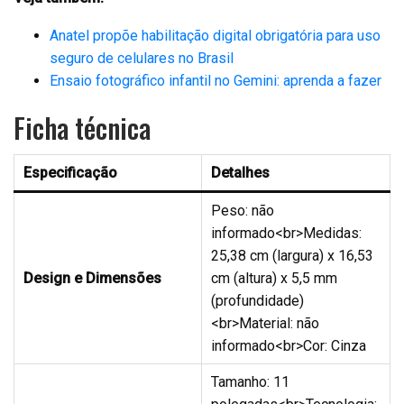
Anatel propõe habilitação digital obrigatória para uso
seguro de celulares no Brasil
Ensaio fotográfico infantil no Gemini: aprenda a fazer
Ficha técnica
Especificação
Detalhes
Peso: não
informado<br>Medidas:
25,38 cm (largura) x 16,53
Design e Dimensões
cm (altura) x 5,5 mm
(profundidade)
<br>Material: não
informado<br>Cor: Cinza
Tamanho: 11