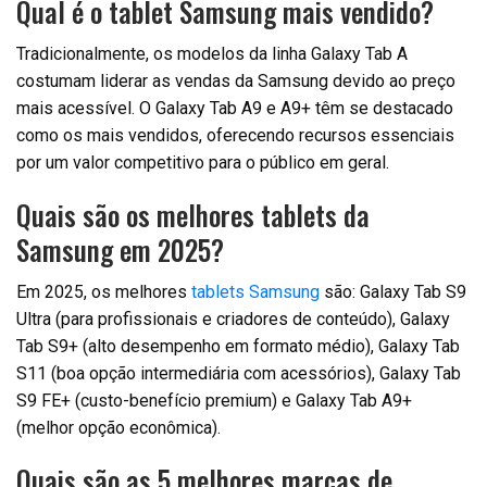
Qual é o tablet Samsung mais vendido?
Tradicionalmente, os modelos da linha Galaxy Tab A
costumam liderar as vendas da Samsung devido ao preço
mais acessível. O Galaxy Tab A9 e A9+ têm se destacado
como os mais vendidos, oferecendo recursos essenciais
por um valor competitivo para o público em geral.
Quais são os melhores tablets da
Samsung em 2025?
Em 2025, os melhores
tablets Samsung
são: Galaxy Tab S9
Ultra (para profissionais e criadores de conteúdo), Galaxy
Tab S9+ (alto desempenho em formato médio), Galaxy Tab
S11 (boa opção intermediária com acessórios), Galaxy Tab
S9 FE+ (custo-benefício premium) e Galaxy Tab A9+
(melhor opção econômica).
Quais são as 5 melhores marcas de