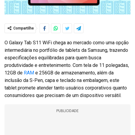
Compartilhe
O Galaxy Tab S11 WiFi chega ao mercado como uma opção
intermediária no portfólio de tablets da Samsung, trazendo
especificações equilibradas para quem busca
produtividade e entretenimento. Com tela de 11 polegadas,
12GB de
RAM
e 256GB de armazenamento, além da
inclusão da S-Pen, capa e teclado na embalagem, este
tablet promete atender tanto usuários corporativos quanto
consumidores que precisam de um dispositivo versátil.
PUBLICIDADE