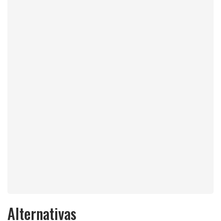
Alternativas