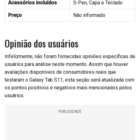
Acessórios incluídos
S-Pen, Capa e Teclado
Preço
Não informado
Opinião dos usuários
Infelizmente, não foram fornecidas opiniões específicas de
usuários para análise neste momento. Assim que houver
avaliações disponíveis de consumidores reais que
testaram o Galaxy Tab S11, esta seção será atualizada com
os pontos positivos e negativos mais mencionados pelos
usuários.
PUBLICIDADE