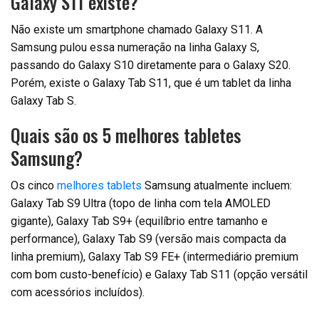
Galaxy S11 existe?
Não existe um smartphone chamado Galaxy S11. A
Samsung pulou essa numeração na linha Galaxy S,
passando do Galaxy S10 diretamente para o Galaxy S20.
Porém, existe o Galaxy Tab S11, que é um tablet da linha
Galaxy Tab S.
Quais são os 5 melhores tabletes
Samsung?
Os cinco
melhores tablets
Samsung atualmente incluem:
Galaxy Tab S9 Ultra (topo de linha com tela AMOLED
gigante), Galaxy Tab S9+ (equilíbrio entre tamanho e
performance), Galaxy Tab S9 (versão mais compacta da
linha premium), Galaxy Tab S9 FE+ (intermediário premium
com bom custo-benefício) e Galaxy Tab S11 (opção versátil
com acessórios incluídos).