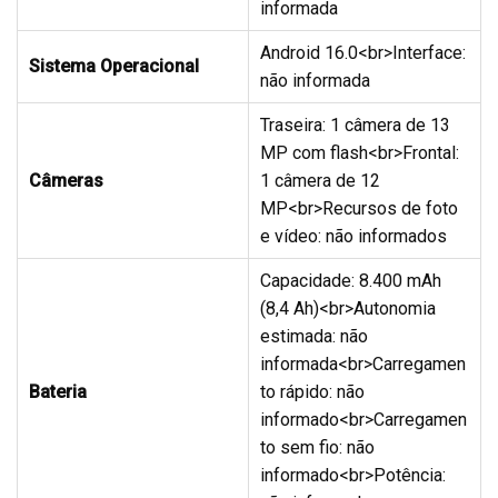
informada
Android 16.0<br>Interface:
Sistema Operacional
não informada
Traseira: 1 câmera de 13
MP com flash<br>Frontal:
Câmeras
1 câmera de 12
MP<br>Recursos de foto
e vídeo: não informados
Capacidade: 8.400 mAh
(8,4 Ah)<br>Autonomia
estimada: não
informada<br>Carregamen
Bateria
to rápido: não
informado<br>Carregamen
to sem fio: não
informado<br>Potência: