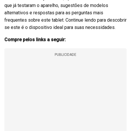
que já testaram o aparelho, sugestões de modelos
alternativos e respostas para as perguntas mais
frequentes sobre este tablet. Continue lendo para descobrir
se este é o dispositivo ideal para suas necessidades.
Compre pelos links a seguir:
PUBLICIDADE