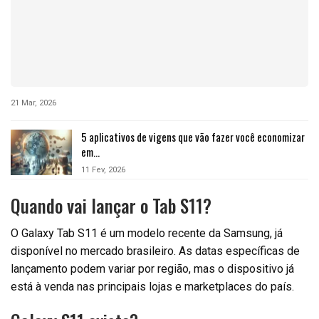
21 Mar, 2026
5 aplicativos de vigens que vão fazer você economizar
em…
11 Fev, 2026
Quando vai lançar o Tab S11?
O Galaxy Tab S11 é um modelo recente da Samsung, já
disponível no mercado brasileiro. As datas específicas de
lançamento podem variar por região, mas o dispositivo já
está à venda nas principais lojas e marketplaces do país.