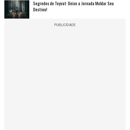
Segredos de Teyvat: Deixe a Jornada Moldar Seu
Destino!
PUBLICIDADE