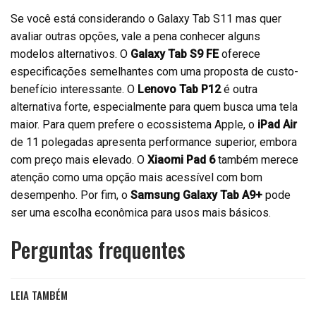
Se você está considerando o Galaxy Tab S11 mas quer
avaliar outras opções, vale a pena conhecer alguns
modelos alternativos. O
Galaxy Tab S9 FE
oferece
especificações semelhantes com uma proposta de custo-
benefício interessante. O
Lenovo Tab P12
é outra
alternativa forte, especialmente para quem busca uma tela
maior. Para quem prefere o ecossistema Apple, o
iPad Air
de 11 polegadas apresenta performance superior, embora
com preço mais elevado. O
Xiaomi Pad 6
também merece
atenção como uma opção mais acessível com bom
desempenho. Por fim, o
Samsung Galaxy Tab A9+
pode
ser uma escolha econômica para usos mais básicos.
Perguntas frequentes
LEIA TAMBÉM