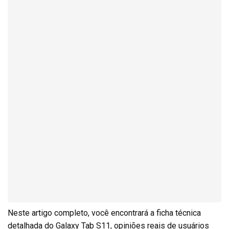
Neste artigo completo, você encontrará a ficha técnica
detalhada do Galaxy Tab S11, opiniões reais de usuários