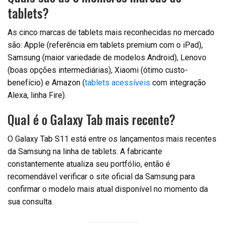
tablets?
As cinco marcas de tablets mais reconhecidas no mercado
são: Apple (referência em tablets premium com o iPad),
Samsung (maior variedade de modelos Android), Lenovo
(boas opções intermediárias), Xiaomi (ótimo custo-
benefício) e Amazon (
tablets acessíveis
com integração
Alexa, linha Fire).
Qual é o Galaxy Tab mais recente?
O Galaxy Tab S11 está entre os lançamentos mais recentes
da Samsung na linha de tablets. A fabricante
constantemente atualiza seu portfólio, então é
recomendável verificar o site oficial da Samsung para
confirmar o modelo mais atual disponível no momento da
sua consulta.