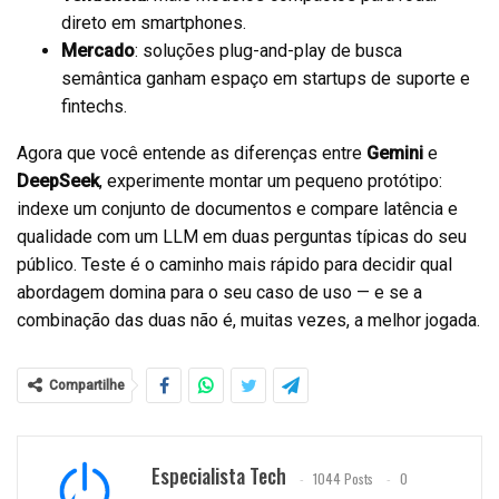
direto em smartphones.
Mercado
: soluções plug-and-play de busca
semântica ganham espaço em startups de suporte e
fintechs.
Agora que você entende as diferenças entre
Gemini
e
DeepSeek
, experimente montar um pequeno protótipo:
indexe um conjunto de documentos e compare latência e
qualidade com um LLM em duas perguntas típicas do seu
público. Teste é o caminho mais rápido para decidir qual
abordagem domina para o seu caso de uso — e se a
combinação das duas não é, muitas vezes, a melhor jogada.
Compartilhe
Especialista Tech
1044 Posts
0