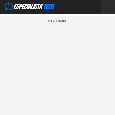
PUBLICIDADE