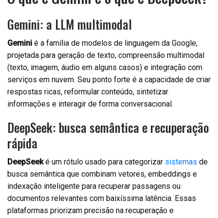
Gemini: a LLM multimodal
Gemini
é a família de modelos de linguagem da Google,
projetada para geração de texto, compreensão multimodal
(texto, imagem, áudio em alguns casos) e integração com
serviços em nuvem. Seu ponto forte é a capacidade de criar
respostas ricas, reformular conteúdo, sintetizar
informações e interagir de forma conversacional.
DeepSeek: busca semântica e recuperação
rápida
DeepSeek
é um rótulo usado para categorizar
sistemas
de
busca semântica que combinam vetores, embeddings e
indexação inteligente para recuperar passagens ou
documentos relevantes com baixíssima latência. Essas
plataformas priorizam precisão na recuperação e