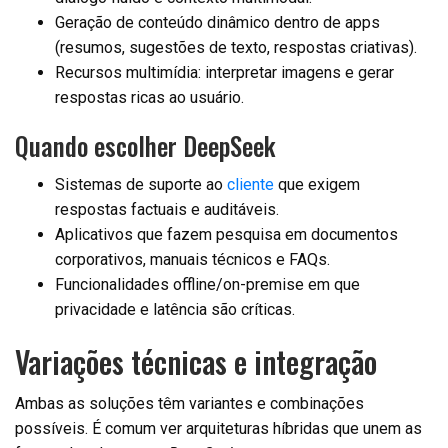
Geração de conteúdo dinâmico dentro de apps
(resumos, sugestões de texto, respostas criativas).
Recursos multimídia: interpretar imagens e gerar
respostas ricas ao usuário.
Quando escolher DeepSeek
Sistemas de suporte ao
cliente
que exigem
respostas factuais e auditáveis.
Aplicativos que fazem pesquisa em documentos
corporativos, manuais técnicos e FAQs.
Funcionalidades offline/on-premise em que
privacidade e latência são críticas.
Variações técnicas e integração
Ambas as soluções têm variantes e combinações
possíveis. É comum ver arquiteturas híbridas que unem as