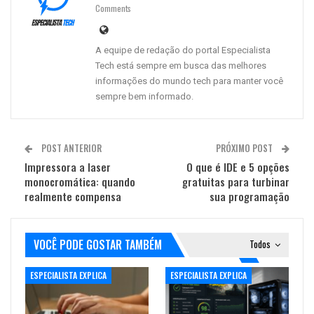
Comments
A equipe de redação do portal Especialista
Tech está sempre em busca das melhores
informações do mundo tech para manter você
sempre bem informado.
POST ANTERIOR
PRÓXIMO POST
Impressora a laser
O que é IDE e 5 opções
monocromática: quando
gratuitas para turbinar
realmente compensa
sua programação
VOCÊ PODE GOSTAR TAMBÉM
Todos
ESPECIALISTA EXPLICA
ESPECIALISTA EXPLICA