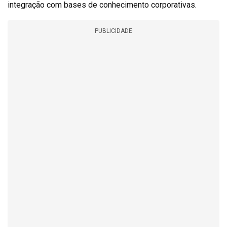
integração com bases de conhecimento corporativas.
PUBLICIDADE