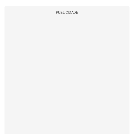
PUBLICIDADE