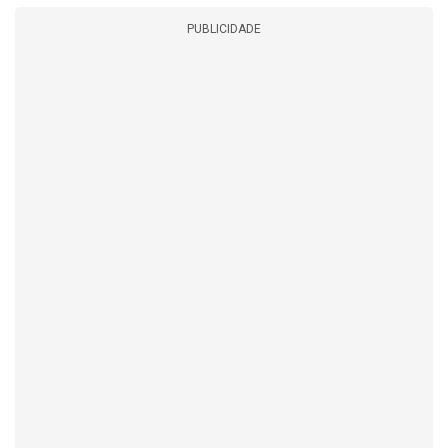
PUBLICIDADE