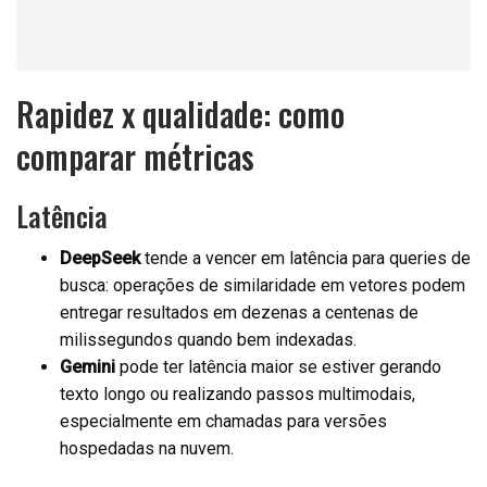
Rapidez x qualidade: como
comparar métricas
Latência
DeepSeek
tende a vencer em latência para queries de
busca: operações de similaridade em vetores podem
entregar resultados em dezenas a centenas de
milissegundos quando bem indexadas.
Gemini
pode ter latência maior se estiver gerando
texto longo ou realizando passos multimodais,
especialmente em chamadas para versões
hospedadas na nuvem.