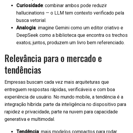
Curiosidade
: combinar ambos pode reduzir
hallucinations — o LLM tem contexto verificado pela
busca vetorial.
Analogia
: imagine Gemini como um editor criativo e
DeepSeek como a biblioteca que encontra os trechos
exatos; juntos, produzem um livro bem referenciado.
Relevância para o mercado e
tendências
Empresas buscam cada vez mais arquiteturas que
entreguem respostas rápidas, verificáveis e com boa
experiência de usuário. No mundo mobile, a tendência é a
integração híbrida: parte da inteligência no dispositivo para
rapidez e privacidade, parte na nuvem para capacidade
generativa e multimodal.
Tendência
: mais modelos compactos para rodar