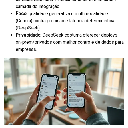
camada de integração.
Foco
: qualidade generativa e multimodalidade
(Gemini) contra precisão e latência determinística
(DeepSeek).
Privacidade
: DeepSeek costuma oferecer deploys
on-prem/privados com melhor controle de dados para
empresas.