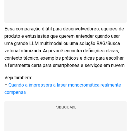
Essa comparação é útil para desenvolvedores, equipes de
produto e entusiastas que querem entender quando usar
uma grande LLM multimodal ou uma solução RAG/Busca
vetorial otimizada. Aqui você encontra definições claras,
contexto técnico, exemplos práticos e dicas para escolher
a ferramenta certa para smartphones e serviços em nuvem.
Veja também:
–
Quando a impressora a laser monocromática realmente
compensa
PUBLICIDADE