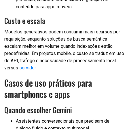
conteúdo para apps móveis.
Custo e escala
Modelos generativos podem consumir mais recursos por
requisição, enquanto soluções de busca semântica
escalam melhor em volume quando indexações estão
predefinidas. Em projetos mobile, o custo se traduz em uso
de API, tráfego e necessidade de processamento local
versus
servidor
.
Casos de uso práticos para
smartphones e apps
Quando escolher Gemini
Assistentes conversacionais que precisam de
diálogo fluido e contexto multimodal.