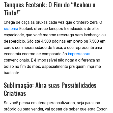
Tanques Ecotank: O Fim do “Acabou a
Tinta!”
Chega de caça às bruxas cada vez que o tinteiro zera. O
sistema
Ecotank oferece tanques translúcidos de alta
capacidade, que você mesmo recarrega sem lambança ou
desperdício. São até 4.500 páginas em preto ou 7.500 em
cores sem necessidade de troca, o que representa uma
economia enorme se comparado às
impressoras
convencionais. E é impossível não notar a diferença no
bolso no fim do mês, especialmente pra quem imprime
bastante.
Sublimação: Abra suas Possibilidades
Criativas
Se você pensa em itens personalizados, seja para uso
próprio ou para vender, vai gostar de saber que esta Epson