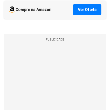
Compre na Amazon
Ver Oferta
PUBLICIDADE