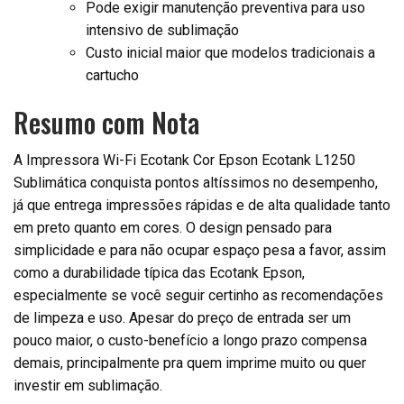
Pode exigir manutenção preventiva para uso
intensivo de sublimação
Custo inicial maior que modelos tradicionais a
cartucho
Resumo com Nota
A Impressora Wi-Fi Ecotank Cor Epson Ecotank L1250
Sublimática conquista pontos altíssimos no desempenho,
já que entrega impressões rápidas e de alta qualidade tanto
em preto quanto em cores. O design pensado para
simplicidade e para não ocupar espaço pesa a favor, assim
como a durabilidade típica das Ecotank Epson,
especialmente se você seguir certinho as recomendações
de limpeza e uso. Apesar do preço de entrada ser um
pouco maior, o custo-benefício a longo prazo compensa
demais, principalmente pra quem imprime muito ou quer
investir em sublimação.