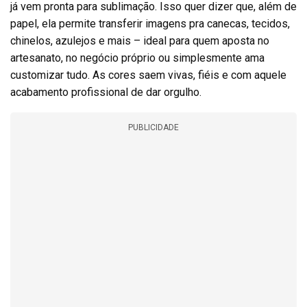
já vem pronta para sublimação. Isso quer dizer que, além de
papel, ela permite transferir imagens pra canecas, tecidos,
chinelos, azulejos e mais – ideal para quem aposta no
artesanato, no negócio próprio ou simplesmente ama
customizar tudo. As cores saem vivas, fiéis e com aquele
acabamento profissional de dar orgulho.
PUBLICIDADE