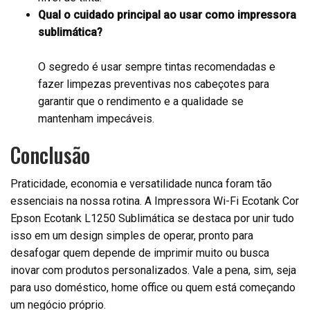
Qual o cuidado principal ao usar como impressora
sublimática?
O segredo é usar sempre tintas recomendadas e
fazer limpezas preventivas nos cabeçotes para
garantir que o rendimento e a qualidade se
mantenham impecáveis.
Conclusão
Praticidade, economia e versatilidade nunca foram tão
essenciais na nossa rotina. A Impressora Wi-Fi Ecotank Cor
Epson Ecotank L1250 Sublimática se destaca por unir tudo
isso em um design simples de operar, pronto para
desafogar quem depende de imprimir muito ou busca
inovar com produtos personalizados. Vale a pena, sim, seja
para uso doméstico, home office ou quem está começando
um negócio próprio.