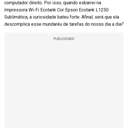
computador direito. Por isso, quando esbarrei na
Impressora Wi-Fi Ecotank Cor Epson Ecotank L1250
Sublimática, a curiosidade bateu forte. Afinal, será que ela
descomplica esse mundaréu de tarefas do nosso dia a dia?
PUBLICIDADE