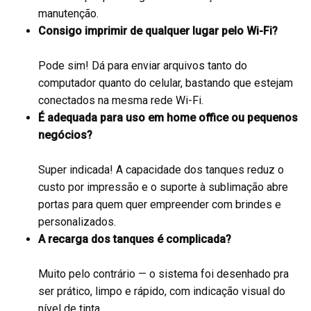
manutenção.
Consigo imprimir de qualquer lugar pelo Wi-Fi?
Pode sim! Dá para enviar arquivos tanto do
computador quanto do celular, bastando que estejam
conectados na mesma rede Wi-Fi.
É adequada para uso em home office ou pequenos
negócios?
Super indicada! A capacidade dos tanques reduz o
custo por impressão e o suporte à sublimação abre
portas para quem quer empreender com brindes e
personalizados.
A recarga dos tanques é complicada?
Muito pelo contrário — o sistema foi desenhado pra
ser prático, limpo e rápido, com indicação visual do
nível de tinta.