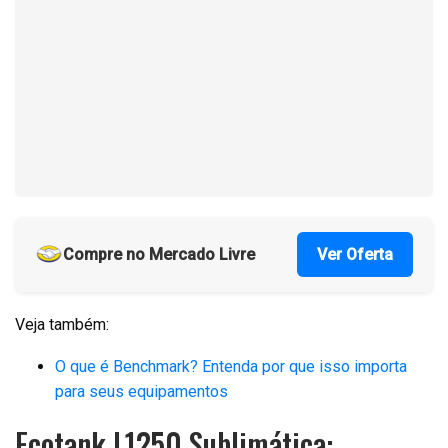
Compre no Mercado Livre
Ver Oferta
Veja também:
O que é Benchmark? Entenda por que isso importa
para seus equipamentos
Ecotank L1250 Sublimática: