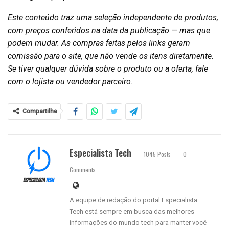
Este conteúdo traz uma seleção independente de produtos,
com preços conferidos na data da publicação — mas que
podem mudar. As compras feitas pelos links geram
comissão para o site, que não vende os itens diretamente.
Se tiver qualquer dúvida sobre o produto ou a oferta, fale
com o lojista ou vendedor parceiro.
Compartilhe
Especialista Tech
1045 Posts
0
Comments
A equipe de redação do portal Especialista
Tech está sempre em busca das melhores
informações do mundo tech para manter você