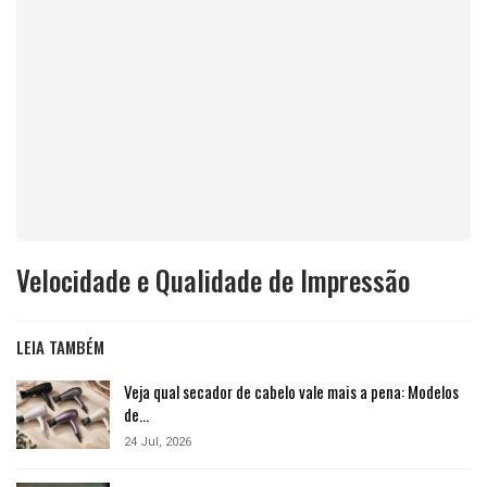
Velocidade e Qualidade de Impressão
LEIA TAMBÉM
Veja qual secador de cabelo vale mais a pena: Modelos
de…
24 Jul, 2026