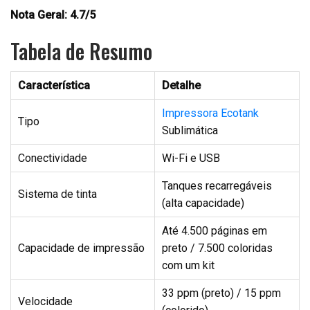
Nota Geral: 4.7/5
Tabela de Resumo
Característica
Detalhe
Impressora Ecotank
Tipo
Sublimática
Conectividade
Wi-Fi e USB
Tanques recarregáveis
Sistema de tinta
(alta capacidade)
Até 4.500 páginas em
Capacidade de impressão
preto / 7.500 coloridas
com um kit
33 ppm (preto) / 15 ppm
Velocidade