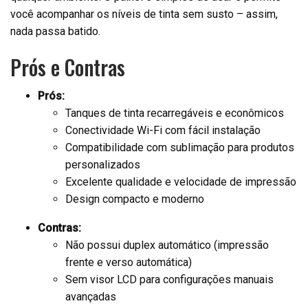
você acompanhar os níveis de tinta sem susto – assim,
nada passa batido.
Prós e Contras
Prós:
Tanques de tinta recarregáveis e econômicos
Conectividade Wi-Fi com fácil instalação
Compatibilidade com sublimação para produtos
personalizados
Excelente qualidade e velocidade de impressão
Design compacto e moderno
Contras:
Não possui duplex automático (impressão
frente e verso automática)
Sem visor LCD para configurações manuais
avançadas