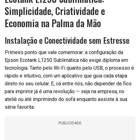
Simplicidade, Criatividade e
Economia na Palma da Mão
Instalação e Conectividade sem Estresse
Primeiro ponto que vale comemorar: a configuração da
Epson Ecotank L1250 Sublimática não exige diploma em
tecnologia. Tanto pelo Wi-Fi quanto pelo USB, o processo é
rápido e intuitivo, com um aplicativo que guia cada etapa
direto no seu celular. E, cá entre nós, não depender de fios
para imprimir já é uma revolução — seja na empresa, no
ateliê ou até imprimindo do sofá enquanto assiste à sua
série favorita.
PUBLICIDADE