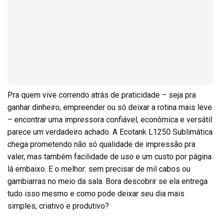
Pra quem vive correndo atrás de praticidade – seja pra
ganhar dinheiro, empreender ou só deixar a rotina mais leve
– encontrar uma impressora confiável, econômica e versátil
parece um verdadeiro achado. A Ecotank L1250 Sublimática
chega prometendo não só qualidade de impressão pra
valer, mas também facilidade de uso e um custo por página
lá embaixo. E o melhor: sem precisar de mil cabos ou
gambiarras no meio da sala. Bora descobrir se ela entrega
tudo isso mesmo e como pode deixar seu dia mais
simples, criativo e produtivo?