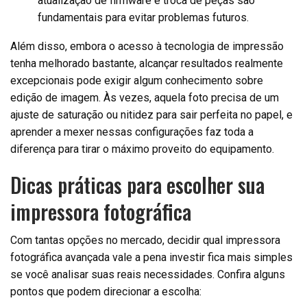
atualização de firmware e troca de peças são
fundamentais para evitar problemas futuros.
Além disso, embora o acesso à tecnologia de impressão
tenha melhorado bastante, alcançar resultados realmente
excepcionais pode exigir algum conhecimento sobre
edição de imagem. Às vezes, aquela foto precisa de um
ajuste de saturação ou nitidez para sair perfeita no papel, e
aprender a mexer nessas configurações faz toda a
diferença para tirar o máximo proveito do equipamento.
Dicas práticas para escolher sua
impressora fotográfica
Com tantas opções no mercado, decidir qual impressora
fotográfica avançada vale a pena investir fica mais simples
se você analisar suas reais necessidades. Confira alguns
pontos que podem direcionar a escolha: