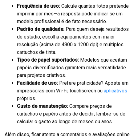
Frequência de uso:
Calcule quantas fotos pretende
imprimir por mês—a resposta pode indicar se um
modelo profissional é de fato necessário.
Padrão de qualidade:
Para quem deseja resultados
de estúdio, escolha equipamentos com maior
resolução (acima de 4800 x 1200 dpi) e múltiplos
cartuchos de tinta.
Tipos de papel suportados:
Modelos que aceitam
papéis diversificados garantem mais versatilidade
para projetos criativos.
Facilidade de uso:
Prefere praticidade? Aposte em
impressoras com Wi-Fi, touchscreen ou
aplicativos
próprios.
Custo de manutenção:
Compare preços de
cartuchos e papéis antes de decidir; lembre-se de
calcular o gasto ao longo de meses ou anos.
Além disso, ficar atento a comentários e avaliações online