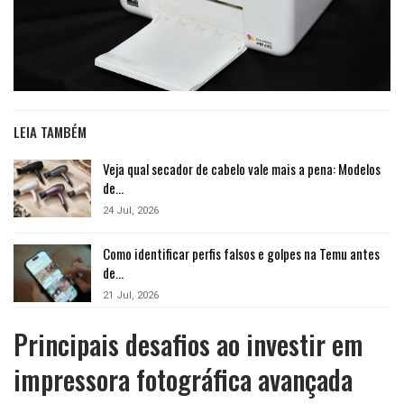
LEIA TAMBÉM
Veja qual secador de cabelo vale mais a pena: Modelos
de…
24 Jul, 2026
Como identificar perfis falsos e golpes na Temu antes
de…
21 Jul, 2026
Principais desafios ao investir em
impressora fotográfica avançada