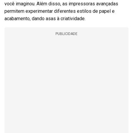
você imaginou. Além disso, as impressoras avançadas
permitem experimentar diferentes estilos de papel e
acabamento, dando asas à criatividade.
PUBLICIDADE