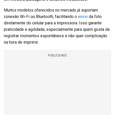
Muitos modelos oferecidos no mercado já suportam
conexão Wi-Fi ou Bluetooth, facilitando o
envio
da foto
diretamente do celular para a impressora. Isso garante
praticidade e agilidade, especialmente para quem gosta de
registrar momentos espontâneos e não quer complicação
na hora de imprimir.
PUBLICIDADE