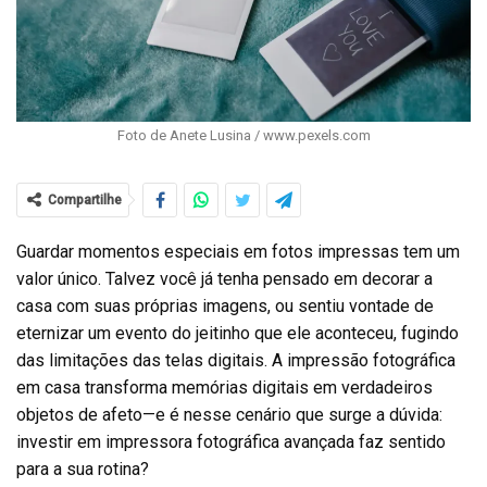
Foto de Anete Lusina / www.pexels.com
Compartilhe
Guardar momentos especiais em fotos impressas tem um
valor único. Talvez você já tenha pensado em decorar a
casa com suas próprias imagens, ou sentiu vontade de
eternizar um evento do jeitinho que ele aconteceu, fugindo
das limitações das telas digitais. A impressão fotográfica
em casa transforma memórias digitais em verdadeiros
objetos de afeto—e é nesse cenário que surge a dúvida:
investir em impressora fotográfica avançada faz sentido
para a sua rotina?