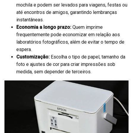
mochila e podem ser levados para viagens, festas ou
até encontros de amigos, garantindo lembranças
instantâneas.
Economia a longo prazo:
Quem imprime
frequentemente pode economizar em relação aos
laboratórios fotográficos, além de evitar o tempo de
espera.
Customização:
Escolha o tipo de papel, tamanho da
foto e ajustes de cor para criar impressões sob
medida, sem depender de terceiros.