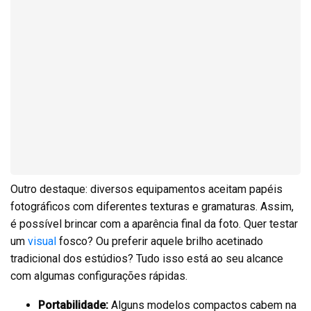
Outro destaque: diversos equipamentos aceitam papéis
fotográficos com diferentes texturas e gramaturas. Assim,
é possível brincar com a aparência final da foto. Quer testar
um
visual
fosco? Ou preferir aquele brilho acetinado
tradicional dos estúdios? Tudo isso está ao seu alcance
com algumas configurações rápidas.
Portabilidade:
Alguns modelos compactos cabem na