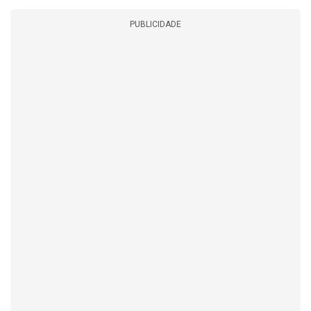
PUBLICIDADE