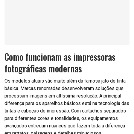
Como funcionam as impressoras
fotográficas modernas
Os modelos atuais vão muito além da famosa jato de tinta
básica. Marcas renomadas desenvolveram soluções que
processam imagens em altíssima resolução. A principal
diferença para os aparelhos básicos está na tecnologia das
tintas e cabeças de impressão. Com cartuchos separados
para diferentes cores e tonalidades, os equipamentos
avançados entregam nuances que fazem toda a diferença
em retratos, paisagens e detalhes minuciosos.