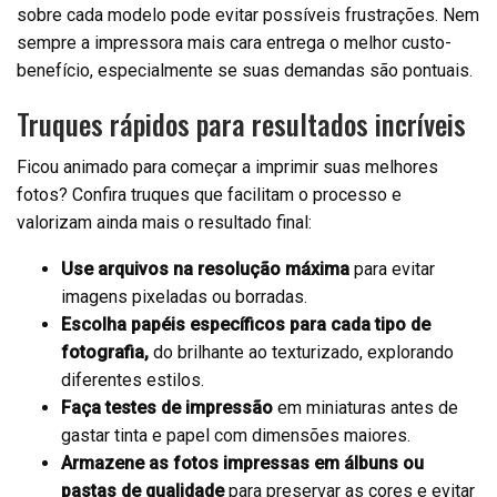
sobre cada modelo pode evitar possíveis frustrações. Nem
sempre a impressora mais cara entrega o melhor custo-
benefício, especialmente se suas demandas são pontuais.
Truques rápidos para resultados incríveis
Ficou animado para começar a imprimir suas melhores
fotos? Confira truques que facilitam o processo e
valorizam ainda mais o resultado final:
Use arquivos na resolução máxima
para evitar
imagens pixeladas ou borradas.
Escolha papéis específicos para cada tipo de
fotografia,
do brilhante ao texturizado, explorando
diferentes estilos.
Faça testes de impressão
em miniaturas antes de
gastar tinta e papel com dimensões maiores.
Armazene as fotos impressas em álbuns ou
pastas de qualidade
para preservar as cores e evitar