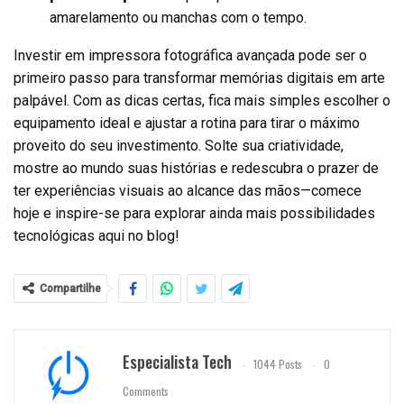
amarelamento ou manchas com o tempo.
Investir em impressora fotográfica avançada pode ser o
primeiro passo para transformar memórias digitais em arte
palpável. Com as dicas certas, fica mais simples escolher o
equipamento ideal e ajustar a rotina para tirar o máximo
proveito do seu investimento. Solte sua criatividade,
mostre ao mundo suas histórias e redescubra o prazer de
ter experiências visuais ao alcance das mãos—comece
hoje e inspire-se para explorar ainda mais possibilidades
tecnológicas aqui no blog!
Compartilhe
Especialista Tech
1044 Posts
0
Comments