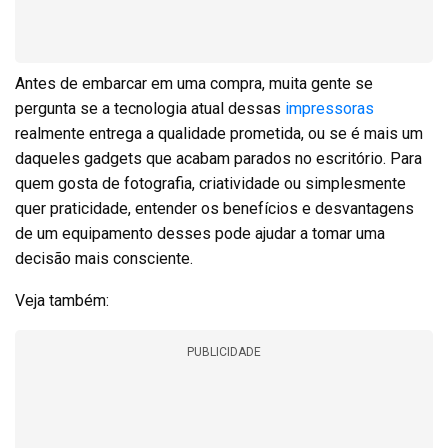
Antes de embarcar em uma compra, muita gente se
pergunta se a tecnologia atual dessas
impressoras
realmente entrega a qualidade prometida, ou se é mais um
daqueles gadgets que acabam parados no escritório. Para
quem gosta de fotografia, criatividade ou simplesmente
quer praticidade, entender os benefícios e desvantagens
de um equipamento desses pode ajudar a tomar uma
decisão mais consciente.
Veja também:
PUBLICIDADE