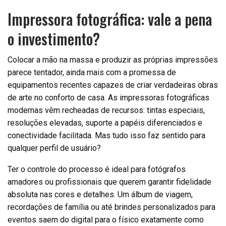
Impressora fotográfica: vale a pena
o investimento?
Colocar a mão na massa e produzir as próprias impressões
parece tentador, ainda mais com a promessa de
equipamentos recentes capazes de criar verdadeiras obras
de arte no conforto de casa. As impressoras fotográficas
modernas vêm recheadas de recursos: tintas especiais,
resoluções elevadas, suporte a papéis diferenciados e
conectividade facilitada. Mas tudo isso faz sentido para
qualquer perfil de usuário?
Ter o controle do processo é ideal para fotógrafos
amadores ou profissionais que querem garantir fidelidade
absoluta nas cores e detalhes. Um álbum de viagem,
recordações de família ou até brindes personalizados para
eventos saem do digital para o físico exatamente como