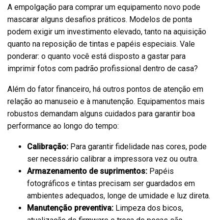
A empolgação para comprar um equipamento novo pode
mascarar alguns desafios práticos. Modelos de ponta
podem exigir um investimento elevado, tanto na aquisição
quanto na reposição de tintas e papéis especiais. Vale
ponderar: o quanto você está disposto a gastar para
imprimir fotos com padrão profissional dentro de casa?
Além do fator financeiro, há outros pontos de atenção em
relação ao manuseio e à manutenção. Equipamentos mais
robustos demandam alguns cuidados para garantir boa
performance ao longo do tempo:
Calibração:
Para garantir fidelidade nas cores, pode
ser necessário calibrar a impressora vez ou outra.
Armazenamento de suprimentos:
Papéis
fotográficos e tintas precisam ser guardados em
ambientes adequados, longe de umidade e luz direta.
Manutenção preventiva:
Limpeza dos bicos,