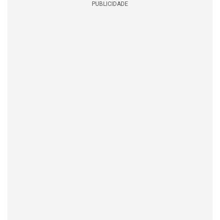
PUBLICIDADE