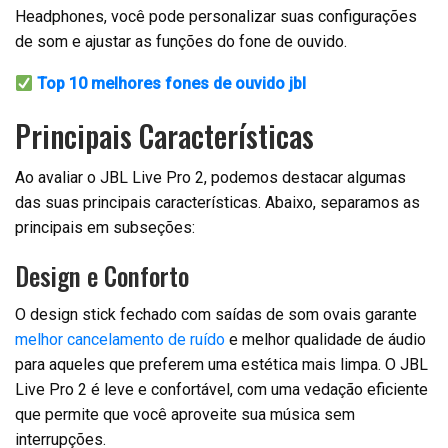
Headphones, você pode personalizar suas configurações
de som e ajustar as funções do fone de ouvido.
Top 10 melhores fones de ouvido jbl
Principais Características
Ao avaliar o JBL Live Pro 2, podemos destacar algumas
das suas principais características. Abaixo, separamos as
principais em subseções:
Design e Conforto
O design stick fechado com saídas de som ovais garante
melhor cancelamento de ruído
e melhor qualidade de áudio
para aqueles que preferem uma estética mais limpa. O JBL
Live Pro 2 é leve e confortável, com uma vedação eficiente
que permite que você aproveite sua música sem
interrupções.