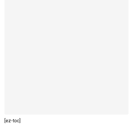
[ez-toc]