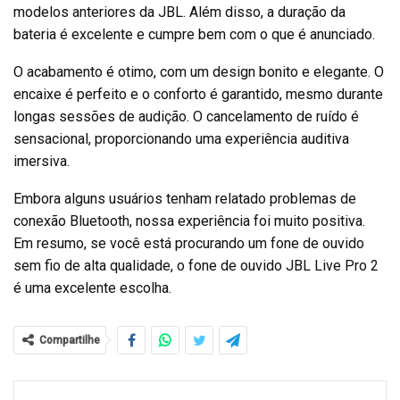
modelos anteriores da JBL. Além disso, a duração da
bateria é excelente e cumpre bem com o que é anunciado.
O acabamento é otimo, com um design bonito e elegante. O
encaixe é perfeito e o conforto é garantido, mesmo durante
longas sessões de audição. O cancelamento de ruído é
sensacional, proporcionando uma experiência auditiva
imersiva.
Embora alguns usuários tenham relatado problemas de
conexão Bluetooth, nossa experiência foi muito positiva.
Em resumo, se você está procurando um fone de ouvido
sem fio de alta qualidade, o fone de ouvido JBL Live Pro 2
é uma excelente escolha.
Compartilhe