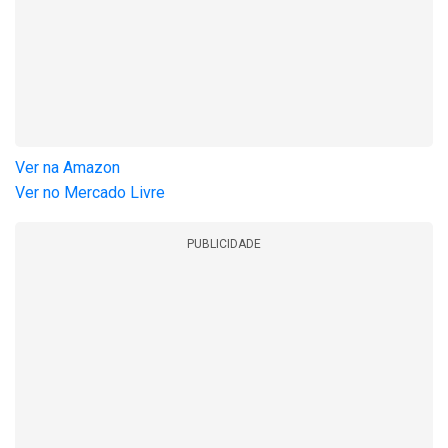
Ver na Amazon
Ver no Mercado Livre
PUBLICIDADE