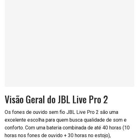
Visão Geral do JBL Live Pro 2
Os fones de ouvido sem fio JBL Live Pro 2 são uma
excelente escolha para quem busca qualidade de som e
conforto. Com uma bateria combinada de até 40 horas (10
horas nos fones de ouvido + 30 horas no estojo),