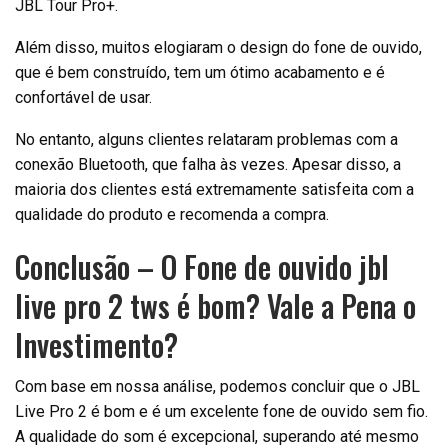
JBL Tour Pro+.
Além disso, muitos elogiaram o design do fone de ouvido,
que é bem construído, tem um ótimo acabamento e é
confortável de usar.
No entanto, alguns clientes relataram problemas com a
conexão Bluetooth, que falha às vezes. Apesar disso, a
maioria dos clientes está extremamente satisfeita com a
qualidade do produto e recomenda a compra.
Conclusão – O Fone de ouvido jbl
live pro 2 tws é bom? Vale a Pena o
Investimento?
Com base em nossa análise, podemos concluir que o JBL
Live Pro 2 é bom e é um excelente fone de ouvido sem fio.
A qualidade do som é excepcional, superando até mesmo