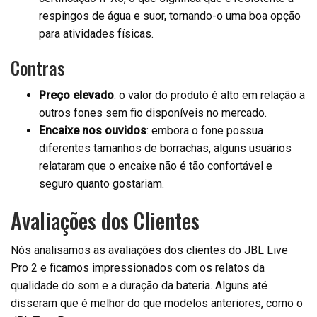
respingos de água e suor, tornando-o uma boa opção
para atividades físicas.
Contras
Preço elevado
: o valor do produto é alto em relação a
outros fones sem fio disponíveis no mercado.
Encaixe nos ouvidos
: embora o fone possua
diferentes tamanhos de borrachas, alguns usuários
relataram que o encaixe não é tão confortável e
seguro quanto gostariam.
Avaliações dos Clientes
Nós analisamos as avaliações dos clientes do JBL Live
Pro 2 e ficamos impressionados com os relatos da
qualidade do som e a duração da bateria. Alguns até
disseram que é melhor do que modelos anteriores, como o