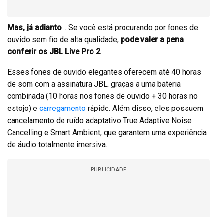
Mas, já adianto
… Se você está procurando por fones de
ouvido sem fio de alta qualidade,
pode valer a pena
conferir os JBL Live Pro 2
.
Esses fones de ouvido elegantes oferecem até 40 horas
de som com a assinatura JBL, graças a uma bateria
combinada (10 horas nos fones de ouvido + 30 horas no
estojo) e
carregamento
rápido. Além disso, eles possuem
cancelamento de ruído adaptativo True Adaptive Noise
Cancelling e Smart Ambient, que garantem uma experiência
de áudio totalmente imersiva.
PUBLICIDADE