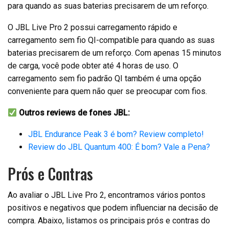
para quando as suas baterias precisarem de um reforço.
O JBL Live Pro 2 possui carregamento rápido e
carregamento sem fio QI-compatible para quando as suas
baterias precisarem de um reforço. Com apenas 15 minutos
de carga, você pode obter até 4 horas de uso. O
carregamento sem fio padrão QI também é uma opção
conveniente para quem não quer se preocupar com fios.
Outros reviews de fones JBL:
JBL Endurance Peak 3 é bom? Review completo!
Review do JBL Quantum 400: É bom? Vale a Pena?
Prós e Contras
Ao avaliar o JBL Live Pro 2, encontramos vários pontos
positivos e negativos que podem influenciar na decisão de
compra. Abaixo, listamos os principais prós e contras do