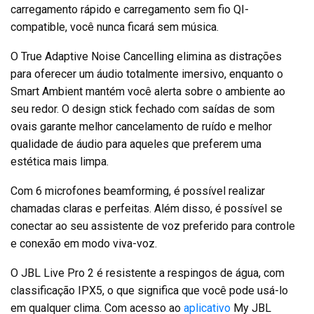
carregamento rápido e carregamento sem fio QI-
compatible, você nunca ficará sem música.
O True Adaptive Noise Cancelling elimina as distrações
para oferecer um áudio totalmente imersivo, enquanto o
Smart Ambient mantém você alerta sobre o ambiente ao
seu redor. O design stick fechado com saídas de som
ovais garante melhor cancelamento de ruído e melhor
qualidade de áudio para aqueles que preferem uma
estética mais limpa.
Com 6 microfones beamforming, é possível realizar
chamadas claras e perfeitas. Além disso, é possível se
conectar ao seu assistente de voz preferido para controle
e conexão em modo viva-voz.
O JBL Live Pro 2 é resistente a respingos de água, com
classificação IPX5, o que significa que você pode usá-lo
em qualquer clima. Com acesso ao
aplicativo
My JBL