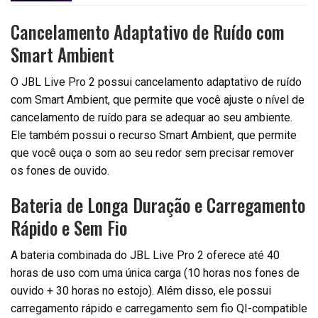
Cancelamento Adaptativo de Ruído com
Smart Ambient
O JBL Live Pro 2 possui cancelamento adaptativo de ruído
com Smart Ambient, que permite que você ajuste o nível de
cancelamento de ruído para se adequar ao seu ambiente.
Ele também possui o recurso Smart Ambient, que permite
que você ouça o som ao seu redor sem precisar remover
os fones de ouvido.
Bateria de Longa Duração e Carregamento
Rápido e Sem Fio
A bateria combinada do JBL Live Pro 2 oferece até 40
horas de uso com uma única carga (10 horas nos fones de
ouvido + 30 horas no estojo). Além disso, ele possui
carregamento rápido e carregamento sem fio QI-compatible