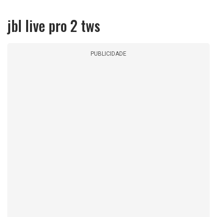
jbl live pro 2 tws
PUBLICIDADE