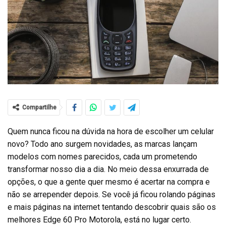
Compartilhe
Quem nunca ficou na dúvida na hora de escolher um celular
novo? Todo ano surgem novidades, as marcas lançam
modelos com nomes parecidos, cada um prometendo
transformar nosso dia a dia. No meio dessa enxurrada de
opções, o que a gente quer mesmo é acertar na compra e
não se arrepender depois. Se você já ficou rolando páginas
e mais páginas na internet tentando descobrir quais são os
melhores Edge 60 Pro Motorola, está no lugar certo.