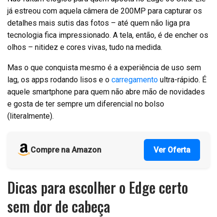
já estreou com aquela câmera de 200MP para capturar os
detalhes mais sutis das fotos – até quem não liga pra
tecnologia fica impressionado. A tela, então, é de encher os
olhos – nitidez e cores vivas, tudo na medida.
Mas o que conquista mesmo é a experiência de uso sem
lag, os apps rodando lisos e o
carregamento
ultra-rápido. É
aquele smartphone para quem não abre mão de novidades
e gosta de ter sempre um diferencial no bolso
(literalmente).
Compre na Amazon
Ver Oferta
Dicas para escolher o Edge certo
sem dor de cabeça