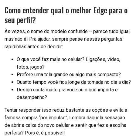
Como entender qual o melhor Edge para o
seu perfil?
Às vezes, o nome do modelo confunde – parece tudo igual,
mas não é! Pra ajudar, sempre pense nessas perguntas
rapidinhas antes de decidir:
O que você faz mais no celular? Ligações, vídeo,
fotos, jogos?
Prefere uma tela grande ou algo mais compacto?
Quanto tempo você fica longe da tomada no dia a dia?
Design conta muito pra você ou o que importa é
desempenho?
Tentar responder isso reduz bastante as opções e evita a
famosa compra “por impulso”. Lembra daquela sensação
de abrir a caixa do novo celular e sentir que fez a escolha
perfeita? Pois é, é possível!