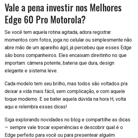
Vale a pena investir nos Melhores
Edge 60 Pro Motorola?
Se você tem aquela rotina agitada, adora registrar
momentos com fotos, joga no celular ou simplesmente não
abre mão de um aparelho ágil, já percebeu que esses Edge
são bons companheiros. Eles encaixam direitinho no que
importam: câmera potente, bateria que dura, design
elegante e sistema leve.
Cada modelo tem seu brilho, mas todos são voltados pra
deixar a vida mais fácil, sem complicação, e com aquele
toque moderno. E se bater aquela dúvida na hora H, volta
aqui e relembra essas dicas!
Siga explorando novidades no blog e compartilhe as dicas
— sempre vale trocar experiências e descobrir qual é o
Edge perfeito para você ou para presentear alguém