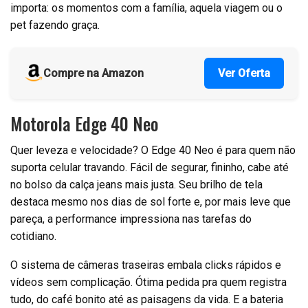
importa: os momentos com a família, aquela viagem ou o
pet fazendo graça.
Compre na Amazon
Ver Oferta
Motorola Edge 40 Neo
Quer leveza e velocidade? O Edge 40 Neo é para quem não
suporta celular travando. Fácil de segurar, fininho, cabe até
no bolso da calça jeans mais justa. Seu brilho de tela
destaca mesmo nos dias de sol forte e, por mais leve que
pareça, a performance impressiona nas tarefas do
cotidiano.
O sistema de câmeras traseiras embala clicks rápidos e
vídeos sem complicação. Ótima pedida pra quem registra
tudo, do café bonito até as paisagens da vida. E a bateria