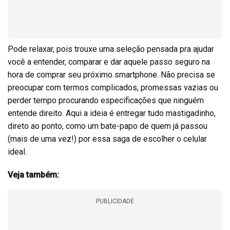
Pode relaxar, pois trouxe uma seleção pensada pra ajudar
você a entender, comparar e dar aquele passo seguro na
hora de comprar seu próximo smartphone. Não precisa se
preocupar com termos complicados, promessas vazias ou
perder tempo procurando especificações que ninguém
entende direito. Aqui a ideia é entregar tudo mastigadinho,
direto ao ponto, como um bate-papo de quem já passou
(mais de uma vez!) por essa saga de escolher o celular
ideal.
Veja também:
PUBLICIDADE