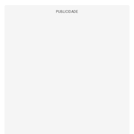
PUBLICIDADE