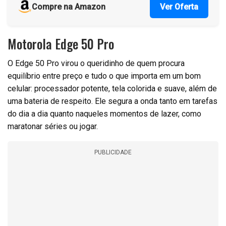
Compre na Amazon
Ver Oferta
Motorola Edge 50 Pro
O Edge 50 Pro virou o queridinho de quem procura
equilíbrio entre preço e tudo o que importa em um bom
celular: processador potente, tela colorida e suave, além de
uma bateria de respeito. Ele segura a onda tanto em tarefas
do dia a dia quanto naqueles momentos de lazer, como
maratonar séries ou jogar.
PUBLICIDADE