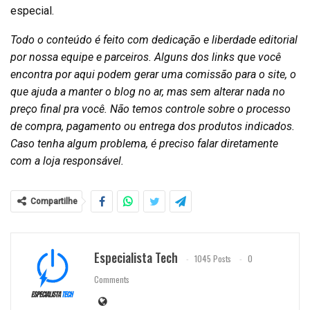
especial.
Todo o conteúdo é feito com dedicação e liberdade editorial
por nossa equipe e parceiros. Alguns dos links que você
encontra por aqui podem gerar uma comissão para o site, o
que ajuda a manter o blog no ar, mas sem alterar nada no
preço final pra você. Não temos controle sobre o processo
de compra, pagamento ou entrega dos produtos indicados.
Caso tenha algum problema, é preciso falar diretamente
com a loja responsável.
Compartilhe
Especialista Tech
1045 Posts
0
Comments