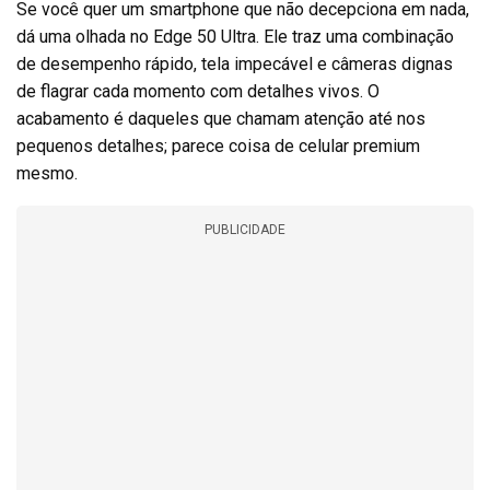
Se você quer um smartphone que não decepciona em nada,
dá uma olhada no Edge 50 Ultra. Ele traz uma combinação
de desempenho rápido, tela impecável e câmeras dignas
de flagrar cada momento com detalhes vivos. O
acabamento é daqueles que chamam atenção até nos
pequenos detalhes; parece coisa de celular premium
mesmo.
PUBLICIDADE