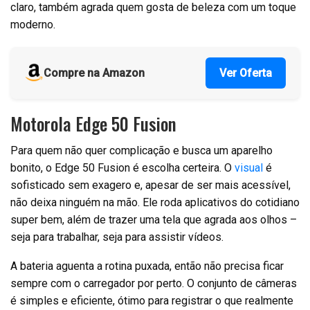
claro, também agrada quem gosta de beleza com um toque
moderno.
Compre na Amazon
Ver Oferta
Motorola Edge 50 Fusion
Para quem não quer complicação e busca um aparelho
bonito, o Edge 50 Fusion é escolha certeira. O
visual
é
sofisticado sem exagero e, apesar de ser mais acessível,
não deixa ninguém na mão. Ele roda aplicativos do cotidiano
super bem, além de trazer uma tela que agrada aos olhos –
seja para trabalhar, seja para assistir vídeos.
A bateria aguenta a rotina puxada, então não precisa ficar
sempre com o carregador por perto. O conjunto de câmeras
é simples e eficiente, ótimo para registrar o que realmente