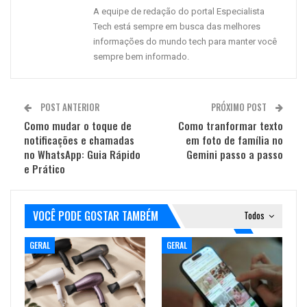
A equipe de redação do portal Especialista
Tech está sempre em busca das melhores
informações do mundo tech para manter você
sempre bem informado.
POST ANTERIOR
PRÓXIMO POST
Como mudar o toque de
Como tranformar texto
notificações e chamadas
em foto de família no
no WhatsApp: Guia Rápido
Gemini passo a passo
e Prático
VOCÊ PODE GOSTAR TAMBÉM
Todos
GERAL
GERAL