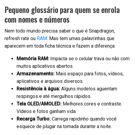
Pequeno glossário para quem se enrola
com nomes e números
Nem todo mundo precisa saber o que é Snapdragon,
refresh rate ou
RAM
. Mas tem umas palavrinhas que
aparecem em toda ficha técnica e fazem a diferença:
Memória RAM:
Impacta se o celular trava ou não com
muitos aplicativos abertos.
Armazenamento:
Mais espaço para fotos, vídeos,
aplicativos e arquivos diversos.
Resistência à água:
Alguns modelos aguentam
respingos e até mergulhos rápidos.
Tela OLED/AMOLED:
Melhores cores e contraste.
Vídeos e fotos ganham vida.
Recarga Turbo:
Carrega rapidinho quando você
esquece de plugar na tomada durante a noite.