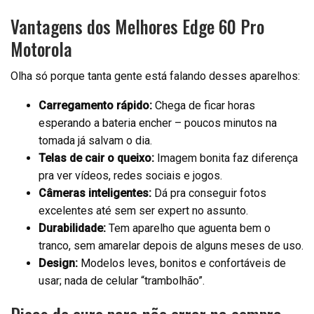
Vantagens dos Melhores Edge 60 Pro
Motorola
Olha só porque tanta gente está falando desses aparelhos:
Carregamento rápido:
Chega de ficar horas
esperando a bateria encher – poucos minutos na
tomada já salvam o dia.
Telas de cair o queixo:
Imagem bonita faz diferença
pra ver vídeos, redes sociais e jogos.
Câmeras inteligentes:
Dá pra conseguir fotos
excelentes até sem ser expert no assunto.
Durabilidade:
Tem aparelho que aguenta bem o
tranco, sem amarelar depois de alguns meses de uso.
Design:
Modelos leves, bonitos e confortáveis de
usar; nada de celular “trambolhão”.