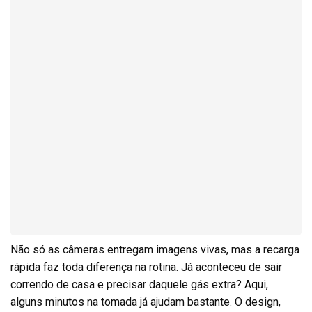
Não só as câmeras entregam imagens vivas, mas a recarga
rápida faz toda diferença na rotina. Já aconteceu de sair
correndo de casa e precisar daquele gás extra? Aqui,
alguns minutos na tomada já ajudam bastante. O design,