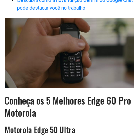
Descubra como a nova função Gemini do Google Chat
pode destacar você no trabalho
Conheça os 5 Melhores Edge 60 Pro
Motorola
Motorola Edge 50 Ultra