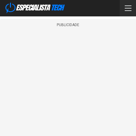
PUBLICIDADE