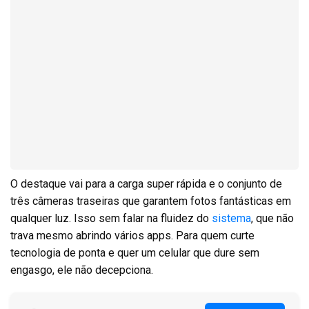
O destaque vai para a carga super rápida e o conjunto de
três câmeras traseiras que garantem fotos fantásticas em
qualquer luz. Isso sem falar na fluidez do
sistema
, que não
trava mesmo abrindo vários apps. Para quem curte
tecnologia de ponta e quer um celular que dure sem
engasgo, ele não decepciona.