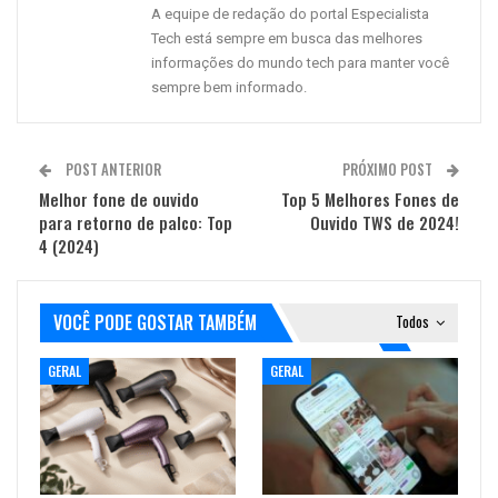
A equipe de redação do portal Especialista
Tech está sempre em busca das melhores
informações do mundo tech para manter você
sempre bem informado.
POST ANTERIOR
PRÓXIMO POST
Melhor fone de ouvido
Top 5 Melhores Fones de
para retorno de palco: Top
Ouvido TWS de 2024!
4 (2024)
VOCÊ PODE GOSTAR TAMBÉM
Todos
GERAL
GERAL