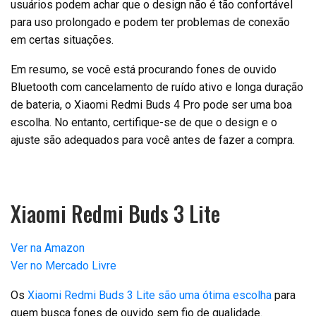
usuários podem achar que o design não é tão confortável
para uso prolongado e podem ter problemas de conexão
em certas situações.
Em resumo, se você está procurando fones de ouvido
Bluetooth com cancelamento de ruído ativo e longa duração
de bateria, o Xiaomi Redmi Buds 4 Pro pode ser uma boa
escolha. No entanto, certifique-se de que o design e o
ajuste são adequados para você antes de fazer a compra.
Xiaomi Redmi Buds 3 Lite
Ver na Amazon
Ver no Mercado Livre
Os
Xiaomi Redmi Buds 3 Lite são uma ótima escolha
para
quem busca fones de ouvido sem fio de qualidade.