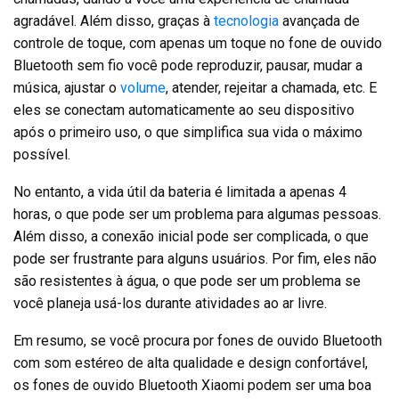
agradável. Além disso, graças à
tecnologia
avançada de
controle de toque, com apenas um toque no fone de ouvido
Bluetooth sem fio você pode reproduzir, pausar, mudar a
música, ajustar o
volume
, atender, rejeitar a chamada, etc. E
eles se conectam automaticamente ao seu dispositivo
após o primeiro uso, o que simplifica sua vida o máximo
possível.
No entanto, a vida útil da bateria é limitada a apenas 4
horas, o que pode ser um problema para algumas pessoas.
Além disso, a conexão inicial pode ser complicada, o que
pode ser frustrante para alguns usuários. Por fim, eles não
são resistentes à água, o que pode ser um problema se
você planeja usá-los durante atividades ao ar livre.
Em resumo, se você procura por fones de ouvido Bluetooth
com som estéreo de alta qualidade e design confortável,
os fones de ouvido Bluetooth Xiaomi podem ser uma boa