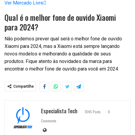
Ver Mercado Livre
Qual é o melhor fone de ouvido Xiaomi
para 2024?
Não podemos prever qual será o melhor fone de ouvido
Xiaomi para 2024, mas a Xiaomi está sempre lançando
novos modelos e melhorando a qualidade de seus
produtos. Fique atento às novidades da marca para
encontrar o melhor fone de ouvido para você em 2024.
Compartilhe
Especialista Tech
1045 Posts
0
Comments