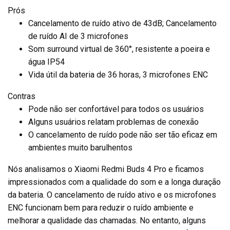
Prós
Cancelamento de ruído ativo de 43dB; Cancelamento
de ruído AI de 3 microfones
Som surround virtual de 360°, resistente a poeira e
água IP54
Vida útil da bateria de 36 horas, 3 microfones ENC
Contras
Pode não ser confortável para todos os usuários
Alguns usuários relatam problemas de conexão
O cancelamento de ruído pode não ser tão eficaz em
ambientes muito barulhentos
Nós analisamos o Xiaomi Redmi Buds 4 Pro e ficamos
impressionados com a qualidade do som e a longa duração
da bateria. O cancelamento de ruído ativo e os microfones
ENC funcionam bem para reduzir o ruído ambiente e
melhorar a qualidade das chamadas. No entanto, alguns