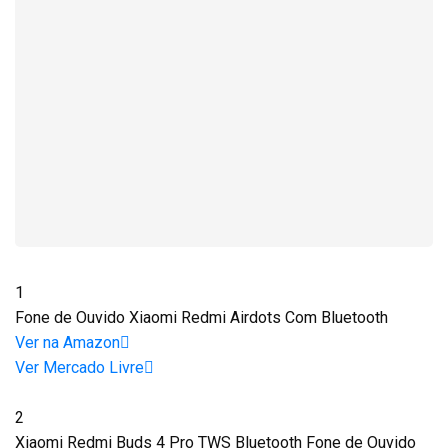
1
Fone de Ouvido Xiaomi Redmi Airdots Com Bluetooth
Ver na Amazon
Ver Mercado Livre
2
Xiaomi Redmi Buds 4 Pro TWS Bluetooth Fone de Ouvido