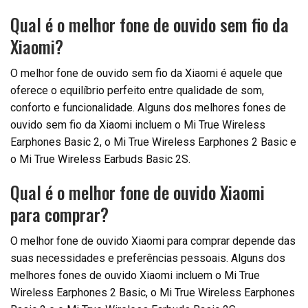
Qual é o melhor fone de ouvido sem fio da
Xiaomi?
O melhor fone de ouvido sem fio da Xiaomi é aquele que
oferece o equilíbrio perfeito entre qualidade de som,
conforto e funcionalidade. Alguns dos melhores fones de
ouvido sem fio da Xiaomi incluem o Mi True Wireless
Earphones Basic 2, o Mi True Wireless Earphones 2 Basic e
o Mi True Wireless Earbuds Basic 2S.
Qual é o melhor fone de ouvido Xiaomi
para comprar?
O melhor fone de ouvido Xiaomi para comprar depende das
suas necessidades e preferências pessoais. Alguns dos
melhores fones de ouvido Xiaomi incluem o Mi True
Wireless Earphones 2 Basic, o Mi True Wireless Earphones