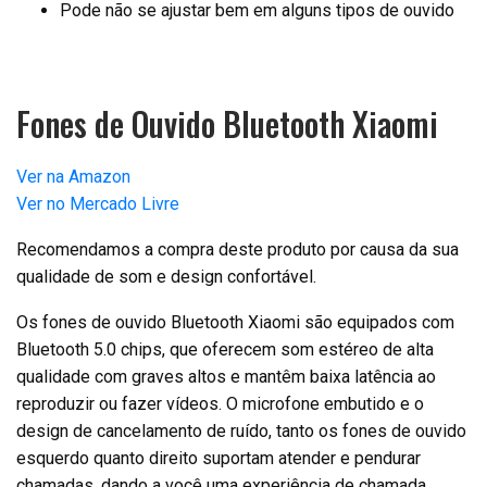
Pode não se ajustar bem em alguns tipos de ouvido
Fones de Ouvido Bluetooth Xiaomi
Ver na Amazon
Ver no Mercado Livre
Recomendamos a compra deste produto por causa da sua
qualidade de som e design confortável.
Os fones de ouvido Bluetooth Xiaomi são equipados com
Bluetooth 5.0 chips, que oferecem som estéreo de alta
qualidade com graves altos e mantêm baixa latência ao
reproduzir ou fazer vídeos. O microfone embutido e o
design de cancelamento de ruído, tanto os fones de ouvido
esquerdo quanto direito suportam atender e pendurar
chamadas, dando a você uma experiência de chamada