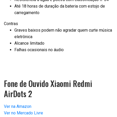
Até 18 horas de duração da bateria com estojo de
carregamento
Contras
Graves baixos podem não agradar quem curte música
eletrônica
Alcance limitado
Falhas ocasionais no áudio
Fone de Ouvido Xiaomi Redmi
AirDots 2
Ver na Amazon
Ver no Mercado Livre