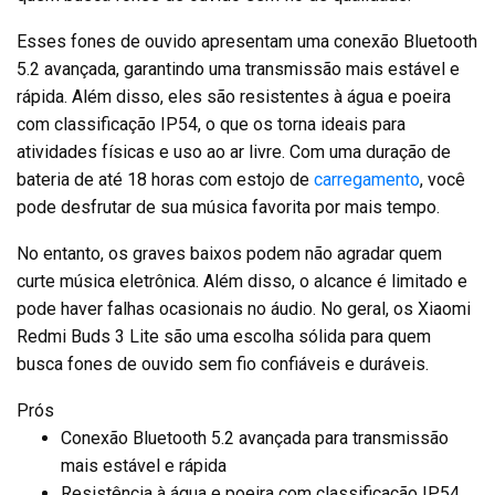
Esses fones de ouvido apresentam uma conexão Bluetooth
5.2 avançada, garantindo uma transmissão mais estável e
rápida. Além disso, eles são resistentes à água e poeira
com classificação IP54, o que os torna ideais para
atividades físicas e uso ao ar livre. Com uma duração de
bateria de até 18 horas com estojo de
carregamento
, você
pode desfrutar de sua música favorita por mais tempo.
No entanto, os graves baixos podem não agradar quem
curte música eletrônica. Além disso, o alcance é limitado e
pode haver falhas ocasionais no áudio. No geral, os Xiaomi
Redmi Buds 3 Lite são uma escolha sólida para quem
busca fones de ouvido sem fio confiáveis e duráveis.
Prós
Conexão Bluetooth 5.2 avançada para transmissão
mais estável e rápida
Resistência à água e poeira com classificação IP54