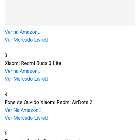
Ver na Amazon
Ver Mercado Livre
3
Xiaomi Redmi Buds 3 Lite
Ver na Amazon
Ver Mercado Livre
4
Fone de Ouvido Xiaomi Redmi AirDots 2
Ver Na Amazon
Ver Mercado Livre
5