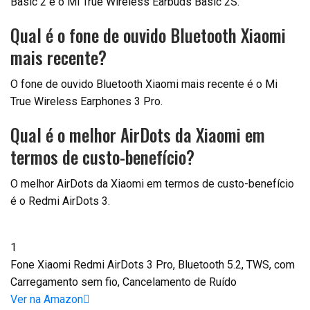
Basic 2 e o Mi True Wireless Earbuds Basic 2S.
Qual é o fone de ouvido Bluetooth Xiaomi
mais recente?
O fone de ouvido Bluetooth Xiaomi mais recente é o Mi
True Wireless Earphones 3 Pro.
Qual é o melhor AirDots da Xiaomi em
termos de custo-benefício?
O melhor AirDots da Xiaomi em termos de custo-benefício
é o Redmi AirDots 3.
1
Fone Xiaomi Redmi AirDots 3 Pro, Bluetooth 5.2, TWS, com
Carregamento sem fio, Cancelamento de Ruído
Ver na Amazon