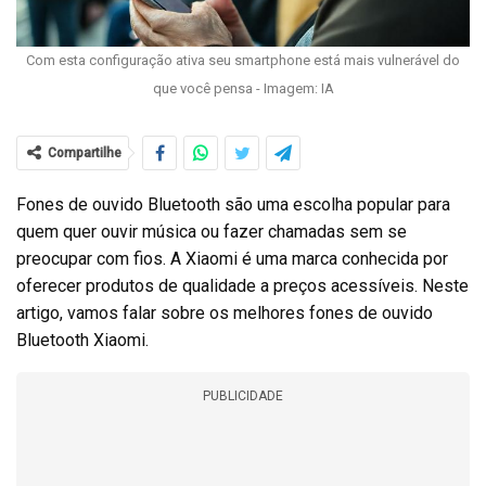
Com esta configuração ativa seu smartphone está mais vulnerável do
que você pensa - Imagem: IA
Compartilhe
Fones de ouvido Bluetooth são uma escolha popular para
quem quer ouvir música ou fazer chamadas sem se
preocupar com fios. A Xiaomi é uma marca conhecida por
oferecer produtos de qualidade a preços acessíveis. Neste
artigo, vamos falar sobre os melhores fones de ouvido
Bluetooth Xiaomi.
PUBLICIDADE