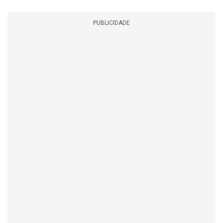
PUBLICIDADE