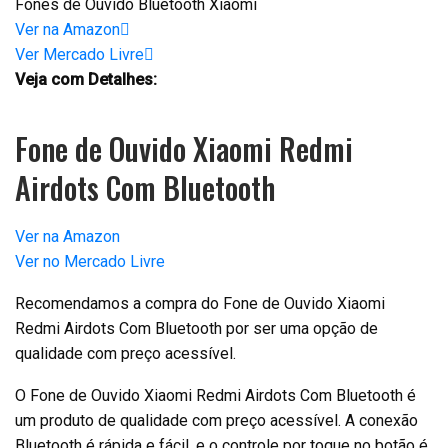
Fones de Ouvido Bluetooth Xiaomi
Ver na Amazon
Ver Mercado Livre
Veja com Detalhes:
Fone de Ouvido Xiaomi Redmi
Airdots Com Bluetooth
Ver na Amazon
Ver no Mercado Livre
Recomendamos a compra do Fone de Ouvido Xiaomi
Redmi Airdots Com Bluetooth por ser uma opção de
qualidade com preço acessível.
O Fone de Ouvido Xiaomi Redmi Airdots Com Bluetooth é
um produto de qualidade com preço acessível. A conexão
Bluetooth é rápida e fácil, e o controle por toque no botão é