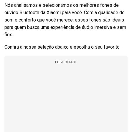
Nós analisamos e selecionamos os melhores fones de
ouvido Bluetooth da Xiaomi para você. Com a qualidade de
som e conforto que você merece, esses fones são ideais
para quem busca uma experiência de áudio imersiva e sem
fios.
Confira a nossa seleção abaixo e escolha o seu favorito.
PUBLICIDADE