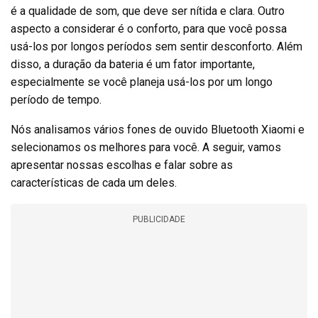
é a qualidade de som, que deve ser nítida e clara. Outro
aspecto a considerar é o conforto, para que você possa
usá-los por longos períodos sem sentir desconforto. Além
disso, a duração da bateria é um fator importante,
especialmente se você planeja usá-los por um longo
período de tempo.
Nós analisamos vários fones de ouvido Bluetooth Xiaomi e
selecionamos os melhores para você. A seguir, vamos
apresentar nossas escolhas e falar sobre as
características de cada um deles.
PUBLICIDADE