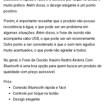
muito prático. Além disso, o design elegante é um ponto
positivo.
Porém, é importante ressaltar que o produto não possui
resistência à água, o que pode ser um problema em
algumas situações. Além disso, o fone de ouvido não
acompanha cabo USB, o que pode ser um inconveniente.
Outro ponto a ser considerado é que o som tem agudos
muito acentuados, o que pode não agradar a todos.
No geral, o Fone de Ouvido Xiaomi Redmi Airdots Com
Bluetooth é uma boa opção para quem busca um produto de
qualidade com preço acessível.
Prós
Conexão Bluetooth rápida e fácil
Controle por toque no botão
Design elegante