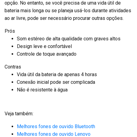
opção. No entanto, se você precisa de uma vida útil de
bateria mais longa ou se planeja usá-los durante atividades
ao ar livre, pode ser necessário procurar outras opções.
Prós
Som estéreo de alta qualidade com graves altos
Design leve e confortável
Controle de toque avançado
Contras
Vida útil da bateria de apenas 4 horas
Conexão inicial pode ser complicada
Não é resistente à água
Veja também:
Melhores fones de ouvido Bluetooth
Melhores fones de ouvido Lenovo