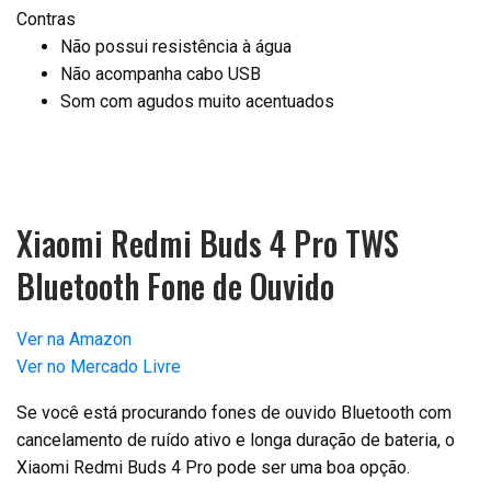
Contras
Não possui resistência à água
Não acompanha cabo USB
Som com agudos muito acentuados
Xiaomi Redmi Buds 4 Pro TWS
Bluetooth Fone de Ouvido
Ver na Amazon
Ver no Mercado Livre
Se você está procurando fones de ouvido Bluetooth com
cancelamento de ruído ativo e longa duração de bateria, o
Xiaomi Redmi Buds 4 Pro pode ser uma boa opção.