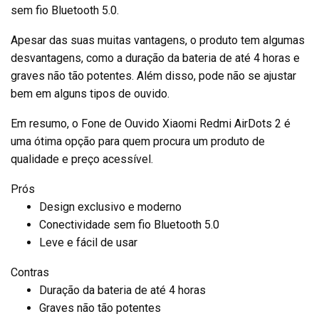
sem fio Bluetooth 5.0.
Apesar das suas muitas vantagens, o produto tem algumas
desvantagens, como a duração da bateria de até 4 horas e
graves não tão potentes. Além disso, pode não se ajustar
bem em alguns tipos de ouvido.
Em resumo, o Fone de Ouvido Xiaomi Redmi AirDots 2 é
uma ótima opção para quem procura um produto de
qualidade e preço acessível.
Prós
Design exclusivo e moderno
Conectividade sem fio Bluetooth 5.0
Leve e fácil de usar
Contras
Duração da bateria de até 4 horas
Graves não tão potentes