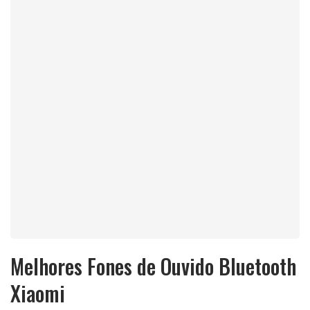
Melhores Fones de Ouvido Bluetooth
Xiaomi