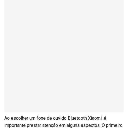
Ao escolher um fone de ouvido Bluetooth Xiaomi, é
importante prestar atenção em alguns aspectos. O primeiro