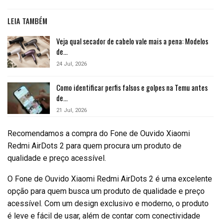
LEIA TAMBÉM
Veja qual secador de cabelo vale mais a pena: Modelos
de…
24 Jul, 2026
Como identificar perfis falsos e golpes na Temu antes
de…
21 Jul, 2026
Recomendamos a compra do Fone de Ouvido Xiaomi
Redmi AirDots 2 para quem procura um produto de
qualidade e preço acessível.
O Fone de Ouvido Xiaomi Redmi AirDots 2 é uma excelente
opção para quem busca um produto de qualidade e preço
acessível. Com um design exclusivo e moderno, o produto
é leve e fácil de usar, além de contar com conectividade