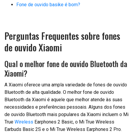
Fone de ouvido basike é bom?
Perguntas Frequentes sobre fones
de ouvido Xiaomi
Qual o melhor fone de ouvido Bluetooth da
Xiaomi?
A Xiaomi oferece uma ampla variedade de fones de ouvido
Bluetooth de alta qualidade. O melhor fone de ouvido
Bluetooth da Xiaomi é aquele que melhor atende às suas
necessidades e preferências pessoais. Alguns dos fones
de ouvido Bluetooth mais populares da Xiaomi incluem o Mi
True
Wireless
Earphones 2 Basic, o Mi True Wireless
Earbuds Basic 2S e o Mi True Wireless Earphones 2 Pro.