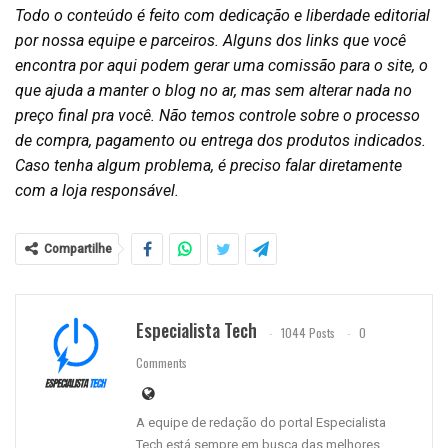
Todo o conteúdo é feito com dedicação e liberdade editorial
por nossa equipe e parceiros. Alguns dos links que você
encontra por aqui podem gerar uma comissão para o site, o
que ajuda a manter o blog no ar, mas sem alterar nada no
preço final pra você. Não temos controle sobre o processo
de compra, pagamento ou entrega dos produtos indicados.
Caso tenha algum problema, é preciso falar diretamente
com a loja responsável.
Compartilhe
Especialista Tech
1044 Posts
0
Comments
A equipe de redação do portal Especialista
Tech está sempre em busca das melhores