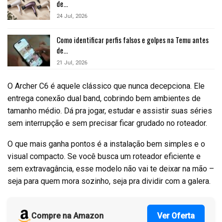
de…
24 Jul, 2026
Como identificar perfis falsos e golpes na Temu antes
de…
21 Jul, 2026
O Archer C6 é aquele clássico que nunca decepciona. Ele
entrega conexão dual band, cobrindo bem ambientes de
tamanho médio. Dá pra jogar, estudar e assistir suas séries
sem interrupção e sem precisar ficar grudado no roteador.
O que mais ganha pontos é a instalação bem simples e o
visual compacto. Se você busca um roteador eficiente e
sem extravagância, esse modelo não vai te deixar na mão –
seja para quem mora sozinho, seja pra dividir com a galera.
Compre na Amazon
Ver Oferta