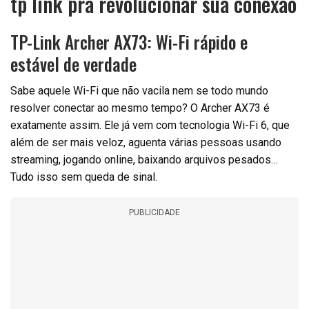
tp link pra revolucionar sua conexão
TP-Link Archer AX73: Wi-Fi rápido e
estável de verdade
Sabe aquele Wi-Fi que não vacila nem se todo mundo
resolver conectar ao mesmo tempo? O Archer AX73 é
exatamente assim. Ele já vem com tecnologia Wi-Fi 6, que
além de ser mais veloz, aguenta várias pessoas usando
streaming, jogando online, baixando arquivos pesados…
Tudo isso sem queda de sinal.
PUBLICIDADE