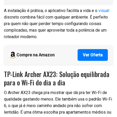
A instalação é prática, o aplicativo facilita a vida e o
visual
discreto combina fácil com qualquer ambiente. É perfeito
pra quem não quer perder tempo configurando coisas
complicadas, mas quer aproveitar toda a potência de um
roteador moderno.
Compre na Amazon
Ver Oferta
TP-Link Archer AX23: Solução equilibrada
para o Wi-Fi do dia a dia
O Archer AX23 chega pra mostrar que dá pra ter Wi-Fi de
qualidade gastando menos. Ele também usa o padrão Wi-Fi
6, o que já é meio caminho andado pra não sofrer com
lentidão. É uma ótima escolha pra apartamentos médios ou