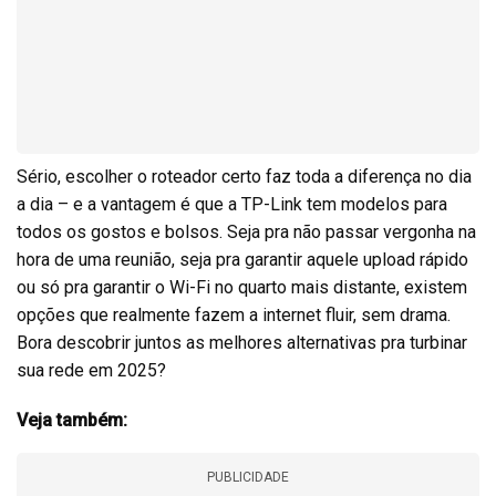
Sério, escolher o roteador certo faz toda a diferença no dia
a dia – e a vantagem é que a TP-Link tem modelos para
todos os gostos e bolsos. Seja pra não passar vergonha na
hora de uma reunião, seja pra garantir aquele upload rápido
ou só pra garantir o Wi-Fi no quarto mais distante, existem
opções que realmente fazem a internet fluir, sem drama.
Bora descobrir juntos as melhores alternativas pra turbinar
sua rede em 2025?
Veja também:
PUBLICIDADE