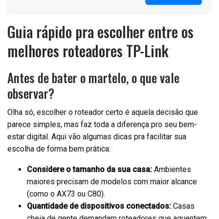
Guia rápido pra escolher entre os
melhores roteadores TP-Link
Antes de bater o martelo, o que vale
observar?
Olha só, escolher o roteador certo é aquela decisão que
parece simples, mas faz toda a diferença pro seu bem-
estar digital. Aqui vão algumas dicas pra facilitar sua
escolha de forma bem prática:
Considere o tamanho da sua casa:
Ambientes
maiores precisam de modelos com maior alcance
(como o AX73 ou C80).
Quantidade de dispositivos conectados:
Casas
cheia de gente demandam roteadores que aguentem