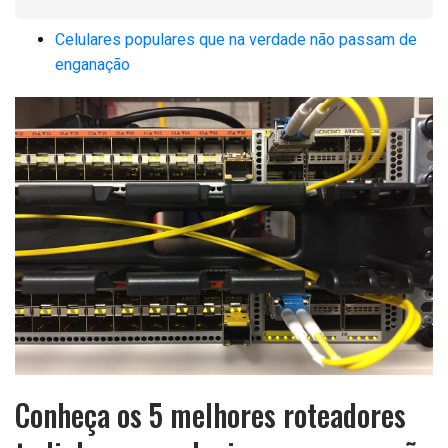
Celulares populares que na verdade não passam de
enganação
Conheça os 5 melhores roteadores