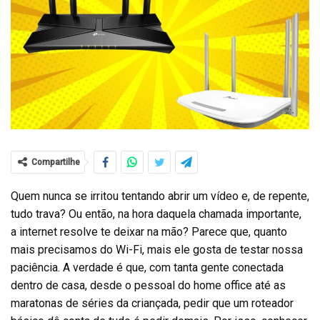
Compartilhe
Quem nunca se irritou tentando abrir um vídeo e, de repente,
tudo trava? Ou então, na hora daquela chamada importante,
a internet resolve te deixar na mão? Parece que, quanto
mais precisamos do Wi-Fi, mais ele gosta de testar nossa
paciência. A verdade é que, com tanta gente conectada
dentro de casa, desde o pessoal do home office até as
maratonas de séries da criançada, pedir que um roteador