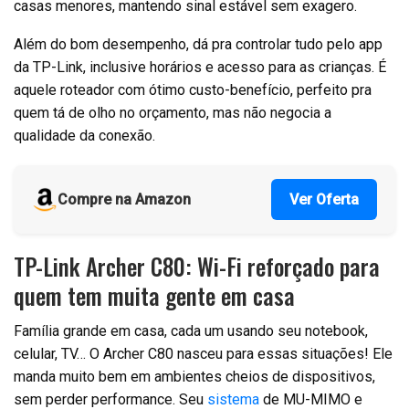
casas menores, mantendo sinal estável sem exagero.
Além do bom desempenho, dá pra controlar tudo pelo app
da TP-Link, inclusive horários e acesso para as crianças. É
aquele roteador com ótimo custo-benefício, perfeito pra
quem tá de olho no orçamento, mas não negocia a
qualidade da conexão.
Compre na Amazon
Ver Oferta
TP-Link Archer C80: Wi-Fi reforçado para
quem tem muita gente em casa
Família grande em casa, cada um usando seu notebook,
celular, TV… O Archer C80 nasceu para essas situações! Ele
manda muito bem em ambientes cheios de dispositivos,
sem perder performance. Seu
sistema
de MU-MIMO e