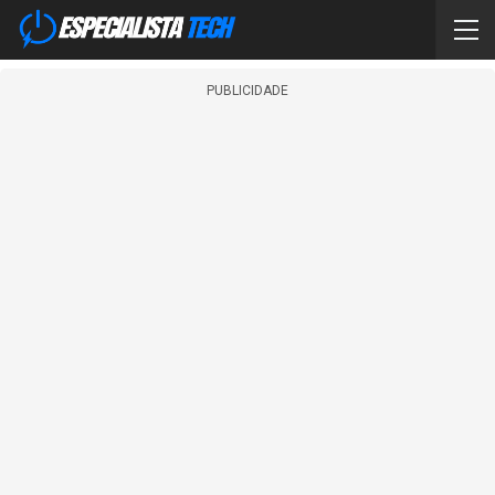
PUBLICIDADE