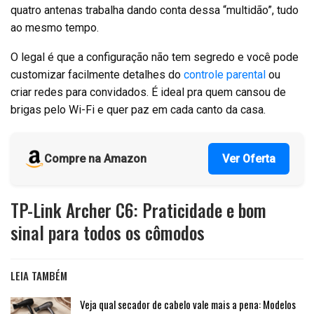
quatro antenas trabalha dando conta dessa “multidão”, tudo
ao mesmo tempo.
O legal é que a configuração não tem segredo e você pode
customizar facilmente detalhes do
controle parental
ou
criar redes para convidados. É ideal pra quem cansou de
brigas pelo Wi-Fi e quer paz em cada canto da casa.
Compre na Amazon
Ver Oferta
TP-Link Archer C6: Praticidade e bom
sinal para todos os cômodos
LEIA TAMBÉM
Veja qual secador de cabelo vale mais a pena: Modelos