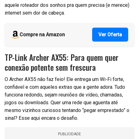
aquele roteador dos sonhos pra quem precisa (e merece)
internet sem dor de cabeça.
Compre na Amazon
Ver Oferta
TP-Link Archer AX55: Para quem quer
conexão potente sem frescura
O Archer AX55 não faz feio! Ele entrega um Wi-Fi forte,
confiável e com aqueles extras que a gente adora. Tudo
funciona redondo, sejam reuniões de vídeo, chamadas,
jogos ou downloads. Quer uma rede que aguenta até
mesmo vizinhos curiosos tentando “pegar emprestado” o
sinal? Esse aqui encara o desafio.
PUBLICIDADE