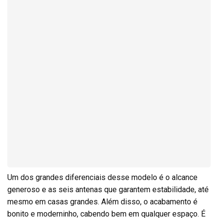
Um dos grandes diferenciais desse modelo é o alcance
generoso e as seis antenas que garantem estabilidade, até
mesmo em casas grandes. Além disso, o acabamento é
bonito e moderninho, cabendo bem em qualquer espaço. É