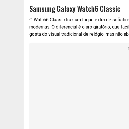
Samsung Galaxy Watch6 Classic
O Watch6 Classic traz um toque extra de sofisti
modernas. O diferencial é o aro giratório, que fac
gosta do visual tradicional de relógio, mas não a