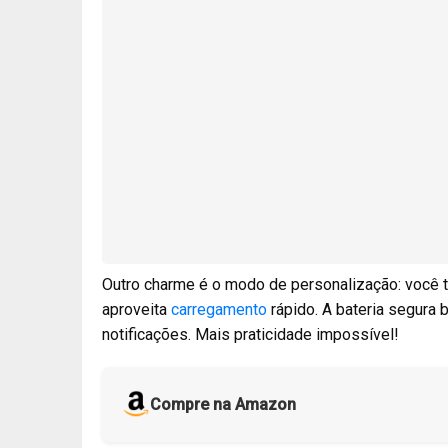
Outro charme é o modo de personalização: você t
aproveita
carregamento
rápido. A bateria segura 
notificações. Mais praticidade impossível!
Compre na Amazon