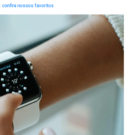
 confira nossos favoritos