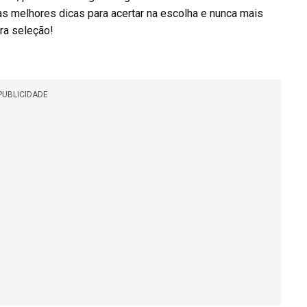
as melhores dicas para acertar na escolha e nunca mais
ra seleção!
PUBLICIDADE