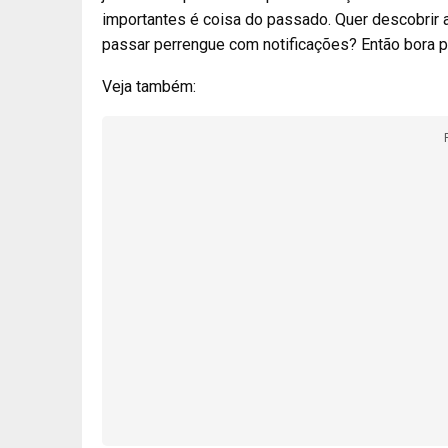
importantes é coisa do passado. Quer descobrir 
passar perrengue com notificações? Então bora p
Veja também: