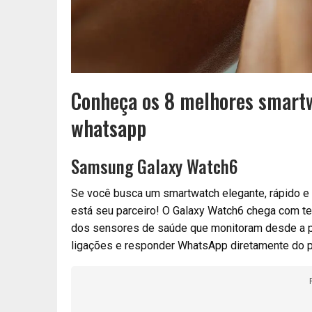
Conheça os 8 melhores smartw
whatsapp
Samsung Galaxy Watch6
Se você busca um smartwatch elegante, rápido e 
está seu parceiro! O Galaxy Watch6 chega com tel
dos sensores de saúde que monitoram desde a pr
ligações e responder WhatsApp diretamente do 