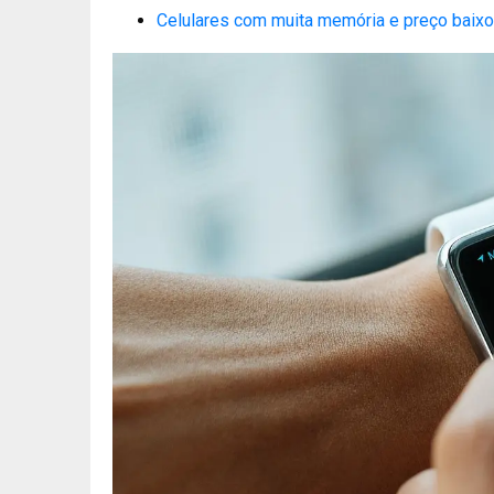
Celulares com muita memória e preço baixo: