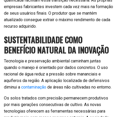
qualificada facilitam essa transição necessária. As próprias
empresas fabricantes investem cada vez mais na formação
de seus usuários finais. O produtor que se mantém
atualizado consegue extrair o máximo rendimento de cada
recurso adquirido.
SUSTENTABILIDADE COMO
BENEFÍCIO NATURAL DA INOVAÇÃO
Tecnologia e preservação ambiental caminham juntas
quando o manejo é orientado por dados concretos. O uso
racional de água reduz a pressão sobre mananciais e
aquíferos da região. A aplicação localizada de defensivos
diminui a
contaminação
de áreas não cultivadas no entorno.
Os solos tratados com precisão permanecem produtivos
por mais gerações consecutivas de cultivo. As novas
tecnologias oferecem as ferramentas necessárias para