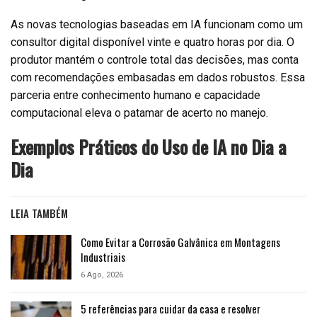
As novas tecnologias baseadas em IA funcionam como um
consultor digital disponível vinte e quatro horas por dia. O
produtor mantém o controle total das decisões, mas conta
com recomendações embasadas em dados robustos. Essa
parceria entre conhecimento humano e capacidade
computacional eleva o patamar de acerto no manejo.
Exemplos Práticos do Uso de IA no Dia a
Dia
LEIA TAMBÉM
Como Evitar a Corrosão Galvânica em Montagens
Industriais
6 Ago, 2026
5 referências para cuidar da casa e resolver