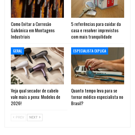
Como Evitar a Corrosão
5 referências para cuidar da
Galvânica em Montagens
casa e resolver imprevistos
Industriais
com mais tranquilidade
GERAL
ESPECIALISTA EXPLICA
Veja qual secador de cabelo
Quanto tempo leva para se
vale mais a pena: Modelos de
tornar médico especialista no
2026!
Brasil?
PREV
NEXT