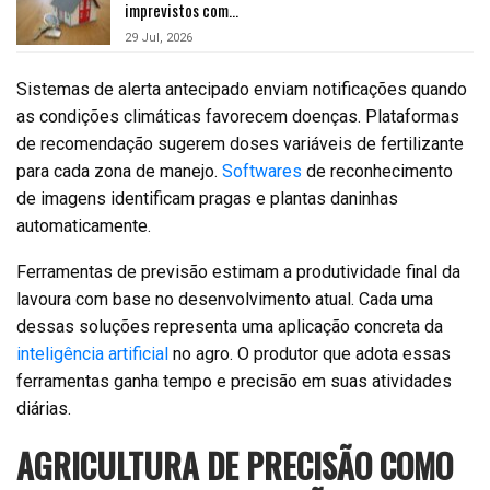
imprevistos com…
29 Jul, 2026
Sistemas de alerta antecipado enviam notificações quando
as condições climáticas favorecem doenças. Plataformas
de recomendação sugerem doses variáveis de fertilizante
para cada zona de manejo.
Softwares
de reconhecimento
de imagens identificam pragas e plantas daninhas
automaticamente.
Ferramentas de previsão estimam a produtividade final da
lavoura com base no desenvolvimento atual. Cada uma
dessas soluções representa uma aplicação concreta da
inteligência artificial
no agro. O produtor que adota essas
ferramentas ganha tempo e precisão em suas atividades
diárias.
AGRICULTURA DE PRECISÃO COMO