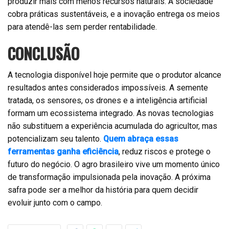
produzir mais com menos recursos naturais. A sociedade
cobra práticas sustentáveis, e a inovação entrega os meios
para atendê-las sem perder rentabilidade.
CONCLUSÃO
A tecnologia disponível hoje permite que o produtor alcance
resultados antes considerados impossíveis. A semente
tratada, os sensores, os drones e a inteligência artificial
formam um ecossistema integrado. As novas tecnologias
não substituem a experiência acumulada do agricultor, mas
potencializam seu talento.
Quem abraça essas
ferramentas ganha eficiência
, reduz riscos e protege o
futuro do negócio. O agro brasileiro vive um momento único
de transformação impulsionada pela inovação. A próxima
safra pode ser a melhor da história para quem decidir
evoluir junto com o campo.