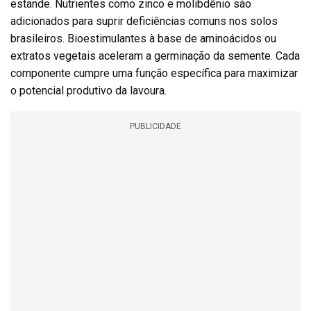
estande. Nutrientes como zinco e molibdênio são
adicionados para suprir deficiências comuns nos solos
brasileiros. Bioestimulantes à base de aminoácidos ou
extratos vegetais aceleram a germinação da semente. Cada
componente cumpre uma função específica para maximizar
o potencial produtivo da lavoura.
PUBLICIDADE