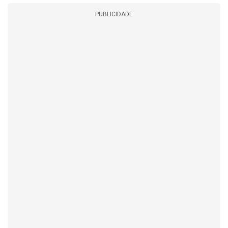
PUBLICIDADE