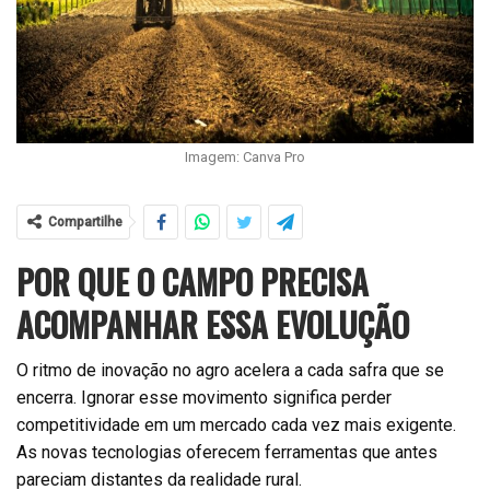
Imagem: Canva Pro
Compartilhe
POR QUE O CAMPO PRECISA
ACOMPANHAR ESSA EVOLUÇÃO
O ritmo de inovação no agro acelera a cada safra que se
encerra. Ignorar esse movimento significa perder
competitividade em um mercado cada vez mais exigente.
As novas tecnologias oferecem ferramentas que antes
pareciam distantes da realidade rural.