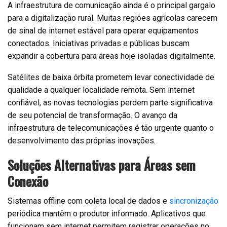
A infraestrutura de comunicação ainda é o principal gargalo
para a digitalização rural. Muitas regiões agrícolas carecem
de sinal de internet estável para operar equipamentos
conectados. Iniciativas privadas e públicas buscam
expandir a cobertura para áreas hoje isoladas digitalmente.
Satélites de baixa órbita prometem levar conectividade de
qualidade a qualquer localidade remota. Sem internet
confiável, as novas tecnologias perdem parte significativa
de seu potencial de transformação. O avanço da
infraestrutura de telecomunicações é tão urgente quanto o
desenvolvimento das próprias inovações.
Soluções Alternativas para Áreas sem
Conexão
Sistemas offline com coleta local de dados e
sincronização
periódica mantêm o produtor informado. Aplicativos que
funcionam sem internet permitem registrar operações no