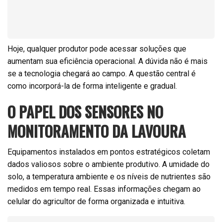
Hoje, qualquer produtor pode acessar soluções que
aumentam sua eficiência operacional. A dúvida não é mais
se a tecnologia chegará ao campo. A questão central é
como incorporá-la de forma inteligente e gradual.
O PAPEL DOS SENSORES NO
MONITORAMENTO DA LAVOURA
Equipamentos instalados em pontos estratégicos coletam
dados valiosos sobre o ambiente produtivo. A umidade do
solo, a temperatura ambiente e os níveis de nutrientes são
medidos em tempo real. Essas informações chegam ao
celular do agricultor de forma organizada e intuitiva.