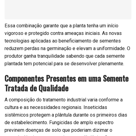
Essa combinação garante que a planta tenha um início
vigoroso e protegido contra ameaças iniciais. As novas
tecnologias aplicadas ao beneficiamento de sementes
reduzem perdas na germinação e elevam a uniformidade. O
produtor ganha tranquilidade sabendo que cada semente
plantada tem potencial para se desenvolver plenamente.
Componentes Presentes em uma Semente
Tratada de Qualidade
A composição do tratamento industrial varia conforme a
cultura e as necessidades regionais. Inseticidas
sistêmicos protegem a plântula durante os primeiros dias
de estabelecimento. Fungicidas de amplo espectro
previnem doenças de solo que poderiam dizimar o