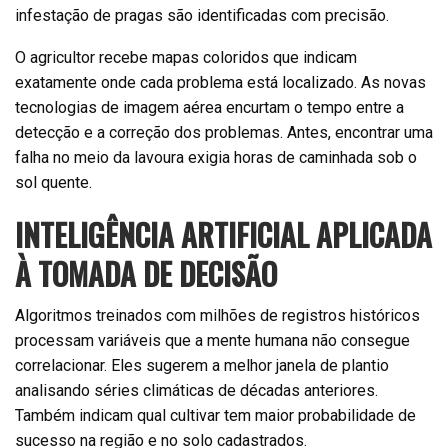
infestação de pragas são identificadas com precisão.
O agricultor recebe mapas coloridos que indicam
exatamente onde cada problema está localizado. As novas
tecnologias de imagem aérea encurtam o tempo entre a
detecção e a correção dos problemas. Antes, encontrar uma
falha no meio da lavoura exigia horas de caminhada sob o
sol quente.
INTELIGÊNCIA ARTIFICIAL APLICADA
À TOMADA DE DECISÃO
Algoritmos treinados com milhões de registros históricos
processam variáveis que a mente humana não consegue
correlacionar. Eles sugerem a melhor janela de plantio
analisando séries climáticas de décadas anteriores.
Também indicam qual cultivar tem maior probabilidade de
sucesso na região e no solo cadastrados.