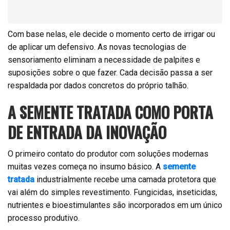
Com base nelas, ele decide o momento certo de irrigar ou
de aplicar um defensivo. As novas tecnologias de
sensoriamento eliminam a necessidade de palpites e
suposições sobre o que fazer. Cada decisão passa a ser
respaldada por dados concretos do próprio talhão.
A SEMENTE TRATADA COMO PORTA
DE ENTRADA DA INOVAÇÃO
O primeiro contato do produtor com soluções modernas
muitas vezes começa no insumo básico. A
semente
tratada
industrialmente recebe uma camada protetora que
vai além do simples revestimento. Fungicidas, inseticidas,
nutrientes e bioestimulantes são incorporados em um único
processo produtivo.