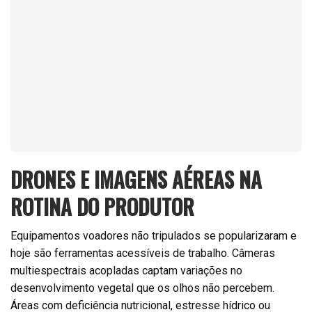
DRONES E IMAGENS AÉREAS NA
ROTINA DO PRODUTOR
Equipamentos voadores não tripulados se popularizaram e
hoje são ferramentas acessíveis de trabalho. Câmeras
multiespectrais acopladas captam variações no
desenvolvimento vegetal que os olhos não percebem.
Áreas com deficiência nutricional, estresse hídrico ou