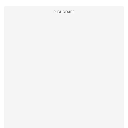
PUBLICIDADE