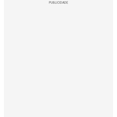
PUBLICIDADE