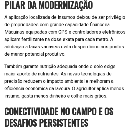
PILAR DA MODERNIZAÇÃO
A aplicação localizada de insumos deixou de ser privilégio
de propriedades com grande capacidade financeira.
Máquinas equipadas com GPS e controladores eletrônicos
aplicam fertilizante na dose exata para cada metro. A
adubação a taxas variáveis evita desperdícios nos pontos
de menor potencial produtivo.
Também garante nutrição adequada onde o solo exige
maior aporte de nutrientes. As novas tecnologias de
precisão reduzem o impacto ambiental e melhoram a
eficiência econômica da lavoura. O agricultor aplica menos
insumo, gasta menos dinheiro e colhe mais grãos.
CONECTIVIDADE NO CAMPO E OS
DESAFIOS PERSISTENTES