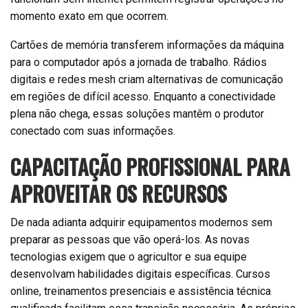
momento exato em que ocorrem.
Cartões de memória transferem informações da máquina
para o computador após a jornada de trabalho. Rádios
digitais e redes mesh criam alternativas de comunicação
em regiões de difícil acesso. Enquanto a conectividade
plena não chega, essas soluções mantêm o produtor
conectado com suas informações.
CAPACITAÇÃO PROFISSIONAL PARA
APROVEITAR OS RECURSOS
De nada adianta adquirir equipamentos modernos sem
preparar as pessoas que vão operá-los. As novas
tecnologias exigem que o agricultor e sua equipe
desenvolvam habilidades digitais específicas. Cursos
online, treinamentos presenciais e assistência técnica