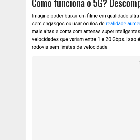
Como funciona o 5G? Descomp
Imagine poder baixar um filme em qualidade ul
sem engasgos ou usar óculos de
realidade aume
mais altas e conta com antenas superinteligentes
velocidades que variam entre 1 e 20 Gbps. Isso 
rodovia sem limites de velocidade.