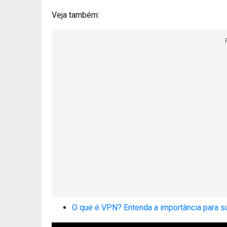
Veja também:
O que é VPN? Entenda a importância para su