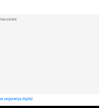
PUBLICIDADE
a segurança digital