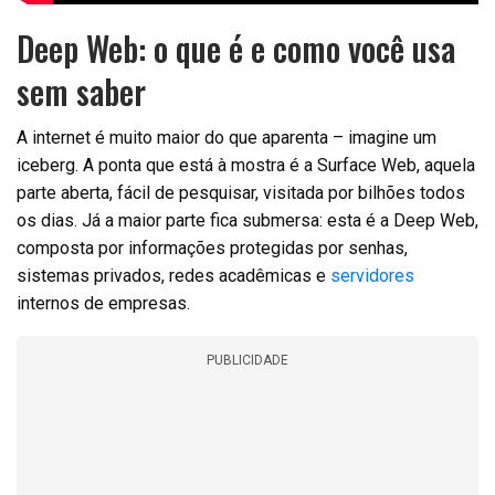
Deep Web: o que é e como você usa
sem saber
A internet é muito maior do que aparenta – imagine um
iceberg. A ponta que está à mostra é a Surface Web, aquela
parte aberta, fácil de pesquisar, visitada por bilhões todos
os dias. Já a maior parte fica submersa: esta é a Deep Web,
composta por informações protegidas por senhas,
sistemas privados, redes acadêmicas e
servidores
internos de empresas.
PUBLICIDADE