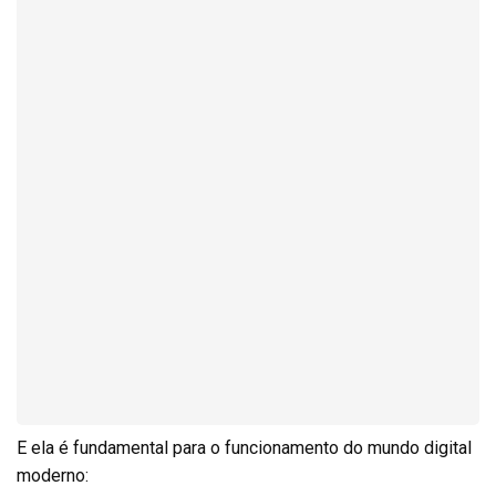
E ela é fundamental para o funcionamento do mundo digital
moderno: