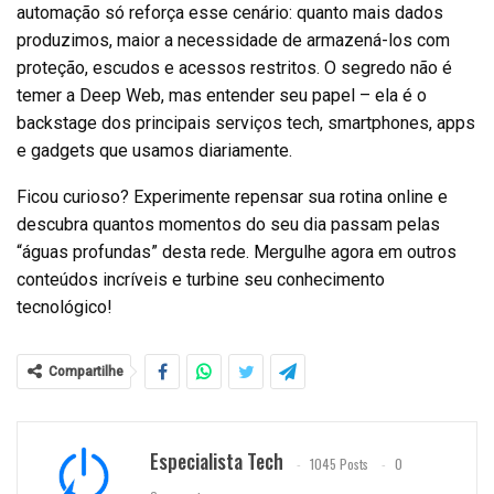
automação só reforça esse cenário: quanto mais dados
produzimos, maior a necessidade de armazená-los com
proteção, escudos e acessos restritos. O segredo não é
temer a Deep Web, mas entender seu papel – ela é o
backstage dos principais serviços tech, smartphones, apps
e gadgets que usamos diariamente.
Ficou curioso? Experimente repensar sua rotina online e
descubra quantos momentos do seu dia passam pelas
“águas profundas” desta rede. Mergulhe agora em outros
conteúdos incríveis e turbine seu conhecimento
tecnológico!
Compartilhe
Especialista Tech
1045 Posts
0