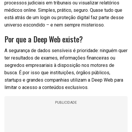
processos judiciais em tribunais ou visualizar relatórios
médicos online. Simples, prático, seguro. Quase tudo que
está atrás de um login ou proteção digital faz parte desse
universo escondido – e nem sempre misterioso.
Por que a Deep Web existe?
A segurança de dados sensíveis é prioridade: ninguém quer
ter resultados de exames, informações financeiras ou
segredos empresariais à disposição nos motores de
busca. É por isso que instituições, órgãos públicos,
startups e grandes companhias utilizam a Deep Web para
limitar o acesso a conteúdos exclusivos.
PUBLICIDADE