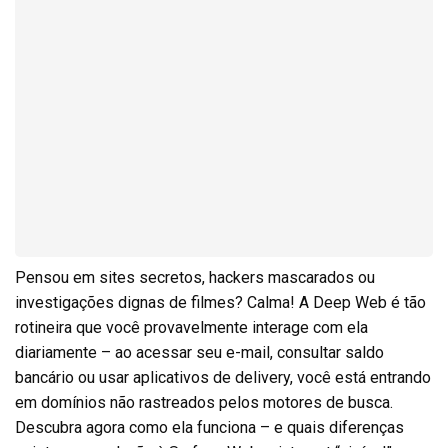
Pensou em sites secretos, hackers mascarados ou
investigações dignas de filmes? Calma! A Deep Web é tão
rotineira que você provavelmente interage com ela
diariamente – ao acessar seu e-mail, consultar saldo
bancário ou usar aplicativos de delivery, você está entrando
em domínios não rastreados pelos motores de busca.
Descubra agora como ela funciona – e quais diferenças