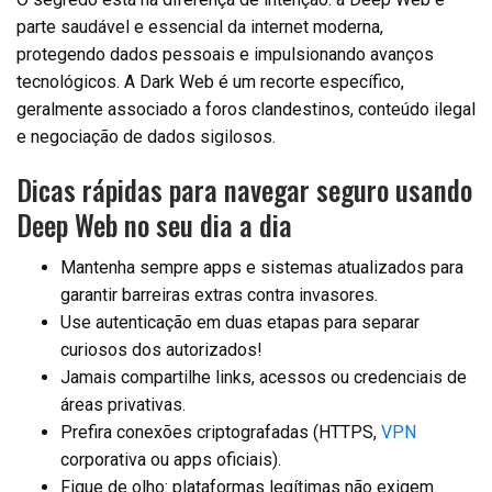
parte saudável e essencial da internet moderna,
protegendo dados pessoais e impulsionando avanços
tecnológicos. A Dark Web é um recorte específico,
geralmente associado a foros clandestinos, conteúdo ilegal
e negociação de dados sigilosos.
Dicas rápidas para navegar seguro usando
Deep Web no seu dia a dia
Mantenha sempre apps e sistemas atualizados para
garantir barreiras extras contra invasores.
Use autenticação em duas etapas para separar
curiosos dos autorizados!
Jamais compartilhe links, acessos ou credenciais de
áreas privativas.
Prefira conexões criptografadas (HTTPS,
VPN
corporativa ou apps oficiais).
Fique de olho: plataformas legítimas não exigem