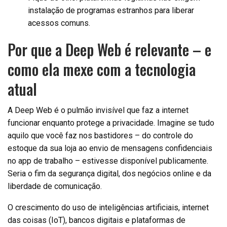
instalação de programas estranhos para liberar
acessos comuns.
Por que a Deep Web é relevante – e
como ela mexe com a tecnologia
atual
A Deep Web é o pulmão invisível que faz a internet
funcionar enquanto protege a privacidade. Imagine se tudo
aquilo que você faz nos bastidores – do controle do
estoque da sua loja ao envio de mensagens confidenciais
no app de trabalho – estivesse disponível publicamente.
Seria o fim da segurança digital, dos negócios online e da
liberdade de comunicação.
O crescimento do uso de inteligências artificiais, internet
das coisas (IoT), bancos digitais e plataformas de