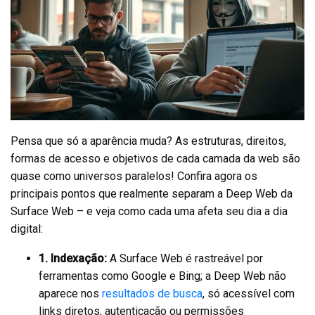
Pensa que só a aparência muda? As estruturas, direitos,
formas de acesso e objetivos de cada camada da web são
quase como universos paralelos! Confira agora os
principais pontos que realmente separam a Deep Web da
Surface Web – e veja como cada uma afeta seu dia a dia
digital:
1. Indexação:
A Surface Web é rastreável por
ferramentas como Google e Bing; a Deep Web não
aparece nos
resultados de busca
, só acessível com
links diretos, autenticação ou permissões