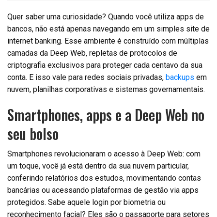
Quer saber uma curiosidade? Quando você utiliza apps de
bancos, não está apenas navegando em um simples site de
internet banking. Esse ambiente é construído com múltiplas
camadas da Deep Web, repletas de protocolos de
criptografia exclusivos para proteger cada centavo da sua
conta. E isso vale para redes sociais privadas,
backups
em
nuvem, planilhas corporativas e sistemas governamentais.
Smartphones, apps e a Deep Web no
seu bolso
Smartphones revolucionaram o acesso à Deep Web: com
um toque, você já está dentro da sua nuvem particular,
conferindo relatórios dos estudos, movimentando contas
bancárias ou acessando plataformas de gestão via apps
protegidos. Sabe aquele login por biometria ou
reconhecimento facial? Eles são o passaporte para setores