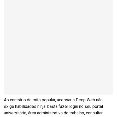
Ao contrário do mito popular, acessar a Deep Web não
exige habilidades ninja: basta fazer login no seu portal
universitário, área administrativa do trabalho, consultar