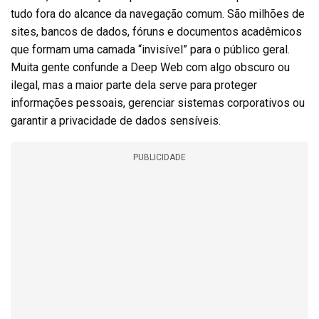
tudo fora do alcance da navegação comum. São milhões de
sites, bancos de dados, fóruns e documentos acadêmicos
que formam uma camada “invisível” para o público geral.
Muita gente confunde a Deep Web com algo obscuro ou
ilegal, mas a maior parte dela serve para proteger
informações pessoais, gerenciar sistemas corporativos ou
garantir a privacidade de dados sensíveis.
PUBLICIDADE