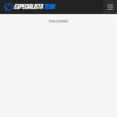
PUBLICIDADE