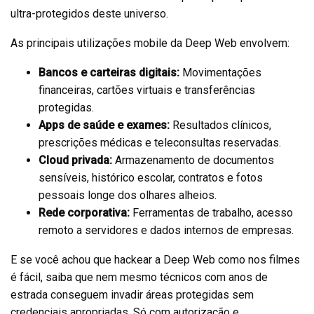
ultra-protegidos deste universo.
As principais utilizações mobile da Deep Web envolvem:
Bancos e carteiras digitais:
Movimentações
financeiras, cartões virtuais e transferências
protegidas.
Apps de saúde e exames:
Resultados clínicos,
prescrições médicas e teleconsultas reservadas.
Cloud privada:
Armazenamento de documentos
sensíveis, histórico escolar, contratos e fotos
pessoais longe dos olhares alheios.
Rede corporativa:
Ferramentas de trabalho, acesso
remoto a servidores e dados internos de empresas.
E se você achou que hackear a Deep Web como nos filmes
é fácil, saiba que nem mesmo técnicos com anos de
estrada conseguem invadir áreas protegidas sem
credenciais apropriadas. Só com autorização e