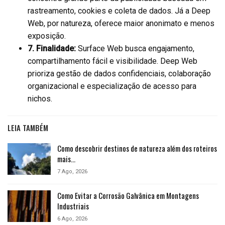
rastreamento, cookies e coleta de dados. Já a Deep
Web, por natureza, oferece maior anonimato e menos
exposição.
7. Finalidade:
Surface Web busca engajamento,
compartilhamento fácil e visibilidade. Deep Web
prioriza gestão de dados confidenciais, colaboração
organizacional e especialização de acesso para
nichos.
LEIA TAMBÉM
Como descobrir destinos de natureza além dos roteiros
mais…
7 Ago, 2026
Como Evitar a Corrosão Galvânica em Montagens
Industriais
6 Ago, 2026