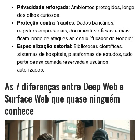
Privacidade reforçada:
Ambientes protegidos, longe
dos olhos curiosos.
Proteção contra fraudes:
Dados bancários,
registros empresariais, documentos oficiais e mais
ficam longe de ataques ao estilo “fuçador do Google”.
Especialização setorial:
Bibliotecas científicas,
sistemas de hospitais, plataformas de estudos, tudo
parte dessa camada reservada a usuários
autorizados.
As 7 diferenças entre Deep Web e
Surface Web que quase ninguém
conhece