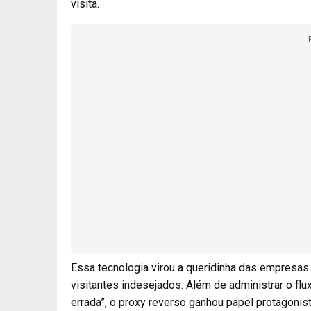
visita.
Essa tecnologia virou a queridinha das empresas
visitantes indesejados. Além de administrar o flu
errada”, o proxy reverso ganhou papel protagonis