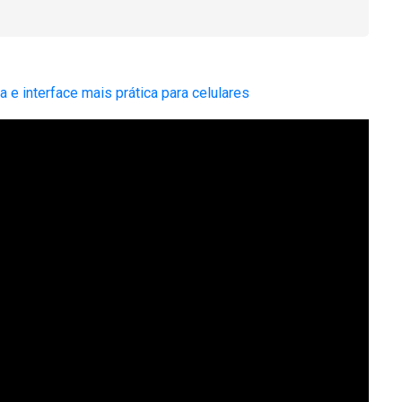
 e interface mais prática para celulares