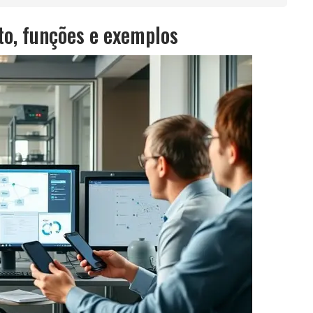
to, funções e exemplos