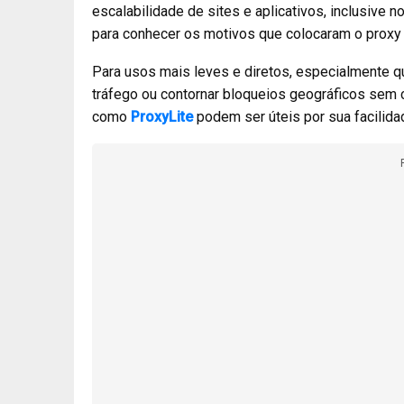
escalabilidade de sites e aplicativos, inclusive
para conhecer os motivos que colocaram o proxy 
Para usos mais leves e diretos, especialmente q
tráfego ou contornar bloqueios geográficos sem 
como
ProxyLite
podem ser úteis por sua facilida