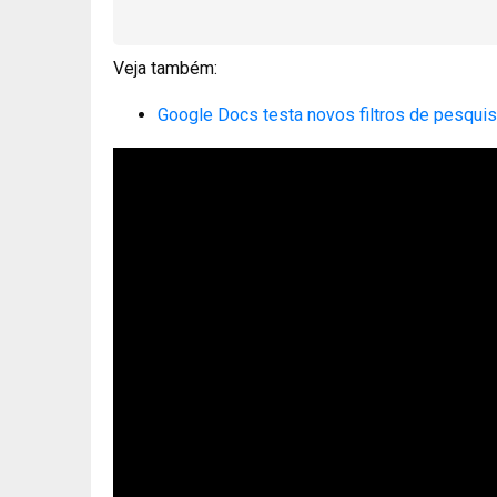
Veja também:
Google Docs testa novos filtros de pesquisa