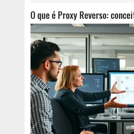
O que é Proxy Reverso: concei