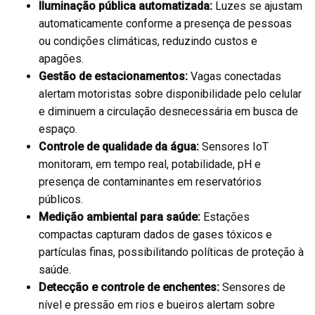
Iluminação pública automatizada:
Luzes se ajustam
automaticamente conforme a presença de pessoas
ou condições climáticas, reduzindo custos e
apagões.
Gestão de estacionamentos:
Vagas conectadas
alertam motoristas sobre disponibilidade pelo celular
e diminuem a circulação desnecessária em busca de
espaço.
Controle de qualidade da água:
Sensores IoT
monitoram, em tempo real, potabilidade, pH e
presença de contaminantes em reservatórios
públicos.
Medição ambiental para saúde:
Estações
compactas capturam dados de gases tóxicos e
partículas finas, possibilitando políticas de proteção à
saúde.
Detecção e controle de enchentes:
Sensores de
nível e pressão em rios e bueiros alertam sobre