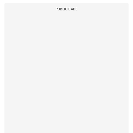
PUBLICIDADE