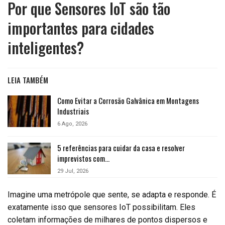
Por que Sensores IoT são tão
importantes para cidades
inteligentes?
LEIA TAMBÉM
Como Evitar a Corrosão Galvânica em Montagens
Industriais
6 Ago, 2026
5 referências para cuidar da casa e resolver
imprevistos com…
29 Jul, 2026
Imagine uma metrópole que sente, se adapta e responde. É
exatamente isso que sensores IoT possibilitam. Eles
coletam informações de milhares de pontos dispersos e