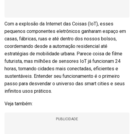
Com a explosão da Internet das Coisas (IoT), esses
pequenos componentes eletrônicos ganharam espaço em
casas, fábricas, ruas e até dentro dos nossos bolsos,
coordernando desde a automação residencial até
estratégias de mobilidade urbana. Parece coisa de filme
futurista, mas milhões de sensores IoT já funcionam 24
horas, tornando cidades mais conectadas, eficientes e
sustentáveis. Entender seu funcionamento é o primeiro
passo para desvendar o universo das smart cities e seus
infinitos usos práticos.
Veja também:
PUBLICIDADE