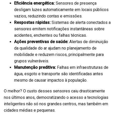
Eficiência energética:
Sensores de presença
desligam luzes automaticamente em locais públicos
vazios, reduzindo contas e emissões.
Respostas rápidas:
Sistemas de alerta conectados a
sensores emitem notificações instantâneas sobre
acidentes, enchentes ou falhas técnicas.
Ações preventivas de saúde:
Alertas de diminuição
da qualidade do ar ajudam no planejamento de
mobilidade e reduzem riscos, principalmente para
grupos vulneráveis.
Manutenção preditiva:
Falhas em infraestruturas de
água, esgoto e transporte são identificadas antes
mesmo de causar impactos à população.
O melhor? O custo desses sensores caiu drasticamente
nos últimos anos, democratizando o acesso a tecnologias
inteligentes não só nos grandes centros, mas também em
cidades médias e pequenas.