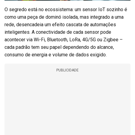
O segredo está no ecossistema: um sensor IoT sozinho é
como uma peça de dominó isolada, mas integrado a uma
rede, desencadeia um efeito cascata de automações
inteligentes. A conectividade de cada sensor pode
acontecer via Wi-Fi, Bluetooth, LoRa, 4G/5G ou Zigbee –
cada padrão tem seu papel dependendo do alcance,
consumo de energia e volume de dados exigido.
PUBLICIDADE