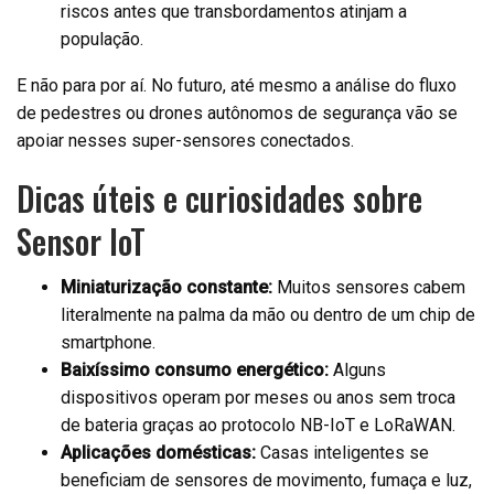
riscos antes que transbordamentos atinjam a
população.
E não para por aí. No futuro, até mesmo a análise do fluxo
de pedestres ou drones autônomos de segurança vão se
apoiar nesses super-sensores conectados.
Dicas úteis e curiosidades sobre
Sensor IoT
Miniaturização constante:
Muitos sensores cabem
literalmente na palma da mão ou dentro de um chip de
smartphone.
Baixíssimo consumo energético:
Alguns
dispositivos operam por meses ou anos sem troca
de bateria graças ao protocolo NB-IoT e LoRaWAN.
Aplicações domésticas:
Casas inteligentes se
beneficiam de sensores de movimento, fumaça e luz,