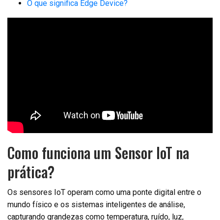
O que significa Edge Device?
Como funciona um Sensor IoT na
prática?
Os sensores IoT operam como uma ponte digital entre o
mundo físico e os sistemas inteligentes de análise,
capturando grandezas como temperatura, ruído, luz,