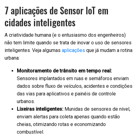
7 aplicações de Sensor IoT em
cidades inteligentes
A criatividade humana (e o entusiasmo dos engenheiros)
não tem limite quando se trata de inovar o uso de sensores
inteligentes. Veja algumas
aplicações
que já mudam a rotina
urbana:
Monitoramento de trânsito em tempo real:
Sensores implantados em ruas e semáforos enviam
dados sobre fluxo de veículos, acidentes e condições
das vias para aplicativos e painéis de controle
urbanos.
Lixeiras inteligentes:
Munidas de sensores de nível,
enviam alertas para coleta apenas quando estão
cheias, otimizando rotas e economizando
combustível.