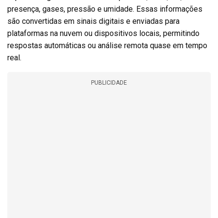
presença, gases, pressão e umidade. Essas informações
são convertidas em sinais digitais e enviadas para
plataformas na nuvem ou dispositivos locais, permitindo
respostas automáticas ou análise remota quase em tempo
real.
PUBLICIDADE