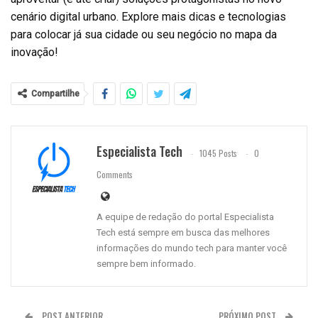
cenário digital urbano. Explore mais dicas e tecnologias
para colocar já sua cidade ou seu negócio no mapa da
inovação!
Compartilhe
Especialista Tech
1045 Posts
0
Comments
A equipe de redação do portal Especialista
Tech está sempre em busca das melhores
informações do mundo tech para manter você
sempre bem informado.
POST ANTERIOR
PRÓXIMO POST