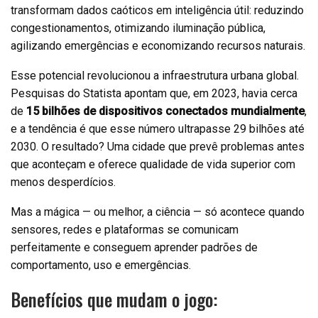
transformam dados caóticos em inteligência útil: reduzindo
congestionamentos, otimizando iluminação pública,
agilizando emergências e economizando recursos naturais.
Esse potencial revolucionou a infraestrutura urbana global.
Pesquisas do Statista apontam que, em 2023, havia cerca
de
15 bilhões de dispositivos conectados mundialmente
,
e a tendência é que esse número ultrapasse 29 bilhões até
2030. O resultado? Uma cidade que prevê problemas antes
que aconteçam e oferece qualidade de vida superior com
menos desperdícios.
Mas a mágica — ou melhor, a ciência — só acontece quando
sensores, redes e plataformas se comunicam
perfeitamente e conseguem aprender padrões de
comportamento, uso e emergências.
Benefícios que mudam o jogo: