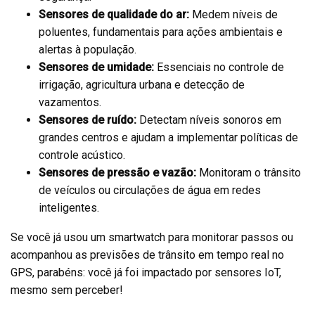
Sensores de qualidade do ar:
Medem níveis de
poluentes, fundamentais para ações ambientais e
alertas à população.
Sensores de umidade:
Essenciais no controle de
irrigação, agricultura urbana e detecção de
vazamentos.
Sensores de ruído:
Detectam níveis sonoros em
grandes centros e ajudam a implementar políticas de
controle acústico.
Sensores de pressão e vazão:
Monitoram o trânsito
de veículos ou circulações de água em redes
inteligentes.
Se você já usou um smartwatch para monitorar passos ou
acompanhou as previsões de trânsito em tempo real no
GPS, parabéns: você já foi impactado por sensores IoT,
mesmo sem perceber!