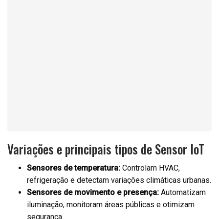
Variações e principais tipos de Sensor IoT
Sensores de temperatura:
Controlam HVAC,
refrigeração e detectam variações climáticas urbanas.
Sensores de movimento e presença:
Automatizam
iluminação, monitoram áreas públicas e otimizam
segurança.