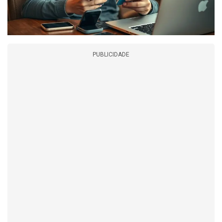
PUBLICIDADE