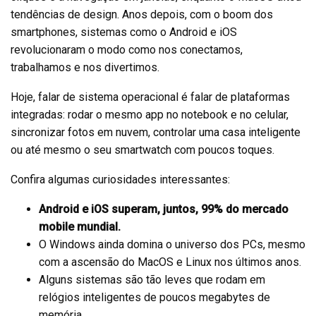
tendências de design. Anos depois, com o boom dos
smartphones, sistemas como o Android e iOS
revolucionaram o modo como nos conectamos,
trabalhamos e nos divertimos.
Hoje, falar de sistema operacional é falar de plataformas
integradas: rodar o mesmo app no notebook e no celular,
sincronizar fotos em nuvem, controlar uma casa inteligente
ou até mesmo o seu smartwatch com poucos toques.
Confira algumas curiosidades interessantes:
Android e iOS superam, juntos, 99% do mercado
mobile mundial.
O Windows ainda domina o universo dos PCs, mesmo
com a ascensão do MacOS e Linux nos últimos anos.
Alguns sistemas são tão leves que rodam em
relógios inteligentes de poucos megabytes de
memória.