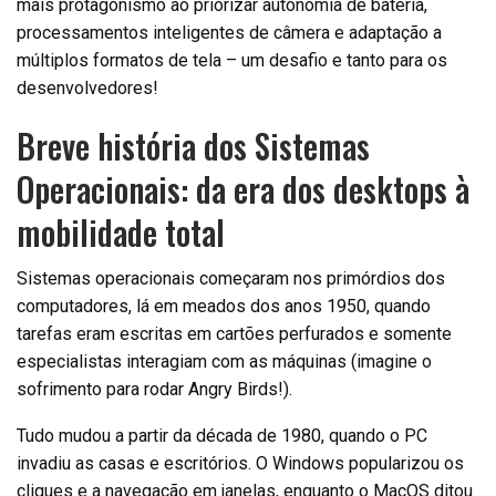
mais protagonismo ao priorizar autonomia de bateria,
processamentos inteligentes de câmera e adaptação a
múltiplos formatos de tela – um desafio e tanto para os
desenvolvedores!
Breve história dos Sistemas
Operacionais: da era dos desktops à
mobilidade total
Sistemas operacionais começaram nos primórdios dos
computadores, lá em meados dos anos 1950, quando
tarefas eram escritas em cartões perfurados e somente
especialistas interagiam com as máquinas (imagine o
sofrimento para rodar Angry Birds!).
Tudo mudou a partir da década de 1980, quando o PC
invadiu as casas e escritórios. O Windows popularizou os
cliques e a navegação em janelas, enquanto o MacOS ditou