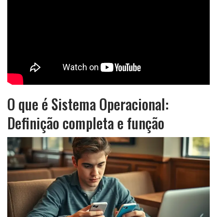
O que é Sistema Operacional:
Definição completa e função