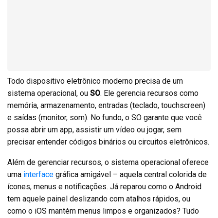
Todo dispositivo eletrônico moderno precisa de um
sistema operacional, ou
SO
. Ele gerencia recursos como
memória, armazenamento, entradas (teclado, touchscreen)
e saídas (monitor, som). No fundo, o SO garante que você
possa abrir um app, assistir um vídeo ou jogar, sem
precisar entender códigos binários ou circuitos eletrônicos.
Além de gerenciar recursos, o sistema operacional oferece
uma
interface
gráfica amigável – aquela central colorida de
ícones, menus e notificações. Já reparou como o Android
tem aquele painel deslizando com atalhos rápidos, ou
como o iOS mantém menus limpos e organizados? Tudo