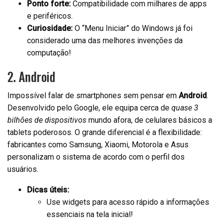
Ponto forte:
Compatibilidade com milhares de apps
e periféricos.
Curiosidade:
O “Menu Iniciar” do Windows já foi
considerado uma das melhores invenções da
computação!
2. Android
Impossível falar de smartphones sem pensar em
Android
.
Desenvolvido pelo Google, ele equipa cerca de
quase 3
bilhões de dispositivos
mundo afora, de celulares básicos a
tablets poderosos. O grande diferencial é a flexibilidade:
fabricantes como Samsung, Xiaomi, Motorola e Asus
personalizam o sistema de acordo com o perfil dos
usuários.
Dicas úteis:
Use widgets para acesso rápido a informações
essenciais na tela inicial!