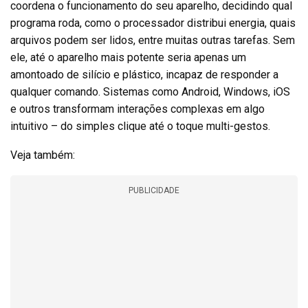
coordena o funcionamento do seu aparelho, decidindo qual
programa roda, como o processador distribui energia, quais
arquivos podem ser lidos, entre muitas outras tarefas. Sem
ele, até o aparelho mais potente seria apenas um
amontoado de silício e plástico, incapaz de responder a
qualquer comando. Sistemas como Android, Windows, iOS
e outros transformam interações complexas em algo
intuitivo – do simples clique até o toque multi-gestos.
Veja também:
PUBLICIDADE