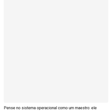
Pense no sistema operacional como um maestro: ele