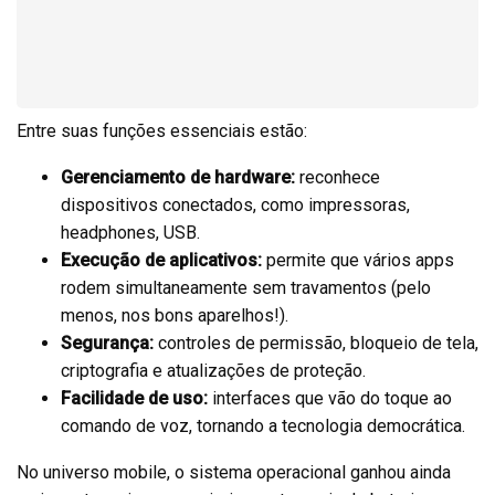
Entre suas funções essenciais estão:
Gerenciamento de hardware:
reconhece
dispositivos conectados, como impressoras,
headphones, USB.
Execução de aplicativos:
permite que vários apps
rodem simultaneamente sem travamentos (pelo
menos, nos bons aparelhos!).
Segurança:
controles de permissão, bloqueio de tela,
criptografia e atualizações de proteção.
Facilidade de uso:
interfaces que vão do toque ao
comando de voz, tornando a tecnologia democrática.
No universo mobile, o sistema operacional ganhou ainda