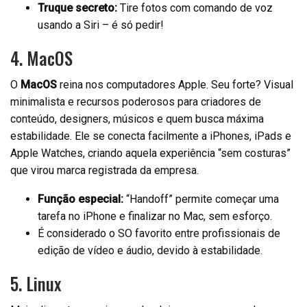
Truque secreto:
Tire fotos com comando de voz
usando a Siri – é só pedir!
4. MacOS
O
MacOS
reina nos computadores Apple. Seu forte? Visual
minimalista e recursos poderosos para criadores de
conteúdo, designers, músicos e quem busca máxima
estabilidade. Ele se conecta facilmente a iPhones, iPads e
Apple Watches, criando aquela experiência “sem costuras”
que virou marca registrada da empresa.
Função especial:
“Handoff” permite começar uma
tarefa no iPhone e finalizar no Mac, sem esforço.
É considerado o SO favorito entre profissionais de
edição de vídeo e áudio, devido à estabilidade.
5. Linux