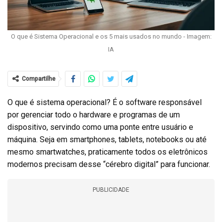
O que é Sistema Operacional e os 5 mais usados no mundo - Imagem:
IA
Compartilhe
O que é sistema operacional? É o software responsável
por gerenciar todo o hardware e programas de um
dispositivo, servindo como uma ponte entre usuário e
máquina. Seja em smartphones, tablets, notebooks ou até
mesmo smartwatches, praticamente todos os eletrônicos
modernos precisam desse “cérebro digital” para funcionar.
PUBLICIDADE