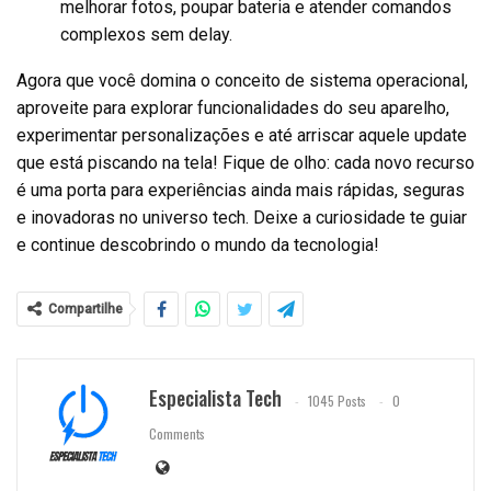
melhorar fotos, poupar bateria e atender comandos
complexos sem delay.
Agora que você domina o conceito de sistema operacional,
aproveite para explorar funcionalidades do seu aparelho,
experimentar personalizações e até arriscar aquele update
que está piscando na tela! Fique de olho: cada novo recurso
é uma porta para experiências ainda mais rápidas, seguras
e inovadoras no universo tech. Deixe a curiosidade te guiar
e continue descobrindo o mundo da tecnologia!
Compartilhe
Especialista Tech
1045 Posts
0
Comments