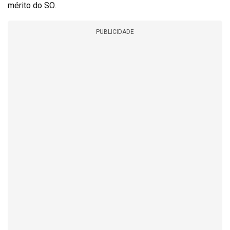
mérito do SO.
PUBLICIDADE