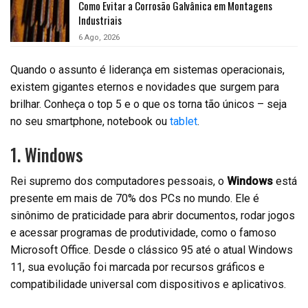
Como Evitar a Corrosão Galvânica em Montagens
Industriais
6 Ago, 2026
Quando o assunto é liderança em sistemas operacionais,
existem gigantes eternos e novidades que surgem para
brilhar. Conheça o top 5 e o que os torna tão únicos – seja
no seu smartphone, notebook ou
tablet
.
1. Windows
Rei supremo dos computadores pessoais, o
Windows
está
presente em mais de 70% dos PCs no mundo. Ele é
sinônimo de praticidade para abrir documentos, rodar jogos
e acessar programas de produtividade, como o famoso
Microsoft Office. Desde o clássico 95 até o atual Windows
11, sua evolução foi marcada por recursos gráficos e
compatibilidade universal com dispositivos e aplicativos.