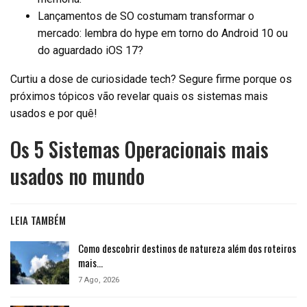
Lançamentos de SO costumam transformar o
mercado: lembra do hype em torno do Android 10 ou
do aguardado iOS 17?
Curtiu a dose de curiosidade tech? Segure firme porque os
próximos tópicos vão revelar quais os sistemas mais
usados e por quê!
Os 5 Sistemas Operacionais mais
usados no mundo
LEIA TAMBÉM
Como descobrir destinos de natureza além dos roteiros
mais…
7 Ago, 2026