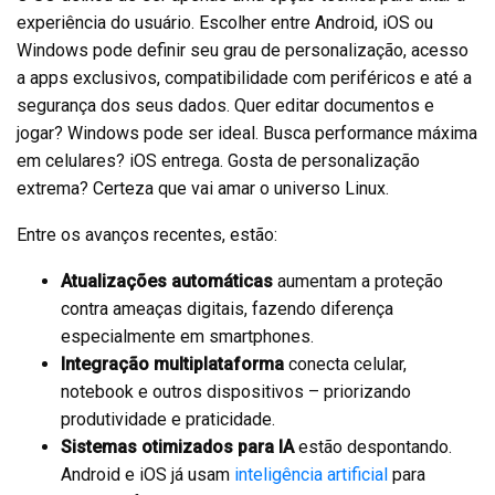
experiência do usuário. Escolher entre Android, iOS ou
Windows pode definir seu grau de personalização, acesso
a apps exclusivos, compatibilidade com periféricos e até a
segurança dos seus dados. Quer editar documentos e
jogar? Windows pode ser ideal. Busca performance máxima
em celulares? iOS entrega. Gosta de personalização
extrema? Certeza que vai amar o universo Linux.
Entre os avanços recentes, estão:
Atualizações automáticas
aumentam a proteção
contra ameaças digitais, fazendo diferença
especialmente em smartphones.
Integração multiplataforma
conecta celular,
notebook e outros dispositivos – priorizando
produtividade e praticidade.
Sistemas otimizados para IA
estão despontando.
Android e iOS já usam
inteligência artificial
para