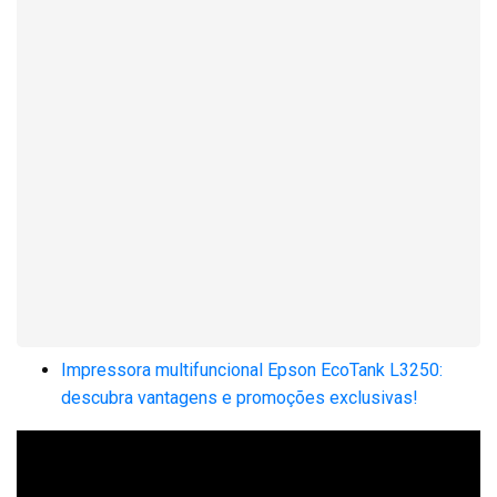
Impressora multifuncional Epson EcoTank L3250:
descubra vantagens e promoções exclusivas!