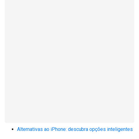
Alternativas ao iPhone: descubra opções inteligentes