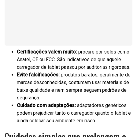
Certificações valem muito:
procure por selos como
Anatel, CE ou FCC. São indicativos de que aquele
carregador de tablet passou por auditorias rigorosas.
Evite falsificações:
produtos baratos, geralmente de
marcas desconhecidas, costumam usar materiais de
baixa qualidade e nem sempre seguem padrões de
segurança.
Cuidado com adaptações:
adaptadores genéricos
podem prejudicar tanto o carregador quanto o tablet e
ainda colocar seu ambiente em risco.
Cuidados simples que prolongam a