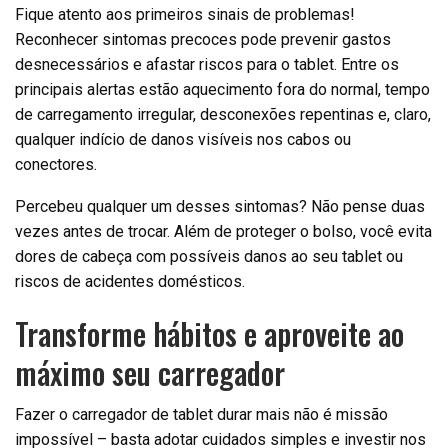
Fique atento aos primeiros sinais de problemas!
Reconhecer sintomas precoces pode prevenir gastos
desnecessários e afastar riscos para o tablet. Entre os
principais alertas estão aquecimento fora do normal, tempo
de carregamento irregular, desconexões repentinas e, claro,
qualquer indício de danos visíveis nos cabos ou
conectores.
Percebeu qualquer um desses sintomas? Não pense duas
vezes antes de trocar. Além de proteger o bolso, você evita
dores de cabeça com possíveis danos ao seu tablet ou
riscos de acidentes domésticos.
Transforme hábitos e aproveite ao
máximo seu carregador
Fazer o carregador de tablet durar mais não é missão
impossível – basta adotar cuidados simples e investir nos