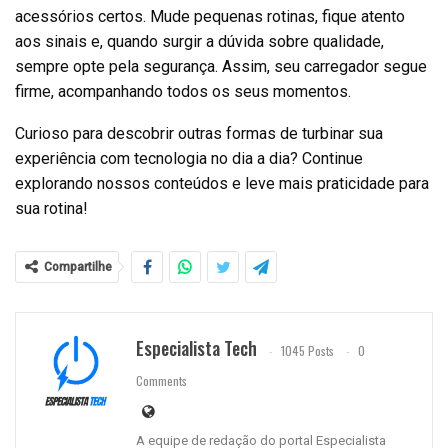
acessórios certos. Mude pequenas rotinas, fique atento
aos sinais e, quando surgir a dúvida sobre qualidade,
sempre opte pela segurança. Assim, seu carregador segue
firme, acompanhando todos os seus momentos.
Curioso para descobrir outras formas de turbinar sua
experiência com tecnologia no dia a dia? Continue
explorando nossos conteúdos e leve mais praticidade para
sua rotina!
Compartilhe
Especialista Tech
1045 Posts
0
Comments
A equipe de redação do portal Especialista