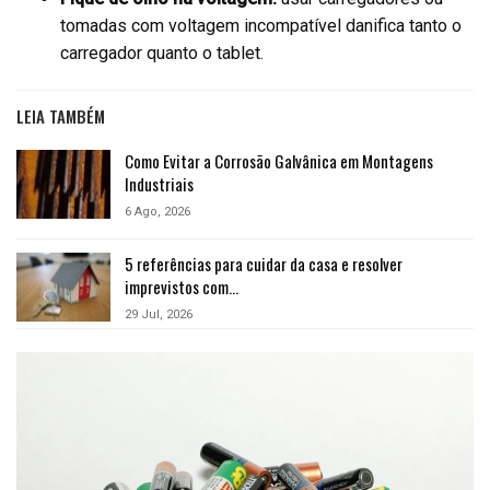
tomadas com voltagem incompatível danifica tanto o
carregador quanto o tablet.
LEIA TAMBÉM
Como Evitar a Corrosão Galvânica em Montagens
Industriais
6 Ago, 2026
5 referências para cuidar da casa e resolver
imprevistos com…
29 Jul, 2026