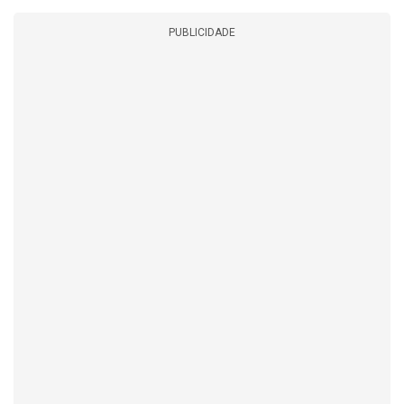
PUBLICIDADE