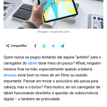
Imagem: unsplash.com
Compartilhe
Quem nunca se pegou tentando dar aquele “jeitinho” para o
carregador do
tablet
durar mais um pouco? Afinal, ninguém
merece ficar na mão, especialmente quando a bateria
ameaça
zerar bem no meio de um filme ou reunião
importante. Pensar em trocar o acessório até passa pela
cabeça, mas e o bolso? Para muitos, ter um carregador de
tablet funcionando direitinho é questão de sobrevivência
digital – e também de praticidade.