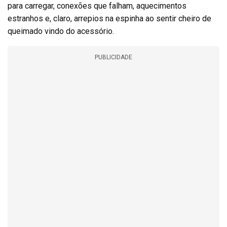
para carregar, conexões que falham, aquecimentos
estranhos e, claro, arrepios na espinha ao sentir cheiro de
queimado vindo do acessório.
PUBLICIDADE