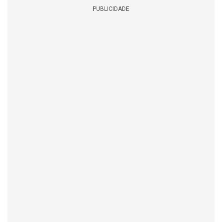
PUBLICIDADE