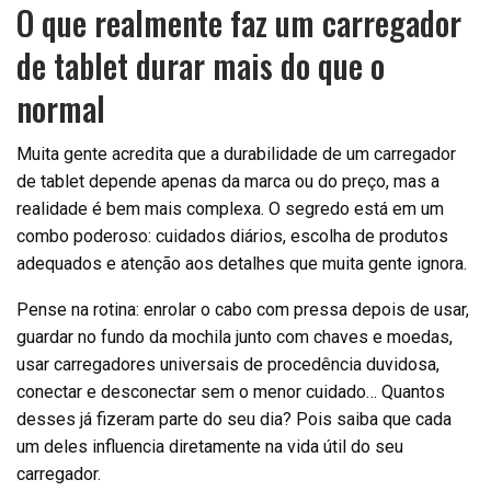
O que realmente faz um carregador
de tablet durar mais do que o
normal
Muita gente acredita que a durabilidade de um carregador
de tablet depende apenas da marca ou do preço, mas a
realidade é bem mais complexa. O segredo está em um
combo poderoso: cuidados diários, escolha de produtos
adequados e atenção aos detalhes que muita gente ignora.
Pense na rotina: enrolar o cabo com pressa depois de usar,
guardar no fundo da mochila junto com chaves e moedas,
usar carregadores universais de procedência duvidosa,
conectar e desconectar sem o menor cuidado… Quantos
desses já fizeram parte do seu dia? Pois saiba que cada
um deles influencia diretamente na vida útil do seu
carregador.