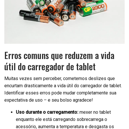
Erros comuns que reduzem a vida
útil do carregador de tablet
Muitas vezes sem perceber, cometemos deslizes que
encurtam drasticamente a vida útil do carregador de tablet.
Identificar esses erros pode mudar completamente sua
expectativa de uso – e seu bolso agradece!
Uso durante o carregamento:
mexer no tablet
enquanto ele está carregando sobrecarrega o
acessório, aumenta a temperatura e desgasta os