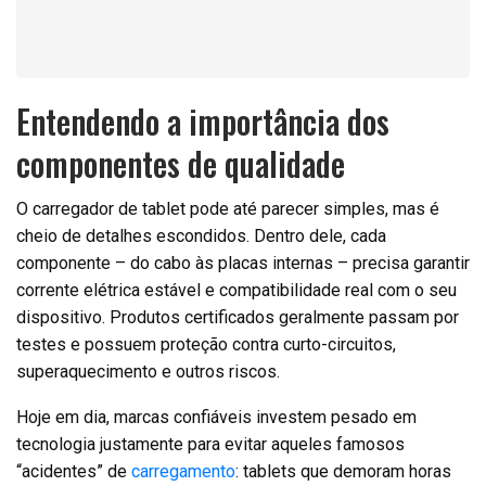
Entendendo a importância dos
componentes de qualidade
O carregador de tablet pode até parecer simples, mas é
cheio de detalhes escondidos. Dentro dele, cada
componente – do cabo às placas internas – precisa garantir
corrente elétrica estável e compatibilidade real com o seu
dispositivo. Produtos certificados geralmente passam por
testes e possuem proteção contra curto-circuitos,
superaquecimento e outros riscos.
Hoje em dia, marcas confiáveis investem pesado em
tecnologia justamente para evitar aqueles famosos
“acidentes” de
carregamento
: tablets que demoram horas