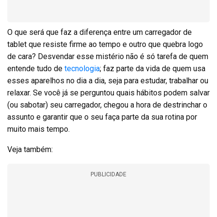
O que será que faz a diferença entre um carregador de
tablet que resiste firme ao tempo e outro que quebra logo
de cara? Desvendar esse mistério não é só tarefa de quem
entende tudo de
tecnologia
; faz parte da vida de quem usa
esses aparelhos no dia a dia, seja para estudar, trabalhar ou
relaxar. Se você já se perguntou quais hábitos podem salvar
(ou sabotar) seu carregador, chegou a hora de destrinchar o
assunto e garantir que o seu faça parte da sua rotina por
muito mais tempo.
Veja também:
PUBLICIDADE