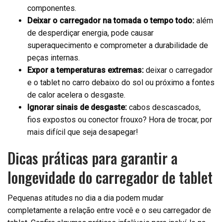
componentes.
Deixar o carregador na tomada o tempo todo:
além
de desperdiçar energia, pode causar
superaquecimento e comprometer a durabilidade de
peças internas.
Expor a temperaturas extremas:
deixar o carregador
e o tablet no carro debaixo do sol ou próximo a fontes
de calor acelera o desgaste.
Ignorar sinais de desgaste:
cabos descascados,
fios expostos ou conector frouxo? Hora de trocar, por
mais difícil que seja desapegar!
Dicas práticas para garantir a
longevidade do carregador de tablet
Pequenas atitudes no dia a dia podem mudar
completamente a relação entre você e o seu carregador de