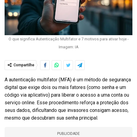
O que significa Autenticação Multifator e 7 motivos para ativar hoje -
Imagem: IA
Compartilhe
A autenticação multifator (MFA) é um método de segurança
digital que exige dois ou mais fatores (como senha e um
código via aplicativo) para liberar o acesso a uma conta ou
serviço online. Esse procedimento reforça a proteção dos
seus dados, dificultando que invasores consigam acesso,
mesmo que descubram sua senha principal.
PUBLICIDADE