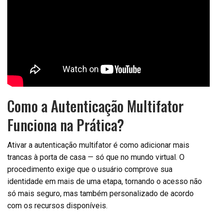
Como a Autenticação Multifator
Funciona na Prática?
Ativar a autenticação multifator é como adicionar mais
trancas à porta de casa — só que no mundo virtual. O
procedimento exige que o usuário comprove sua
identidade em mais de uma etapa, tornando o acesso não
só mais seguro, mas também personalizado de acordo
com os recursos disponíveis.