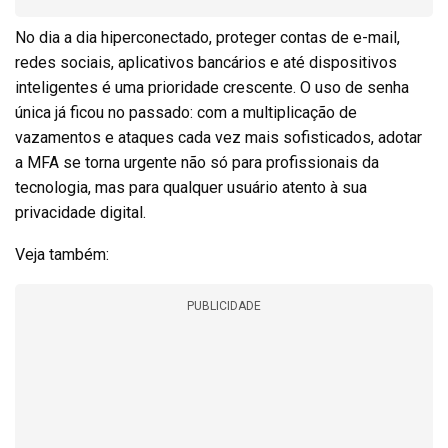
No dia a dia hiperconectado, proteger contas de e-mail,
redes sociais, aplicativos bancários e até dispositivos
inteligentes é uma prioridade crescente. O uso de senha
única já ficou no passado: com a multiplicação de
vazamentos e ataques cada vez mais sofisticados, adotar
a MFA se torna urgente não só para profissionais da
tecnologia, mas para qualquer usuário atento à sua
privacidade digital.
Veja também:
PUBLICIDADE