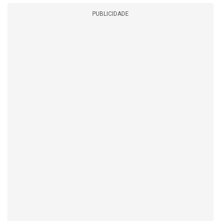
PUBLICIDADE