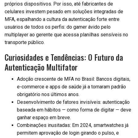
próprios dispositivos. Por isso, até fabricantes de
celulares investem pesado em soluções integradas de
MFA, espalhando a cultura da autenticação forte entre
usuários de todos os perfis: do gamer ávido pelo
multiplayer ao gerente que acessa planilhas sensíveis no
transporte público.
Curiosidades e Tendências: O Futuro da
Autenticação Multifator
Adoção crescente de MFA no Brasil: Bancos digitais,
e-commerce e apps de saúde já a tornaram padrão
obrigatório nos últimos anos.
Desenvolvimento de fatores invisíveis: autenticação
baseada em hábitos — como forma de digitar — deve
ganhar espaço em breve.
Combinações inusitadas: Em 2024, smartwatches já
permitem aprovação de login girando o pulso, e