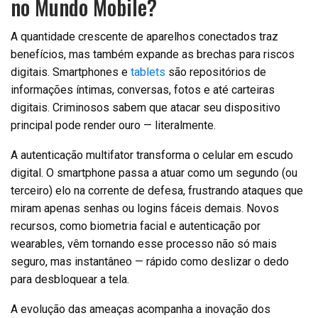
no Mundo Mobile?
A quantidade crescente de aparelhos conectados traz
benefícios, mas também expande as brechas para riscos
digitais. Smartphones e
tablets
são repositórios de
informações íntimas, conversas, fotos e até carteiras
digitais. Criminosos sabem que atacar seu dispositivo
principal pode render ouro — literalmente.
A autenticação multifator transforma o celular em escudo
digital. O smartphone passa a atuar como um segundo (ou
terceiro) elo na corrente de defesa, frustrando ataques que
miram apenas senhas ou logins fáceis demais. Novos
recursos, como biometria facial e autenticação por
wearables, vêm tornando esse processo não só mais
seguro, mas instantâneo — rápido como deslizar o dedo
para desbloquear a tela.
A evolução das ameaças acompanha a inovação dos