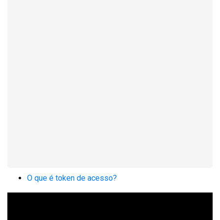
O que é token de acesso?