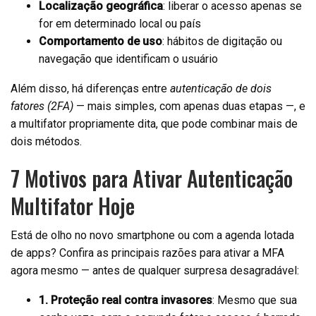
Localização geográfica
: liberar o acesso apenas se
for em determinado local ou país
Comportamento de uso
: hábitos de digitação ou
navegação que identificam o usuário
Além disso, há diferenças entre
autenticação de dois
fatores (2FA)
— mais simples, com apenas duas etapas —, e
a multifator propriamente dita, que pode combinar mais de
dois métodos.
7 Motivos para Ativar Autenticação
Multifator Hoje
Está de olho no novo smartphone ou com a agenda lotada
de apps? Confira as principais razões para ativar a MFA
agora mesmo — antes de qualquer surpresa desagradável:
1. Proteção real contra invasores
: Mesmo que sua