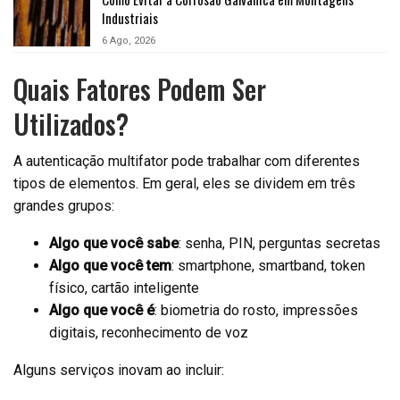
Industriais
6 Ago, 2026
Quais Fatores Podem Ser
Utilizados?
A autenticação multifator pode trabalhar com diferentes
tipos de elementos. Em geral, eles se dividem em três
grandes grupos:
Algo que você sabe
: senha, PIN, perguntas secretas
Algo que você tem
: smartphone, smartband, token
físico, cartão inteligente
Algo que você é
: biometria do rosto, impressões
digitais, reconhecimento de voz
Alguns serviços inovam ao incluir: