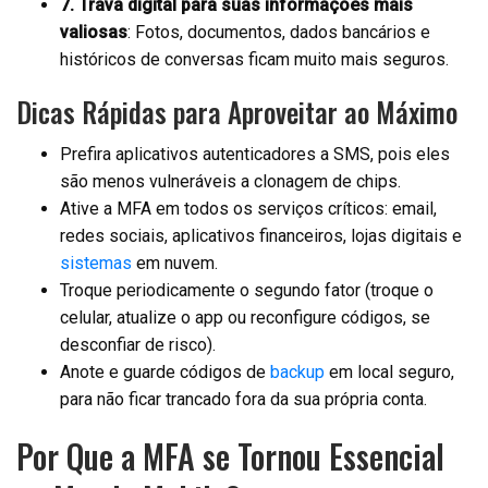
7. Trava digital para suas informações mais
valiosas
: Fotos, documentos, dados bancários e
históricos de conversas ficam muito mais seguros.
Dicas Rápidas para Aproveitar ao Máximo
Prefira aplicativos autenticadores a SMS, pois eles
são menos vulneráveis a clonagem de chips.
Ative a MFA em todos os serviços críticos: email,
redes sociais, aplicativos financeiros, lojas digitais e
sistemas
em nuvem.
Troque periodicamente o segundo fator (troque o
celular, atualize o app ou reconfigure códigos, se
desconfiar de risco).
Anote e guarde códigos de
backup
em local seguro,
para não ficar trancado fora da sua própria conta.
Por Que a MFA se Tornou Essencial