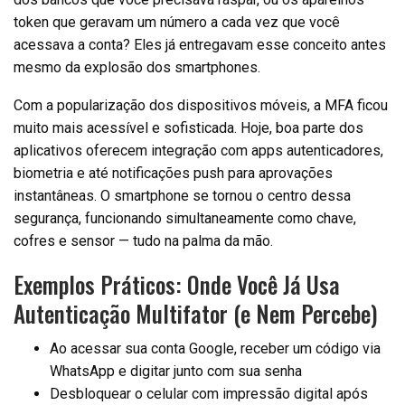
token que geravam um número a cada vez que você
acessava a conta? Eles já entregavam esse conceito antes
mesmo da explosão dos smartphones.
Com a popularização dos dispositivos móveis, a MFA ficou
muito mais acessível e sofisticada. Hoje, boa parte dos
aplicativos oferecem integração com apps autenticadores,
biometria e até notificações push para aprovações
instantâneas. O smartphone se tornou o centro dessa
segurança, funcionando simultaneamente como chave,
cofres e sensor — tudo na palma da mão.
Exemplos Práticos: Onde Você Já Usa
Autenticação Multifator (e Nem Percebe)
Ao acessar sua conta Google, receber um código via
WhatsApp e digitar junto com sua senha
Desbloquear o celular com impressão digital após