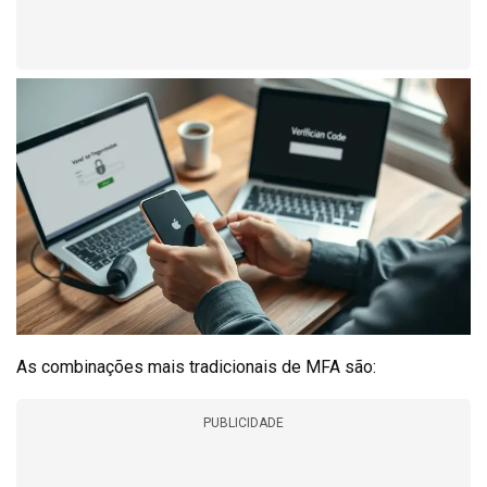
As combinações mais tradicionais de MFA são:
PUBLICIDADE