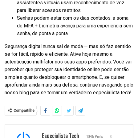
assistentes virtuais usam reconhecimento de voz
para liberar acessos restritos.
Senhas podem estar com os dias contados: a soma
de MFA + biometria avança para uma experiência sem
senha, de ponta a ponta.
Segurança digital nunca sai de moda — mas só faz sentido
se for fácil, rápido e eficiente. Ative hoje mesmo a
autenticação multifator nos seus apps preferidos. Você vai
perceber que proteger sua identidade online pode ser tão
simples quanto desbloquear o smartphone. E, se quiser
aprofundar ainda mais sua defesa, continue navegando pelo
nosso blog para se tornar um verdadeiro especialista tech!
Compartilhe
Especialista Tech
1045 Posts
0