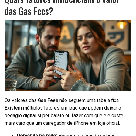
das Gas Fees?
Os valores das Gas Fees não seguem uma tabela fixa.
Existem múltiplos fatores em jogo que podem deixar o
pedágio digital super barato ou fazer com que ele custe
mais caro que um carregador de iPhone em loja oficial.
Demanda na rede:
Horários de grande volume