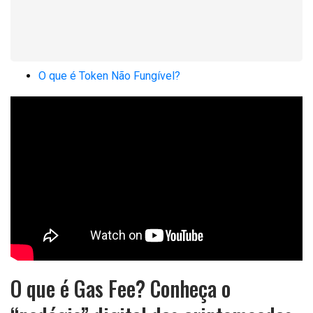
O que é Token Não Fungível?
O que é Gas Fee? Conheça o