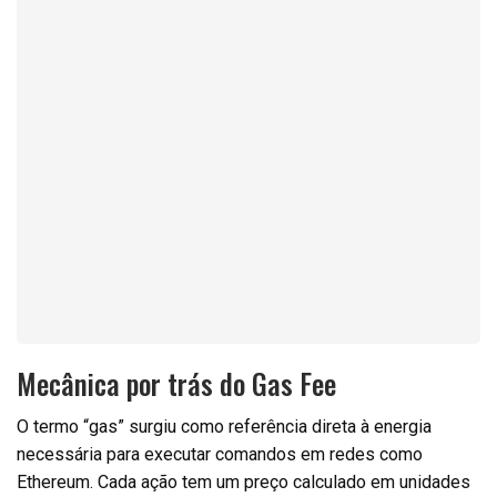
Mecânica por trás do Gas Fee
O termo “gas” surgiu como referência direta à energia
necessária para executar comandos em redes como
Ethereum. Cada ação tem um preço calculado em unidades