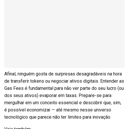
Afinal, ninguém gosta de surpresas desagradáveis na hora
de transferir tokens ou negociar ativos digitais. Entender as
Gas Fees é fundamental para não ver parte do seu lucro (ou
dos seus ativos) evaporar em taxas. Prepare-se para
mergulhar em um conceito essencial e descobrir que, sim,
é possível economizar — até mesmo nesse universo
tecnológico que parece não ter limites para inovação.