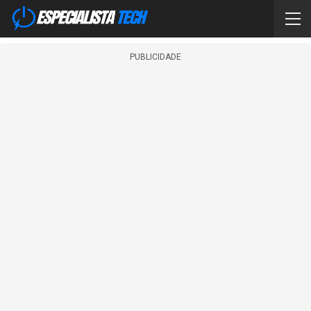
PUBLICIDADE