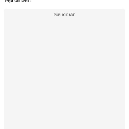
Veja também:
PUBLICIDADE