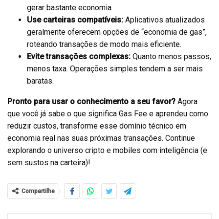
gerar bastante economia.
Use carteiras compatíveis:
Aplicativos atualizados
geralmente oferecem opções de “economia de gas”,
roteando transações de modo mais eficiente.
Evite transações complexas:
Quanto menos passos,
menos taxa. Operações simples tendem a ser mais
baratas.
Pronto para usar o conhecimento a seu favor?
Agora
que você já sabe o que significa Gas Fee e aprendeu como
reduzir custos, transforme esse domínio técnico em
economia real nas suas próximas transações. Continue
explorando o universo cripto e mobiles com inteligência (e
sem sustos na carteira)!
Compartilhe