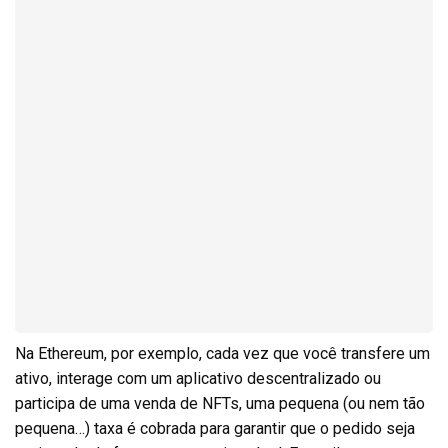
Na Ethereum, por exemplo, cada vez que você transfere um
ativo, interage com um aplicativo descentralizado ou
participa de uma venda de NFTs, uma pequena (ou nem tão
pequena…) taxa é cobrada para garantir que o pedido seja