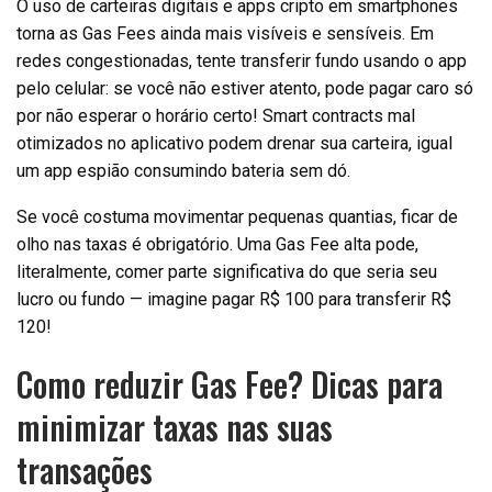
O uso de carteiras digitais e apps cripto em smartphones
torna as Gas Fees ainda mais visíveis e sensíveis. Em
redes congestionadas, tente transferir fundo usando o app
pelo celular: se você não estiver atento, pode pagar caro só
por não esperar o horário certo! Smart contracts mal
otimizados no aplicativo podem drenar sua carteira, igual
um app espião consumindo bateria sem dó.
Se você costuma movimentar pequenas quantias, ficar de
olho nas taxas é obrigatório. Uma Gas Fee alta pode,
literalmente, comer parte significativa do que seria seu
lucro ou fundo — imagine pagar R$ 100 para transferir R$
120!
Como reduzir Gas Fee? Dicas para
minimizar taxas nas suas
transações