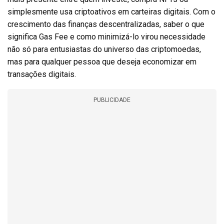
simplesmente usa criptoativos em carteiras digitais. Com o
crescimento das finanças descentralizadas, saber o que
significa Gas Fee e como minimizá-lo virou necessidade
não só para entusiastas do universo das criptomoedas,
mas para qualquer pessoa que deseja economizar em
transações digitais.
PUBLICIDADE