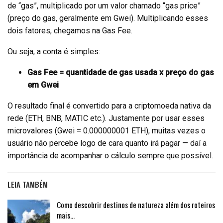
de “gas”, multiplicado por um valor chamado “gas price”
(preço do gas, geralmente em Gwei). Multiplicando esses
dois fatores, chegamos na Gas Fee.
Ou seja, a conta é simples:
Gas Fee = quantidade de gas usada x preço do gas
em Gwei
O resultado final é convertido para a criptomoeda nativa da
rede (ETH, BNB, MATIC etc.). Justamente por usar esses
microvalores (Gwei = 0.000000001 ETH), muitas vezes o
usuário não percebe logo de cara quanto irá pagar — daí a
importância de acompanhar o cálculo sempre que possível.
LEIA TAMBÉM
Como descobrir destinos de natureza além dos roteiros
mais…