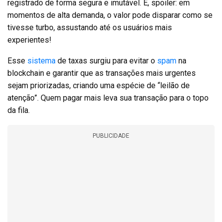
registrado de forma segura e imutável. E, spoiler: em
momentos de alta demanda, o valor pode disparar como se
tivesse turbo, assustando até os usuários mais
experientes!
Esse
sistema
de taxas surgiu para evitar o
spam
na
blockchain e garantir que as transações mais urgentes
sejam priorizadas, criando uma espécie de “leilão de
atenção”. Quem pagar mais leva sua transação para o topo
da fila.
PUBLICIDADE