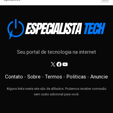
Seu portal de tecnologia na internet
X
Facebook
Youtube
Contato
-
Sobre
-
Termos
-
Politicas
-
Anuncie
Alguns links neste site são de afiliados. Podemos receber comissão
sem custo adicional para você.