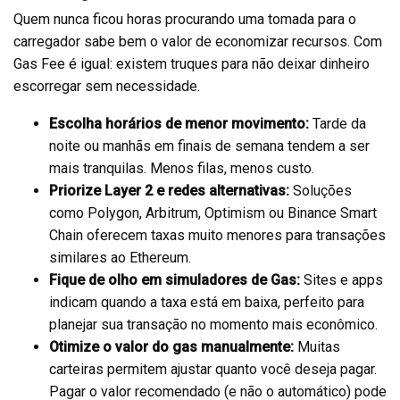
Quem nunca ficou horas procurando uma tomada para o
carregador sabe bem o valor de economizar recursos. Com
Gas Fee é igual: existem truques para não deixar dinheiro
escorregar sem necessidade.
Escolha horários de menor movimento:
Tarde da
noite ou manhãs em finais de semana tendem a ser
mais tranquilas. Menos filas, menos custo.
Priorize Layer 2 e redes alternativas:
Soluções
como Polygon, Arbitrum, Optimism ou Binance Smart
Chain oferecem taxas muito menores para transações
similares ao Ethereum.
Fique de olho em simuladores de Gas:
Sites e apps
indicam quando a taxa está em baixa, perfeito para
planejar sua transação no momento mais econômico.
Otimize o valor do gas manualmente:
Muitas
carteiras permitem ajustar quanto você deseja pagar.
Pagar o valor recomendado (e não o automático) pode