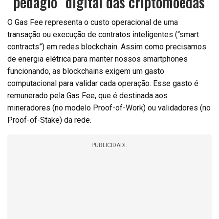
“pedágio” digital das criptomoedas
O Gas Fee representa o custo operacional de uma
transação ou execução de contratos inteligentes (“smart
contracts”) em redes blockchain. Assim como precisamos
de energia elétrica para manter nossos smartphones
funcionando, as blockchains exigem um gasto
computacional para validar cada operação. Esse gasto é
remunerado pela Gas Fee, que é destinada aos
mineradores (no modelo Proof-of-Work) ou validadores (no
Proof-of-Stake) da rede.
PUBLICIDADE