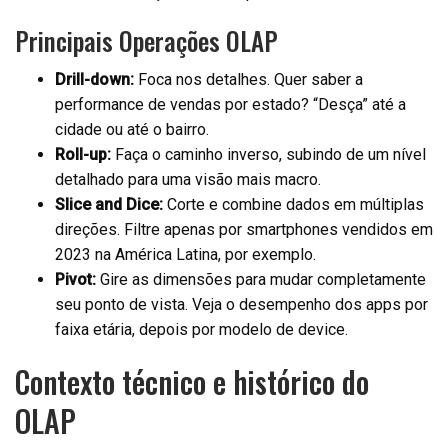
Principais Operações OLAP
Drill-down:
Foca nos detalhes. Quer saber a
performance de vendas por estado? “Desça” até a
cidade ou até o bairro.
Roll-up:
Faça o caminho inverso, subindo de um nível
detalhado para uma visão mais macro.
Slice and Dice:
Corte e combine dados em múltiplas
direções. Filtre apenas por smartphones vendidos em
2023 na América Latina, por exemplo.
Pivot:
Gire as dimensões para mudar completamente
seu ponto de vista. Veja o desempenho dos apps por
faixa etária, depois por modelo de device.
Contexto técnico e histórico do
OLAP