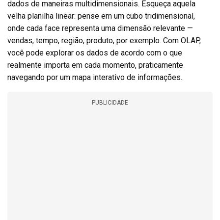
dados de maneiras multidimensionais. Esqueça aquela
velha planilha linear: pense em um cubo tridimensional,
onde cada face representa uma dimensão relevante —
vendas, tempo, região, produto, por exemplo. Com OLAP,
você pode explorar os dados de acordo com o que
realmente importa em cada momento, praticamente
navegando por um mapa interativo de informações.
PUBLICIDADE