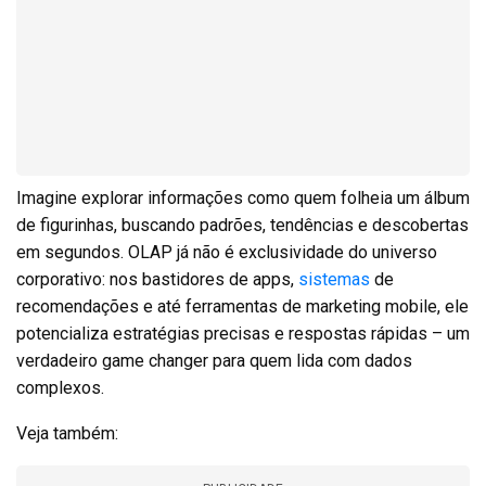
Imagine explorar informações como quem folheia um álbum
de figurinhas, buscando padrões, tendências e descobertas
em segundos. OLAP já não é exclusividade do universo
corporativo: nos bastidores de apps,
sistemas
de
recomendações e até ferramentas de marketing mobile, ele
potencializa estratégias precisas e respostas rápidas – um
verdadeiro game changer para quem lida com dados
complexos.
Veja também: