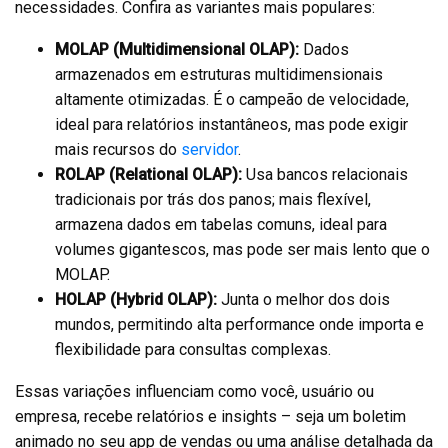
necessidades. Confira as variantes mais populares:
MOLAP (Multidimensional OLAP):
Dados
armazenados em estruturas multidimensionais
altamente otimizadas. É o campeão de velocidade,
ideal para relatórios instantâneos, mas pode exigir
mais recursos do
servidor
.
ROLAP (Relational OLAP):
Usa bancos relacionais
tradicionais por trás dos panos; mais flexível,
armazena dados em tabelas comuns, ideal para
volumes gigantescos, mas pode ser mais lento que o
MOLAP.
HOLAP (Hybrid OLAP):
Junta o melhor dos dois
mundos, permitindo alta performance onde importa e
flexibilidade para consultas complexas.
Essas variações influenciam como você, usuário ou
empresa, recebe relatórios e insights – seja um boletim
animado no seu app de vendas ou uma análise detalhada da