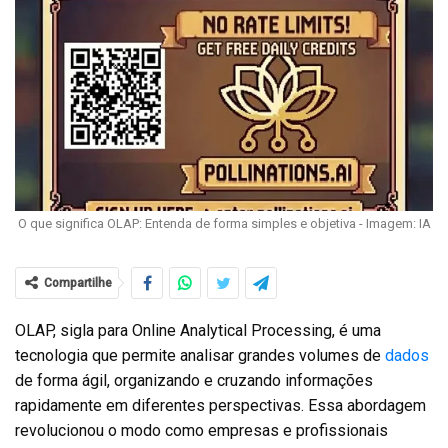
O que significa OLAP: Entenda de forma simples e objetiva - Imagem: IA
Compartilhe
OLAP, sigla para Online Analytical Processing, é uma
tecnologia que permite analisar grandes volumes de
dados
de forma ágil, organizando e cruzando informações
rapidamente em diferentes perspectivas. Essa abordagem
revolucionou o modo como empresas e profissionais