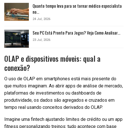
Quanto tempo leva para se tornar médico especialista
no…
24 Jul, 2026
Seu PC Está Pronto Para Jogos? Veja Como Analisar…
23 Jul, 2026
OLAP e dispositivos móveis: qual a
conexão?
O uso de OLAP em smartphones está mais presente do
que muitos imaginam. Ao abrir apps de análise de mercado,
plataformas de investimentos ou dashboards de
produtividade, os dados são agregados e cruzados em
tempo real usando conceitos derivados do OLAP.
Imagine uma fintech ajustando limites de crédito ou um app
fitness personalizando treinos: tudo acontece com base