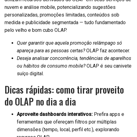
nuvem e análise mobile, potencializando sugestões
personalizadas, promoções limitadas, conteúdos sob
medida e publicidade segmentada — tudo fundamentado
pelo velho e bom cubo OLAP.
Quer garantir que aquela promoção relâmpago só
apareça para as pessoas certas?
OLAP faz acontecer.
Deseja analisar concorrência, tendências de aparelhos
ou hábitos de consumo mobile?
OLAP é seu canivete
suíço digital.
Dicas rápidas: como tirar proveito
do OLAP no dia a dia
Aproveite dashboards interativos:
Prefira apps e
ferramentas que ofereçam filtros por múltiplas
dimensões (tempo, local, perfil etc.), explorando