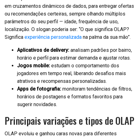
em cruzamentos dinâmicos de dados, para entregar ofertas
ou recomendações certeiras, sempre olhando múltiplos
parâmetros do seu perfil — idade, frequência de uso,
localização. O slogan poderia ser: “O que significa OLAP?
Significa
experiência personalizada
na palma da sua mão”.
Aplicativos de delivery:
analisam padrões por bairro,
horário e perfil para estimar demanda e ajustar rotas.
Jogos mobile:
estudam o comportamento dos
jogadores em tempo real, liberando desafios mais
atrativos e recompensas personalizadas.
Apps de fotografia:
monitoram tendências de filtros,
horários de postagens e formatos favoritos para
sugerir novidades.
Principais variações e tipos de OLAP
OLAP evoluiu e ganhou caras novas para diferentes