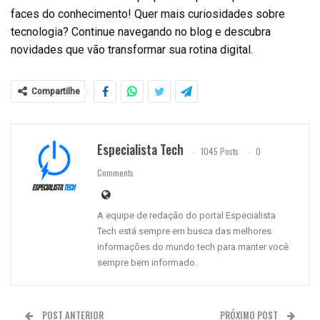
faces do conhecimento! Quer mais curiosidades sobre
tecnologia? Continue navegando no blog e descubra
novidades que vão transformar sua rotina digital.
Compartilhe
Especialista Tech
1045 Posts
0
Comments
A equipe de redação do portal Especialista
Tech está sempre em busca das melhores
informações do mundo tech para manter você
sempre bem informado.
POST ANTERIOR
PRÓXIMO POST