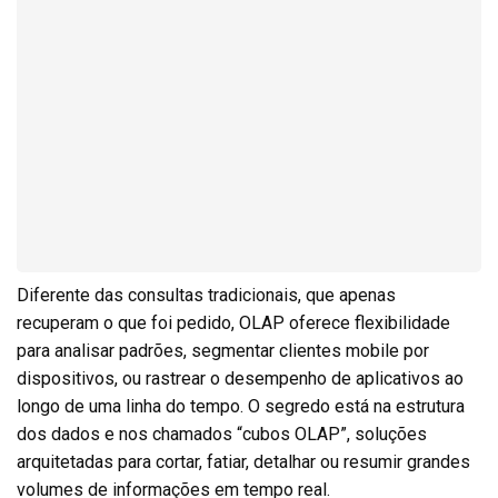
Diferente das consultas tradicionais, que apenas
recuperam o que foi pedido, OLAP oferece flexibilidade
para analisar padrões, segmentar clientes mobile por
dispositivos, ou rastrear o desempenho de aplicativos ao
longo de uma linha do tempo. O segredo está na estrutura
dos dados e nos chamados “cubos OLAP”, soluções
arquitetadas para cortar, fatiar, detalhar ou resumir grandes
volumes de informações em tempo real.