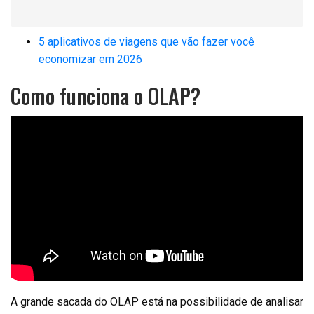
5 aplicativos de viagens que vão fazer você
economizar em 2026
Como funciona o OLAP?
A grande sacada do OLAP está na possibilidade de analisar