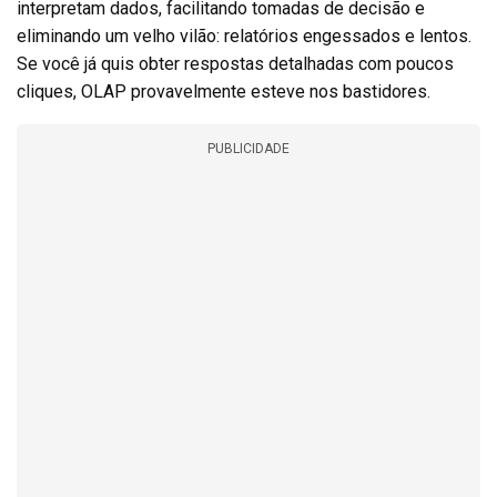
interpretam dados, facilitando tomadas de decisão e
eliminando um velho vilão: relatórios engessados e lentos.
Se você já quis obter respostas detalhadas com poucos
cliques, OLAP provavelmente esteve nos bastidores.
PUBLICIDADE