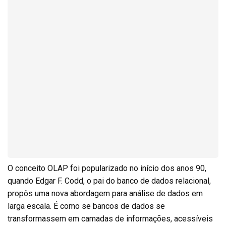
O conceito OLAP foi popularizado no início dos anos 90,
quando Edgar F. Codd, o pai do banco de dados relacional,
propôs uma nova abordagem para análise de dados em
larga escala. É como se bancos de dados se
transformassem em camadas de informações, acessíveis