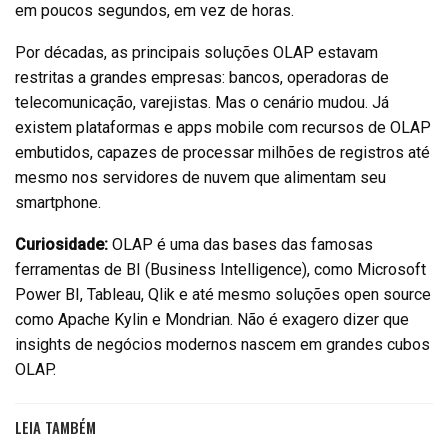
em poucos segundos, em vez de horas.
Por décadas, as principais soluções OLAP estavam
restritas a grandes empresas: bancos, operadoras de
telecomunicação, varejistas. Mas o cenário mudou. Já
existem plataformas e apps mobile com recursos de OLAP
embutidos, capazes de processar milhões de registros até
mesmo nos servidores de nuvem que alimentam seu
smartphone.
Curiosidade:
OLAP é uma das bases das famosas
ferramentas de BI (Business Intelligence), como Microsoft
Power BI, Tableau, Qlik e até mesmo soluções open source
como Apache Kylin e Mondrian. Não é exagero dizer que
insights de negócios modernos nascem em grandes cubos
OLAP.
LEIA TAMBÉM