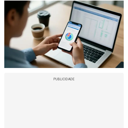
PUBLICIDADE