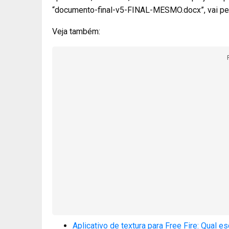
“documento-final-v5-FINAL-MESMO.docx”, vai per
Veja também:
Aplicativo de textura para Free Fire: Qual 