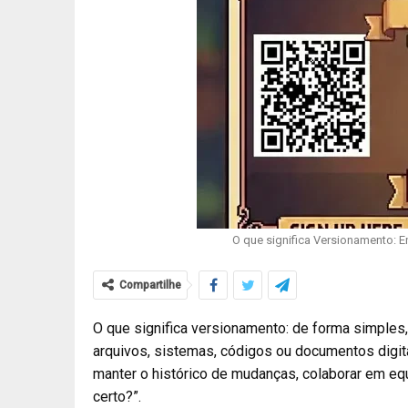
O que significa Versionamento: E
Compartilhe
O que significa versionamento: de forma simples
arquivos, sistemas, códigos ou documentos digit
manter o histórico de mudanças, colaborar em equ
certo?”.