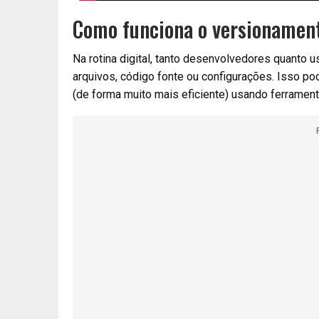
Como funciona o versionament
Na rotina digital, tanto desenvolvedores quanto
arquivos, código fonte ou configurações. Isso po
(de forma muito mais eficiente) usando ferramen