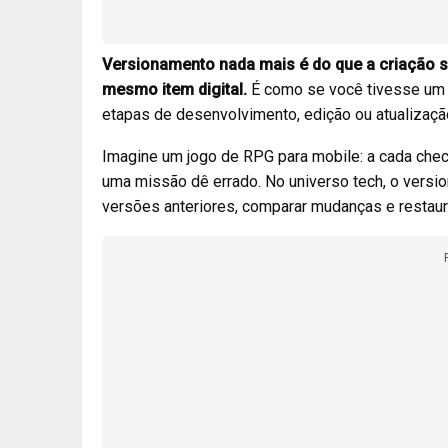
Versionamento nada mais é do que a criação s
mesmo item digital.
É como se você tivesse um 
etapas de desenvolvimento, edição ou atualizaçã
Imagine um jogo de RPG para mobile: a cada check
uma missão dê errado. No universo tech, o versi
versões anteriores, comparar mudanças e restaur