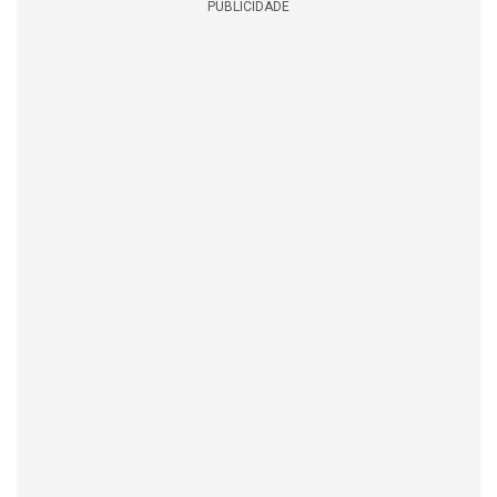
PUBLICIDADE