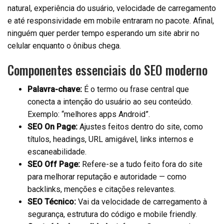
natural, experiência do usuário, velocidade de carregamento
e até responsividade em mobile entraram no pacote. Afinal,
ninguém quer perder tempo esperando um site abrir no
celular enquanto o ônibus chega.
Componentes essenciais do SEO moderno
Palavra-chave:
É o termo ou frase central que
conecta a intenção do usuário ao seu conteúdo.
Exemplo: “melhores apps Android”.
SEO On Page:
Ajustes feitos dentro do site, como
títulos, headings, URL amigável, links internos e
escaneabilidade.
SEO Off Page:
Refere-se a tudo feito fora do site
para melhorar reputação e autoridade — como
backlinks, menções e citações relevantes.
SEO Técnico:
Vai da velocidade de carregamento à
segurança, estrutura do código e mobile friendly.