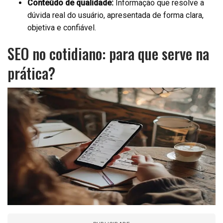
Conteúdo de qualidade:
Informação que resolve a
dúvida real do usuário, apresentada de forma clara,
objetiva e confiável.
SEO no cotidiano: para que serve na
prática?