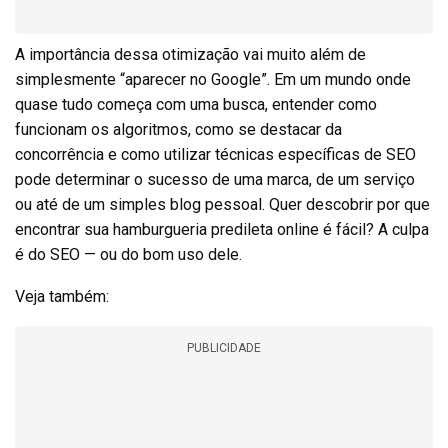
A importância dessa otimização vai muito além de
simplesmente “aparecer no Google”. Em um mundo onde
quase tudo começa com uma busca, entender como
funcionam os algoritmos, como se destacar da
concorrência e como utilizar técnicas específicas de SEO
pode determinar o sucesso de uma marca, de um serviço
ou até de um simples blog pessoal. Quer descobrir por que
encontrar sua hamburgueria predileta online é fácil? A culpa
é do SEO — ou do bom uso dele.
Veja também:
PUBLICIDADE