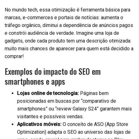
No mundo tech, essa otimização é ferramenta básica para
marcas, e-commerces e portais de notícias: aumenta o
tráfego orgânico, diminui a dependência de anúncios pagos
e constrói audiência de verdade. Imagine uma loja de
gadgets, onde cada produto tem uma descrição otimizada:
muito mais chances de aparecer para quem está decidido a
comprar!
Exemplos do impacto do SEO em
smartphones e apps
Lojas online de tecnologia:
Páginas bem
posicionadas em buscas por “comparativo de
smartphones” ou “review Galaxy S24” garantem mais
visitantes e possíveis vendas.
Aplicativos móveis:
O conceito de ASO (App Store
Optimization) adapta o SEO ao universo das lojas de