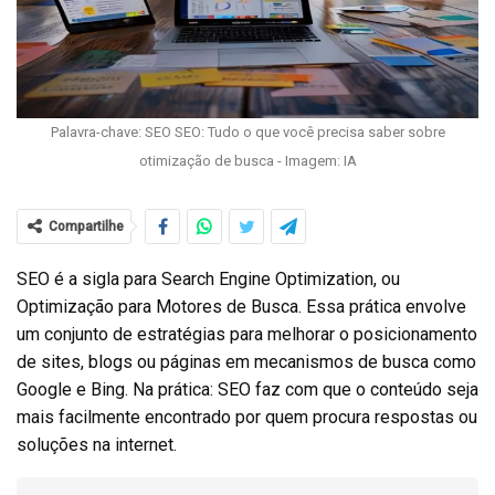
Palavra-chave: SEO SEO: Tudo o que você precisa saber sobre
otimização de busca - Imagem: IA
Compartilhe
SEO é a sigla para Search Engine Optimization, ou
Optimização para Motores de Busca. Essa prática envolve
um conjunto de estratégias para melhorar o posicionamento
de sites, blogs ou páginas em mecanismos de busca como
Google e Bing. Na prática: SEO faz com que o conteúdo seja
mais facilmente encontrado por quem procura respostas ou
soluções na internet.