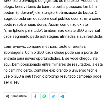
SEO não é privilégio de gigantes do mercado. Pequenos
blogs, lojas virtuais de bairro e perfis pessoais também
podem (e devem!) dar atenção à otimização de busca. O
segredo está em descobrir qual público quer atrair e como
pode resolver suas dores. Assim como não existe
“smartphone para tudo”, também não existe SEO universal:
cada segmento pede estratégias alinhadas à sua realidade.
Leia reviews, compare métricas, teste diferentes
abordagens. Com o SEO, cada clique pode ser a porta de
entrada para novas oportunidades. E se você chegou até
aqui, bem posicionado entre milhares de resultados, já está
no caminho certo. Continue explorando o universo tech e
use o SEO a seu favor: o próximo resultado campeão pode
ser o seu!
Compartilhe