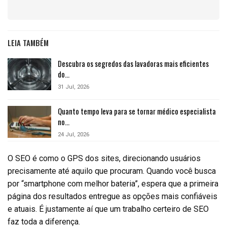
LEIA TAMBÉM
Descubra os segredos das lavadoras mais eficientes
do…
31 Jul, 2026
Quanto tempo leva para se tornar médico especialista
no…
24 Jul, 2026
O SEO é como o GPS dos sites, direcionando usuários
precisamente até aquilo que procuram. Quando você busca
por “smartphone com melhor bateria”, espera que a primeira
página dos resultados entregue as opções mais confiáveis
e atuais. É justamente aí que um trabalho certeiro de SEO
faz toda a diferença.