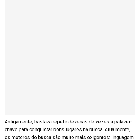
Antigamente, bastava repetir dezenas de vezes a palavra-
chave para conquistar bons lugares na busca. Atualmente,
os motores de busca são muito mais exigentes: linguagem