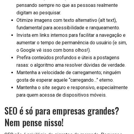
pensando sempre no que as pessoas realmente
digitam ao pesquisar.
Otimize imagens com texto alternativo (alt text),
fundamental para acessibilidade e ranqueamento.
Invista em links internos para facilitar a navegação e
aumentar o tempo de permanência do usuário (e sim,
o Google vê isso com bons olhos!).
Prefira conteúdos profundos e úteis a postagens
rasas: o algoritmo ama resolver dúvidas de verdade.
Mantenha a velocidade de carregamento; ninguém
gosta de esperar aquele “carregando…” eterno.
Mantenha o site seguro e responsivo, especialmente
para quem acessa de dispositivos móveis.
SEO é só para empresas grandes?
Nem pense nisso!