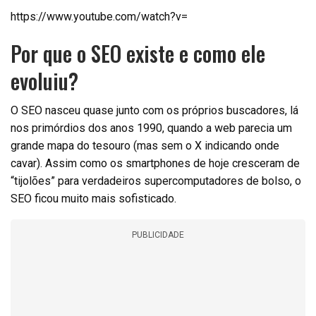
https://www.youtube.com/watch?v=
Por que o SEO existe e como ele
evoluiu?
O SEO nasceu quase junto com os próprios buscadores, lá
nos primórdios dos anos 1990, quando a web parecia um
grande mapa do tesouro (mas sem o X indicando onde
cavar). Assim como os smartphones de hoje cresceram de
“tijolões” para verdadeiros supercomputadores de bolso, o
SEO ficou muito mais sofisticado.
PUBLICIDADE