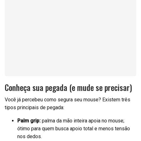
Conheça sua pegada (e mude se precisar)
Você já percebeu como segura seu mouse? Existem três
tipos principais de pegada:
Palm grip:
palma da mão inteira apoia no mouse;
ótimo para quem busca apoio total e menos tensão
nos dedos.