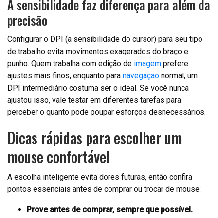
A sensibilidade faz diferença para além da
precisão
Configurar o DPI (a sensibilidade do cursor) para seu tipo
de trabalho evita movimentos exagerados do braço e
punho. Quem trabalha com edição de
imagem
prefere
ajustes mais finos, enquanto para
navegação
normal, um
DPI intermediário costuma ser o ideal. Se você nunca
ajustou isso, vale testar em diferentes tarefas para
perceber o quanto pode poupar esforços desnecessários.
Dicas rápidas para escolher um
mouse confortável
A escolha inteligente evita dores futuras, então confira
pontos essenciais antes de comprar ou trocar de mouse:
Prove antes de comprar, sempre que possível.