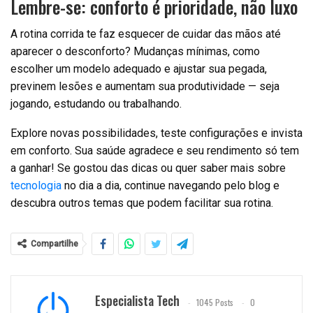
Lembre-se: conforto é prioridade, não luxo
A rotina corrida te faz esquecer de cuidar das mãos até
aparecer o desconforto? Mudanças mínimas, como
escolher um modelo adequado e ajustar sua pegada,
previnem lesões e aumentam sua produtividade — seja
jogando, estudando ou trabalhando.
Explore novas possibilidades, teste configurações e invista
em conforto. Sua saúde agradece e seu rendimento só tem
a ganhar! Se gostou das dicas ou quer saber mais sobre
tecnologia
no dia a dia, continue navegando pelo blog e
descubra outros temas que podem facilitar sua rotina.
Compartilhe
Especialista Tech
1045 Posts
0