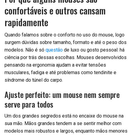
confortáveis e outros cansam
rapidamente
Quando falamos sobre o conforto no uso do mouse, logo
surgem dúvidas sobre tamanho, formato e até o peso dos
modelos. Não é só
questão
de luxo ou gosto pessoal: há
ciência por trás dessas escolhas. Mouses desenvolvidos
pensando na ergonomia ajudam a evitar tensões
musculares, fadiga e até problemas como tendinite e
síndrome do túnel do carpo.
Ajuste perfeito: um mouse nem sempre
serve para todos
Um dos grandes segredos está no encaixe do mouse na
sua mão. Mãos grandes tendem a se sentir melhor com
modelos mais robustos e largos, enquanto mãos menores