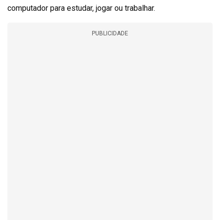
computador para estudar, jogar ou trabalhar.
PUBLICIDADE