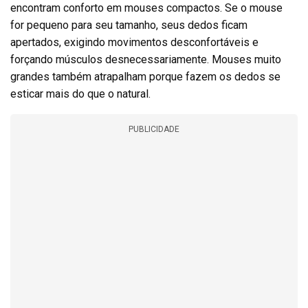
encontram conforto em mouses compactos. Se o mouse
for pequeno para seu tamanho, seus dedos ficam
apertados, exigindo movimentos desconfortáveis e
forçando músculos desnecessariamente. Mouses muito
grandes também atrapalham porque fazem os dedos se
esticar mais do que o natural.
PUBLICIDADE