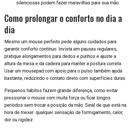
silenciosas podem fazer maravilhas para sua mão.
Como prolongar o conforto no dia a
dia
Mesmo um mouse perfeito pede alguns cuidados para
garantir conforto contínuo. Invista em pausas regulares,
pratique alongamentos para dedos e punhos e ajuste a
altura da mesa e da cadeira para manter a postura correta.
Usar um mousepad com apoio para o pulso também ajuda
bastante, reduzindo o contato direto com superfícies duras.
Pequenos hábitos fazem grande diferença, como evitar
pressionar o mouse com muita força ou ficar longos
períodos sem trocar a posição da mão. Sinal de que está na
hora de mexer: qualquer sensação de formigamento, calor,
dor ou rigidez.