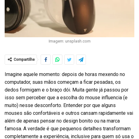
Imagem: unsplash.com
Compartilhe
Imagine aquele momento: depois de horas mexendo no
computador, suas mãos começam a ficar pesadas, os
dedos formigam e o braço dói. Muita gente já passou por
isso sem perceber que a escolha do mouse influencia (e
muito) nesse desconforto. Entender por que alguns
mouses são confortáveis e outros cansam rapidamente vai
além de apenas pensar no design bonito ou na marca
famosa. A verdade é que pequenos detalhes transformam
completamente a experiência, inclusive para quem só usa o