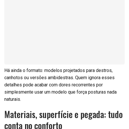
Há ainda o formato: modelos projetados para destros,
canhotos ou versões ambidestras. Quem ignora esses
detalhes pode acabar com dores recorrentes por
simplesmente usar um modelo que força posturas nada
naturais.
Materiais, superfície e pegada: tudo
conta no conforto