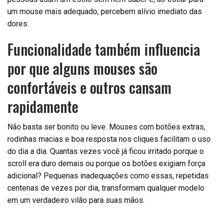
um mouse mais adequado, percebem alívio imediato das
dores.
Funcionalidade também influencia
por que alguns mouses são
confortáveis e outros cansam
rapidamente
Não basta ser bonito ou leve. Mouses com botões extras,
rodinhas macias e boa resposta nos cliques facilitam o uso
do dia a dia. Quantas vezes você já ficou irritado porque o
scroll era duro demais ou porque os botões exigiam força
adicional? Pequenas inadequações como essas, repetidas
centenas de vezes por dia, transformam qualquer modelo
em um verdadeiro vilão para suas mãos.