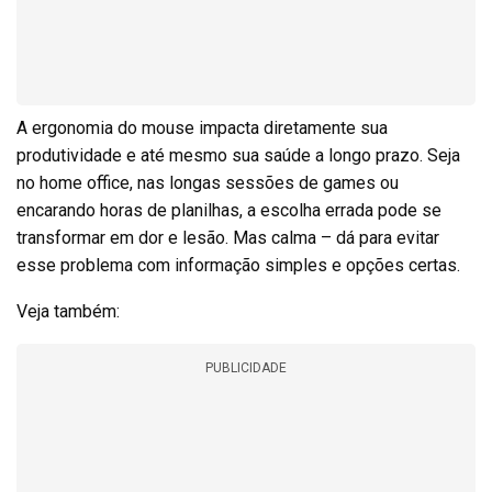
A ergonomia do mouse impacta diretamente sua
produtividade e até mesmo sua saúde a longo prazo. Seja
no home office, nas longas sessões de games ou
encarando horas de planilhas, a escolha errada pode se
transformar em dor e lesão. Mas calma – dá para evitar
esse problema com informação simples e opções certas.
Veja também:
PUBLICIDADE