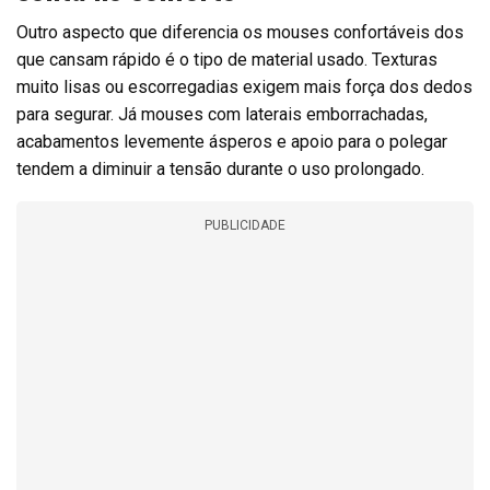
Outro aspecto que diferencia os mouses confortáveis dos
que cansam rápido é o tipo de material usado. Texturas
muito lisas ou escorregadias exigem mais força dos dedos
para segurar. Já mouses com laterais emborrachadas,
acabamentos levemente ásperos e apoio para o polegar
tendem a diminuir a tensão durante o uso prolongado.
PUBLICIDADE