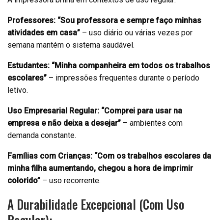
Professores:
“Sou professora e sempre faço minhas
atividades em casa”
– uso diário ou várias vezes por
semana mantém o sistema saudável.
Estudantes:
“Minha companheira em todos os trabalhos
escolares”
– impressões frequentes durante o período
letivo.
Uso Empresarial Regular:
“Comprei para usar na
empresa e não deixa a desejar”
– ambientes com
demanda constante.
Famílias com Crianças:
“Com os trabalhos escolares da
minha filha aumentando, chegou a hora de imprimir
colorido”
– uso recorrente.
A Durabilidade Excepcional (Com Uso
Regular):