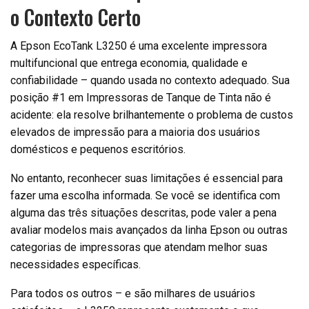
o Contexto Certo
A Epson EcoTank L3250 é uma excelente impressora
multifuncional que entrega economia, qualidade e
confiabilidade – quando usada no contexto adequado. Sua
posição #1 em Impressoras de Tanque de Tinta não é
acidente: ela resolve brilhantemente o problema de custos
elevados de impressão para a maioria dos usuários
domésticos e pequenos escritórios.
No entanto, reconhecer suas limitações é essencial para
fazer uma escolha informada. Se você se identifica com
alguma das três situações descritas, pode valer a pena
avaliar modelos mais avançados da linha Epson ou outras
categorias de impressoras que atendam melhor suas
necessidades específicas.
Para todos os outros – e são milhares de usuários