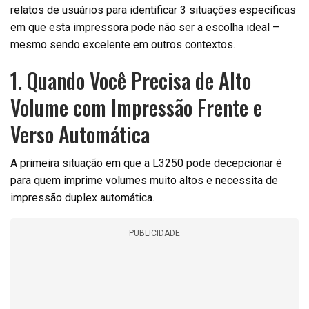
relatos de usuários para identificar 3 situações específicas
em que esta impressora pode não ser a escolha ideal –
mesmo sendo excelente em outros contextos.
1. Quando Você Precisa de Alto
Volume com Impressão Frente e
Verso Automática
A primeira situação em que a L3250 pode decepcionar é
para quem imprime volumes muito altos e necessita de
impressão duplex automática.
PUBLICIDADE