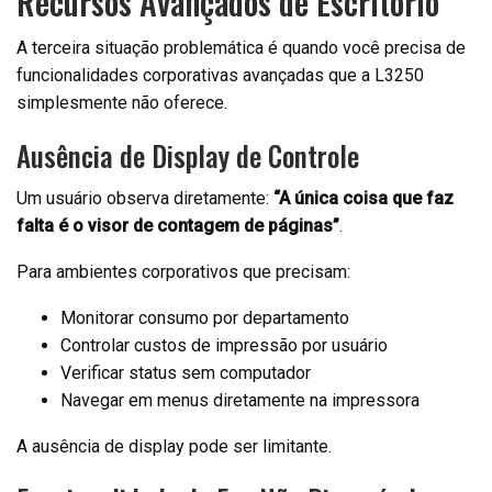
Recursos Avançados de Escritório
A terceira situação problemática é quando você precisa de
funcionalidades corporativas avançadas que a L3250
simplesmente não oferece.
Ausência de Display de Controle
Um usuário observa diretamente:
“A única coisa que faz
falta é o visor de contagem de páginas”
.
Para ambientes corporativos que precisam:
Monitorar consumo por departamento
Controlar custos de impressão por usuário
Verificar status sem computador
Navegar em menus diretamente na impressora
A ausência de display pode ser limitante.