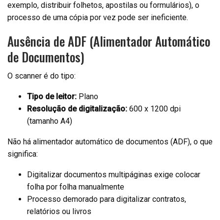
exemplo, distribuir folhetos, apostilas ou formulários), o
processo de uma cópia por vez pode ser ineficiente.
Ausência de ADF (Alimentador Automático
de Documentos)
O scanner é do tipo:
Tipo de leitor:
Plano
Resolução de digitalização:
600 x 1200 dpi
(tamanho A4)
Não há alimentador automático de documentos (ADF), o que
significa:
Digitalizar documentos multipáginas exige colocar
folha por folha manualmente
Processo demorado para digitalizar contratos,
relatórios ou livros