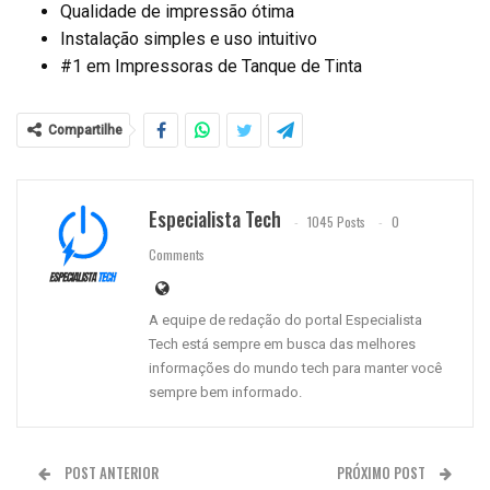
Qualidade de impressão ótima
Instalação simples e uso intuitivo
#1 em Impressoras de Tanque de Tinta
Compartilhe
Especialista Tech
1045 Posts
0
Comments
A equipe de redação do portal Especialista
Tech está sempre em busca das melhores
informações do mundo tech para manter você
sempre bem informado.
POST ANTERIOR
PRÓXIMO POST