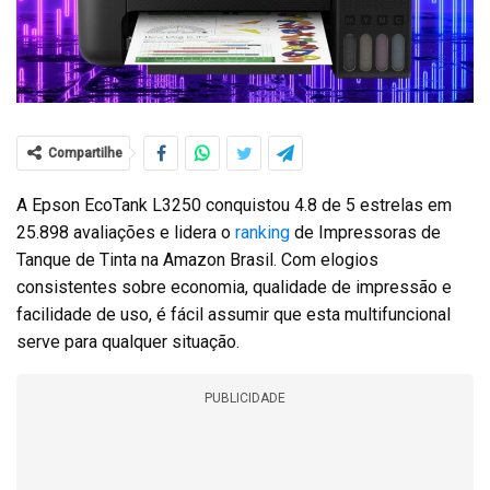
Compartilhe
A Epson EcoTank L3250 conquistou 4.8 de 5 estrelas em
25.898 avaliações e lidera o
ranking
de Impressoras de
Tanque de Tinta na Amazon Brasil. Com elogios
consistentes sobre economia, qualidade de impressão e
facilidade de uso, é fácil assumir que esta multifuncional
serve para qualquer situação.
PUBLICIDADE