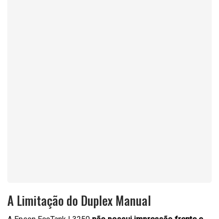
A Limitação do Duplex Manual