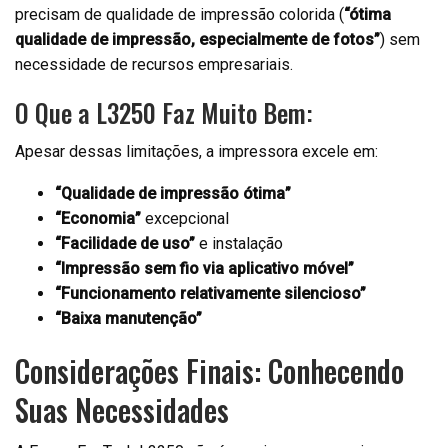
precisam de qualidade de impressão colorida (
“ótima
qualidade de impressão, especialmente de fotos”
) sem
necessidade de recursos empresariais.
O Que a L3250 Faz Muito Bem:
Apesar dessas limitações, a impressora excele em:
“Qualidade de impressão ótima”
“Economia”
excepcional
“Facilidade de uso”
e instalação
“Impressão sem fio via aplicativo móvel”
“Funcionamento relativamente silencioso”
“Baixa manutenção”
Considerações Finais: Conhecendo
Suas Necessidades