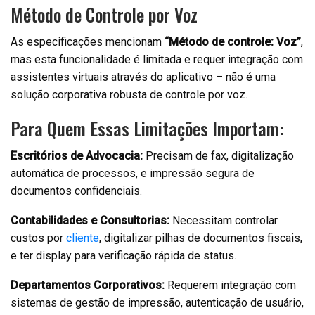
Método de Controle por Voz
As especificações mencionam
“Método de controle: Voz”
,
mas esta funcionalidade é limitada e requer integração com
assistentes virtuais através do aplicativo – não é uma
solução corporativa robusta de controle por voz.
Para Quem Essas Limitações Importam:
Escritórios de Advocacia:
Precisam de fax, digitalização
automática de processos, e impressão segura de
documentos confidenciais.
Contabilidades e Consultorias:
Necessitam controlar
custos por
cliente
, digitalizar pilhas de documentos fiscais,
e ter display para verificação rápida de status.
Departamentos Corporativos:
Requerem integração com
sistemas de gestão de impressão, autenticação de usuário,