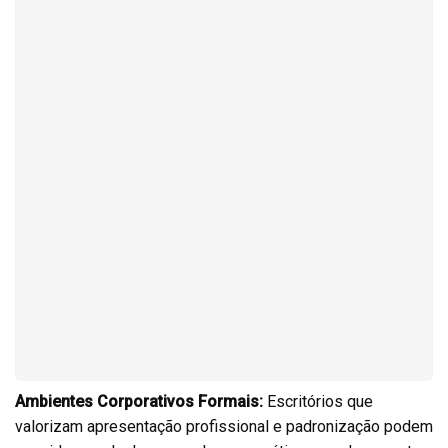
Ambientes Corporativos Formais:
Escritórios que
valorizam apresentação profissional e padronização podem