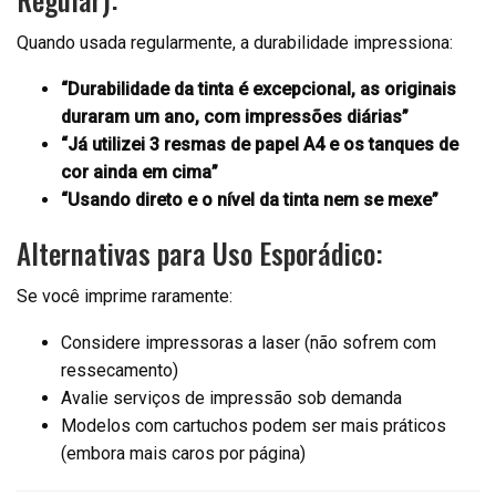
Quando usada regularmente, a durabilidade impressiona:
“Durabilidade da tinta é excepcional, as originais
duraram um ano, com impressões diárias”
“Já utilizei 3 resmas de papel A4 e os tanques de
cor ainda em cima”
“Usando direto e o nível da tinta nem se mexe”
Alternativas para Uso Esporádico:
Se você imprime raramente:
Considere impressoras a laser (não sofrem com
ressecamento)
Avalie serviços de impressão sob demanda
Modelos com cartuchos podem ser mais práticos
(embora mais caros por página)