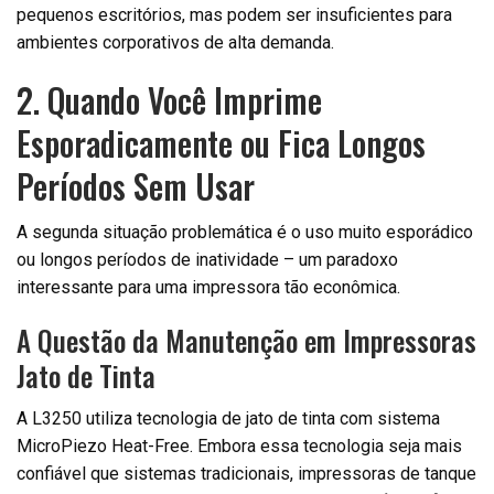
pequenos escritórios, mas podem ser insuficientes para
ambientes corporativos de alta demanda.
2. Quando Você Imprime
Esporadicamente ou Fica Longos
Períodos Sem Usar
A segunda situação problemática é o uso muito esporádico
ou longos períodos de inatividade – um paradoxo
interessante para uma impressora tão econômica.
A Questão da Manutenção em Impressoras
Jato de Tinta
A L3250 utiliza tecnologia de jato de tinta com sistema
MicroPiezo Heat-Free. Embora essa tecnologia seja mais
confiável que sistemas tradicionais, impressoras de tanque