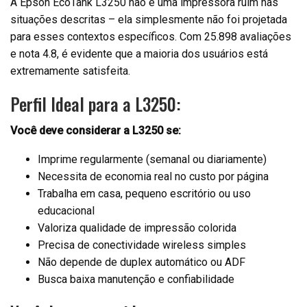
A Epson EcoTank L3250 não é uma impressora ruim nas
situações descritas – ela simplesmente não foi projetada
para esses contextos específicos. Com 25.898 avaliações
e nota 4.8, é evidente que a maioria dos usuários está
extremamente satisfeita.
Perfil Ideal para a L3250:
Você deve considerar a L3250 se:
Imprime regularmente (semanal ou diariamente)
Necessita de economia real no custo por página
Trabalha em casa, pequeno escritório ou uso
educacional
Valoriza qualidade de impressão colorida
Precisa de conectividade wireless simples
Não depende de duplex automático ou ADF
Busca baixa manutenção e confiabilidade