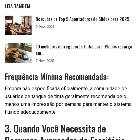
LEIA TAMBÉM
Descubra os Top 9 Apontadores de Slides para 2025:…
9 Dez, 2025
10 melhores carregadores turbo para iPhone: recarga
em…
7 Nov, 2025
Frequência Mínima Recomendada:
Embora não especificada oficialmente, a comunidade de
usuários de tanque de tinta geralmente recomenda pelo
menos uma impressão por semana para manter o sistema
fluindo adequadamente.
3. Quando Você Necessita de