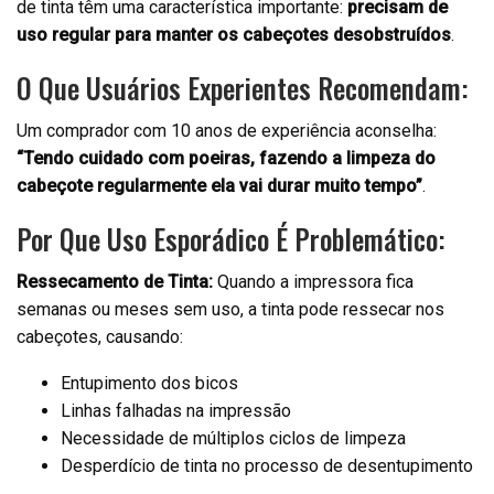
de tinta têm uma característica importante:
precisam de
uso regular para manter os cabeçotes desobstruídos
.
O Que Usuários Experientes Recomendam:
Um comprador com 10 anos de experiência aconselha:
“Tendo cuidado com poeiras, fazendo a limpeza do
cabeçote regularmente ela vai durar muito tempo”
.
Por Que Uso Esporádico É Problemático:
Ressecamento de Tinta:
Quando a impressora fica
semanas ou meses sem uso, a tinta pode ressecar nos
cabeçotes, causando:
Entupimento dos bicos
Linhas falhadas na impressão
Necessidade de múltiplos ciclos de limpeza
Desperdício de tinta no processo de desentupimento