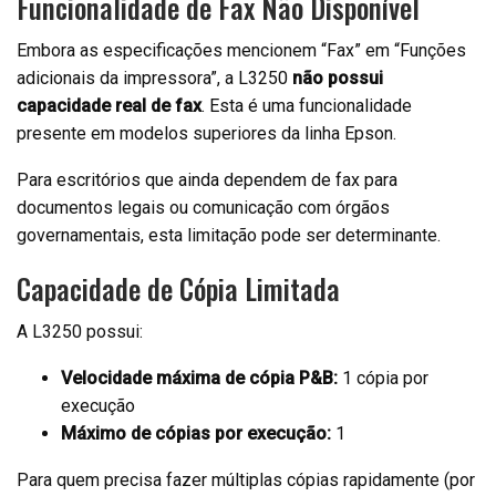
Funcionalidade de Fax Não Disponível
Embora as especificações mencionem “Fax” em “Funções
adicionais da impressora”, a L3250
não possui
capacidade real de fax
. Esta é uma funcionalidade
presente em modelos superiores da linha Epson.
Para escritórios que ainda dependem de fax para
documentos legais ou comunicação com órgãos
governamentais, esta limitação pode ser determinante.
Capacidade de Cópia Limitada
A L3250 possui:
Velocidade máxima de cópia P&B:
1 cópia por
execução
Máximo de cópias por execução:
1
Para quem precisa fazer múltiplas cópias rapidamente (por