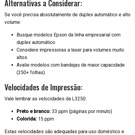
Alternativas a Considerar:
Se você precisa absolutamente de duplex automático e alto
volume:
Busque modelos Epson da linha empresarial com
duplex automático
Considere impressoras a laser para volumes muito
altos
Avalie modelos com bandejas de maior capacidade
(250+ folhas)
Velocidades de Impressão:
Vale lembrar as velocidades da L3250:
Preto e branco:
33 ppm (páginas por minuto)
Colorida:
15 ppm
Estas velocidades são adequadas para uso doméstico e