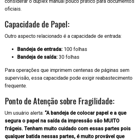
considerar o duplex manual pouco prático para documentos
oficiais.
Capacidade de Papel:
Outro aspecto relacionado é a capacidade de entrada:
Bandeja de entrada:
100 folhas
Bandeja de saída:
30 folhas
Para operações que imprimem centenas de páginas sem
supervisão, essa capacidade pode exigir reabastecimento
frequente.
Ponto de Atenção sobre Fragilidade:
Um usuário alerta:
“A bandeja de colocar papel e a que
segura o papel na saída da impressão são MUITO
frágeis. Tenham muito cuidado com essas partes pois
qualquer batida nessas partes, é muito provável que