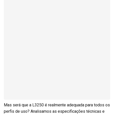
Mas será que a L3250 é realmente adequada para todos os
perfis de uso? Analisamos as especificações técnicas e