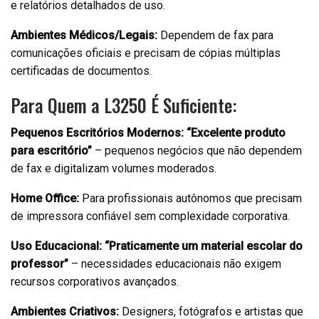
e relatórios detalhados de uso.
Ambientes Médicos/Legais:
Dependem de fax para
comunicações oficiais e precisam de cópias múltiplas
certificadas de documentos.
Para Quem a L3250 É Suficiente:
Pequenos Escritórios Modernos:
“Excelente produto
para escritório”
– pequenos negócios que não dependem
de fax e digitalizam volumes moderados.
Home Office:
Para profissionais autônomos que precisam
de impressora confiável sem complexidade corporativa.
Uso Educacional:
“Praticamente um material escolar do
professor”
– necessidades educacionais não exigem
recursos corporativos avançados.
Ambientes Criativos:
Designers, fotógrafos e artistas que