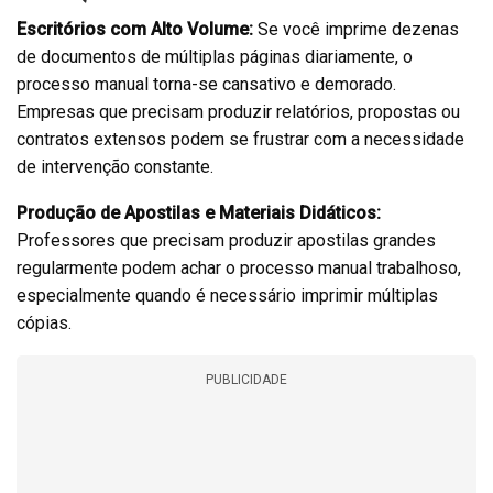
Escritórios com Alto Volume:
Se você imprime dezenas
de documentos de múltiplas páginas diariamente, o
processo manual torna-se cansativo e demorado.
Empresas que precisam produzir relatórios, propostas ou
contratos extensos podem se frustrar com a necessidade
de intervenção constante.
Produção de Apostilas e Materiais Didáticos:
Professores que precisam produzir apostilas grandes
regularmente podem achar o processo manual trabalhoso,
especialmente quando é necessário imprimir múltiplas
cópias.
PUBLICIDADE