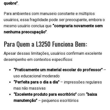
quebre”
.
Para ambientes com manuseio constante e múltiplos
usuários, essa fragilidade pode ser preocupante, embora o
mesmo usuário conclua que
“compraria novamente sem
nenhuma preocupação”
.
Para Quem a L3250 Funciona Bem:
Apesar dessas limitações, usuários confirmam excelente
desempenho em contextos específicos:
“Praticamente um material escolar do professor”
–
uso educacional moderado
“Perfeita para o dia a dia”
– impressões regulares
mas não massivas
“Excelente produto para escritório”
com
“baixa
manutenção”
– pequenos escritórios