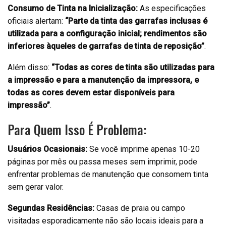
Consumo de Tinta na Inicialização:
As especificações
oficiais alertam:
“Parte da tinta das garrafas inclusas é
utilizada para a configuração inicial; rendimentos são
inferiores àqueles de garrafas de tinta de reposição”
.
Além disso:
“Todas as cores de tinta são utilizadas para
a impressão e para a manutenção da impressora, e
todas as cores devem estar disponíveis para
impressão”
.
Para Quem Isso É Problema:
Usuários Ocasionais:
Se você imprime apenas 10-20
páginas por mês ou passa meses sem imprimir, pode
enfrentar problemas de manutenção que consomem tinta
sem gerar valor.
Segundas Residências:
Casas de praia ou campo
visitadas esporadicamente não são locais ideais para a