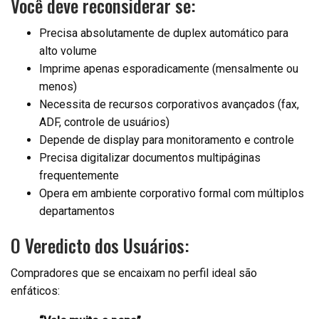
Você deve reconsiderar se:
Precisa absolutamente de duplex automático para
alto volume
Imprime apenas esporadicamente (mensalmente ou
menos)
Necessita de recursos corporativos avançados (fax,
ADF, controle de usuários)
Depende de display para monitoramento e controle
Precisa digitalizar documentos multipáginas
frequentemente
Opera em ambiente corporativo formal com múltiplos
departamentos
O Veredicto dos Usuários:
Compradores que se encaixam no perfil ideal são
enfáticos: