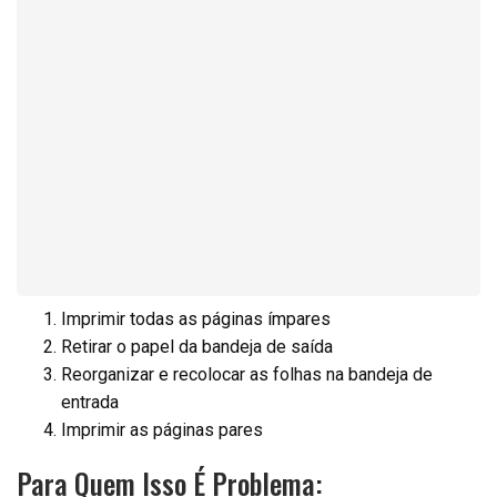
Imprimir todas as páginas ímpares
Retirar o papel da bandeja de saída
Reorganizar e recolocar as folhas na bandeja de
entrada
Imprimir as páginas pares
Para Quem Isso É Problema: