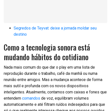
Segredos de Teyvat: deixe a jornada moldar seu
destino
Como a tecnologia sonora está
mudando hábitos do cotidiano
Nada mais comum do que dar o play em uma lista de
reprodução durante o trabalho, café da manhã ou numa
reunião entre amigos. Mas a mudança acontece de forma
mais sutil e profunda com os novos dispositivos
inteligentes. Atualmente, contamos com caixas e fones que
entendem
comandos
de voz, equilibram volumes
automaticamente e até filtram ruídos indesejados para que
só o que realmente interessa chegue aos nossos ouvidos.