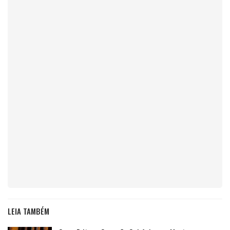
LEIA TAMBÉM