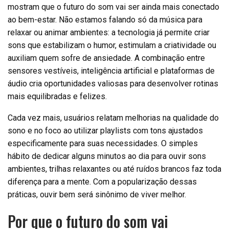
mostram que o futuro do som vai ser ainda mais conectado
ao bem-estar. Não estamos falando só da música para
relaxar ou animar ambientes: a tecnologia já permite criar
sons que estabilizam o humor, estimulam a criatividade ou
auxiliam quem sofre de ansiedade. A combinação entre
sensores vestíveis, inteligência artificial e plataformas de
áudio cria oportunidades valiosas para desenvolver rotinas
mais equilibradas e felizes.
Cada vez mais, usuários relatam melhorias na qualidade do
sono e no foco ao utilizar playlists com tons ajustados
especificamente para suas necessidades. O simples
hábito de dedicar alguns minutos ao dia para ouvir sons
ambientes, trilhas relaxantes ou até ruídos brancos faz toda
diferença para a mente. Com a popularização dessas
práticas, ouvir bem será sinônimo de viver melhor.
Por que o futuro do som vai