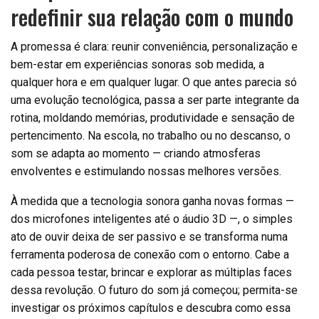
redefinir sua relação com o mundo
A promessa é clara: reunir conveniência, personalização e
bem-estar em experiências sonoras sob medida, a
qualquer hora e em qualquer lugar. O que antes parecia só
uma evolução tecnológica, passa a ser parte integrante da
rotina, moldando memórias, produtividade e sensação de
pertencimento. Na escola, no trabalho ou no descanso, o
som se adapta ao momento — criando atmosferas
envolventes e estimulando nossas melhores versões.
À medida que a tecnologia sonora ganha novas formas —
dos microfones inteligentes até o áudio 3D —, o simples
ato de ouvir deixa de ser passivo e se transforma numa
ferramenta poderosa de conexão com o entorno. Cabe a
cada pessoa testar, brincar e explorar as múltiplas faces
dessa revolução. O futuro do som já começou; permita-se
investigar os próximos capítulos e descubra como essa