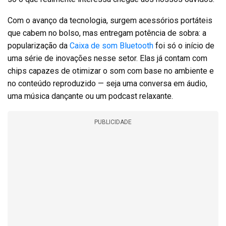
Com o avanço da tecnologia, surgem acessórios portáteis
que cabem no bolso, mas entregam potência de sobra: a
popularização da
Caixa de som Bluetooth
foi só o início de
uma série de inovações nesse setor. Elas já contam com
chips capazes de otimizar o som com base no ambiente e
no conteúdo reproduzido — seja uma conversa em áudio,
uma música dançante ou um podcast relaxante.
PUBLICIDADE