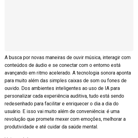
A busca por novas maneiras de ouvir música, interagir com
conteúdos de áudio e se conectar com o entorno está
avançando em ritmo acelerado. A tecnologia sonora aponta
para muito além das simples caixas de som ou fones de
ouvido. Dos ambientes inteligentes ao uso de IA para
personalizar cada experiência auditiva, tudo está sendo
redesenhado para facilitar e enriquecer o dia a dia do
usuário. E isso vai muito além de conveniência: é uma
revolução que promete mexer com emoções, melhorar a
produtividade e até cuidar da saúde mental.