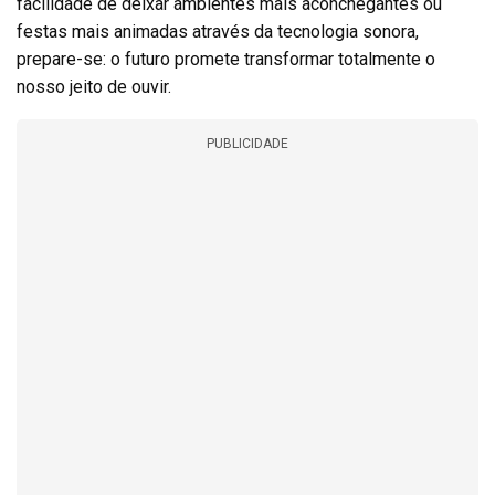
facilidade de deixar ambientes mais aconchegantes ou
festas mais animadas através da tecnologia sonora,
prepare-se: o futuro promete transformar totalmente o
nosso jeito de ouvir.
PUBLICIDADE