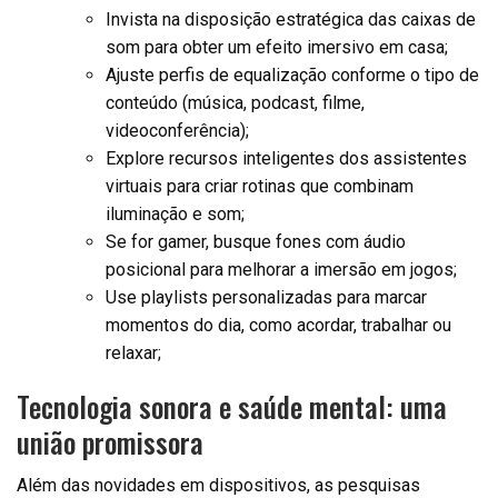
Invista na disposição estratégica das caixas de
som para obter um efeito imersivo em casa;
Ajuste perfis de equalização conforme o tipo de
conteúdo (música, podcast, filme,
videoconferência);
Explore recursos inteligentes dos assistentes
virtuais para criar rotinas que combinam
iluminação e som;
Se for gamer, busque fones com áudio
posicional para melhorar a imersão em jogos;
Use playlists personalizadas para marcar
momentos do dia, como acordar, trabalhar ou
relaxar;
Tecnologia sonora e saúde mental: uma
união promissora
Além das novidades em dispositivos, as pesquisas