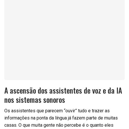
A ascensão dos assistentes de voz e da IA
nos sistemas sonoros
Os assistentes que parecem “ouvir” tudo e trazer as
informações na ponta da língua já fazem parte de muitas
casas. O que muita gente não percebe é o quanto eles