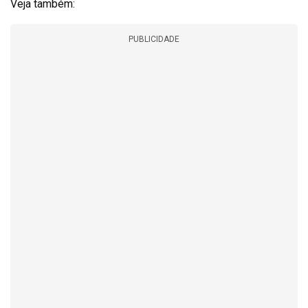
Veja também:
PUBLICIDADE