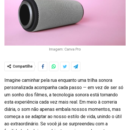
Imagem: Canva Pro
Compartilhe
Imagine caminhar pela rua enquanto uma trilha sonora
personalizada acompanha cada passo — em vez de ser só
um sonho dos filmes, a tecnologia sonora está tornando
esta experiência cada vez mais real. Em meio à correria
diária, o som não apenas embala nossos momentos, mas
começa a se adaptar ao nosso estilo de vida, unindo o útil
ao extraordinário. Se você já se surpreendeu com a