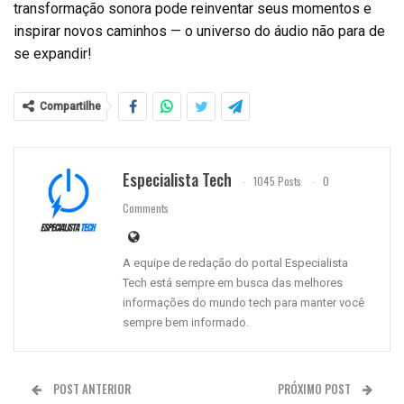
transformação sonora pode reinventar seus momentos e
inspirar novos caminhos — o universo do áudio não para de
se expandir!
Compartilhe
Especialista Tech
1045 Posts
0
Comments
A equipe de redação do portal Especialista
Tech está sempre em busca das melhores
informações do mundo tech para manter você
sempre bem informado.
POST ANTERIOR
PRÓXIMO POST