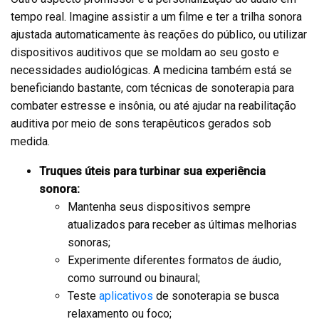
tempo real. Imagine assistir a um filme e ter a trilha sonora
ajustada automaticamente às reações do público, ou utilizar
dispositivos auditivos que se moldam ao seu gosto e
necessidades audiológicas. A medicina também está se
beneficiando bastante, com técnicas de sonoterapia para
combater estresse e insônia, ou até ajudar na reabilitação
auditiva por meio de sons terapêuticos gerados sob
medida.
Truques úteis para turbinar sua experiência
sonora:
Mantenha seus dispositivos sempre
atualizados para receber as últimas melhorias
sonoras;
Experimente diferentes formatos de áudio,
como surround ou binaural;
Teste
aplicativos
de sonoterapia se busca
relaxamento ou foco;