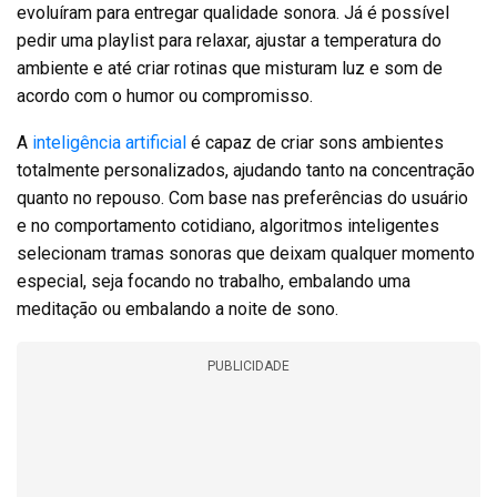
evoluíram para entregar qualidade sonora. Já é possível
pedir uma playlist para relaxar, ajustar a temperatura do
ambiente e até criar rotinas que misturam luz e som de
acordo com o humor ou compromisso.
A
inteligência artificial
é capaz de criar sons ambientes
totalmente personalizados, ajudando tanto na concentração
quanto no repouso. Com base nas preferências do usuário
e no comportamento cotidiano, algoritmos inteligentes
selecionam tramas sonoras que deixam qualquer momento
especial, seja focando no trabalho, embalando uma
meditação ou embalando a noite de sono.
PUBLICIDADE