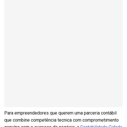
Para empreendedores que querem uma parceria contábil
que combine competência tecnica com comprometimento