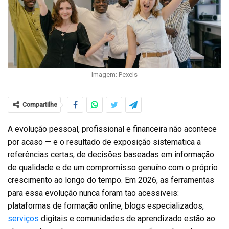
Imagem: Pexels
Compartilhe
A evolução pessoal, profissional e financeira não acontece
por acaso — e o resultado de exposição sistematica a
referências certas, de decisões baseadas em informação
de qualidade e de um compromisso genuíno com o próprio
crescimento ao longo do tempo. Em 2026, as ferramentas
para essa evolução nunca foram tao acessiveis:
plataformas de formação online, blogs especializados,
serviços
digitais e comunidades de aprendizado estão ao