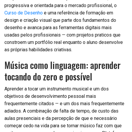
progressiva e orientada para o mercado profissional, o
Curso de Desenho
e uma referência de formação em
design e criação visual que parte dos fundamentos do
desenho e avanca para as ferramentas digitais mais
usadas pelos profissionais — com projetos praticos que
constroem um portfólio real enquanto o aluno desenvolve
as próprias habilidades criativas.
Música como linguagem: aprender
tocando do zero e possível
Aprender a tocar um instrumento musical e um dos
objetivos de desenvolvimento pessoal mais
frequentemente citados — e um dos mais frequentemente
adiados. A combinação de falta de tempo, de custo das
aulas presenciais e da percepção de que e necessário
começar cedo na vida para se tornar músico faz com que