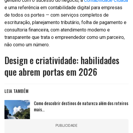
genuíno com o sucesso do negócio, a
Contabilidade Cidada
e uma referência em contabilidade digital para empresas
de todos os portes — com serviços completos de
escrituração, planejamento tributário, folha de pagamento e
consultoria financeira, com atendimento moderno e
transparente que trata o empreendedor como um parceiro,
não como um número.
Design e criatividade: habilidades
que abrem portas em 2026
LEIA TAMBÉM
Como descobrir destinos de natureza além dos roteiros
mais…
PUBLICIDADE