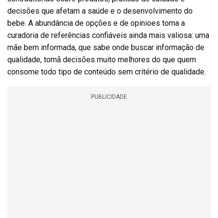
decisões que afetam a saúde e o desenvolvimento do
bebe. A abundância de opções e de opinioes torna a
curadoria de referências confiáveis ainda mais valiosa: uma
mãe bem informada, que sabe onde buscar informação de
qualidade, tomã decisões muito melhores do que quem
consome todo tipo de conteúdo sem critério de qualidade.
PUBLICIDADE