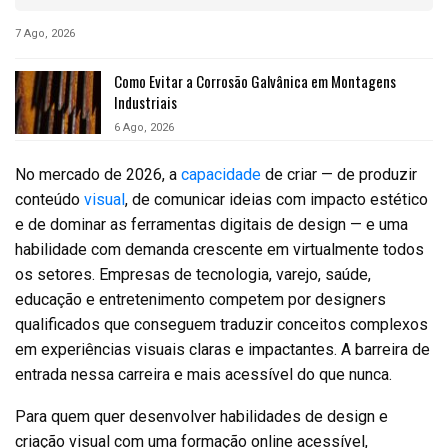
7 Ago, 2026
Como Evitar a Corrosão Galvânica em Montagens
Industriais
6 Ago, 2026
No mercado de 2026, a
capacidade
de criar — de produzir
conteúdo
visual
, de comunicar ideias com impacto estético
e de dominar as ferramentas digitais de design — e uma
habilidade com demanda crescente em virtualmente todos
os setores. Empresas de tecnologia, varejo, saúde,
educação e entretenimento competem por designers
qualificados que conseguem traduzir conceitos complexos
em experiências visuais claras e impactantes. A barreira de
entrada nessa carreira e mais acessível do que nunca.
Para quem quer desenvolver habilidades de design e
criação visual com uma formação online acessível,