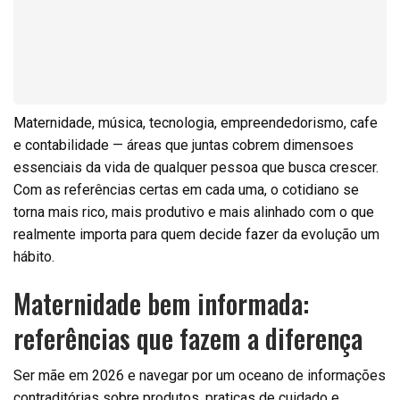
Maternidade, música, tecnologia, empreendedorismo, cafe
e contabilidade — áreas que juntas cobrem dimensoes
essenciais da vida de qualquer pessoa que busca crescer.
Com as referências certas em cada uma, o cotidiano se
torna mais rico, mais produtivo e mais alinhado com o que
realmente importa para quem decide fazer da evolução um
hábito.
Maternidade bem informada:
referências que fazem a diferença
Ser mãe em 2026 e navegar por um oceano de informações
contraditórias sobre produtos, praticas de cuidado e