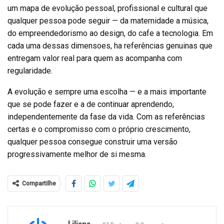
um mapa de evolução pessoal, profissional e cultural que
qualquer pessoa pode seguir — da maternidade a música,
do empreendedorismo ao design, do cafe a tecnologia. Em
cada uma dessas dimensoes, ha referências genuinas que
entregam valor real para quem as acompanha com
regularidade.
A evolução e sempre uma escolha — e a mais importante
que se pode fazer e a de continuar aprendendo,
independentemente da fase da vida. Com as referências
certas e o compromisso com o próprio crescimento,
qualquer pessoa consegue construir uma versão
progressivamente melhor de si mesma.
Compartilhe
Liliane