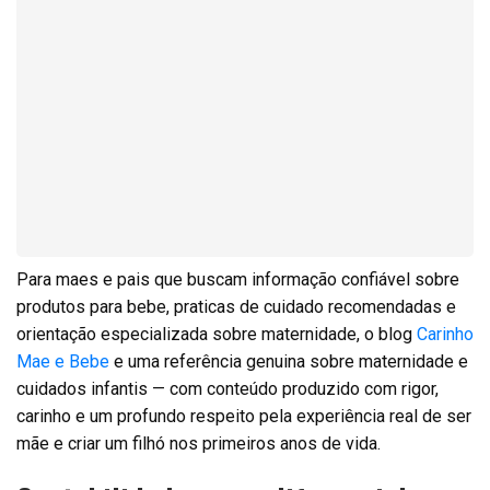
Para maes e pais que buscam informação confiável sobre
produtos para bebe, praticas de cuidado recomendadas e
orientação especializada sobre maternidade, o blog
Carinho
Mae e Bebe
e uma referência genuina sobre maternidade e
cuidados infantis — com conteúdo produzido com rigor,
carinho e um profundo respeito pela experiência real de ser
mãe e criar um filhó nos primeiros anos de vida.