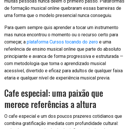
muitas pessoas nunca deem o primeiro passo. Plataformas
de formação musical online quebraram essas barreiras de
uma forma que o modelo presencial nunca conseguiu.
Para quem sempre quis aprender a tocar um instrumento
mas nunca encontrou o momento ou o recurso certo para
começar, a
plataforma
Cursos tocando do zero
e uma
referência de ensino musical online que parte do absoluto
principiante e avanca de forma progressiva e estruturada —
com metodologia que torna o aprendizado musical
acessível, divertido e eficaz para adultos de qualquer faixa
etaria e qualquer nível de experiência musical previa.
Cafe especial: uma paixão que
merece referências a altura
O cafe especial e um dos poucos prazeres cotidianos que
combina gratificação imediata com profundidade cultural: