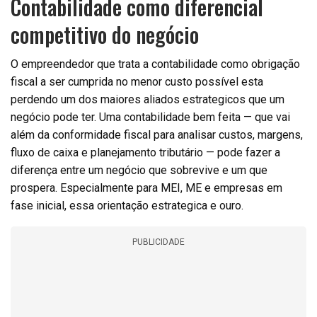
Contabilidade como diferencial
competitivo do negócio
O empreendedor que trata a contabilidade como obrigação
fiscal a ser cumprida no menor custo possível esta
perdendo um dos maiores aliados estrategicos que um
negócio pode ter. Uma contabilidade bem feita — que vai
além da conformidade fiscal para analisar custos, margens,
fluxo de caixa e planejamento tributário — pode fazer a
diferença entre um negócio que sobrevive e um que
prospera. Especialmente para MEI, ME e empresas em
fase inicial, essa orientação estrategica e ouro.
PUBLICIDADE