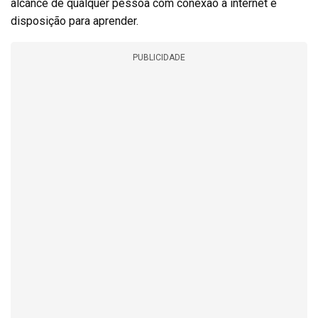
alcance de qualquer pessoa com conexão a internet e
disposição para aprender.
PUBLICIDADE