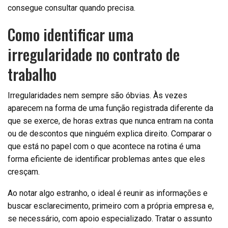
consegue consultar quando precisa.
Como identificar uma
irregularidade no contrato de
trabalho
Irregularidades nem sempre são óbvias. Às vezes
aparecem na forma de uma função registrada diferente da
que se exerce, de horas extras que nunca entram na conta
ou de descontos que ninguém explica direito. Comparar o
que está no papel com o que acontece na rotina é uma
forma eficiente de identificar problemas antes que eles
cresçam.
Ao notar algo estranho, o ideal é reunir as informações e
buscar esclarecimento, primeiro com a própria empresa e,
se necessário, com apoio especializado. Tratar o assunto