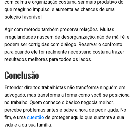
com calma e organização costuma ser mais produtivo do
que reagir no impulso, e aumenta as chances de uma
solução favorável.
Agir com método também preserva relações. Muitas
irregularidades nascem de desorganização, não de má-fé, e
podem ser corrigidas com diálogo. Reservar o confronto
para quando ele for realmente necessário costuma trazer
resultados melhores para todos os lados.
Conclusão
Entender direitos trabalhistas não transforma ninguém em
advogado, mas transforma a forma como você se posiciona
no trabalho. Quem conhece o básico negocia melhor,
percebe problemas antes e sabe a hora de pedir ajuda. No
fim, é uma
questão
de proteger aquilo que sustenta a sua
vida e a da sua família.