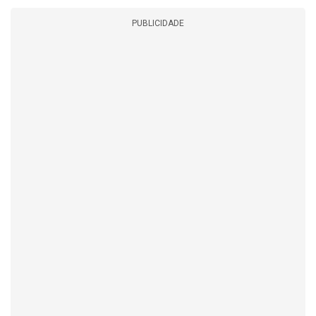
PUBLICIDADE