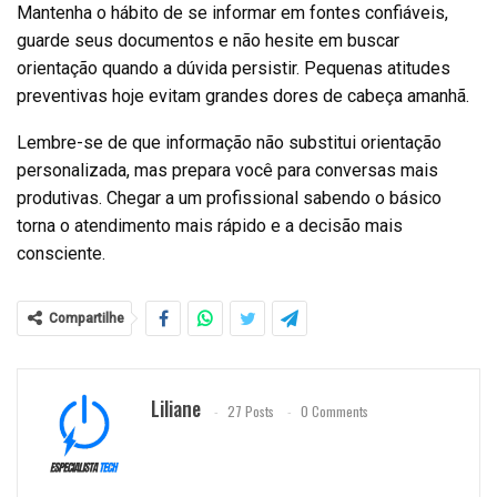
Mantenha o hábito de se informar em fontes confiáveis,
guarde seus documentos e não hesite em buscar
orientação quando a dúvida persistir. Pequenas atitudes
preventivas hoje evitam grandes dores de cabeça amanhã.
Lembre-se de que informação não substitui orientação
personalizada, mas prepara você para conversas mais
produtivas. Chegar a um profissional sabendo o básico
torna o atendimento mais rápido e a decisão mais
consciente.
Compartilhe
Liliane
27 Posts
0 Comments