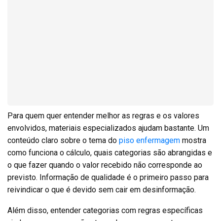
Para quem quer entender melhor as regras e os valores
envolvidos, materiais especializados ajudam bastante. Um
conteúdo claro sobre o tema do
piso enfermagem
mostra
como funciona o cálculo, quais categorias são abrangidas e
o que fazer quando o valor recebido não corresponde ao
previsto. Informação de qualidade é o primeiro passo para
reivindicar o que é devido sem cair em desinformação.
Além disso, entender categorias com regras específicas