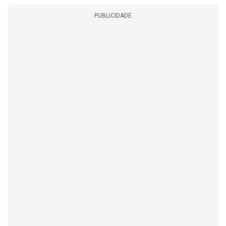
PUBLICIDADE