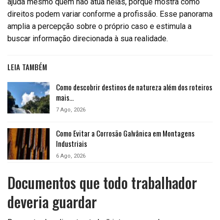
ajuda mesmo quem não atua nelas, porque mostra como
direitos podem variar conforme a profissão. Esse panorama
amplia a percepção sobre o próprio caso e estimula a
buscar informação direcionada à sua realidade.
LEIA TAMBÉM
Como descobrir destinos de natureza além dos roteiros
mais…
7 Ago, 2026
Como Evitar a Corrosão Galvânica em Montagens
Industriais
6 Ago, 2026
Documentos que todo trabalhador
deveria guardar