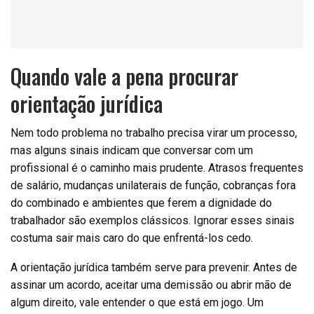
Quando vale a pena procurar
orientação jurídica
Nem todo problema no trabalho precisa virar um processo,
mas alguns sinais indicam que conversar com um
profissional é o caminho mais prudente. Atrasos frequentes
de salário, mudanças unilaterais de função, cobranças fora
do combinado e ambientes que ferem a dignidade do
trabalhador são exemplos clássicos. Ignorar esses sinais
costuma sair mais caro do que enfrentá-los cedo.
A orientação jurídica também serve para prevenir. Antes de
assinar um acordo, aceitar uma demissão ou abrir mão de
algum direito, vale entender o que está em jogo. Um