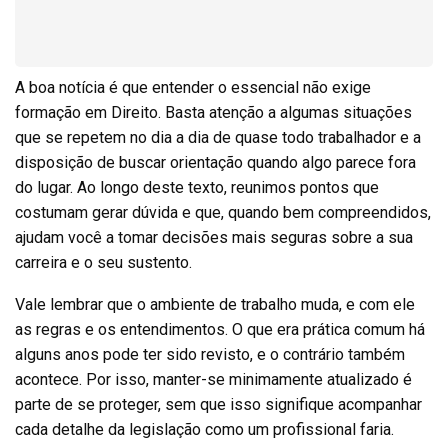
A boa notícia é que entender o essencial não exige
formação em Direito. Basta atenção a algumas situações
que se repetem no dia a dia de quase todo trabalhador e a
disposição de buscar orientação quando algo parece fora
do lugar. Ao longo deste texto, reunimos pontos que
costumam gerar dúvida e que, quando bem compreendidos,
ajudam você a tomar decisões mais seguras sobre a sua
carreira e o seu sustento.
Vale lembrar que o ambiente de trabalho muda, e com ele
as regras e os entendimentos. O que era prática comum há
alguns anos pode ter sido revisto, e o contrário também
acontece. Por isso, manter-se minimamente atualizado é
parte de se proteger, sem que isso signifique acompanhar
cada detalhe da legislação como um profissional faria.