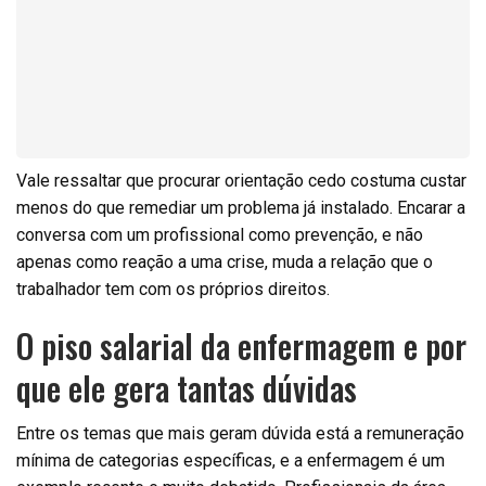
Vale ressaltar que procurar orientação cedo costuma custar
menos do que remediar um problema já instalado. Encarar a
conversa com um profissional como prevenção, e não
apenas como reação a uma crise, muda a relação que o
trabalhador tem com os próprios direitos.
O piso salarial da enfermagem e por
que ele gera tantas dúvidas
Entre os temas que mais geram dúvida está a remuneração
mínima de categorias específicas, e a enfermagem é um