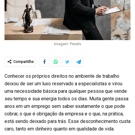
Imagem: Pexels
Compartilhe
Conhecer os próprios direitos no ambiente de trabalho
deixou de ser um luxo reservado a especialistas e virou
uma necessidade básica para qualquer pessoa que vende
seu tempo e sua energia todos os dias. Muita gente passa
anos em um emprego sem saber exatamente o que pode
cobrar, o que é obrigação da empresa e o que, na prática,
está sendo deixado para trás. Esse desconhecimento custa
caro, tanto em dinheiro quanto em qualidade de vida.