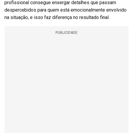
profissional consegue enxergar detalhes que passam
despercebidos para quem está emocionalmente envolvido
na situação, e isso faz diferença no resultado final.
PUBLICIDADE