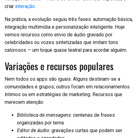
criar
interação
.
Na prática, a evolução seguiu três fases: automação básica,
integração multimídia e personalização inteligente. Hoje
vemos recursos como envio de áudio gravado por
celebridades ou vozes sintetizadas que imitam tons
calorosos — um toque quase teatral para acordar alguém.
Variações e recursos populares
Nem todos os apps são iguais. Alguns destinam-se a
comunidades e grupos; outros focam em relacionamentos
íntimos ou em estratégias de marketing. Recursos que
merecem atenção:
Biblioteca de mensagens
: centenas de frases
organizadas por tema.
Editor de áudio
: gravações curtas que podem ser