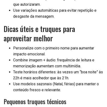
que autorizaram.
Use variações automáticas para evitar repetição e
desgaste da mensagem.
Dicas úteis e truques para
aproveitar melhor
Personalize com o primeiro nome para aumentar
impacto emocional.
Combine imagem + áudio: frequência de leitura e
memorização aumentam com multimídia.
Teste horários diferentes: às vezes um “boa noite” às
22h é mais acolhedor que às 21h.
Use modelos sazonais (Natal, férias) para manter o
conteúdo fresco e relevante.
Pequenos truques técnicos