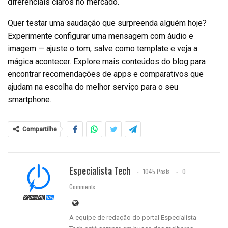
diferenciais claros no mercado.
Quer testar uma saudação que surpreenda alguém hoje?
Experimente configurar uma mensagem com áudio e
imagem — ajuste o tom, salve como template e veja a
mágica acontecer. Explore mais conteúdos do blog para
encontrar recomendações de apps e comparativos que
ajudam na escolha do melhor serviço para o seu
smartphone.
Compartilhe
Especialista Tech
1045 Posts
0
Comments
A equipe de redação do portal Especialista