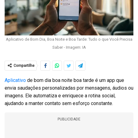
Aplicativo de Bom Dia, Boa Noite e Boa Tarde: Tudo o que Você Precisa
Saber - Imagem: IA
Compartilhe
Aplicativo
de bom dia boa noite boa tarde é um app que
envia saudações personalizadas por mensagens, áudios ou
imagens. Ele automatiza e enriquece a rotina social,
ajudando a manter contato sem esforço constante.
PUBLICIDADE