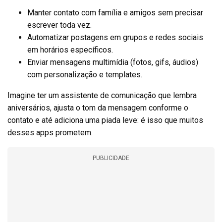
Manter contato com família e amigos sem precisar
escrever toda vez.
Automatizar postagens em grupos e redes sociais
em horários específicos.
Enviar mensagens multimídia (fotos, gifs, áudios)
com personalização e templates.
Imagine ter um assistente de comunicação que lembra
aniversários, ajusta o tom da mensagem conforme o
contato e até adiciona uma piada leve: é isso que muitos
desses apps prometem.
PUBLICIDADE