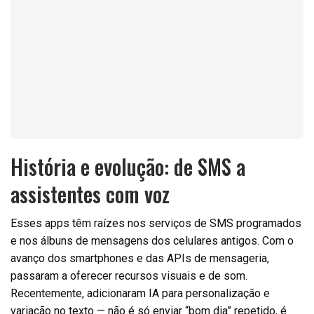
História e evolução: de SMS a
assistentes com voz
Esses apps têm raízes nos serviços de SMS programados
e nos álbuns de mensagens dos celulares antigos. Com o
avanço dos smartphones e das APIs de mensageria,
passaram a oferecer recursos visuais e de som.
Recentemente, adicionaram IA para personalização e
variação no texto — não é só enviar “bom dia” repetido, é