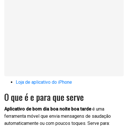
Loja de aplicativo do iPhone
O que é e para que serve
Aplicativo de bom dia boa noite boa tarde
é uma
ferramenta móvel que envia mensagens de saudação
automaticamente ou com poucos toques. Serve para: