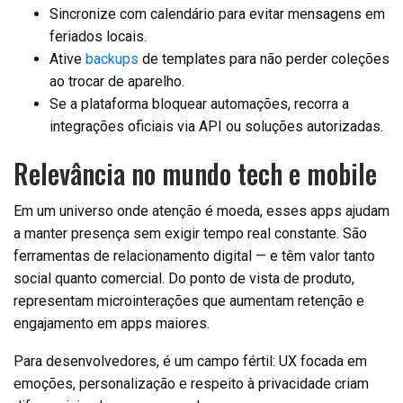
Sincronize com calendário para evitar mensagens em
feriados locais.
Ative
backups
de templates para não perder coleções
ao trocar de aparelho.
Se a plataforma bloquear automações, recorra a
integrações oficiais via API ou soluções autorizadas.
Relevância no mundo tech e mobile
Em um universo onde atenção é moeda, esses apps ajudam
a manter presença sem exigir tempo real constante. São
ferramentas de relacionamento digital — e têm valor tanto
social quanto comercial. Do ponto de vista de produto,
representam microinterações que aumentam retenção e
engajamento em apps maiores.
Para desenvolvedores, é um campo fértil: UX focada em
emoções, personalização e respeito à privacidade criam