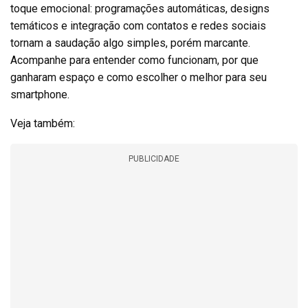
toque emocional: programações automáticas, designs
temáticos e integração com contatos e redes sociais
tornam a saudação algo simples, porém marcante.
Acompanhe para entender como funcionam, por que
ganharam espaço e como escolher o melhor para seu
smartphone.
Veja também:
PUBLICIDADE