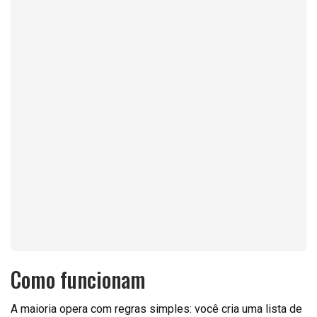
Como funcionam
A maioria opera com regras simples: você cria uma lista de