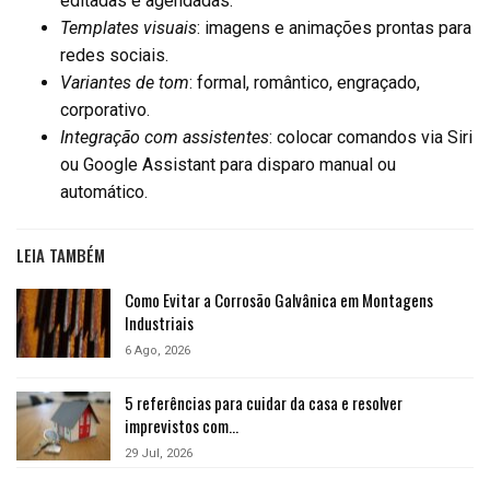
editadas e agendadas.
Templates visuais
: imagens e animações prontas para
redes sociais.
Variantes de tom
: formal, romântico, engraçado,
corporativo.
Integração com assistentes
: colocar comandos via Siri
ou Google Assistant para disparo manual ou
automático.
LEIA TAMBÉM
Como Evitar a Corrosão Galvânica em Montagens
Industriais
6 Ago, 2026
5 referências para cuidar da casa e resolver
imprevistos com…
29 Jul, 2026