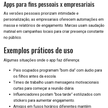
Apps para fins pessoais x empresariais
As versões pessoais priorizam intimidade e
personalização; as empresariais oferecem automações em
massa e relatórios de engajamento. Marcas usam saudação
matinal em campanhas locais para criar presença constante
no público.
Exemplos práticos de uso
Algumas situações onde o app faz diferença:
Pais ocupados programam “bom dia” com áudio para
os filhos antes da escola.
Times de trabalho usam mensagens motivacionais
curtas para começar a reunião diária.
Influenciadores postam “boa tarde” estilizados com
stickers para aumentar engajamento.
Amigos em fusos horários diferentes mantêm