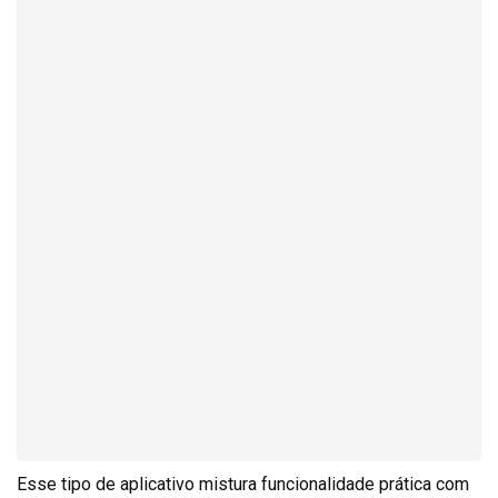
Esse tipo de aplicativo mistura funcionalidade prática com