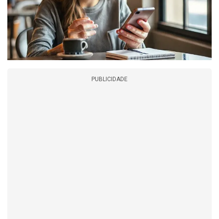
PUBLICIDADE