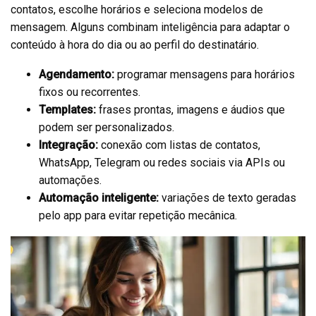
contatos, escolhe horários e seleciona modelos de
mensagem. Alguns combinam inteligência para adaptar o
conteúdo à hora do dia ou ao perfil do destinatário.
Agendamento:
programar mensagens para horários
fixos ou recorrentes.
Templates:
frases prontas, imagens e áudios que
podem ser personalizados.
Integração:
conexão com listas de contatos,
WhatsApp, Telegram ou redes sociais via APIs ou
automações.
Automação inteligente:
variações de texto geradas
pelo app para evitar repetição mecânica.