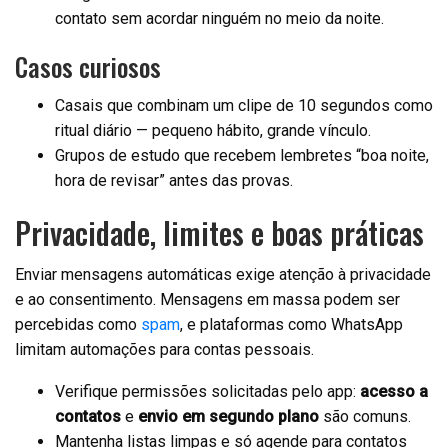
contato sem acordar ninguém no meio da noite.
Casos curiosos
Casais que combinam um clipe de 10 segundos como
ritual diário — pequeno hábito, grande vínculo.
Grupos de estudo que recebem lembretes “boa noite,
hora de revisar” antes das provas.
Privacidade, limites e boas práticas
Enviar mensagens automáticas exige atenção à privacidade
e ao consentimento. Mensagens em massa podem ser
percebidas como
spam
, e plataformas como WhatsApp
limitam automações para contas pessoais.
Verifique permissões solicitadas pelo app:
acesso a
contatos
e
envio em segundo plano
são comuns.
Mantenha listas limpas e só agende para contatos