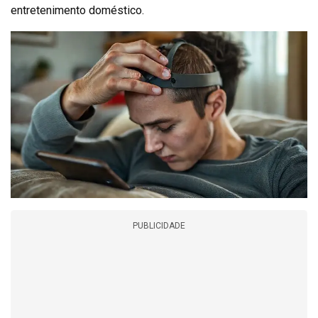
entretenimento doméstico.
PUBLICIDADE