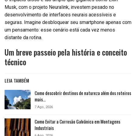
Musk, com o projeto Neuralink, investem pesado no
desenvolvimento de interfaces neurais acessíveis e
seguras. Imagine desbloquear seu smartphone apenas com
um pensamento: esse cenário está cada vez menos
distante da rotina.
Um breve passeio pela história e conceito
técnico
LEIA TAMBÉM
Como descobrir destinos de natureza além dos roteiros
mais…
7 Ago, 2026
Como Evitar a Corrosão Galvânica em Montagens
Industriais
6 Ago, 2026