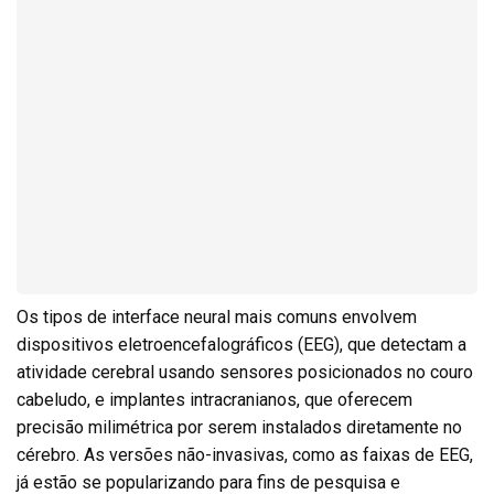
Os tipos de interface neural mais comuns envolvem
dispositivos eletroencefalográficos (EEG), que detectam a
atividade cerebral usando sensores posicionados no couro
cabeludo, e implantes intracranianos, que oferecem
precisão milimétrica por serem instalados diretamente no
cérebro. As versões não-invasivas, como as faixas de EEG,
já estão se popularizando para fins de pesquisa e