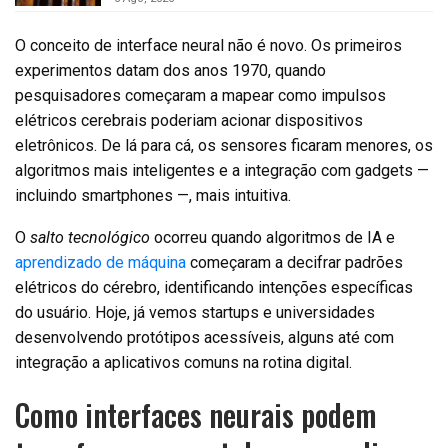
O conceito de interface neural não é novo. Os primeiros
experimentos datam dos anos 1970, quando
pesquisadores começaram a mapear como impulsos
elétricos cerebrais poderiam acionar dispositivos
eletrônicos. De lá para cá, os sensores ficaram menores, os
algoritmos mais inteligentes e a integração com gadgets —
incluindo smartphones —, mais intuitiva.
O
salto tecnológico
ocorreu quando algoritmos de IA e
aprendizado de máquina
começaram a decifrar padrões
elétricos do cérebro, identificando intenções específicas
do usuário. Hoje, já vemos startups e universidades
desenvolvendo protótipos acessíveis, alguns até com
integração a aplicativos comuns na rotina digital.
Como interfaces neurais podem