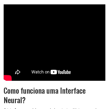
Como funciona uma Interface
Neural?