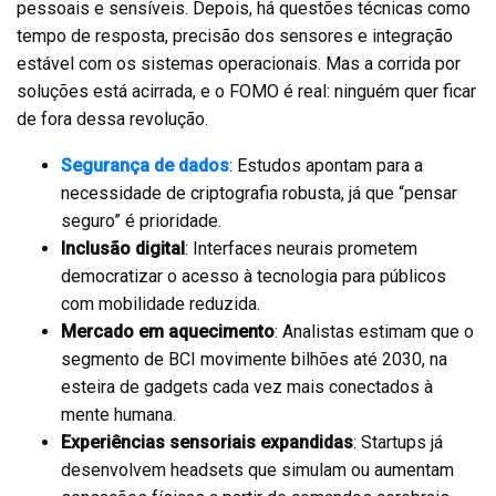
pessoais e sensíveis. Depois, há questões técnicas como
tempo de resposta, precisão dos sensores e integração
estável com os sistemas operacionais. Mas a corrida por
soluções está acirrada, e o FOMO é real: ninguém quer ficar
de fora dessa revolução.
Segurança de dados
: Estudos apontam para a
necessidade de criptografia robusta, já que “pensar
seguro” é prioridade.
Inclusão digital
: Interfaces neurais prometem
democratizar o acesso à tecnologia para públicos
com mobilidade reduzida.
Mercado em aquecimento
: Analistas estimam que o
segmento de BCI movimente bilhões até 2030, na
esteira de gadgets cada vez mais conectados à
mente humana.
Experiências sensoriais expandidas
: Startups já
desenvolvem headsets que simulam ou aumentam