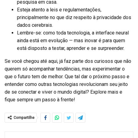
pesquisa em casa.
Esteja atento a leis e regulamentações,
principalmente no que diz respeito à privacidade dos
dados cerebrais.
Lembre-se: como toda tecnologia, a interface neural
ainda está em evolução — mas inovar é para quem
está disposto a testar, aprender e se surpreender.
Se você chegou até aqui, já faz parte dos curiosos que não
querem só acompanhar tendências, mas experimentar o
que o futuro tem de melhor. Que tal dar o próximo passo e
entender como outras tecnologias revolucionam seu jeito
de se conectar e viver o mundo digital? Explore mais e
fique sempre um passo à frente!
Compartilhe