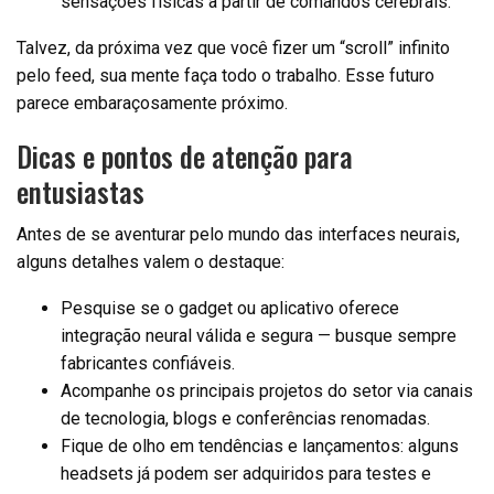
sensações físicas a partir de comandos cerebrais.
Talvez, da próxima vez que você fizer um “scroll” infinito
pelo feed, sua mente faça todo o trabalho. Esse futuro
parece embaraçosamente próximo.
Dicas e pontos de atenção para
entusiastas
Antes de se aventurar pelo mundo das interfaces neurais,
alguns detalhes valem o destaque:
Pesquise se o gadget ou aplicativo oferece
integração neural válida e segura — busque sempre
fabricantes confiáveis.
Acompanhe os principais projetos do setor via canais
de tecnologia, blogs e conferências renomadas.
Fique de olho em tendências e lançamentos: alguns
headsets já podem ser adquiridos para testes e