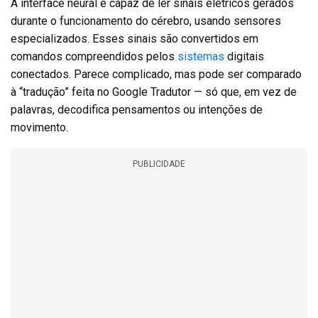
A interface neural é capaz de ler sinais elétricos gerados
durante o funcionamento do cérebro, usando sensores
especializados. Esses sinais são convertidos em
comandos compreendidos pelos
sistemas
digitais
conectados. Parece complicado, mas pode ser comparado
à “tradução” feita no Google Tradutor — só que, em vez de
palavras, decodifica pensamentos ou intenções de
movimento.
PUBLICIDADE