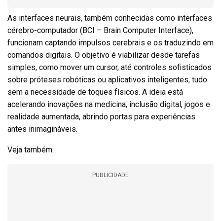
As interfaces neurais, também conhecidas como interfaces
cérebro-computador (BCI – Brain Computer Interface),
funcionam captando impulsos cerebrais e os traduzindo em
comandos digitais. O objetivo é viabilizar desde tarefas
simples, como mover um cursor, até controles sofisticados
sobre próteses robóticas ou aplicativos inteligentes, tudo
sem a necessidade de toques físicos. A ideia está
acelerando inovações na medicina, inclusão digital, jogos e
realidade aumentada, abrindo portas para experiências
antes inimagináveis.
Veja também:
PUBLICIDADE