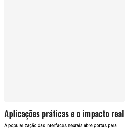
Aplicações práticas e o impacto real
A popularização das interfaces neurais abre portas para