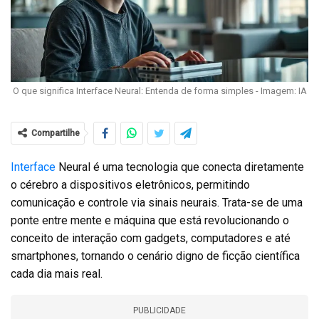
O que significa Interface Neural: Entenda de forma simples - Imagem: IA
Compartilhe
Interface
Neural é uma tecnologia que conecta diretamente
o cérebro a dispositivos eletrônicos, permitindo
comunicação e controle via sinais neurais. Trata-se de uma
ponte entre mente e máquina que está revolucionando o
conceito de interação com gadgets, computadores e até
smartphones, tornando o cenário digno de ficção científica
cada dia mais real.
PUBLICIDADE