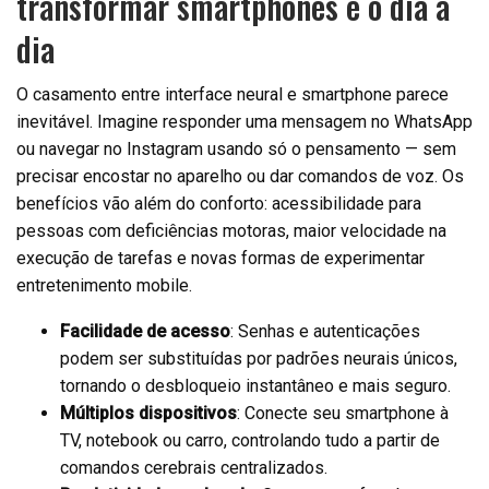
transformar smartphones e o dia a
dia
O casamento entre interface neural e smartphone parece
inevitável. Imagine responder uma mensagem no WhatsApp
ou navegar no Instagram usando só o pensamento — sem
precisar encostar no aparelho ou dar comandos de voz. Os
benefícios vão além do conforto: acessibilidade para
pessoas com deficiências motoras, maior velocidade na
execução de tarefas e novas formas de experimentar
entretenimento mobile.
Facilidade de acesso
: Senhas e autenticações
podem ser substituídas por padrões neurais únicos,
tornando o desbloqueio instantâneo e mais seguro.
Múltiplos dispositivos
: Conecte seu smartphone à
TV, notebook ou carro, controlando tudo a partir de
comandos cerebrais centralizados.