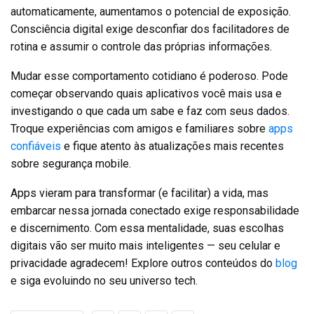
automaticamente, aumentamos o potencial de exposição.
Consciência digital exige desconfiar dos facilitadores de
rotina e assumir o controle das próprias informações.
Mudar esse comportamento cotidiano é poderoso. Pode
começar observando quais aplicativos você mais usa e
investigando o que cada um sabe e faz com seus dados.
Troque experiências com amigos e familiares sobre
apps
confiáveis
e fique atento às atualizações mais recentes
sobre segurança mobile.
Apps vieram para transformar (e facilitar) a vida, mas
embarcar nessa jornada conectado exige responsabilidade
e discernimento. Com essa mentalidade, suas escolhas
digitais vão ser muito mais inteligentes — seu celular e
privacidade agradecem! Explore outros conteúdos do
blog
e siga evoluindo no seu universo tech.