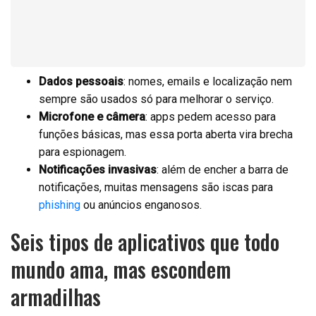
Dados pessoais
: nomes, emails e localização nem
sempre são usados só para melhorar o serviço.
Microfone e câmera
: apps pedem acesso para
funções básicas, mas essa porta aberta vira brecha
para espionagem.
Notificações invasivas
: além de encher a barra de
notificações, muitas mensagens são iscas para
phishing
ou anúncios enganosos.
Seis tipos de aplicativos que todo
mundo ama, mas escondem
armadilhas