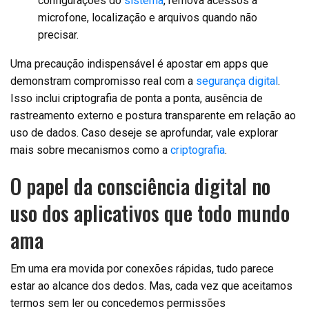
configurações do
sistema
, remova acessos a
microfone, localização e arquivos quando não
precisar.
Uma precaução indispensável é apostar em apps que
demonstram compromisso real com a
segurança digital
.
Isso inclui criptografia de ponta a ponta, ausência de
rastreamento externo e postura transparente em relação ao
uso de dados. Caso deseje se aprofundar, vale explorar
mais sobre mecanismos como a
criptografia
.
O papel da consciência digital no
uso dos aplicativos que todo mundo
ama
Em uma era movida por conexões rápidas, tudo parece
estar ao alcance dos dedos. Mas, cada vez que aceitamos
termos sem ler ou concedemos permissões