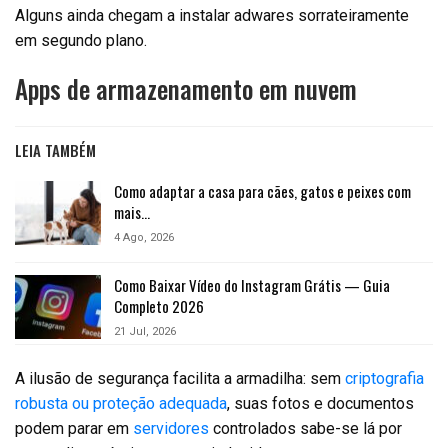
Alguns ainda chegam a instalar adwares sorrateiramente
em segundo plano.
Apps de armazenamento em nuvem
LEIA TAMBÉM
Como adaptar a casa para cães, gatos e peixes com
mais…
4 Ago, 2026
Como Baixar Vídeo do Instagram Grátis — Guia
Completo 2026
21 Jul, 2026
A ilusão de segurança facilita a armadilha: sem
criptografia
robusta ou proteção adequada
, suas fotos e documentos
podem parar em
servidores
controlados sabe-se lá por