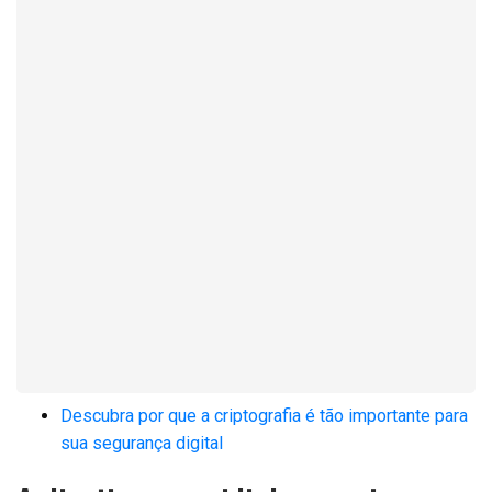
Descubra por que a criptografia é tão importante para
sua segurança digital