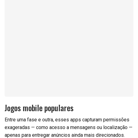
Jogos mobile populares
Entre uma fase e outra, esses apps capturam permissões
exageradas — como acesso a mensagens ou localização —
apenas para entregar anúncios ainda mais direcionados.