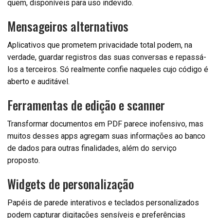
quem, disponíveis para uso indevido.
Mensageiros alternativos
Aplicativos que prometem privacidade total podem, na
verdade, guardar registros das suas conversas e repassá-
los a terceiros. Só realmente confie naqueles cujo código é
aberto e auditável.
Ferramentas de edição e scanner
Transformar documentos em PDF parece inofensivo, mas
muitos desses apps agregam suas informações ao banco
de dados para outras finalidades, além do serviço
proposto.
Widgets de personalização
Papéis de parede interativos e teclados personalizados
podem capturar digitações sensíveis e preferências