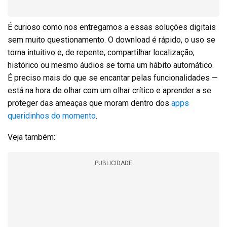
É curioso como nos entregamos a essas soluções digitais
sem muito questionamento. O download é rápido, o uso se
torna intuitivo e, de repente, compartilhar localização,
histórico ou mesmo áudios se torna um hábito automático.
É preciso mais do que se encantar pelas funcionalidades —
está na hora de olhar com um olhar crítico e aprender a se
proteger das ameaças que moram dentro dos
apps
queridinhos do momento
.
Veja também:
PUBLICIDADE