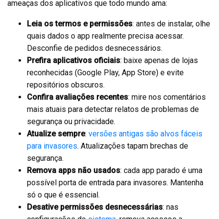
ameaças dos aplicativos que todo mundo ama:
Leia os termos e permissões
: antes de instalar, olhe
quais dados o app realmente precisa acessar.
Desconfie de pedidos desnecessários.
Prefira aplicativos oficiais
: baixe apenas de lojas
reconhecidas (Google Play, App Store) e evite
repositórios obscuros.
Confira avaliações recentes
: mire nos comentários
mais atuais para detectar relatos de problemas de
segurança ou privacidade.
Atualize sempre
:
versões antigas são alvos fáceis
para invasores
. Atualizações tapam brechas de
segurança.
Remova apps não usados
: cada app parado é uma
possível porta de entrada para invasores. Mantenha
só o que é essencial.
Desative permissões desnecessárias
: nas