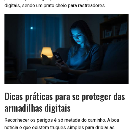
digitais, sendo um prato cheio para rastreadores.
Dicas práticas para se proteger das
armadilhas digitais
Reconhecer os perigos é só metade do caminho. A boa
notícia é que existem truques simples para driblar as