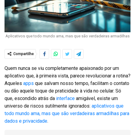
Aplicativos que todo mundo ama, mas que são verdadeiras armadilhas
Compartilhe
Quem nunca se viu completamente apaixonado por um
aplicativo que, à primeira vista, parece revolucionar a rotina?
Aqueles
apps
que salvam nosso tempo, facilitam o contato
ou dão aquele toque de praticidade à vida no celular. Só
que, escondido atrás da
interface
amigável, existe um
universo de riscos sutilmente ignorados:
aplicativos que
todo mundo ama, mas que são verdadeiras armadilhas para
dados e privacidade
.