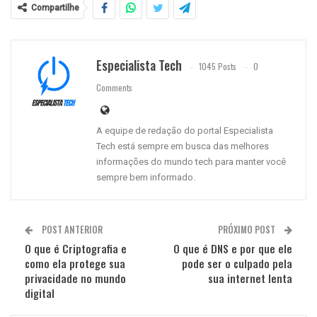
Compartilhe
Especialista Tech
1045 Posts
0
Comments
A equipe de redação do portal Especialista
Tech está sempre em busca das melhores
informações do mundo tech para manter você
sempre bem informado.
POST ANTERIOR
PRÓXIMO POST
O que é Criptografia e
O que é DNS e por que ele
como ela protege sua
pode ser o culpado pela
privacidade no mundo
sua internet lenta
digital