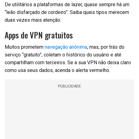
De utilitários a plataformas de lazer, quase sempre há um
“leão disfarçado de cordeiro”. Saiba quais tipos merecem
duas vezes mais atenção:
Apps de VPN gratuitos
Muitos prometem
navegação anônima
, mas, por trás do
serviço “gratuito”, coletam o histórico do usuário e até
compartilham com terceiros. Se a sua VPN não deixa claro
como usa seus dados, acenda o alerta vermelho.
PUBLICIDADE