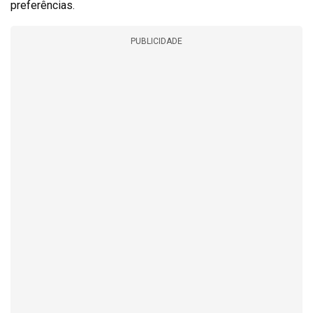
preferências.
PUBLICIDADE