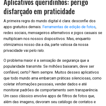
Aplicativos queridinhos: perigo
disfarçado em praticidade
A primeira regra do mundo digital é clara: desconfie dos
apps gratuitos demais.
Ferramentas de edição de fotos
,
redes sociais, mensageiros alternativos e jogos casuais se
multiplicam nos nossos dispositivos. Mas, enquanto
otimizamos nosso dia a dia, parte valiosa da nossa
privacidade vai pelo ralo.
O problema maior é a sensação de segurança que a
popularidade transmite. Se milhões baixaram, deve ser
confiável, certo? Nem sempre. Muitos desses aplicativos
que todo mundo ama embarcam práticas silenciosas, como
coletar informações pessoais, vender dados e até
monitorar padrões de comportamento sem transparência.
Um caso clássico envolve apps de filtros de fotos que,
além das imagens, devoram seu catálogo de contatos e