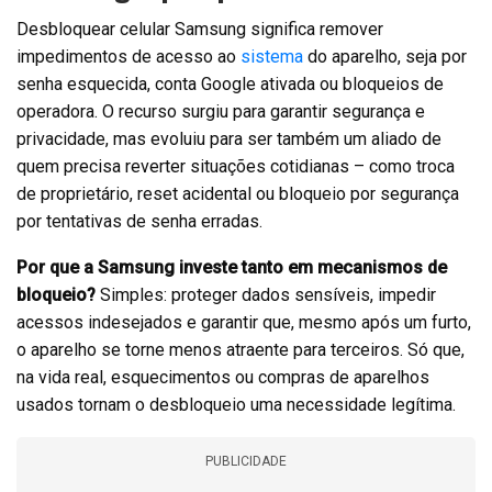
Desbloquear celular Samsung significa remover
impedimentos de acesso ao
sistema
do aparelho, seja por
senha esquecida, conta Google ativada ou bloqueios de
operadora. O recurso surgiu para garantir segurança e
privacidade, mas evoluiu para ser também um aliado de
quem precisa reverter situações cotidianas – como troca
de proprietário, reset acidental ou bloqueio por segurança
por tentativas de senha erradas.
Por que a Samsung investe tanto em mecanismos de
bloqueio?
Simples: proteger dados sensíveis, impedir
acessos indesejados e garantir que, mesmo após um furto,
o aparelho se torne menos atraente para terceiros. Só que,
na vida real, esquecimentos ou compras de aparelhos
usados tornam o desbloqueio uma necessidade legítima.
PUBLICIDADE