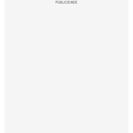
PUBLICIDADE