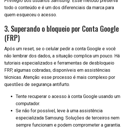
Privilégio dos usuários Samsung:
Esse método preserva
todo o conteúdo e é um dos diferenciais da marca para
quem esqueceu o acesso.
3. Superando o bloqueio por Conta Google
(FRP)
Após um reset, se o celular pedir a conta Google e você
não lembrar dos dados, a situação complica um pouco. Há
tutoriais especializados e ferramentas de desbloqueio
FRP, algumas cobradas, disponíveis em assistências
técnicas. Atenção: esse processo é mais complexo por
questões de segurança antifurto.
Tente recuperar o acesso à conta Google usando um
computador.
Se não for possível, leve à uma assistência
especializada Samsung. Soluções de terceiros nem
sempre funcionam e podem comprometer a garantia.