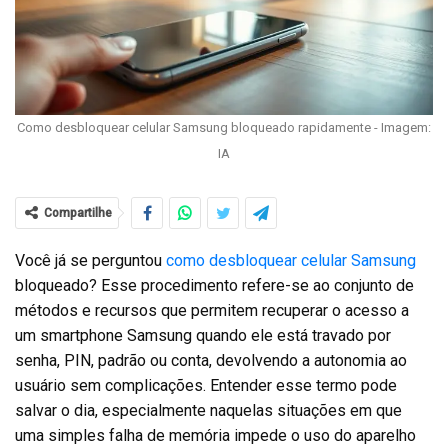
Como desbloquear celular Samsung bloqueado rapidamente - Imagem:
IA
Compartilhe
Você já se perguntou
como desbloquear celular Samsung
bloqueado? Esse procedimento refere-se ao conjunto de
métodos e recursos que permitem recuperar o acesso a
um smartphone Samsung quando ele está travado por
senha, PIN, padrão ou conta, devolvendo a autonomia ao
usuário sem complicações. Entender esse termo pode
salvar o dia, especialmente naquelas situações em que
uma simples falha de memória impede o uso do aparelho