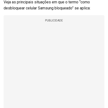
Veja as principais situações em que o termo “como
desbloquear celular Samsung bloqueado” se aplica:
PUBLICIDADE