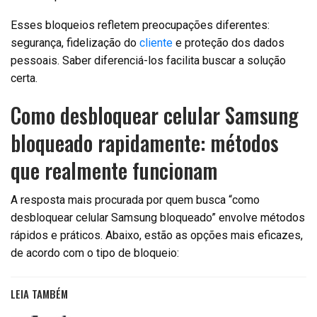
Esses bloqueios refletem preocupações diferentes:
segurança, fidelização do
cliente
e proteção dos dados
pessoais. Saber diferenciá-los facilita buscar a solução
certa.
Como desbloquear celular Samsung
bloqueado rapidamente: métodos
que realmente funcionam
A resposta mais procurada por quem busca “como
desbloquear celular Samsung bloqueado” envolve métodos
rápidos e práticos. Abaixo, estão as opções mais eficazes,
de acordo com o tipo de bloqueio:
LEIA TAMBÉM