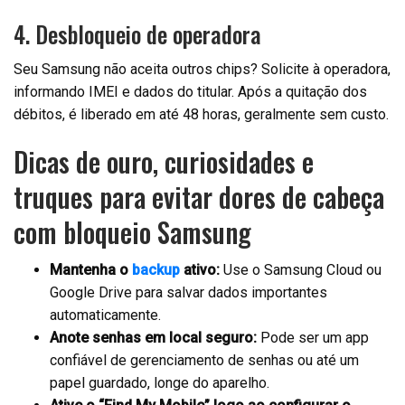
4. Desbloqueio de operadora
Seu Samsung não aceita outros chips? Solicite à operadora,
informando IMEI e dados do titular. Após a quitação dos
débitos, é liberado em até 48 horas, geralmente sem custo.
Dicas de ouro, curiosidades e
truques para evitar dores de cabeça
com bloqueio Samsung
Mantenha o
backup
ativo:
Use o Samsung Cloud ou
Google Drive para salvar dados importantes
automaticamente.
Anote senhas em local seguro:
Pode ser um app
confiável de gerenciamento de senhas ou até um
papel guardado, longe do aparelho.