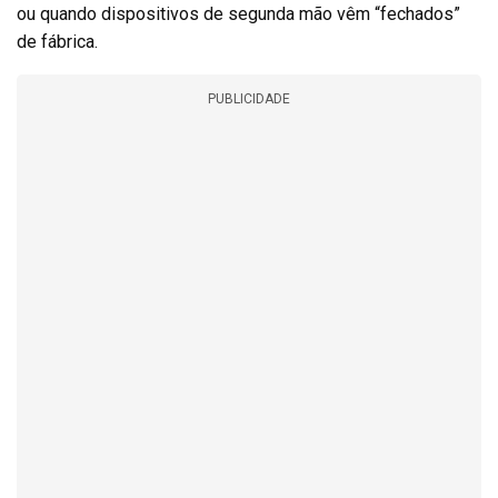
ou quando dispositivos de segunda mão vêm “fechados”
de fábrica.
PUBLICIDADE