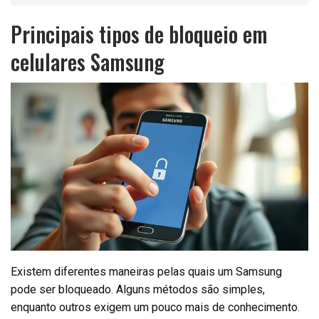
Principais tipos de bloqueio em
celulares Samsung
Existem diferentes maneiras pelas quais um Samsung
pode ser bloqueado. Alguns métodos são simples,
enquanto outros exigem um pouco mais de conhecimento.