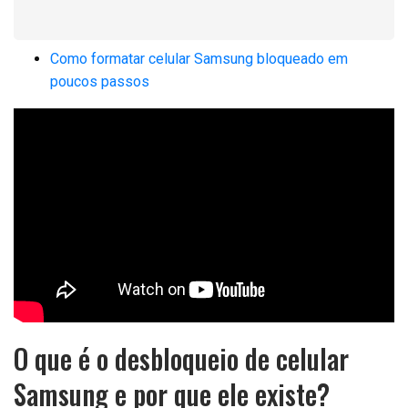
Como formatar celular Samsung bloqueado em
poucos passos
O que é o desbloqueio de celular
Samsung e por que ele existe?