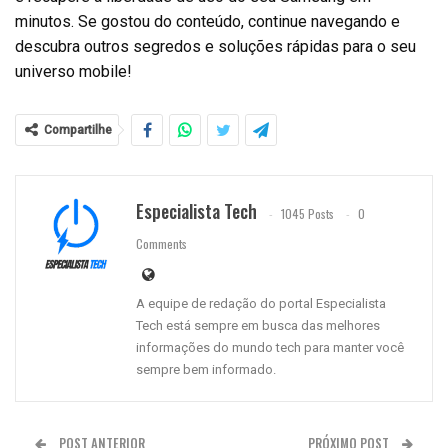
minutos. Se gostou do conteúdo, continue navegando e
descubra outros segredos e soluções rápidas para o seu
universo mobile!
Compartilhe
Especialista Tech
1045 Posts
0
Comments
A equipe de redação do portal Especialista
Tech está sempre em busca das melhores
informações do mundo tech para manter você
sempre bem informado.
POST ANTERIOR
PRÓXIMO POST