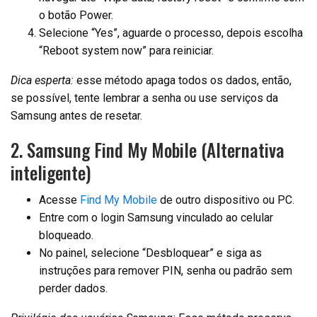
o botão Power.
Selecione “Yes”, aguarde o processo, depois escolha
“Reboot system now” para reiniciar.
Dica esperta:
esse método apaga todos os dados, então,
se possível, tente lembrar a senha ou use serviços da
Samsung antes de resetar.
2. Samsung Find My Mobile (Alternativa
inteligente)
Acesse
Find My Mobile
de outro dispositivo ou PC.
Entre com o login Samsung vinculado ao celular
bloqueado.
No painel, selecione “Desbloquear” e siga as
instruções para remover PIN, senha ou padrão sem
perder dados.