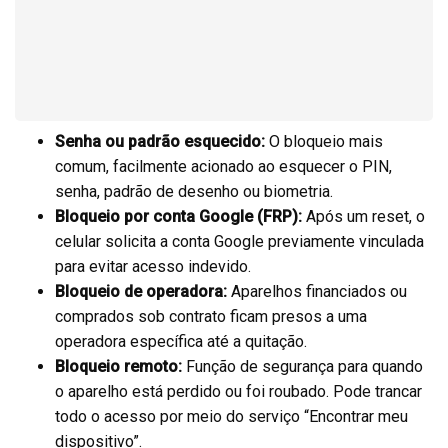
Senha ou padrão esquecido:
O bloqueio mais
comum, facilmente acionado ao esquecer o PIN,
senha, padrão de desenho ou biometria.
Bloqueio por conta Google (FRP):
Após um reset, o
celular solicita a conta Google previamente vinculada
para evitar acesso indevido.
Bloqueio de operadora:
Aparelhos financiados ou
comprados sob contrato ficam presos a uma
operadora específica até a quitação.
Bloqueio remoto:
Função de segurança para quando
o aparelho está perdido ou foi roubado. Pode trancar
todo o acesso por meio do serviço “Encontrar meu
dispositivo”.