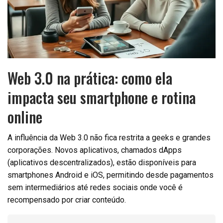
Web 3.0 na prática: como ela
impacta seu smartphone e rotina
online
A influência da Web 3.0 não fica restrita a geeks e grandes
corporações. Novos aplicativos, chamados dApps
(aplicativos descentralizados), estão disponíveis para
smartphones Android e iOS, permitindo desde pagamentos
sem intermediários até redes sociais onde você é
recompensado por criar conteúdo.