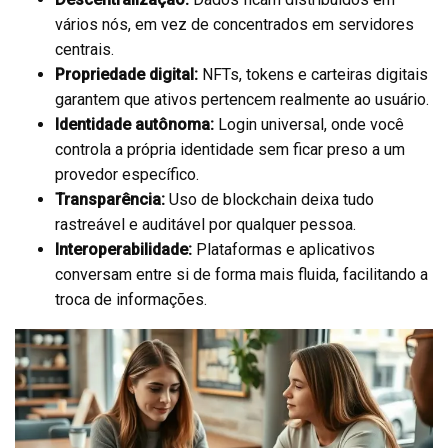
vários nós, em vez de concentrados em servidores
centrais.
Propriedade digital:
NFTs, tokens e carteiras digitais
garantem que ativos pertencem realmente ao usuário.
Identidade autônoma:
Login universal, onde você
controla a própria identidade sem ficar preso a um
provedor específico.
Transparência:
Uso de blockchain deixa tudo
rastreável e auditável por qualquer pessoa.
Interoperabilidade:
Plataformas e aplicativos
conversam entre si de forma mais fluida, facilitando a
troca de informações.