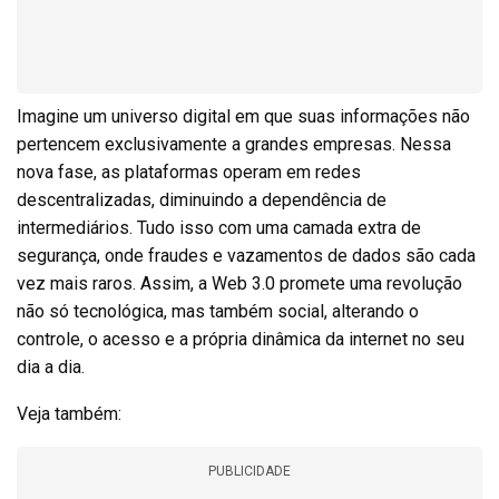
Imagine um universo digital em que suas informações não
pertencem exclusivamente a grandes empresas. Nessa
nova fase, as plataformas operam em redes
descentralizadas, diminuindo a dependência de
intermediários. Tudo isso com uma camada extra de
segurança, onde fraudes e vazamentos de dados são cada
vez mais raros. Assim, a Web 3.0 promete uma revolução
não só tecnológica, mas também social, alterando o
controle, o acesso e a própria dinâmica da internet no seu
dia a dia.
Veja também:
PUBLICIDADE