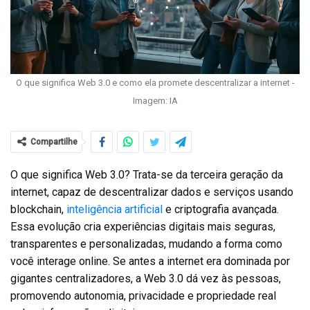
O que significa Web 3.0 e como ela promete descentralizar a internet -
Imagem: IA
Compartilhe
O que significa Web 3.0? Trata-se da terceira geração da
internet, capaz de descentralizar dados e serviços usando
blockchain,
inteligência artificial
e criptografia avançada.
Essa evolução cria experiências digitais mais seguras,
transparentes e personalizadas, mudando a forma como
você interage online. Se antes a internet era dominada por
gigantes centralizadores, a Web 3.0 dá vez às pessoas,
promovendo autonomia, privacidade e propriedade real