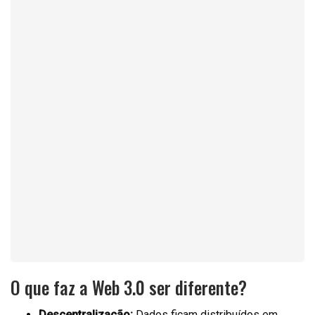
O que faz a Web 3.0 ser diferente?
Descentralização:
Dados ficam distribuídos em