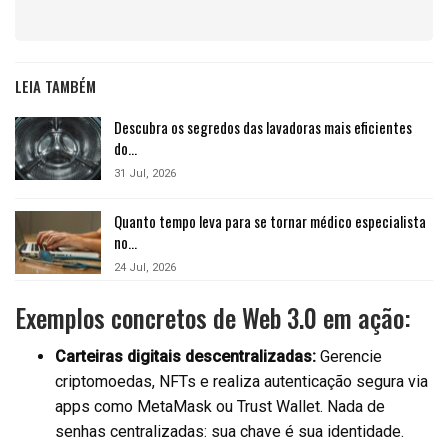
LEIA TAMBÉM
Descubra os segredos das lavadoras mais eficientes
do…
31 Jul, 2026
Quanto tempo leva para se tornar médico especialista
no…
24 Jul, 2026
Exemplos concretos de Web 3.0 em ação:
Carteiras digitais descentralizadas:
Gerencie
criptomoedas, NFTs e realiza autenticação segura via
apps como MetaMask ou Trust Wallet. Nada de
senhas centralizadas: sua chave é sua identidade.