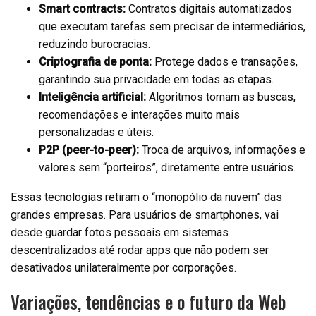
Smart contracts:
Contratos digitais automatizados
que executam tarefas sem precisar de intermediários,
reduzindo burocracias.
Criptografia de ponta:
Protege dados e transações,
garantindo sua privacidade em todas as etapas.
Inteligência artificial:
Algoritmos tornam as buscas,
recomendações e interações muito mais
personalizadas e úteis.
P2P (peer-to-peer):
Troca de arquivos, informações e
valores sem “porteiros”, diretamente entre usuários.
Essas tecnologias retiram o “monopólio da nuvem” das
grandes empresas. Para usuários de smartphones, vai
desde guardar fotos pessoais em sistemas
descentralizados até rodar apps que não podem ser
desativados unilateralmente por corporações.
Variações, tendências e o futuro da Web