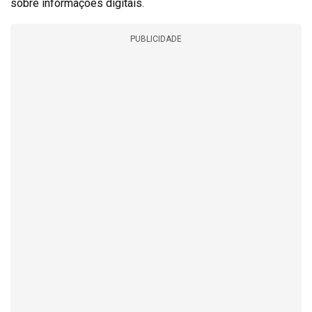
sobre informações digitais.
PUBLICIDADE