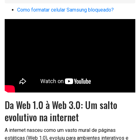
Como formatar celular Samsung bloqueado?
Da Web 1.0 à Web 3.0: Um salto
evolutivo na internet
A internet nasceu como um vasto mural de páginas
estáticas (Web 1.0), evoluiu para ambientes interativos e