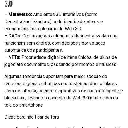
3.0
–
Metaverso:
Ambientes 3D interativos (como
Decentraland, Sandbox) onde identidade, ativos e
economias já são plenamente Web 3.0.
–
DAOs:
Organizações autônomas descentralizadas que
funcionam sem chefes, com decisões por votação
automática dos participantes.
–
NFTs:
Propriedade digital de itens únicos, de skins de
jogos até documentos, passando por memes e músicas.
Algumas tendências apontam para maior adoção de
carteiras digitais embutidas nos sistemas dos celulares,
além de integração entre dispositivos de casa inteligente e
blockchain, levando o conceito de Web 3.0 muito além da
tela do smartphone.
Dicas para não ficar de fora: