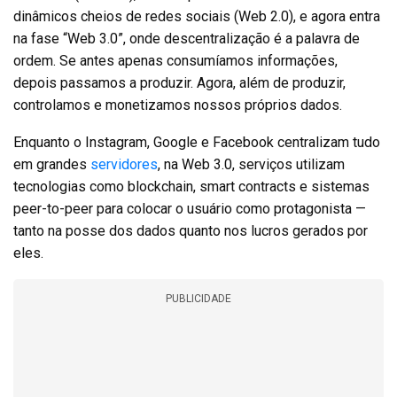
dinâmicos cheios de redes sociais (Web 2.0), e agora entra
na fase “Web 3.0”, onde descentralização é a palavra de
ordem. Se antes apenas consumíamos informações,
depois passamos a produzir. Agora, além de produzir,
controlamos e monetizamos nossos próprios dados.
Enquanto o Instagram, Google e Facebook centralizam tudo
em grandes
servidores
, na Web 3.0, serviços utilizam
tecnologias como blockchain, smart contracts e sistemas
peer-to-peer para colocar o usuário como protagonista —
tanto na posse dos dados quanto nos lucros gerados por
eles.
PUBLICIDADE