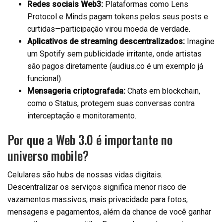
Redes sociais Web3:
Plataformas como Lens
Protocol e Minds pagam tokens pelos seus posts e
curtidas—participação virou moeda de verdade.
Aplicativos de streaming descentralizados:
Imagine
um Spotify sem publicidade irritante, onde artistas
são pagos diretamente (audius.co é um exemplo já
funcional).
Mensageria criptografada:
Chats em blockchain,
como o Status, protegem suas conversas contra
interceptação e monitoramento.
Por que a Web 3.0 é importante no
universo mobile?
Celulares são hubs de nossas vidas digitais.
Descentralizar os serviços significa menor risco de
vazamentos massivos, mais privacidade para fotos,
mensagens e pagamentos, além da chance de você ganhar