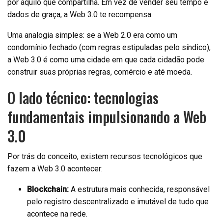
por aquilo que compartilha. Em vez de vender seu tempo e
dados de graça, a Web 3.0 te recompensa.
Uma analogia simples: se a Web 2.0 era como um
condomínio fechado (com regras estipuladas pelo síndico),
a Web 3.0 é como uma cidade em que cada cidadão pode
construir suas próprias regras, comércio e até moeda.
O lado técnico: tecnologias
fundamentais impulsionando a Web
3.0
Por trás do conceito, existem recursos tecnológicos que
fazem a Web 3.0 acontecer:
Blockchain:
A estrutura mais conhecida, responsável
pelo registro descentralizado e imutável de tudo que
acontece na rede.