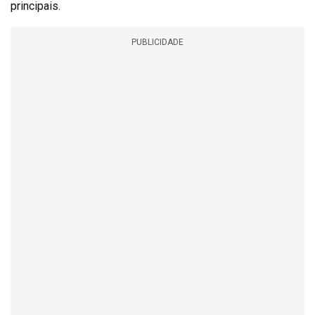
principais.
PUBLICIDADE