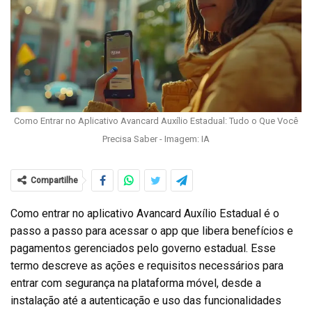
Como Entrar no Aplicativo Avancard Auxílio Estadual: Tudo o Que Você
Precisa Saber - Imagem: IA
Compartilhe
Como entrar no aplicativo Avancard Auxílio Estadual é o
passo a passo para acessar o app que libera benefícios e
pagamentos gerenciados pelo governo estadual. Esse
termo descreve as ações e requisitos necessários para
entrar com segurança na plataforma móvel, desde a
instalação até a autenticação e uso das funcionalidades