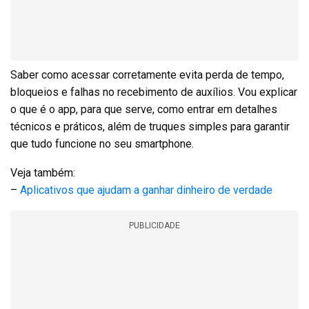
Saber como acessar corretamente evita perda de tempo,
bloqueios e falhas no recebimento de auxílios. Vou explicar
o que é o app, para que serve, como entrar em detalhes
técnicos e práticos, além de truques simples para garantir
que tudo funcione no seu smartphone.
Veja também:
–
Aplicativos que ajudam a ganhar dinheiro de verdade
PUBLICIDADE