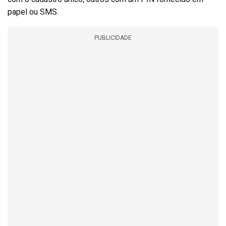
papel ou SMS.
PUBLICIDADE