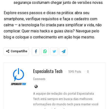
segurança costumam chegar junto de versões novas.
Explore esses passos e dicas na prática: abra seu
smartphone, verifique requisitos e faça o cadastro com
calma — a tecnologia foi criada para simplificar a vida, não
complicar. Quer mais hacks e guias úteis? Navegue pelo
blog e coloque o conhecimento em ação hoje mesmo.
Compartilhe
Especialista Tech
1045 Posts
0
Comments
A equipe de redação do portal Especialista
Tech está sempre em busca das melhores
informações do mundo tech para manter você