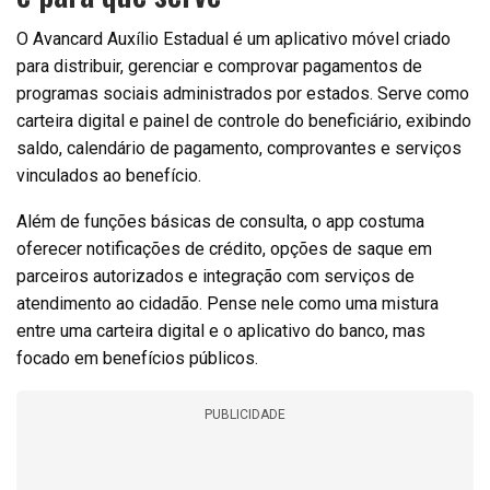
O Avancard Auxílio Estadual é um aplicativo móvel criado
para distribuir, gerenciar e comprovar pagamentos de
programas sociais administrados por estados. Serve como
carteira digital e painel de controle do beneficiário, exibindo
saldo, calendário de pagamento, comprovantes e serviços
vinculados ao benefício.
Além de funções básicas de consulta, o app costuma
oferecer notificações de crédito, opções de saque em
parceiros autorizados e integração com serviços de
atendimento ao cidadão. Pense nele como uma mistura
entre uma carteira digital e o aplicativo do banco, mas
focado em benefícios públicos.
PUBLICIDADE