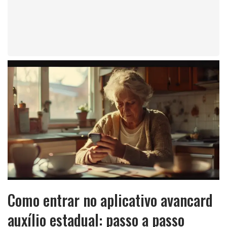
Como entrar no aplicativo avancard
auxílio estadual: passo a passo