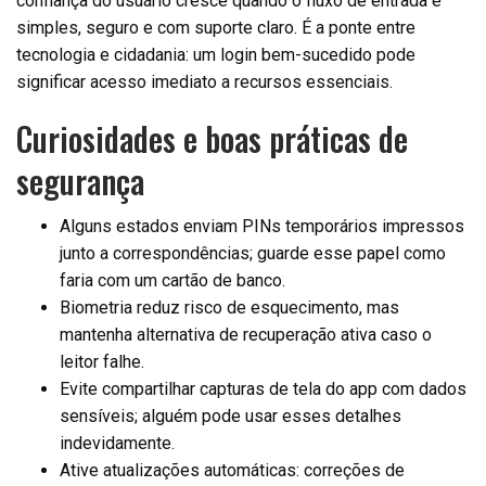
confiança do usuário cresce quando o fluxo de entrada é
simples, seguro e com suporte claro. É a ponte entre
tecnologia e cidadania: um login bem-sucedido pode
significar acesso imediato a recursos essenciais.
Curiosidades e boas práticas de
segurança
Alguns estados enviam PINs temporários impressos
junto a correspondências; guarde esse papel como
faria com um cartão de banco.
Biometria reduz risco de esquecimento, mas
mantenha alternativa de recuperação ativa caso o
leitor falhe.
Evite compartilhar capturas de tela do app com dados
sensíveis; alguém pode usar esses detalhes
indevidamente.
Ative atualizações automáticas: correções de