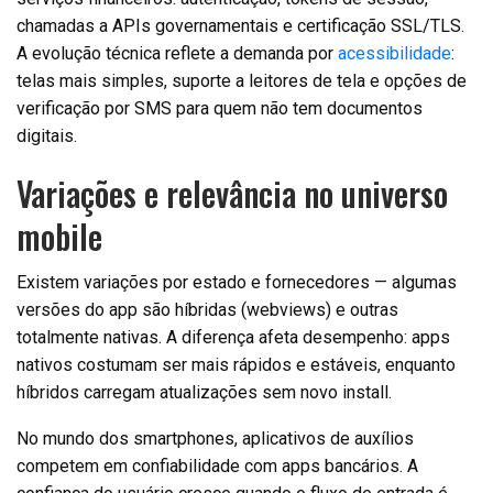
chamadas a APIs governamentais e certificação SSL/TLS.
A evolução técnica reflete a demanda por
acessibilidade
:
telas mais simples, suporte a leitores de tela e opções de
verificação por SMS para quem não tem documentos
digitais.
Variações e relevância no universo
mobile
Existem variações por estado e fornecedores — algumas
versões do app são híbridas (webviews) e outras
totalmente nativas. A diferença afeta desempenho: apps
nativos costumam ser mais rápidos e estáveis, enquanto
híbridos carregam atualizações sem novo install.
No mundo dos smartphones, aplicativos de auxílios
competem em confiabilidade com apps bancários. A