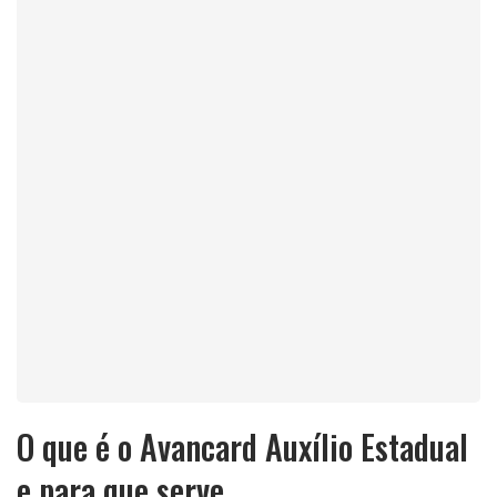
O que é o Avancard Auxílio Estadual
e para que serve