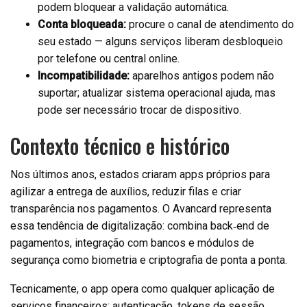
podem bloquear a validação automática.
Conta bloqueada:
procure o canal de atendimento do
seu estado — alguns serviços liberam desbloqueio
por telefone ou central online.
Incompatibilidade:
aparelhos antigos podem não
suportar; atualizar sistema operacional ajuda, mas
pode ser necessário trocar de dispositivo.
Contexto técnico e histórico
Nos últimos anos, estados criaram apps próprios para
agilizar a entrega de auxílios, reduzir filas e criar
transparência nos pagamentos. O Avancard representa
essa tendência de digitalização: combina back‑end de
pagamentos, integração com bancos e módulos de
segurança como biometria e criptografia de ponta a ponta.
Tecnicamente, o app opera como qualquer aplicação de
serviços financeiros: autenticação, tokens de sessão,