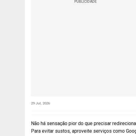
PUBLICIDADE
29 Jul, 2026
Não há sensação pior do que precisar redireciona
Para evitar sustos, aproveite serviços como Go