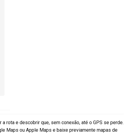
r a rota e descobrir que, sem conexão, até o GPS se perde.
ogle Maps ou Apple Maps e baixe previamente mapas de