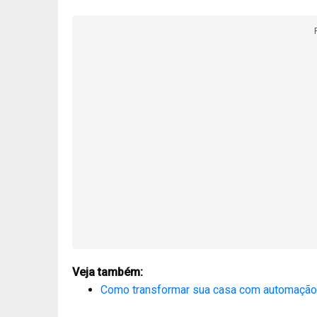
Veja também:
Como transformar sua casa com automação d