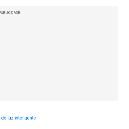
PUBLICIDADE
e luz inteligente