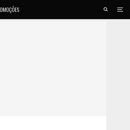
ROMOÇÕES