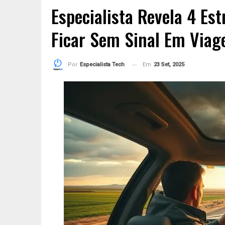
Especialista Revela 4 Es
Ficar Sem Sinal Em Viag
Em
23 Set, 2025
Por
Especialista Tech