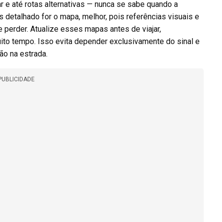
r e até rotas alternativas — nunca se sabe quando a
detalhado for o mapa, melhor, pois referências visuais e
 perder. Atualize esses mapas antes de viajar,
muito tempo. Isso evita depender exclusivamente do sinal e
ão na estrada.
PUBLICIDADE