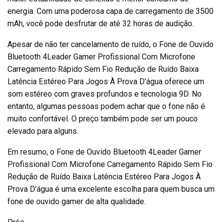
energia. Com uma poderosa capa de carregamento de 3500
mAh, você pode desfrutar de até 32 horas de audição.
Apesar de não ter cancelamento de ruído, o Fone de Ouvido
Bluetooth 4Leader Gamer Profissional Com Microfone
Carregamento Rápido Sem Fio Redução de Ruído Baixa
Latência Estéreo Para Jogos À Prova D’água oferece um
som estéreo com graves profundos e tecnologia 9D. No
entanto, algumas pessoas podem achar que o fone não é
muito confortável. O preço também pode ser um pouco
elevado para alguns.
Em resumo, o Fone de Ouvido Bluetooth 4Leader Gamer
Profissional Com Microfone Carregamento Rápido Sem Fio
Redução de Ruído Baixa Latência Estéreo Para Jogos À
Prova D’água é uma excelente escolha para quem busca um
fone de ouvido gamer de alta qualidade.