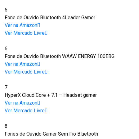
5
Fone de Ouvido Bluetooth 4Leader Gamer
Ver na Amazon
Ver Mercado Livre
6
Fone de Ouvido Bluetooth WAAW ENERGY 100EBG
Ver na Amazon
Ver Mercado Livre
7
HyperX Cloud Core + 7.1 – Headset gamer
Ver na Amazon
Ver Mercado Livre
8
Fones de Ouvido Gamer Sem Fio Bluetooth