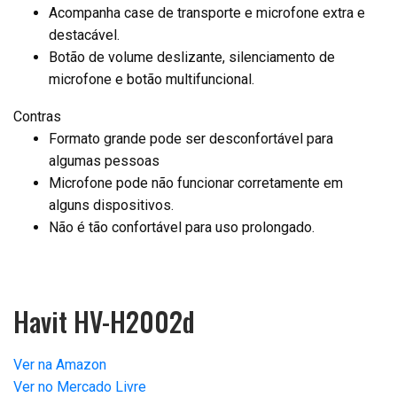
Acompanha case de transporte e microfone extra e
destacável.
Botão de volume deslizante, silenciamento de
microfone e botão multifuncional.
Contras
Formato grande pode ser desconfortável para
algumas pessoas
Microfone pode não funcionar corretamente em
alguns dispositivos.
Não é tão confortável para uso prolongado.
Havit HV-H2002d
Ver na Amazon
Ver no Mercado Livre