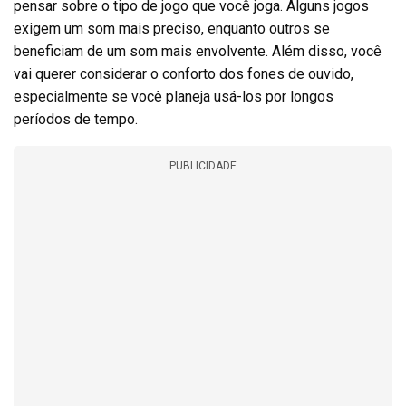
pensar sobre o tipo de jogo que você joga. Alguns jogos
exigem um som mais preciso, enquanto outros se
beneficiam de um som mais envolvente. Além disso, você
vai querer considerar o conforto dos fones de ouvido,
especialmente se você planeja usá-los por longos
períodos de tempo.
PUBLICIDADE