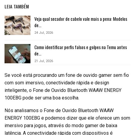
LEIA TAMBÉM
Veja qual secador de cabelo vale mais a pena: Modelos
de…
24 Jul, 2026
Como identificar perfis falsos e golpes na Temu antes
de…
21 Jul, 2026
Se você está procurando um fone de ouvido gamer sem fio
com som imersivo, conectividade rápida e design
inteligente, o Fone de Ouvido Bluetooth WAAW ENERGY
100EBG pode ser uma boa escolha.
Nós analisamos o Fone de Ouvido Bluetooth WAAW
ENERGY 100EBG e podemos dizer que ele oferece um som
imersivo para jogos, através do modo gamer de baixa
latência. A conectividade rápida com dispositivos é