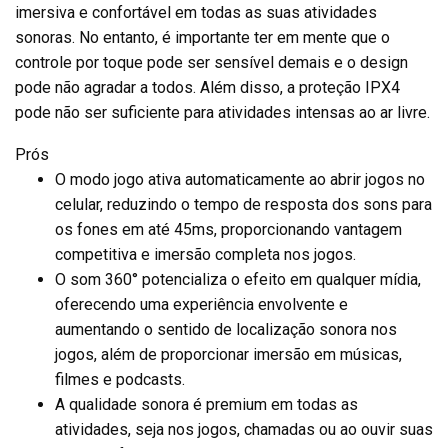
imersiva e confortável em todas as suas atividades
sonoras. No entanto, é importante ter em mente que o
controle por toque pode ser sensível demais e o design
pode não agradar a todos. Além disso, a proteção IPX4
pode não ser suficiente para atividades intensas ao ar livre.
Prós
O modo jogo ativa automaticamente ao abrir jogos no
celular, reduzindo o tempo de resposta dos sons para
os fones em até 45ms, proporcionando vantagem
competitiva e imersão completa nos jogos.
O som 360° potencializa o efeito em qualquer mídia,
oferecendo uma experiência envolvente e
aumentando o sentido de localização sonora nos
jogos, além de proporcionar imersão em músicas,
filmes e podcasts.
A qualidade sonora é premium em todas as
atividades, seja nos jogos, chamadas ou ao ouvir suas