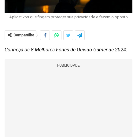
Aplicativos que fingem proteger sua privacidade e fazem o oposto
Compartilhe
Conheça os 8 Melhores Fones de Ouvido Gamer de 2024:
PUBLICIDADE