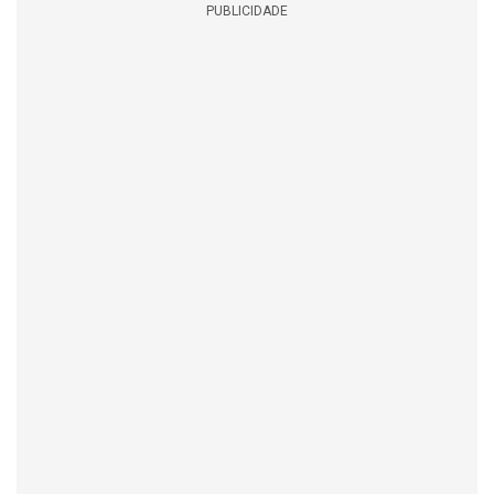
PUBLICIDADE