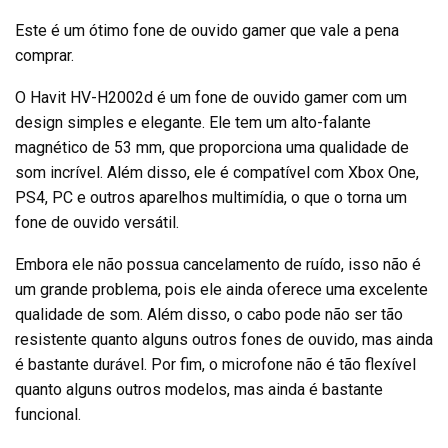
Este é um ótimo fone de ouvido gamer que vale a pena
comprar.
O Havit HV-H2002d é um fone de ouvido gamer com um
design simples e elegante. Ele tem um alto-falante
magnético de 53 mm, que proporciona uma qualidade de
som incrível. Além disso, ele é compatível com Xbox One,
PS4, PC e outros aparelhos multimídia, o que o torna um
fone de ouvido versátil.
Embora ele não possua cancelamento de ruído, isso não é
um grande problema, pois ele ainda oferece uma excelente
qualidade de som. Além disso, o cabo pode não ser tão
resistente quanto alguns outros fones de ouvido, mas ainda
é bastante durável. Por fim, o microfone não é tão flexível
quanto alguns outros modelos, mas ainda é bastante
funcional.