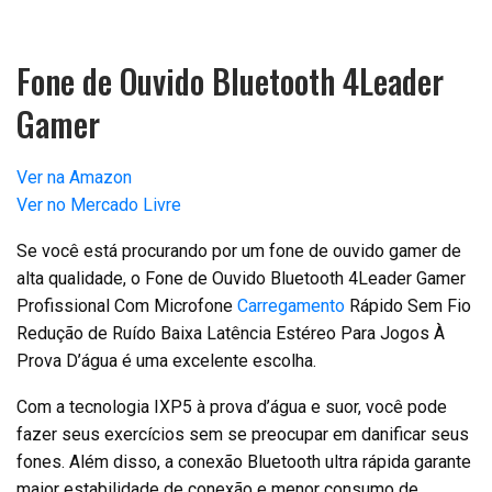
Fone de Ouvido Bluetooth 4Leader
Gamer
Ver na Amazon
Ver no Mercado Livre
Se você está procurando por um fone de ouvido gamer de
alta qualidade, o Fone de Ouvido Bluetooth 4Leader Gamer
Profissional Com Microfone
Carregamento
Rápido Sem Fio
Redução de Ruído Baixa Latência Estéreo Para Jogos À
Prova D’água é uma excelente escolha.
Com a tecnologia IXP5 à prova d’água e suor, você pode
fazer seus exercícios sem se preocupar em danificar seus
fones. Além disso, a conexão Bluetooth ultra rápida garante
maior estabilidade de conexão e menor consumo de