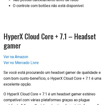
O controle com botões não está disponível.
HyperX Cloud Core + 7.1 – Headset
gamer
Ver na Amazon
Ver no Mercado Livre
Se você está procurando um headset gamer de qualidade e
com bom custo-benefício, o HyperX Cloud Core + 7.1 é uma
excelente opção.
O HyperX Cloud Core + 7.1 é um headset gamer estéreo
compatível com várias plataformas graças ao plugue