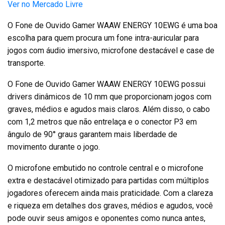
Ver no Mercado Livre
O Fone de Ouvido Gamer WAAW ENERGY 10EWG é uma boa
escolha para quem procura um fone intra-auricular para
jogos com áudio imersivo, microfone destacável e case de
transporte.
O Fone de Ouvido Gamer WAAW ENERGY 10EWG possui
drivers dinâmicos de 10 mm que proporcionam jogos com
graves, médios e agudos mais claros. Além disso, o cabo
com 1,2 metros que não entrelaça e o conector P3 em
ângulo de 90° graus garantem mais liberdade de
movimento durante o jogo.
O microfone embutido no controle central e o microfone
extra e destacável otimizado para partidas com múltiplos
jogadores oferecem ainda mais praticidade. Com a clareza
e riqueza em detalhes dos graves, médios e agudos, você
pode ouvir seus amigos e oponentes como nunca antes,