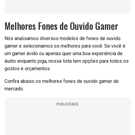
Melhores Fones de Ouvido Gamer
Nós analisamos diversos modelos de fones de ouvido
gamer e selecionamos os melhores para você. Se você é
um gamer ávido ou apenas quer uma boa experiência de
áudio enquanto joga, nossa lista tem opções para todos os
gostos e orçamentos.
Confira abaixo os melhores fones de ouvido gamer do
mercado.
PUBLICIDADE