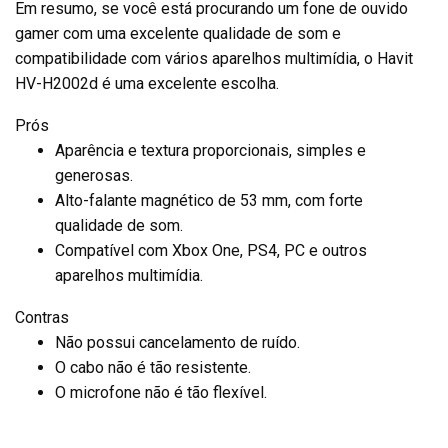
Em resumo, se você está procurando um fone de ouvido
gamer com uma excelente qualidade de som e
compatibilidade com vários aparelhos multimídia, o Havit
HV-H2002d é uma excelente escolha.
Prós
Aparência e textura proporcionais, simples e
generosas.
Alto-falante magnético de 53 mm, com forte
qualidade de som.
Compatível com Xbox One, PS4, PC e outros
aparelhos multimídia.
Contras
Não possui cancelamento de ruído.
O cabo não é tão resistente.
O microfone não é tão flexível.