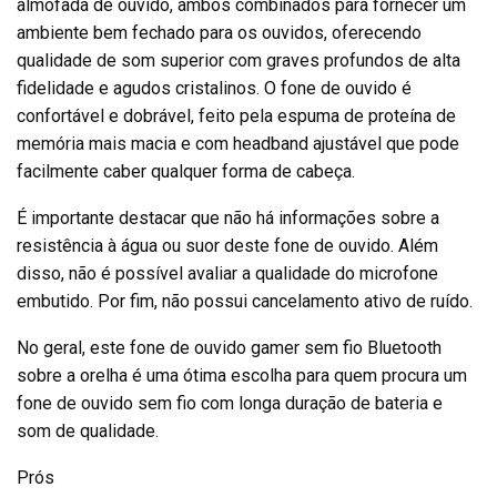
almofada de ouvido, ambos combinados para fornecer um
ambiente bem fechado para os ouvidos, oferecendo
qualidade de som superior com graves profundos de alta
fidelidade e agudos cristalinos. O fone de ouvido é
confortável e dobrável, feito pela espuma de proteína de
memória mais macia e com headband ajustável que pode
facilmente caber qualquer forma de cabeça.
É importante destacar que não há informações sobre a
resistência à água ou suor deste fone de ouvido. Além
disso, não é possível avaliar a qualidade do microfone
embutido. Por fim, não possui cancelamento ativo de ruído.
No geral, este fone de ouvido gamer sem fio Bluetooth
sobre a orelha é uma ótima escolha para quem procura um
fone de ouvido sem fio com longa duração de bateria e
som de qualidade.
Prós