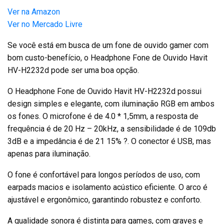
Ver na Amazon
Ver no Mercado Livre
Se você está em busca de um fone de ouvido gamer com
bom custo-benefício, o Headphone Fone de Ouvido Havit
HV-H2232d pode ser uma boa opção.
O Headphone Fone de Ouvido Havit HV-H2232d possui
design simples e elegante, com iluminação RGB em ambos
os fones. O microfone é de 4.0 * 1,5mm, a resposta de
frequência é de 20 Hz – 20kHz, a sensibilidade é de 109db
3dB e a impedância é de 21 15% ?. O conector é USB, mas
apenas para iluminação.
O fone é confortável para longos períodos de uso, com
earpads macios e isolamento acústico eficiente. O arco é
ajustável e ergonômico, garantindo robustez e conforto.
A qualidade sonora é distinta para games, com graves e