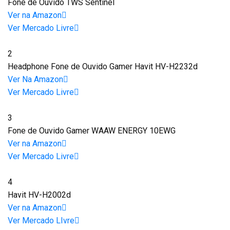
Fone de Ouvido TWS Sentinel
Ver na Amazon
Ver Mercado Livre
2
Headphone Fone de Ouvido Gamer Havit HV-H2232d
Ver Na Amazon
Ver Mercado Livre
3
Fone de Ouvido Gamer WAAW ENERGY 10EWG
Ver na Amazon
Ver Mercado Livre
4
Havit HV-H2002d
Ver na Amazon
Ver Mercado LIvre