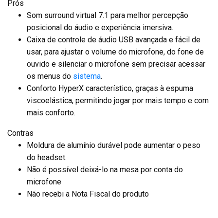
Prós
Som surround virtual 7.1 para melhor percepção
posicional do áudio e experiência imersiva.
Caixa de controle de áudio USB avançada e fácil de
usar, para ajustar o volume do microfone, do fone de
ouvido e silenciar o microfone sem precisar acessar
os menus do
sistema
.
Conforto HyperX característico, graças à espuma
viscoelástica, permitindo jogar por mais tempo e com
mais conforto.
Contras
Moldura de alumínio durável pode aumentar o peso
do headset.
Não é possível deixá-lo na mesa por conta do
microfone
Não recebi a Nota Fiscal do produto