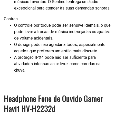
músicas favoritas. O Sentinel entrega um áudio
excepcional para atender às suas demandas sonoras.
Contras
O controle por toque pode ser sensível demais, o que
pode levar a trocas de música indesejadas ou ajustes
de volume acidentais.
O design pode não agradar a todos, especialmente
aqueles que preferem um estilo mais discreto.
A proteção IPX4 pode não ser suficiente para
atividades intensas ao ar livre, como corridas na
chuva.
Headphone Fone de Ouvido Gamer
Havit HV-H2232d