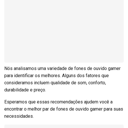
Nós analisamos uma variedade de fones de ouvido gamer
para identificar os melhores. Alguns dos fatores que
consideramos incluem qualidade de som, conforto,
durabilidade e preço.
Esperamos que essas recomendações ajudem você a
encontrar o melhor par de fones de ouvido gamer para suas
necessidades.