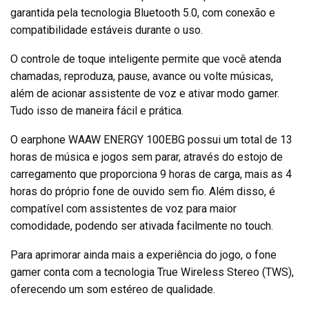
garantida pela tecnologia Bluetooth 5.0, com conexão e
compatibilidade estáveis durante o uso.
O controle de toque inteligente permite que você atenda
chamadas, reproduza, pause, avance ou volte músicas,
além de acionar assistente de voz e ativar modo gamer.
Tudo isso de maneira fácil e prática.
O earphone WAAW ENERGY 100EBG possui um total de 13
horas de música e jogos sem parar, através do estojo de
carregamento que proporciona 9 horas de carga, mais as 4
horas do próprio fone de ouvido sem fio. Além disso, é
compatível com assistentes de voz para maior
comodidade, podendo ser ativada facilmente no touch.
Para aprimorar ainda mais a experiência do jogo, o fone
gamer conta com a tecnologia True Wireless Stereo (TWS),
oferecendo um som estéreo de qualidade.