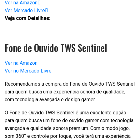
Ver na Amazon
Ver Mercado Livre
Veja com Detallhes:
Fone de Ouvido TWS Sentinel
Ver na Amazon
Ver no Mercado Livre
Recomendamos a compra do Fone de Ouvido TWS Sentinel
para quem busca uma experiência sonora de qualidade,
com tecnologia avançada e design gamer.
O Fone de Ouvido TWS Sentinel é uma excelente opção
para quem busca um fone de ouvido gamer com tecnologia
avançada e qualidade sonora premium. Com o modo jogo,
som 360° e controle por toque, você terá uma experiência