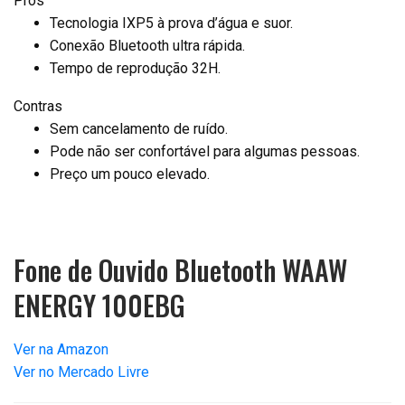
Prós
Tecnologia IXP5 à prova d’água e suor.
Conexão Bluetooth ultra rápida.
Tempo de reprodução 32H.
Contras
Sem cancelamento de ruído.
Pode não ser confortável para algumas pessoas.
Preço um pouco elevado.
Fone de Ouvido Bluetooth WAAW
ENERGY 100EBG
Ver na Amazon
Ver no Mercado Livre