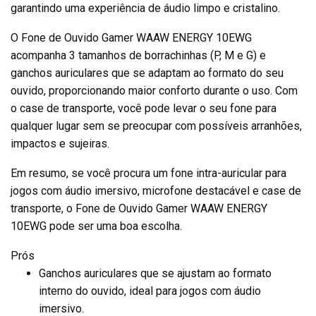
garantindo uma experiência de áudio limpo e cristalino.
O Fone de Ouvido Gamer WAAW ENERGY 10EWG
acompanha 3 tamanhos de borrachinhas (P, M e G) e
ganchos auriculares que se adaptam ao formato do seu
ouvido, proporcionando maior conforto durante o uso. Com
o case de transporte, você pode levar o seu fone para
qualquer lugar sem se preocupar com possíveis arranhões,
impactos e sujeiras.
Em resumo, se você procura um fone intra-auricular para
jogos com áudio imersivo, microfone destacável e case de
transporte, o Fone de Ouvido Gamer WAAW ENERGY
10EWG pode ser uma boa escolha.
Prós
Ganchos auriculares que se ajustam ao formato
interno do ouvido, ideal para jogos com áudio
imersivo.