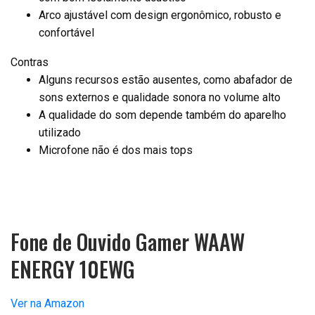
Arco ajustável com design ergonômico, robusto e
confortável
Contras
Alguns recursos estão ausentes, como abafador de
sons externos e qualidade sonora no volume alto
A qualidade do som depende também do aparelho
utilizado
Microfone não é dos mais tops
Fone de Ouvido Gamer WAAW
ENERGY 10EWG
Ver na Amazon