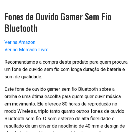
Fones de Ouvido Gamer Sem Fio
Bluetooth
Ver na Amazon
Ver no Mercado Livre
Recomendamos a compra deste produto para quem procura
um fone de ouvido sem fio com longa duração de bateria e
som de qualidade.
Este fone de ouvido gamer sem fio Bluetooth sobre a
orelha é uma ótima escolha para quem quer ouvir música
em movimento. Ele oferece 80 horas de reprodução no
modo Wireless, triplo tanto quanto outros fones de ouvido
Bluetooth sem fio. O som estéreo de alta fidelidade é
resultado de um driver de neodímio de 40 mm e design de