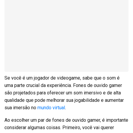
Se você é um jogador de videogame, sabe que o som é
uma parte crucial da experiência. Fones de ouvido gamer
são projetados para oferecer um som imersivo e de alta
qualidade que pode melhorar sua jogabilidade e aumentar
sua imersão no
mundo virtual
.
Ao escolher um par de fones de ouvido gamer, é importante
considerar algumas coisas. Primeiro, você vai querer