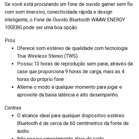
Se você está procurando um fone de ouvido gamer sem fio
com som imersivo, conectividade rápida e design
inteligente, o Fone de Ouvido Bluetooth WAAW ENERGY
100EBG pode ser uma boa opção.
Prós
Oferece som estéreo de qualidade com tecnologia
True Wireless Stereo (TWS).
Possui 13 horas de reprodução sem parar, através da
case que proporciona 9 horas de carga, mais as 4
horas do próprio fone
Alterne o modo a qualquer momento para jogar e
aproveite da baixa latência e alto desempenho.
Contras
O alcance ideal para qualquer dispositivo estéreo
Bluetooth é de cerca de 60 centímetros da fonte de
áudio.
Não possui cancelamento ativo de ruído