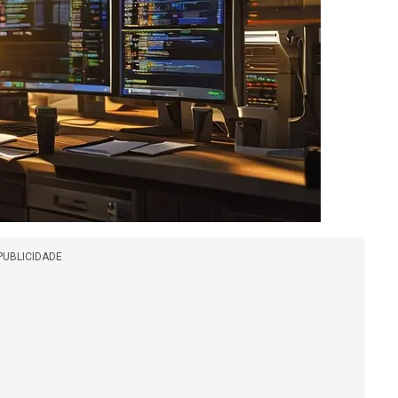
PUBLICIDADE