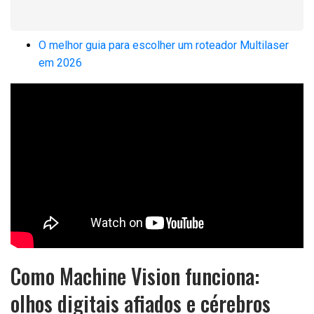
O melhor guia para escolher um roteador Multilaser
em 2026
Como Machine Vision funciona:
olhos digitais afiados e cérebros