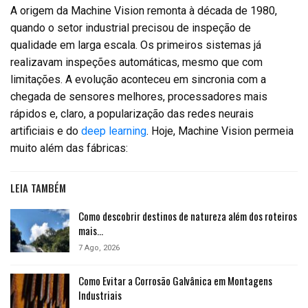
A origem da Machine Vision remonta à década de 1980,
quando o setor industrial precisou de inspeção de
qualidade em larga escala. Os primeiros sistemas já
realizavam inspeções automáticas, mesmo que com
limitações. A evolução aconteceu em sincronia com a
chegada de sensores melhores, processadores mais
rápidos e, claro, a popularização das redes neurais
artificiais e do
deep learning
. Hoje, Machine Vision permeia
muito além das fábricas:
LEIA TAMBÉM
Como descobrir destinos de natureza além dos roteiros
mais…
7 Ago, 2026
Como Evitar a Corrosão Galvânica em Montagens
Industriais