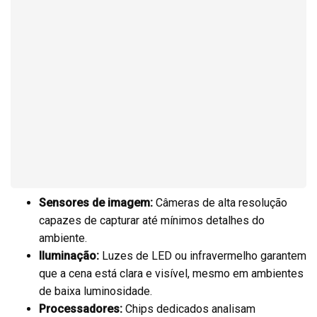
Sensores de imagem:
Câmeras de alta resolução
capazes de capturar até mínimos detalhes do
ambiente.
Iluminação:
Luzes de LED ou infravermelho garantem
que a cena está clara e visível, mesmo em ambientes
de baixa luminosidade.
Processadores:
Chips dedicados analisam