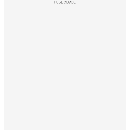
PUBLICIDADE