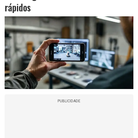
rápidos
PUBLICIDADE