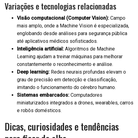
Variações e tecnologias relacionadas
Visão computacional (Computer Vision):
Campo
mais amplo, onde a Machine Vision é especializada,
englobando desde análises para segurança pública
até aplicativos médicos sofisticados.
Inteligência artificial:
Algoritmos de Machine
Learning ajudam a treinar máquinas para melhorar
constantemente o reconhecimento e análise.
Deep learning:
Redes neurais profundas elevam o
grau de precisão em detecção e classificação,
imitando o funcionamento do cérebro humano.
Sistemas embarcados:
Computadores
miniaturizados integrados a drones, wearables, carros
e robôs domésticos.
Dicas, curiosidades e tendências