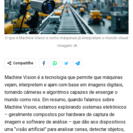
O que é Machine Vision e como máquinas já interpretam o mundo visual
- Imagem: IA
Compartilhe
Machine Vision é a tecnologia que permite que máquinas
vejam, interpretem e ajam com base em imagens digitais,
tornando câmeras e algoritmos capazes de enxergar o
mundo como nós. Em resumo, quando falamos sobre
Machine Vision, estamos explorando sistemas eletrônicos
– geralmente compostos por hardware de captura de
imagem e software de análise – que dão aos dispositivos
uma “visão artificial” para analisar cenas, detectar objetos,