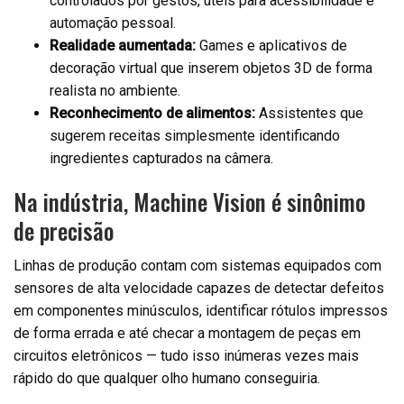
controlados por gestos, úteis para acessibilidade e
automação pessoal.
Realidade aumentada:
Games e aplicativos de
decoração virtual que inserem objetos 3D de forma
realista no ambiente.
Reconhecimento de alimentos:
Assistentes que
sugerem receitas simplesmente identificando
ingredientes capturados na câmera.
Na indústria, Machine Vision é sinônimo
de precisão
Linhas de produção contam com sistemas equipados com
sensores de alta velocidade capazes de detectar defeitos
em componentes minúsculos, identificar rótulos impressos
de forma errada e até checar a montagem de peças em
circuitos eletrônicos — tudo isso inúmeras vezes mais
rápido do que qualquer olho humano conseguiria.