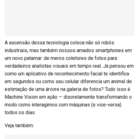
A ascensão dessa tecnologia coloca não só robôs
industriais, mas também nossos amados smartphones em
um novo patamar: de meros coletores de fotos para
verdadeiros analistas visuais em tempo real. Já pensou em
como um aplicativo de reconhecimento facial te identifica
em segundos ou como seu celular diferencia um animal de
estimação de uma árvore na galeria de fotos? Tudo isso é
Machine Vision em ação — discretamente transformando o
modo como interagimos com máquinas (e vice-versa)
todos os dias.
Veja também: