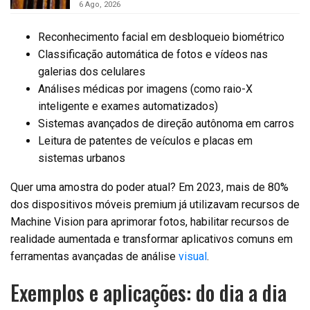
6 Ago, 2026
Reconhecimento facial em desbloqueio biométrico
Classificação automática de fotos e vídeos nas
galerias dos celulares
Análises médicas por imagens (como raio-X
inteligente e exames automatizados)
Sistemas avançados de direção autônoma em carros
Leitura de patentes de veículos e placas em
sistemas urbanos
Quer uma amostra do poder atual? Em 2023, mais de 80%
dos dispositivos móveis premium já utilizavam recursos de
Machine Vision para aprimorar fotos, habilitar recursos de
realidade aumentada e transformar aplicativos comuns em
ferramentas avançadas de análise
visual
.
Exemplos e aplicações: do dia a dia