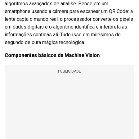
algoritmos avançados de análise. Pense em um
smartphone usando a câmera para escanear um QR Code: a
lente capta o mundo real, o processador converte os pixels
em dados digitais e o algoritmo identifica e interpreta as
informações contidas ali. Tudo isso em milésimos de
segundo de pura mágica tecnológica.
Componentes básicos da Machine Vision
:
PUBLICIDADE