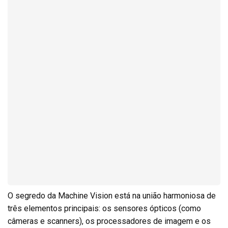
O segredo da Machine Vision está na união harmoniosa de
três elementos principais: os sensores ópticos (como
câmeras e scanners), os processadores de imagem e os