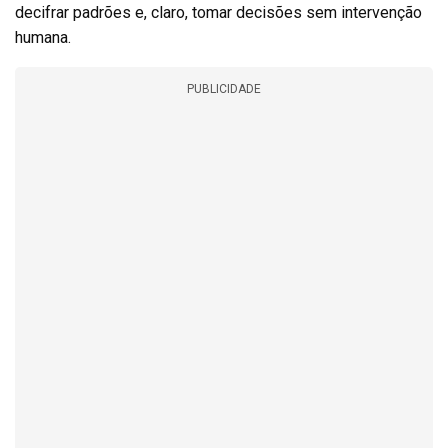
decifrar padrões e, claro, tomar decisões sem intervenção
humana.
PUBLICIDADE