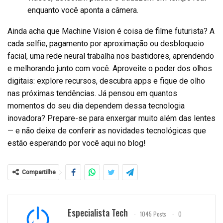
enquanto você aponta a câmera.
Ainda acha que Machine Vision é coisa de filme futurista? A
cada selfie, pagamento por aproximação ou desbloqueio
facial, uma rede neural trabalha nos bastidores, aprendendo
e melhorando junto com você. Aproveite o poder dos olhos
digitais: explore recursos, descubra apps e fique de olho
nas próximas tendências. Já pensou em quantos
momentos do seu dia dependem dessa tecnologia
inovadora? Prepare-se para enxergar muito além das lentes
— e não deixe de conferir as novidades tecnológicas que
estão esperando por você aqui no blog!
Compartilhe
Especialista Tech
1045 Posts
0