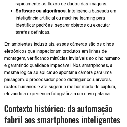
rapidamente os fluxos de dados das imagens.
Software ou algoritmos:
Inteligência baseada em
inteligência artificial ou machine learning para
identificar padrões, separar objetos ou executar
tarefas definidas.
Em ambientes industriais, essas câmeras são os olhos
eletrônicos que inspecionam produtos em linhas de
montagem, verificando minúcias invisíveis ao olho humano
e garantindo qualidade impecável. Nos smartphones, a
mesma lógica se aplica: ao apontar a câmera para uma
paisagem, o processador pode distinguir céu, árvores,
rostos humanos e até sugerir o melhor modo de captura,
elevando a experiência fotográfica a um novo patamar.
Contexto histórico: da automação
fabril aos smartphones inteligentes