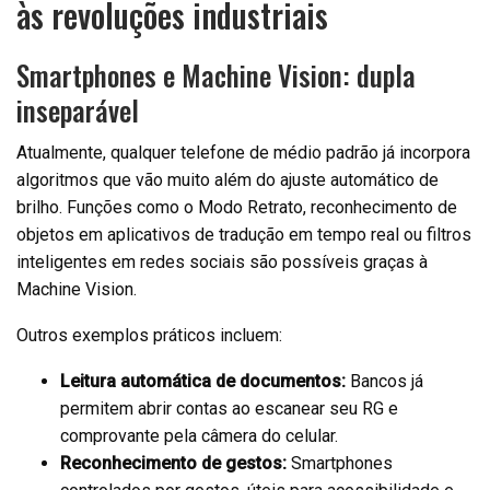
às revoluções industriais
Smartphones e Machine Vision: dupla
inseparável
Atualmente, qualquer telefone de médio padrão já incorpora
algoritmos que vão muito além do ajuste automático de
brilho. Funções como o Modo Retrato, reconhecimento de
objetos em aplicativos de tradução em tempo real ou filtros
inteligentes em redes sociais são possíveis graças à
Machine Vision.
Outros exemplos práticos incluem:
Leitura automática de documentos:
Bancos já
permitem abrir contas ao escanear seu RG e
comprovante pela câmera do celular.
Reconhecimento de gestos:
Smartphones