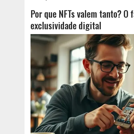
Por que NFTs valem tanto? O f
exclusividade digital