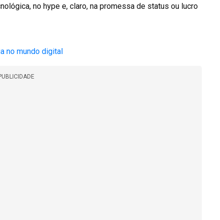
nológica, no hype e, claro, na promessa de status ou lucro
ia no mundo digital
PUBLICIDADE