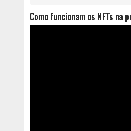
Como funcionam os NFTs na p