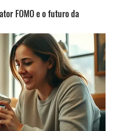
ator FOMO e o futuro da