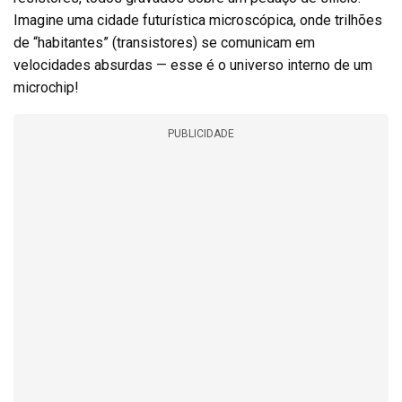
Imagine uma cidade futurística microscópica, onde trilhões
de “habitantes” (transistores) se comunicam em
velocidades absurdas — esse é o universo interno de um
microchip!
PUBLICIDADE