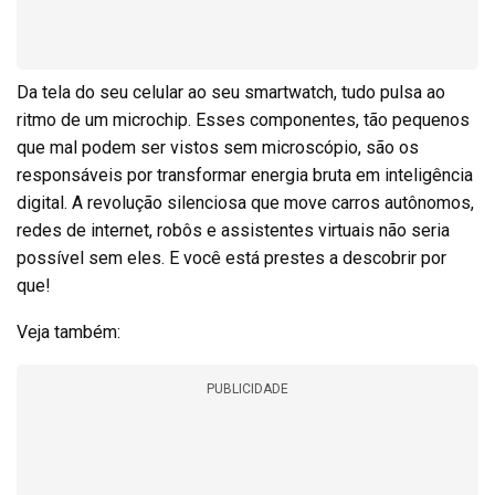
Da tela do seu celular ao seu smartwatch, tudo pulsa ao
ritmo de um microchip. Esses componentes, tão pequenos
que mal podem ser vistos sem microscópio, são os
responsáveis por transformar energia bruta em inteligência
digital. A revolução silenciosa que move carros autônomos,
redes de internet, robôs e assistentes virtuais não seria
possível sem eles. E você está prestes a descobrir por
que!
Veja também:
PUBLICIDADE