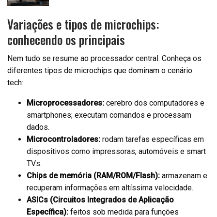
Variações e tipos de microchips:
conhecendo os principais
Nem tudo se resume ao processador central. Conheça os
diferentes tipos de microchips que dominam o cenário
tech:
Microprocessadores:
cerebro dos computadores e
smartphones; executam comandos e processam
dados.
Microcontroladores:
rodam tarefas específicas em
dispositivos como impressoras, automóveis e smart
TVs.
Chips de memória (RAM/ROM/Flash):
armazenam e
recuperam informações em altíssima velocidade.
ASICs (Circuitos Integrados de Aplicação
Específica):
feitos sob medida para funções