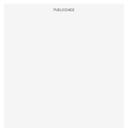
PUBLICIDADE