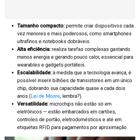
Tamanho compacto:
permite criar dispositivos cada
vez menores e mais poderosos, como smartphones
ultrafinos e notebooks dobráveis.
Alta eficiência:
realiza tarefas complexas gastando
menos energia e gerando pouco calor, essencial para
wearables e gadgets portáteis.
Escalabilidade:
à medida que a tecnologia avança, é
possível inserir bilhões de transistores em um único
chip, dobrando sua capacidade quase a cada dois
anos (
Lei de Moore
, lembra?).
Versatilidade:
microchips não estão só em
eletrônicos — estão embarcados em cartões,
controles de portão, eletrodomésticos e até em
etiquetas RFID para pagamentos por aproximação.