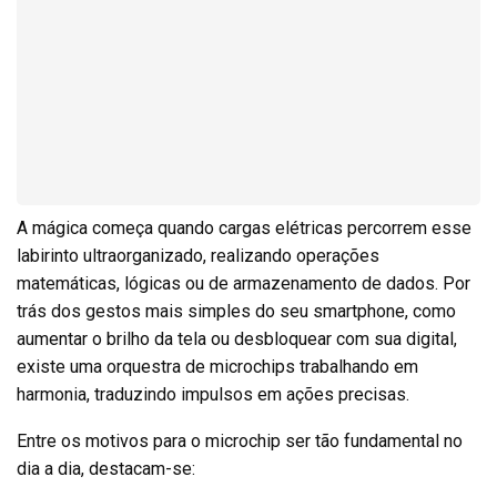
A mágica começa quando cargas elétricas percorrem esse
labirinto ultraorganizado, realizando operações
matemáticas, lógicas ou de armazenamento de dados. Por
trás dos gestos mais simples do seu smartphone, como
aumentar o brilho da tela ou desbloquear com sua digital,
existe uma orquestra de microchips trabalhando em
harmonia, traduzindo impulsos em ações precisas.
Entre os motivos para o microchip ser tão fundamental no
dia a dia, destacam-se: