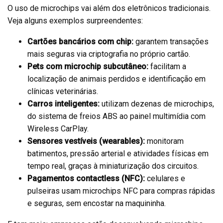
O uso de microchips vai além dos eletrônicos tradicionais.
Veja alguns exemplos surpreendentes:
Cartões bancários com chip:
garantem transações
mais seguras via criptografia no próprio cartão.
Pets com microchip subcutâneo:
facilitam a
localização de animais perdidos e identificação em
clínicas veterinárias.
Carros inteligentes:
utilizam dezenas de microchips,
do sistema de freios ABS ao painel multimídia com
Wireless CarPlay.
Sensores vestíveis (wearables):
monitoram
batimentos, pressão arterial e atividades físicas em
tempo real, graças à miniaturização dos circuitos.
Pagamentos contactless (NFC):
celulares e
pulseiras usam microchips NFC para compras rápidas
e seguras, sem encostar na maquininha.