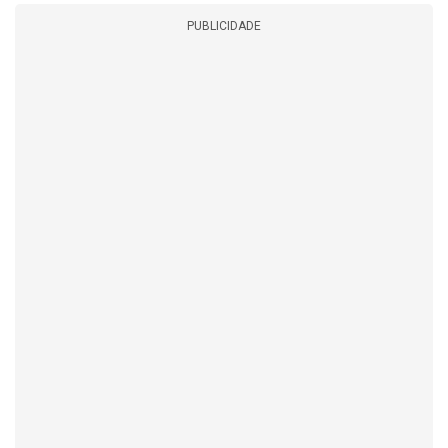
PUBLICIDADE