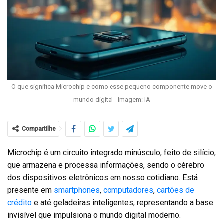
O que significa Microchip e como esse pequeno componente move o
mundo digital - Imagem: IA
Compartilhe
Microchip é um circuito integrado minúsculo, feito de silício,
que armazena e processa informações, sendo o cérebro
dos dispositivos eletrônicos em nosso cotidiano. Está
presente em
smartphones
,
computadores
,
cartões de
crédito
e até geladeiras inteligentes, representando a base
invisível que impulsiona o mundo digital moderno.