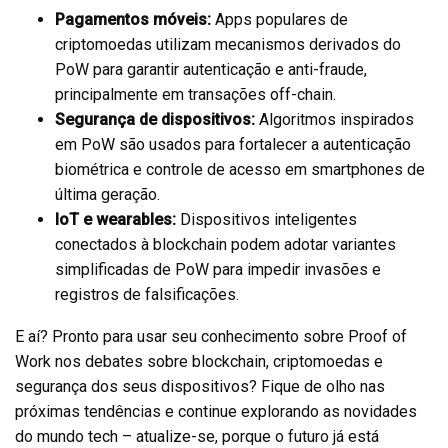
Pagamentos móveis:
Apps populares de
criptomoedas utilizam mecanismos derivados do
PoW para garantir autenticação e anti-fraude,
principalmente em transações off-chain.
Segurança de dispositivos:
Algoritmos inspirados
em PoW são usados para fortalecer a autenticação
biométrica e controle de acesso em smartphones de
última geração.
IoT e wearables:
Dispositivos inteligentes
conectados à blockchain podem adotar variantes
simplificadas de PoW para impedir invasões e
registros de falsificações.
E aí? Pronto para usar seu conhecimento sobre Proof of
Work nos debates sobre blockchain, criptomoedas e
segurança dos seus dispositivos? Fique de olho nas
próximas tendências e continue explorando as novidades
do mundo tech – atualize-se, porque o futuro já está