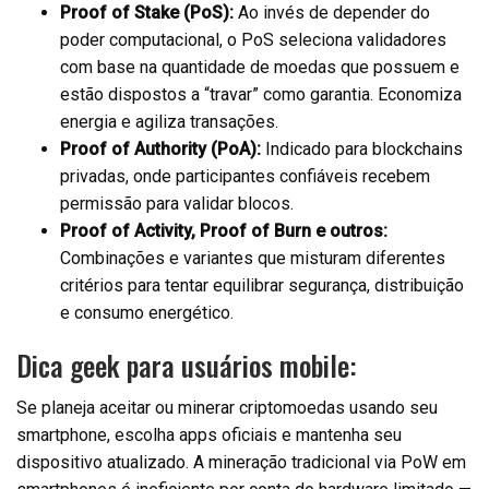
Proof of Stake (PoS):
Ao invés de depender do
poder computacional, o PoS seleciona validadores
com base na quantidade de moedas que possuem e
estão dispostos a “travar” como garantia. Economiza
energia e agiliza transações.
Proof of Authority (PoA):
Indicado para blockchains
privadas, onde participantes confiáveis recebem
permissão para validar blocos.
Proof of Activity, Proof of Burn e outros:
Combinações e variantes que misturam diferentes
critérios para tentar equilibrar segurança, distribuição
e consumo energético.
Dica geek para usuários mobile:
Se planeja aceitar ou minerar criptomoedas usando seu
smartphone, escolha apps oficiais e mantenha seu
dispositivo atualizado. A mineração tradicional via PoW em