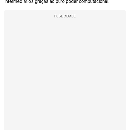
intermediários graças ao puro poder computacional.
PUBLICIDADE