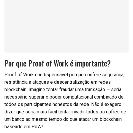
Por que Proof of Work é importante?
Proof of Work é indispensável porque confere segurança,
resistência a ataques e descentralização em redes
blockchain. Imagine tentar fraudar uma transação — seria
necessário superar o poder computacional combinado de
todos os participantes honestos da rede. Não é exagero
dizer que seria mais fácil tentar invadir todos os cofres de
um banco ao mesmo tempo do que atacar um blockchain
baseado em PoW!