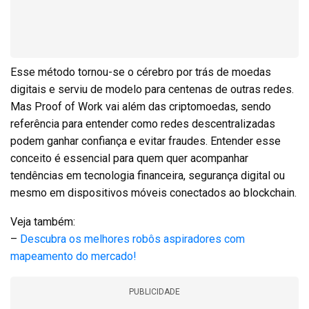
Esse método tornou-se o cérebro por trás de moedas
digitais e serviu de modelo para centenas de outras redes.
Mas Proof of Work vai além das criptomoedas, sendo
referência para entender como redes descentralizadas
podem ganhar confiança e evitar fraudes. Entender esse
conceito é essencial para quem quer acompanhar
tendências em tecnologia financeira, segurança digital ou
mesmo em dispositivos móveis conectados ao blockchain.
Veja também:
–
Descubra os melhores robôs aspiradores com
mapeamento do mercado!
PUBLICIDADE