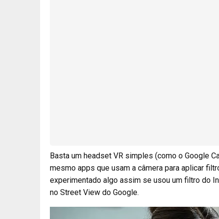
Basta um headset VR simples (como o Google Car
mesmo apps que usam a câmera para aplicar filtro
experimentado algo assim se usou um filtro do 
no Street View do Google.