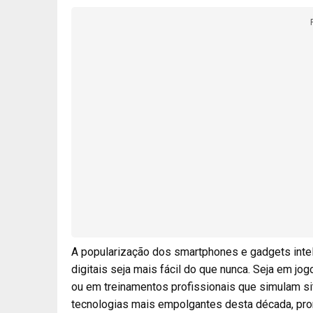
A popularização dos smartphones e gadgets intel
digitais seja mais fácil do que nunca. Seja em jo
ou em treinamentos profissionais que simulam si
tecnologias mais empolgantes desta década, pro