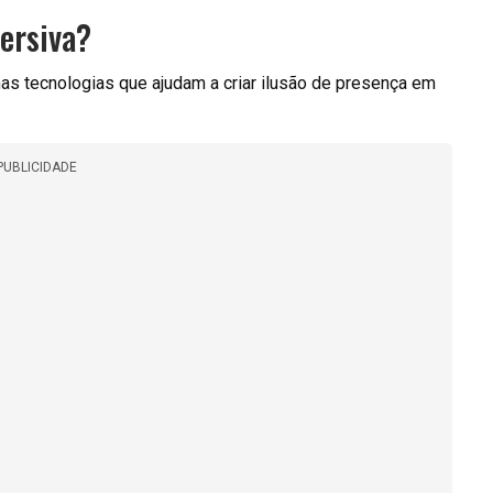
ersiva?
nas tecnologias que ajudam a criar ilusão de presença em
PUBLICIDADE