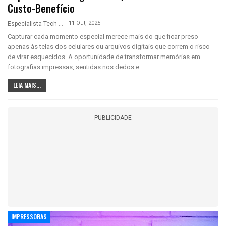
Custo-Benefício
11 Out, 2025
Especialista Tech
Capturar cada momento especial merece mais do que ficar preso
apenas às telas dos celulares ou arquivos digitais que correm o risco
de virar esquecidos. A oportunidade de transformar memórias em
fotografias impressas, sentidas nos dedos e…
LEIA MAIS...
PUBLICIDADE
IMPRESSORAS