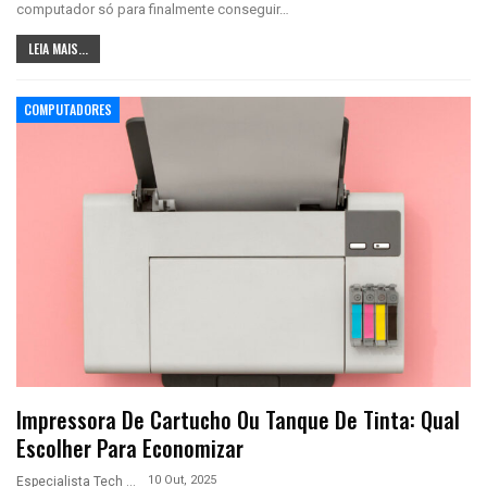
computador só para finalmente conseguir…
LEIA MAIS...
COMPUTADORES
Impressora De Cartucho Ou Tanque De Tinta: Qual
Escolher Para Economizar
10 Out, 2025
Especialista Tech