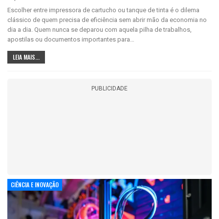
Escolher entre impressora de cartucho ou tanque de tinta é o dilema
clássico de quem precisa de eficiência sem abrir mão da economia no
dia a dia. Quem nunca se deparou com aquela pilha de trabalhos,
apostilas ou documentos importantes para…
LEIA MAIS...
PUBLICIDADE
CIÊNCIA E INOVAÇÃO