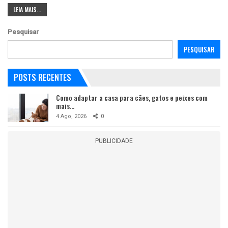
LEIA MAIS...
Pesquisar
PESQUISAR
POSTS RECENTES
Como adaptar a casa para cães, gatos e peixes com
mais…
4 Ago, 2026
0
PUBLICIDADE