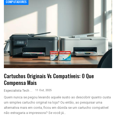
COMPUTADORES
Cartuchos Originais Vs Compatíveis: O Que
Compensa Mais
11 Out, 2025
Especialista Tech
Quem nunca se pegou levando aquele susto ao descobrir quanto custa
um simples cartucho original na loja? Ou então, ao pesquisar uma
alternativa mais em conta, ficou em dúvida se um cartucho compatível
não estragaria a impressora? Se você já…