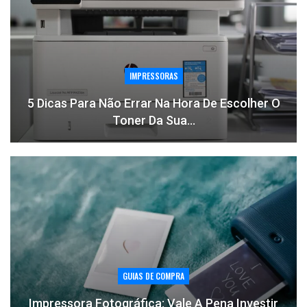
IMPRESSORAS
5 Dicas Para Não Errar Na Hora De Escolher O
Toner Da Sua…
GUIAS DE COMPRA
Impressora Fotográfica: Vale A Pena Investir